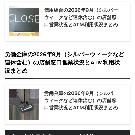
信用組合の2026年9月（シルバー
ウィークなど連休含む）の店舗窓
口営業状況とATM利用状況まとめ
労働金庫の2026年9月（シルバーウィークなど
連休含む）の店舗窓口営業状況とATM利用状
況まとめ
労働金庫の2026年9月（シルバー
ウィークなど連休含む）の店舗窓
口営業状況とATM利用状況まとめ