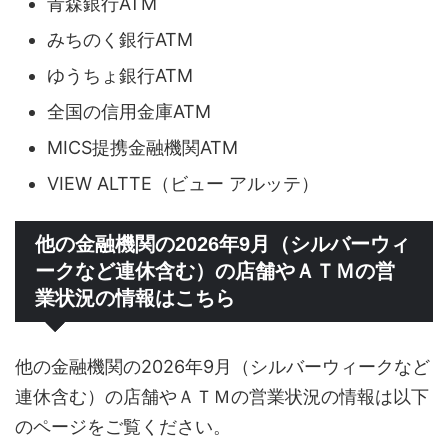
青森銀行ATM
みちのく銀行ATM
ゆうちょ銀行ATM
全国の信用金庫ATM
MICS提携金融機関ATM
VIEW ALTTE（ビュー アルッテ）
他の金融機関の2026年9月（シルバーウィ
ークなど連休含む）の店舗やＡＴＭの営
業状況の情報はこちら
他の金融機関の2026年9月（シルバーウィークなど
連休含む）の店舗やＡＴＭの営業状況の情報は以下
のページをご覧ください。