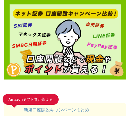
Amazonギフト券が貰える
新規口座開設キャンペーンまとめ