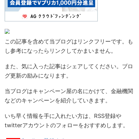
この記事を含めて当ブログはリンクフリーです。も
し参考になったらリンクしてかまいません。
また、気に入った記事はシェアしてください。ブロ
グ更新の励みになります。
当ブログはキャンペーン屋の名にかけて、金融機関
などのキャンペーンを紹介していきます。
いち早く情報を手に入れたい方は、RSS登録や
twitterアカウントのフォローをおすすめします。