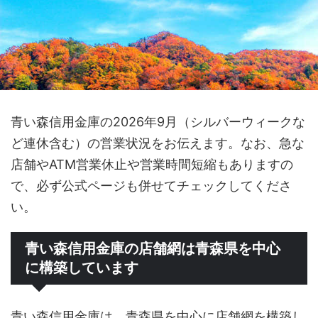
青い森信用金庫の2026年9月（シルバーウィークな
ど連休含む）の営業状況をお伝えます。なお、急な
店舗やATM営業休止や営業時間短縮もありますの
で、必ず公式ページも併せてチェックしてくださ
い。
青い森信用金庫の店舗網は青森県を中心
に構築しています
青い森信用金庫は、青森県を中心に店舗網を構築し