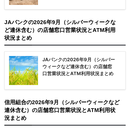
JAバンクの2026年9月（シルバーウィークな
ど連休含む）の店舗窓口営業状況とATM利用
状況まとめ
JAバンクの2026年9月（シルバー
ウィークなど連休含む）の店舗窓
口営業状況とATM利用状況まとめ
信用組合の2026年9月（シルバーウィークなど
連休含む）の店舗窓口営業状況とATM利用状
況まとめ