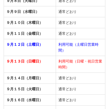
９月８日（火曜日）
通常どおり
９月９日（水曜日）
通常どおり
９月１０日（木曜日）
通常どおり
９月１１日（金曜日）
通常どおり
９月１２日（土曜日）
利用可能（土曜日営業時
間）
９月１３日（日曜日）
利用可能（日曜・祝日営業
時間）
９月１４日（月曜日）
通常どおり
９月１５日（火曜日）
通常どおり
９月１６日（水曜日）
通常どおり