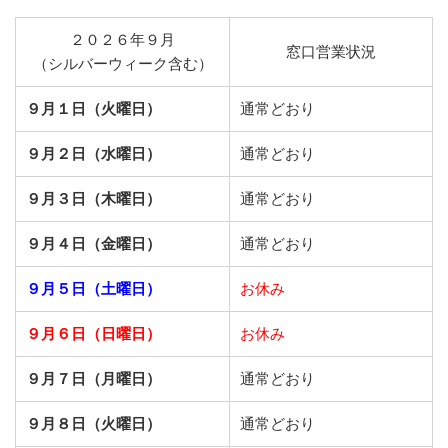
２０２６年９月
窓口営業状況
（シルバーウィーク含む）
９月１日（火曜日）
通常どおり
９月２日（水曜日）
通常どおり
９月３日（木曜日）
通常どおり
９月４日（金曜日）
通常どおり
９月５日（土曜日）
お休み
９月６日（日曜日）
お休み
９月７日（月曜日）
通常どおり
９月８日（火曜日）
通常どおり