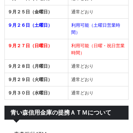
９月２５日（金曜日）
通常どおり
９月２６日（土曜日）
利用可能（土曜日営業時
間）
９月２７日（日曜日）
利用可能（日曜・祝日営業
時間）
９月２８日（月曜日）
通常どおり
９月２９日（火曜日）
通常どおり
９月３０日（水曜日）
通常どおり
青い森信用金庫の提携ＡＴＭについて