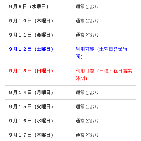
９月９日（水曜日）
通常どおり
９月１０日（木曜日）
通常どおり
９月１１日（金曜日）
通常どおり
９月１２日（土曜日）
利用可能（土曜日営業時
間）
９月１３日（日曜日）
利用可能（日曜・祝日営業
時間）
９月１４日（月曜日）
通常どおり
９月１５日（火曜日）
通常どおり
９月１６日（水曜日）
通常どおり
９月１７日（木曜日）
通常どおり