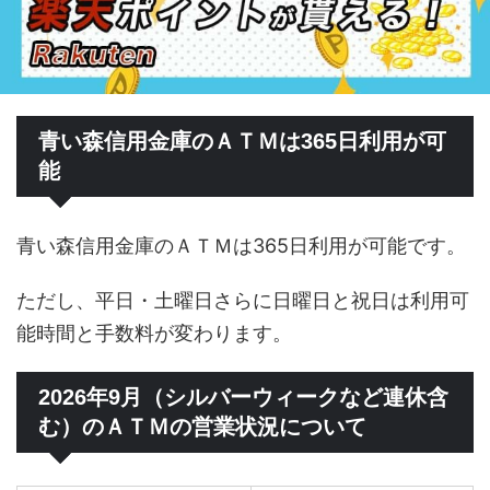
青い森信用金庫のＡＴＭは365日利用が可
能
青い森信用金庫のＡＴＭは365日利用が可能です。
ただし、平日・土曜日さらに日曜日と祝日は利用可
能時間と手数料が変わります。
2026年9月（シルバーウィークなど連休含
む）のＡＴＭの営業状況について