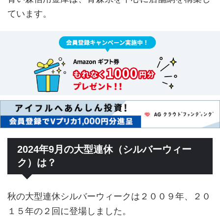
ています。
2024年9月の大型連休（シルバーウィー
ク）は？
秋の大型連休シルバーウィークは２００９年、２０
１５年の２回に登場しました。