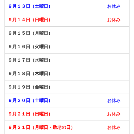
９月１３日（土曜日）
お休み
９月１４日（日曜日）
お休み
９月１５日（月曜日）
９月１６日（火曜日）
９月１７日（水曜日）
９月１８日（木曜日）
９月１９日（金曜日）
９月２０日（土曜日）
お休み
９月２１日（日曜日）
お休み
９月２１日（月曜日・敬老の日）
お休み