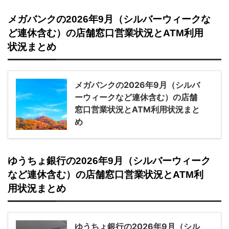
メガバンクの2026年9月（シルバーウィークな
ど連休含む）の店舗窓口営業状況とATM利用
状況まとめ
メガバンクの2026年9月（シルバ
ーウィークなど連休含む）の店舗
窓口営業状況とATM利用状況まと
め
ゆうちょ銀行の2026年9月（シルバーウィーク
など連休含む）の店舗窓口営業状況とATM利
用状況まとめ
ゆうちょ銀行の2026年9月（シル