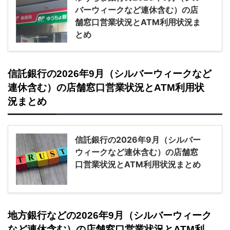
バーウィークなど連休含む）の店
舗窓口営業状況とATM利用状況ま
とめ
信託銀行の2026年9月（シルバーウィークなど
連休含む）の店舗窓口営業状況とATM利用状
況まとめ
信託銀行の2026年9月（シルバー
ウィークなど連休含む）の店舗窓
口営業状況とATM利用状況まとめ
地方銀行などの2026年9月（シルバーウィーク
など連休含む）の店舗窓口営業状況とATM利