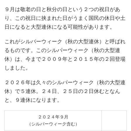
９月は敬老の日と秋分の日という２つの祝日があ
り、この祝日に挟まれた日がうまく国民の休日や土
日になると大型連休になる可能性があります。
これがシルバーウィーク（秋の大型連休）と呼ばれ
るものです。このシルバーウィーク（秋の大型連
休）は、今まで２００９年と２０１５年の２回登場
しました。
２０２６年は久々のシルバーウィーク（秋の大型連
休）で５連休。２４日、２５日の２日休むとなん
と、９連休になります。
２０２４年９月
（シルバーウィーク含む）