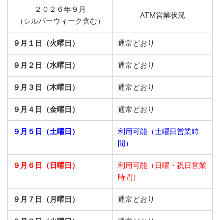
２０２６年９月
ATM営業状況
（シルバーウィーク含む）
９月１日（火曜日）
通常どおり
９月２日（水曜日）
通常どおり
９月３日（木曜日）
通常どおり
９月４日（金曜日）
通常どおり
９月５日（土曜日）
利用可能（土曜日営業時
間）
９月６日（日曜日）
利用可能（日曜・祝日営業
時間）
９月７日（月曜日）
通常どおり