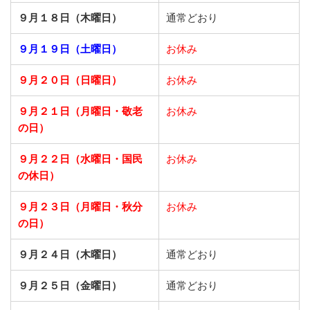
９月１８日（木曜日）
通常どおり
９月１９日（土曜日）
お休み
９月２０日（日曜日）
お休み
９月２１日
（月曜日・敬老
お休み
の日）
９月２２日
（水曜日・国民
お休み
の休日）
９月２３日
（月曜日・秋分
お休み
の日）
９月２４日（木曜日）
通常どおり
９月２５日（金曜日）
通常どおり