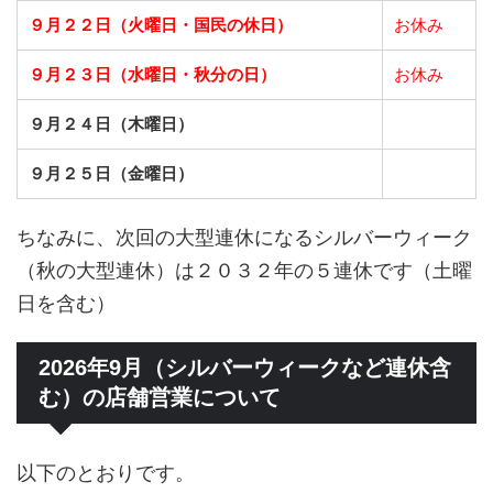
９月２２日（火曜日・国民の休日）
お休み
９月２３日（水曜日・秋分の日）
お休み
９月２４日（木曜日）
９月２５日（金曜日）
ちなみに、次回の大型連休になるシルバーウィーク
（秋の大型連休）は２０３２年の５連休です（土曜
日を含む）
2026年9月（シルバーウィークなど連休含
む）の店舗営業について
以下のとおりです。