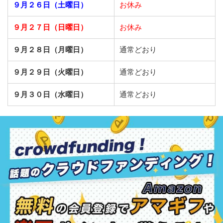
９月２６日（土曜日）
お休み
９月２７日（日曜日）
お休み
９月２８日（月曜日）
通常どおり
９月２９日（火曜日）
通常どおり
９月３０日（水曜日）
通常どおり