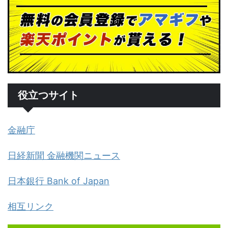
役立つサイト
金融庁
日経新聞 金融機関ニュース
日本銀行 Bank of Japan
相互リンク