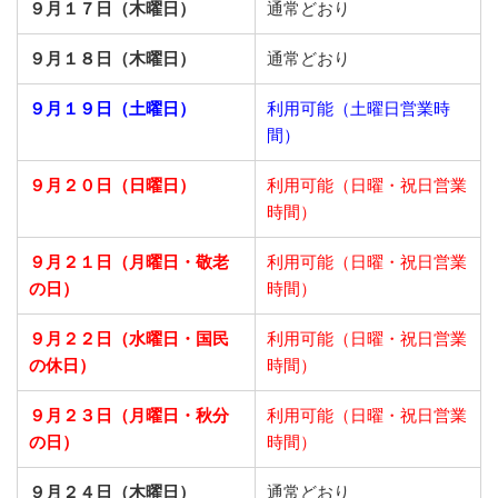
９月１７日（木曜日）
通常どおり
９月１８日（木曜日）
通常どおり
９月１９日（土曜日）
利用可能（土曜日営業時
間）
９月２０日（日曜日）
利用可能（日曜・祝日営業
時間）
９月２１日
（月曜日・敬老
利用可能（日曜・祝日営業
の日）
時間）
９月２２日
（水曜日・国民
利用可能（日曜・祝日営業
の休日）
時間）
９月２３日
（月曜日・秋分
利用可能（日曜・祝日営業
の日）
時間）
９月２４日（木曜日）
通常どおり