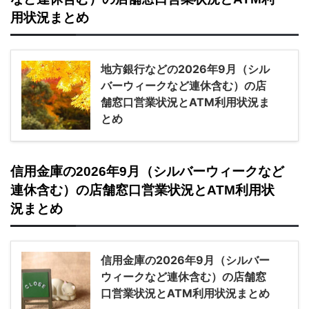
用状況まとめ
地方銀行などの2026年9月（シル
バーウィークなど連休含む）の店
舗窓口営業状況とATM利用状況ま
とめ
信用金庫の2026年9月（シルバーウィークなど
連休含む）の店舗窓口営業状況とATM利用状
況まとめ
信用金庫の2026年9月（シルバー
ウィークなど連休含む）の店舗窓
口営業状況とATM利用状況まとめ