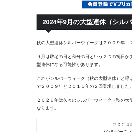
2024年9月の大型連休（シル
秋の大型連休シルバーウィークは２００９年、
９月は敬老の日と秋分の日という２つの祝日が
型連休になる可能性があります。
これがシルバーウィーク（秋の大型連休）と呼
で２００９年と２０１５年の２回登場しました
２０２６年は久々のシルバーウィーク（秋の大
なります。
２０２４
（シルバーウ