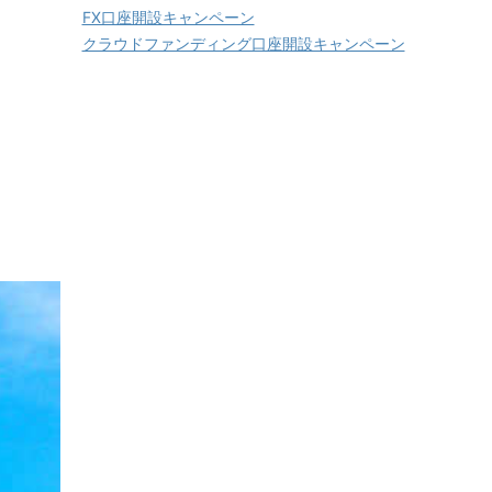
FX口座開設キャンペーン
クラウドファンディング口座開設キャンペーン