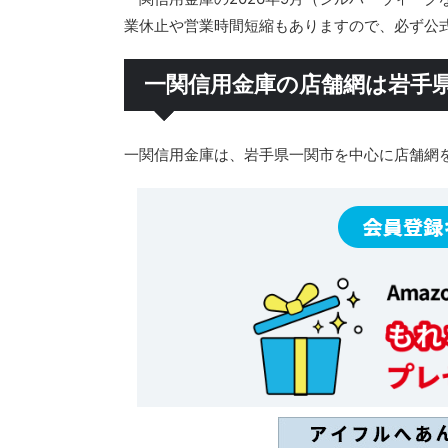
業休止や営業時間短縮もありますので、必ず公
一関信用金庫の店舗網は岩手
一関信用金庫は、岩手県一関市を中心に店舗網