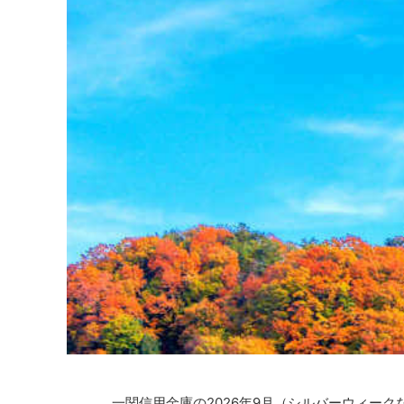
一関信用金庫の2026年9月（シルバーウィー