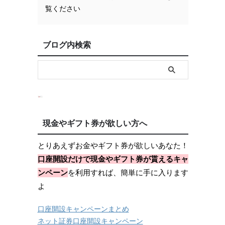
覧ください
ブログ内検索
現金やギフト券が欲しい方へ
とりあえずお金やギフト券が欲しいあなた！
口座開設だけで現金やギフト券が貰えるキャ
ンペーン
を利用すれば、簡単に手に入ります
よ
口座開設キャンペーンまとめ
ネット証券口座開設キャンペーン