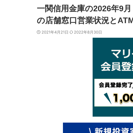
一関信用金庫の2026年
の店舗窓口営業状況とAT
2021年4月21日
2022年8月30日