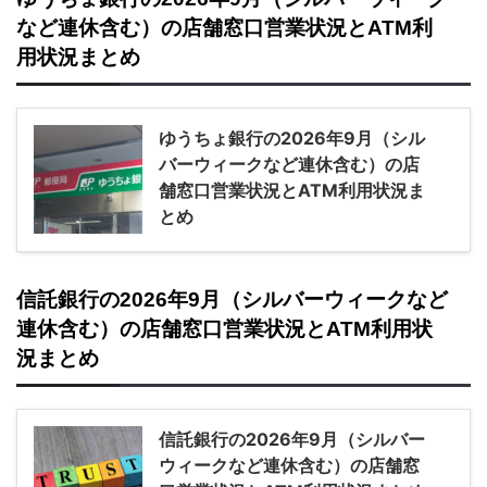
など連休含む）の店舗窓口営業状況とATM利
用状況まとめ
ゆうちょ銀行の2026年9月（シル
バーウィークなど連休含む）の店
舗窓口営業状況とATM利用状況ま
とめ
信託銀行の2026年9月（シルバーウィークなど
連休含む）の店舗窓口営業状況とATM利用状
況まとめ
信託銀行の2026年9月（シルバー
ウィークなど連休含む）の店舗窓