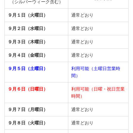
（シルバーウィーク含む）
９月１日（火曜日）
通常どおり
９月２日（水曜日）
通常どおり
９月３日（木曜日）
通常どおり
９月４日（金曜日）
通常どおり
９月５日（土曜日）
利用可能（土曜日営業時
間）
９月６日（日曜日）
利用可能（日曜・祝日営業
時間）
９月７日（月曜日）
通常どおり
９月８日（火曜日）
通常どおり