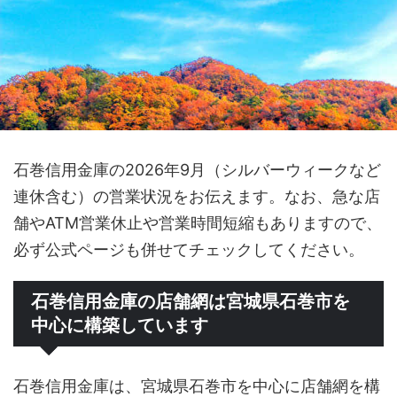
石巻信用金庫の2026年9月（シルバーウィークなど
連休含む）の営業状況をお伝えます。なお、急な店
舗やATM営業休止や営業時間短縮もありますので、
必ず公式ページも併せてチェックしてください。
石巻信用金庫の店舗網は宮城県石巻市を
中心に構築しています
石巻信用金庫は、宮城県石巻市を中心に店舗網を構