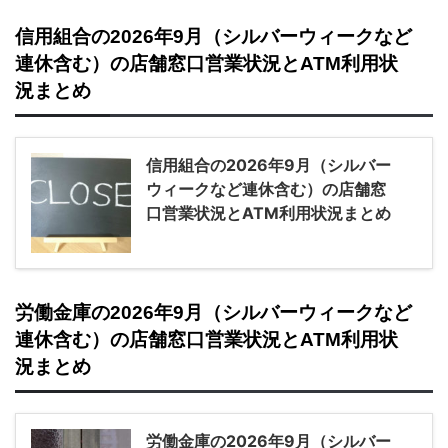
信用組合の2026年9月（シルバーウィークなど
連休含む）の店舗窓口営業状況とATM利用状
況まとめ
信用組合の2026年9月（シルバー
ウィークなど連休含む）の店舗窓
口営業状況とATM利用状況まとめ
労働金庫の2026年9月（シルバーウィークなど
連休含む）の店舗窓口営業状況とATM利用状
況まとめ
労働金庫の2026年9月（シルバー