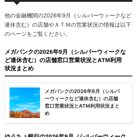
他の金融機関の2026年9月（シルバーウィークなど
連休含む）の店舗やＡＴＭの営業状況の情報は以下
のページをご覧ください。
メガバンクの2026年9月（シルバーウィークな
ど連休含む）の店舗窓口営業状況とATM利用
状況まとめ
メガバンクの2026年9月（シルバ
ーウィークなど連休含む）の店舗
窓口営業状況とATM利用状況まと
め
ゆうちょ銀行の2026年9月（シルバーウィーク