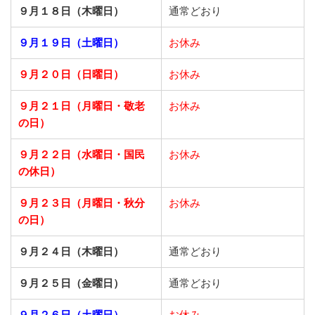
９月１８日（木曜日）
通常どおり
９月１９日（土曜日）
お休み
９月２０日（日曜日）
お休み
９月２１日
（月曜日・敬老
お休み
の日）
９月２２日
（水曜日・国民
お休み
の休日）
９月２３日
（月曜日・秋分
お休み
の日）
９月２４日（木曜日）
通常どおり
９月２５日（金曜日）
通常どおり
９月２６日（土曜日）
お休み