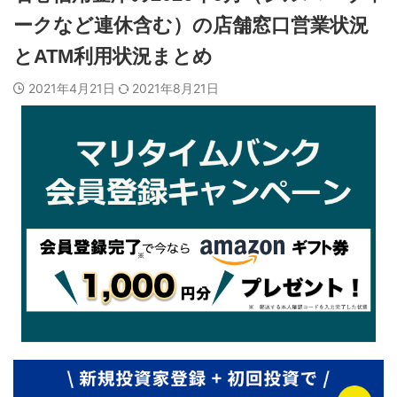
ークなど連休含む）の店舗窓口営業状況
とATM利用状況まとめ
2021年4月21日
2021年8月21日