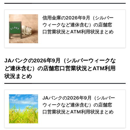
信用金庫の2026年9月（シルバー
ウィークなど連休含む）の店舗窓
口営業状況とATM利用状況まとめ
JAバンクの2026年9月（シルバーウィークな
ど連休含む）の店舗窓口営業状況とATM利用
状況まとめ
JAバンクの2026年9月（シルバー
ウィークなど連休含む）の店舗窓
口営業状況とATM利用状況まとめ