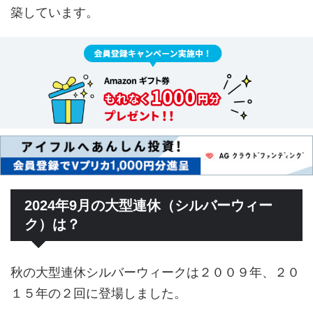
築しています。
2024年9月の大型連休（シルバーウィー
ク）は？
秋の大型連休シルバーウィークは２００９年、２０
１５年の２回に登場しました。