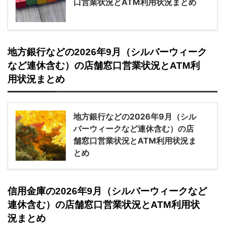
口営業状況とATM利用状況まとめ
地方銀行などの2026年9月（シルバーウィーク
など連休含む）の店舗窓口営業状況とATM利
用状況まとめ
地方銀行などの2026年9月（シル
バーウィークなど連休含む）の店
舗窓口営業状況とATM利用状況ま
とめ
信用金庫の2026年9月（シルバーウィークなど
連休含む）の店舗窓口営業状況とATM利用状
況まとめ