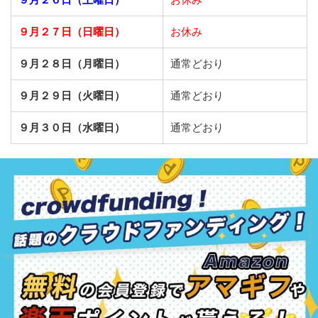
９月２７日（日曜日）
お休み
９月２８日（月曜日）
通常どおり
９月２９日（火曜日）
通常どおり
９月３０日（水曜日）
通常どおり