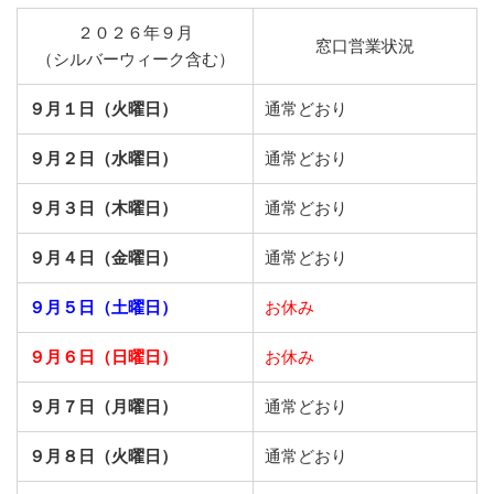
２０２６年９月
窓口営業状況
（シルバーウィーク含む）
９月１日（火曜日）
通常どおり
９月２日（水曜日）
通常どおり
９月３日（木曜日）
通常どおり
９月４日（金曜日）
通常どおり
９月５日（土曜日）
お休み
９月６日（日曜日）
お休み
９月７日（月曜日）
通常どおり
９月８日（火曜日）
通常どおり