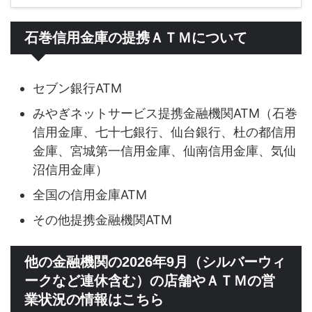
石巻信用金庫の提携ＡＴＭについて
セブン銀行ATM
みやぎネットサービス提携金融機関ATM（石巻
信用金庫、七十七銀行、仙台銀行、杜の都信用
金庫、宮城第一信用金庫、仙南信用金庫、気仙
沼信用金庫）
全国の信用金庫ATM
その他提携金融機関ATM
他の金融機関の2026年9月（シルバーウィ
ークなど連休含む）の店舗やＡＴＭの営
業状況の情報はこちら