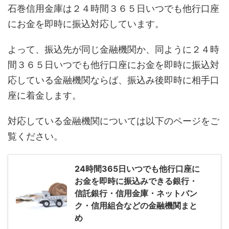
石巻信用金庫は２４時間３６５日いつでも他行口座
にお金を即時に振込対応しています。
よって、振込先が同じ金融機関か、同ように２４時
間３６５日いつでも他行口座にお金を即時に振込対
応している金融機関ならば、振込み後即時に相手口
座に着金します。
対応している金融機関については以下のページをご
覧ください。
24時間365日いつでも他行口座に
お金を即時に振込みできる銀行・
信託銀行・信用金庫・ネットバン
ク・信用組合などの金融機関まと
め