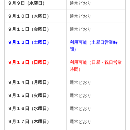
９月９日（水曜日）
通常どおり
９月１０日（木曜日）
通常どおり
９月１１日（金曜日）
通常どおり
９月１２日（土曜日）
利用可能（土曜日営業時
間）
９月１３日（日曜日）
利用可能（日曜・祝日営業
時間）
９月１４日（月曜日）
通常どおり
９月１５日（火曜日）
通常どおり
９月１６日（水曜日）
通常どおり
９月１７日（木曜日）
通常どおり