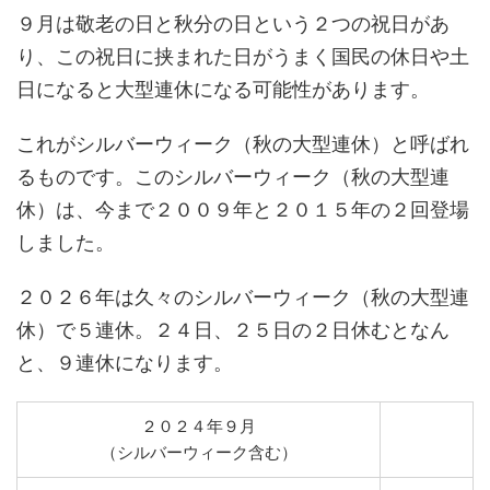
９月は敬老の日と秋分の日という２つの祝日があ
り、この祝日に挟まれた日がうまく国民の休日や土
日になると大型連休になる可能性があります。
これがシルバーウィーク（秋の大型連休）と呼ばれ
るものです。このシルバーウィーク（秋の大型連
休）は、今まで２００９年と２０１５年の２回登場
しました。
２０２６年は久々のシルバーウィーク（秋の大型連
休）で５連休。２４日、２５日の２日休むとなん
と、９連休になります。
２０２４年９月
（シルバーウィーク含む）