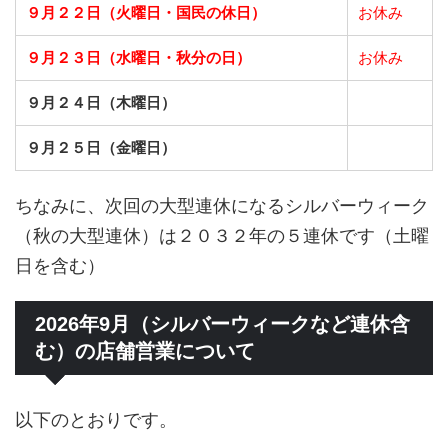
９月２２日（火曜日・国民の休日）
お休み
９月２３日（水曜日・秋分の日）
お休み
９月２４日（木曜日）
９月２５日（金曜日）
ちなみに、次回の大型連休になるシルバーウィーク
（秋の大型連休）は２０３２年の５連休です（土曜
日を含む）
2026年9月（シルバーウィークなど連休含
む）の店舗営業について
以下のとおりです。