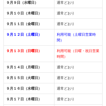
９月９日（水曜日）
通常どおり
９月１０日（木曜日）
通常どおり
９月１１日（金曜日）
通常どおり
９月１２日（土曜日）
利用可能（土曜日営業時
間）
９月１３日（日曜日）
利用可能（日曜・祝日営業
時間）
９月１４日（月曜日）
通常どおり
９月１５日（火曜日）
通常どおり
９月１６日（水曜日）
通常どおり
９月１７日（木曜日）
通常どおり