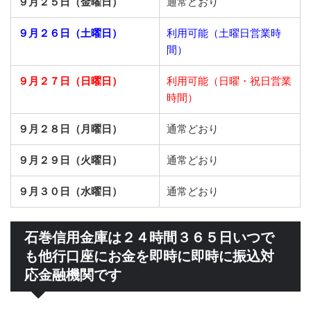
９月２５日（金曜日）
通常どおり
９月２６日（土曜日）
利用可能（土曜日営業時
間）
９月２７日（日曜日）
利用可能（日曜・祝日営業
時間）
９月２８日（月曜日）
通常どおり
９月２９日（火曜日）
通常どおり
９月３０日（水曜日）
通常どおり
石巻信用金庫は２４時間３６５日いつで
も他行口座にお金を即時に即時に振込対
応金融機関です