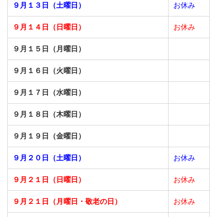
９月１３日（土曜日）
お休み
９月１４日（日曜日）
お休み
９月１５日（月曜日）
９月１６日（火曜日）
９月１７日（水曜日）
９月１８日（木曜日）
９月１９日（金曜日）
９月２０日（土曜日）
お休み
９月２１日（日曜日）
お休み
９月２１日（月曜日・敬老の日）
お休み