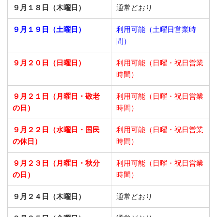
９月１８日（木曜日）
通常どおり
９月１９日（土曜日）
利用可能（土曜日営業時
間）
９月２０日（日曜日）
利用可能（日曜・祝日営業
時間）
９月２１日
（月曜日・敬老
利用可能（日曜・祝日営業
の日）
時間）
９月２２日
（水曜日・国民
利用可能（日曜・祝日営業
の休日）
時間）
９月２３日
（月曜日・秋分
利用可能（日曜・祝日営業
の日）
時間）
９月２４日（木曜日）
通常どおり