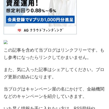
この記事を含めて当ブログはリンクフリーです。も
し参考になったらリンクしてかまいません。
また、気に入った記事はシェアしてください。ブロ
グ更新の励みになります。
当ブログはキャンペーン屋の名にかけて、金融機関
などのキャンペーンを紹介していきます。
いち早く情報を手に入れたい方は、RSS登録や