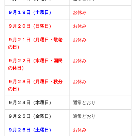
９月１９日（土曜日）
お休み
９月２０日（日曜日）
お休み
９月２１日
（月曜日・敬老
お休み
の日）
９月２２日
（水曜日・国民
お休み
の休日）
９月２３日
（月曜日・秋分
お休み
の日）
９月２４日（木曜日）
通常どおり
９月２５日（金曜日）
通常どおり
９月２６日（土曜日）
お休み