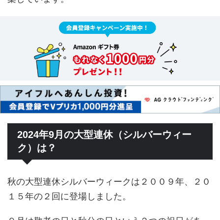
2024年9月の大型連休（シルバーウィー
ク）は？
秋の大型連休シルバーウィークは２００９年、２０
１５年の２回に登場しました。