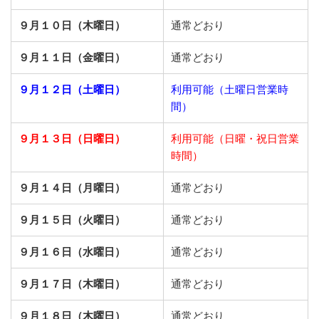
９月１０日（木曜日）
通常どおり
９月１１日（金曜日）
通常どおり
９月１２日（土曜日）
利用可能（土曜日営業時
間）
９月１３日（日曜日）
利用可能（日曜・祝日営業
時間）
９月１４日（月曜日）
通常どおり
９月１５日（火曜日）
通常どおり
９月１６日（水曜日）
通常どおり
９月１７日（木曜日）
通常どおり
９月１８日（木曜日）
通常どおり