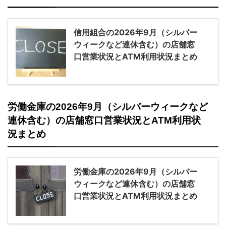
信用組合の2026年9月（シルバー
ウィークなど連休含む）の店舗窓
口営業状況とATM利用状況まとめ
労働金庫の2026年9月（シルバーウィークなど
連休含む）の店舗窓口営業状況とATM利用状
況まとめ
労働金庫の2026年9月（シルバー
ウィークなど連休含む）の店舗窓
口営業状況とATM利用状況まとめ