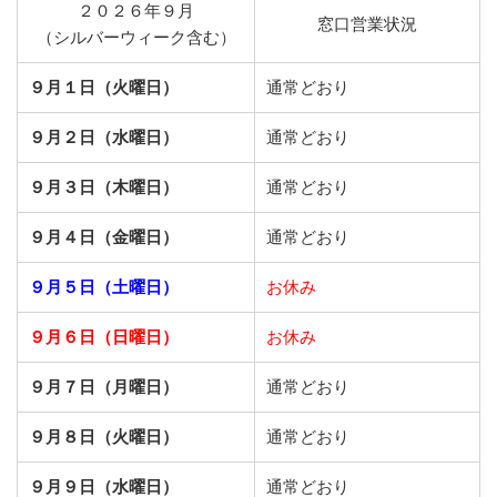
２０２６年９月
窓口営業状況
（シルバーウィーク含む）
９月１日（火曜日）
通常どおり
９月２日（水曜日）
通常どおり
９月３日（木曜日）
通常どおり
９月４日（金曜日）
通常どおり
９月５日（土曜日）
お休み
９月６日（日曜日）
お休み
９月７日（月曜日）
通常どおり
９月８日（火曜日）
通常どおり
９月９日（水曜日）
通常どおり