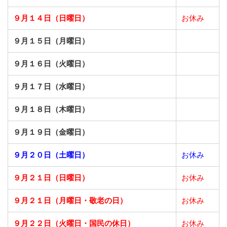
９月１４日（日曜日）
お休み
９月１５日（月曜日）
９月１６日（火曜日）
９月１７日（水曜日）
９月１８日（木曜日）
９月１９日（金曜日）
９月２０日（土曜日）
お休み
９月２１日（日曜日）
お休み
９月２１日（月曜日・敬老の日）
お休み
９月２２日（火曜日・国民の休日）
お休み