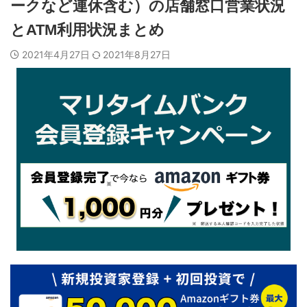
ークなど連休含む）の店舗窓口営業状況
とATM利用状況まとめ
2021年4月27日
2021年8月27日