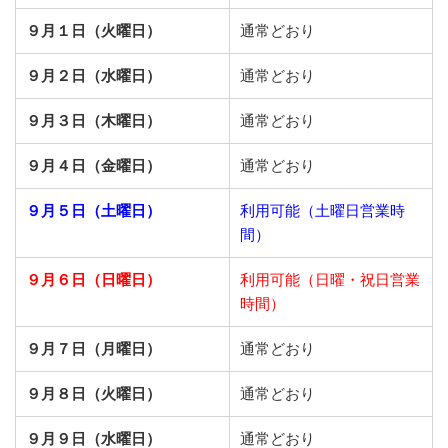
９月１日（火曜日）
通常どおり
９月２日（水曜日）
通常どおり
９月３日（木曜日）
通常どおり
９月４日（金曜日）
通常どおり
９月５日（土曜日）
利用可能（土曜日営業時
間）
９月６日（日曜日）
利用可能（日曜・祝日営業
時間）
９月７日（月曜日）
通常どおり
９月８日（火曜日）
通常どおり
９月９日（水曜日）
通常どおり