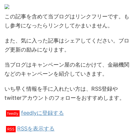
この記事を含めて当ブログはリンクフリーです。も
し参考になったらリンクしてかまいません。
また、気に入った記事はシェアしてください。ブロ
グ更新の励みになります。
当ブログはキャンペーン屋の名にかけて、金融機関
などのキャンペーンを紹介していきます。
いち早く情報を手に入れたい方は、RSS登録や
twitterアカウントのフォローをおすすめします。
feedlyに登録する
feedly
RSSを表示する
RSS