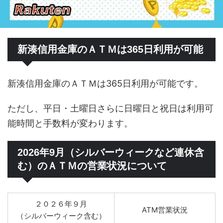
新湊信用金庫のＡＴＭは365日利用が可能
新湊信用金庫のＡＴＭは365日利用が可能です。
ただし、平日・土曜日さらに日曜日と祝日は利用可
能時間と手数料が変わります。
2026年9月（シルバーウィークなど連休含
む）のＡＴＭの営業状況について
２０２６年９月
ATM営業状況
（シルバーウィーク含む）