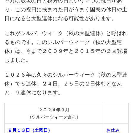
９月は敬老の日と秋分の日という２つの祝日があ
り、この祝日に挟まれた日がうまく国民の休日や土
日になると大型連休になる可能性があります。
これがシルバーウィーク（秋の大型連休）と呼ばれ
るものです。このシルバーウィーク（秋の大型連
休）は、今まで２００９年と２０１５年の２回登場
しました。
２０２６年は久々のシルバーウィーク（秋の大型連
休）で５連休。２４日、２５日の２日休むとなん
と、９連休になります。
２０２４年９月
（シルバーウィーク含む）
９月１３日（土曜日）
お休み