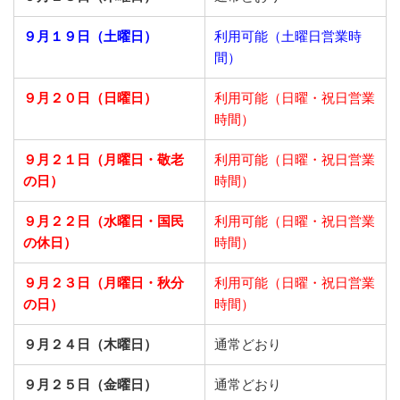
９月１９日（土曜日）
利用可能（土曜日営業時
間）
９月２０日（日曜日）
利用可能（日曜・祝日営業
時間）
９月２１日
（月曜日・敬老
利用可能（日曜・祝日営業
の日）
時間）
９月２２日
（水曜日・国民
利用可能（日曜・祝日営業
の休日）
時間）
９月２３日
（月曜日・秋分
利用可能（日曜・祝日営業
の日）
時間）
９月２４日（木曜日）
通常どおり
９月２５日（金曜日）
通常どおり