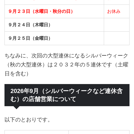
９月２３日（水曜日・秋分の日）
お休み
９月２４日（木曜日）
９月２５日（金曜日）
ちなみに、次回の大型連休になるシルバーウィーク
（秋の大型連休）は２０３２年の５連休です（土曜
日を含む）
2026年9月（シルバーウィークなど連休含
む）の店舗営業について
以下のとおりです。