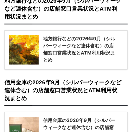
地方銀行などの2026年9月（シルバーウィーク
など連休含む）の店舗窓口営業状況とATM利
用状況まとめ
地方銀行などの2026年9月（シル
バーウィークなど連休含む）の店
舗窓口営業状況とATM利用状況ま
とめ
信用金庫の2026年9月（シルバーウィークなど
連休含む）の店舗窓口営業状況とATM利用状
況まとめ
信用金庫の2026年9月（シルバー
ウィークなど連休含む）の店舗窓