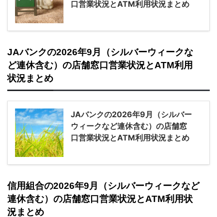
口営業状況とATM利用状況まとめ
JAバンクの2026年9月（シルバーウィークな
ど連休含む）の店舗窓口営業状況とATM利用
状況まとめ
JAバンクの2026年9月（シルバー
ウィークなど連休含む）の店舗窓
口営業状況とATM利用状況まとめ
信用組合の2026年9月（シルバーウィークなど
連休含む）の店舗窓口営業状況とATM利用状
況まとめ