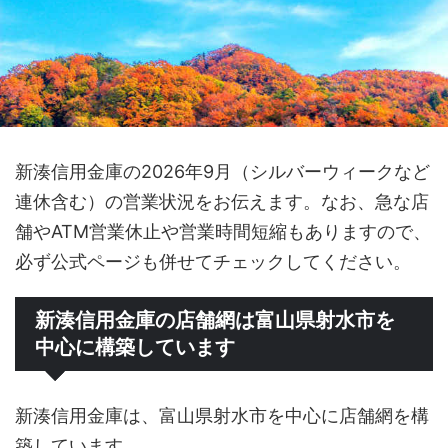
新湊信用金庫の2026年9月（シルバーウィークなど
連休含む）の営業状況をお伝えます。なお、急な店
舗やATM営業休止や営業時間短縮もありますので、
必ず公式ページも併せてチェックしてください。
新湊信用金庫の店舗網は富山県射水市を
中心に構築しています
新湊信用金庫は、富山県射水市を中心に店舗網を構
築しています。