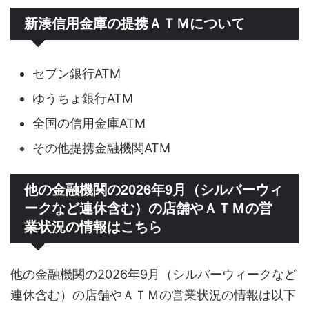
新湊信用金庫の提携ＡＴＭについて
セブン銀行ATM
ゆうちょ銀行ATM
全国の信用金庫ATM
その他提携金融機関ATM
他の金融機関の2026年9月（シルバーウィ
ークなど連休含む）の店舗やＡＴＭの営
業状況の情報はこちら
他の金融機関の2026年9月（シルバーウィークなど
連休含む）の店舗やＡＴＭの営業状況の情報は以下