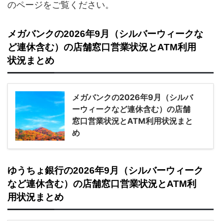
のページをご覧ください。
メガバンクの2026年9月（シルバーウィークな
ど連休含む）の店舗窓口営業状況とATM利用
状況まとめ
メガバンクの2026年9月（シルバ
ーウィークなど連休含む）の店舗
窓口営業状況とATM利用状況まと
め
ゆうちょ銀行の2026年9月（シルバーウィーク
など連休含む）の店舗窓口営業状況とATM利
用状況まとめ