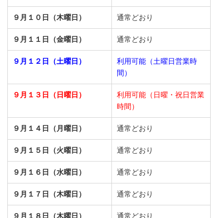
９月１０日（木曜日）
通常どおり
９月１１日（金曜日）
通常どおり
９月１２日（土曜日）
利用可能（土曜日営業時
間）
９月１３日（日曜日）
利用可能（日曜・祝日営業
時間）
９月１４日（月曜日）
通常どおり
９月１５日（火曜日）
通常どおり
９月１６日（水曜日）
通常どおり
９月１７日（木曜日）
通常どおり
９月１８日（木曜日）
通常どおり