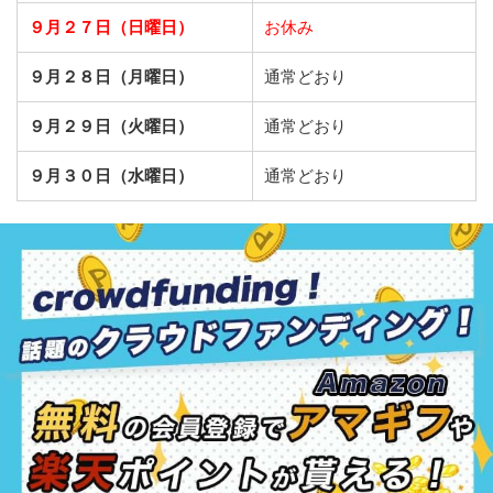
９月２７日（日曜日）
お休み
９月２８日（月曜日）
通常どおり
９月２９日（火曜日）
通常どおり
９月３０日（水曜日）
通常どおり