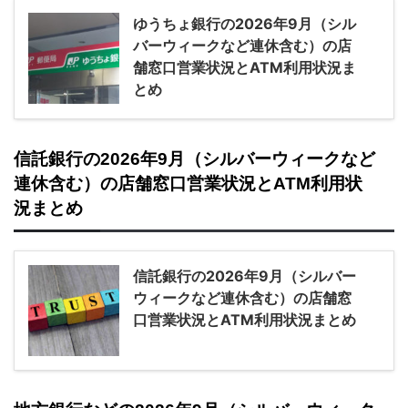
ゆうちょ銀行の2026年9月（シル
バーウィークなど連休含む）の店
舗窓口営業状況とATM利用状況ま
とめ
信託銀行の2026年9月（シルバーウィークなど
連休含む）の店舗窓口営業状況とATM利用状
況まとめ
信託銀行の2026年9月（シルバー
ウィークなど連休含む）の店舗窓
口営業状況とATM利用状況まとめ