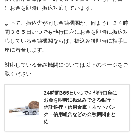
にお金を即時に振込対応しています。
よって、振込先が同じ金融機関か、同ように２４時
間３６５日いつでも他行口座にお金を即時に振込対
応している金融機関ならば、振込み後即時に相手口
座に着金します。
対応している金融機関については以下のページをご
覧ください。
24時間365日いつでも他行口座に
お金を即時に振込みできる銀行・
信託銀行・信用金庫・ネットバン
ク・信用組合などの金融機関まと
め