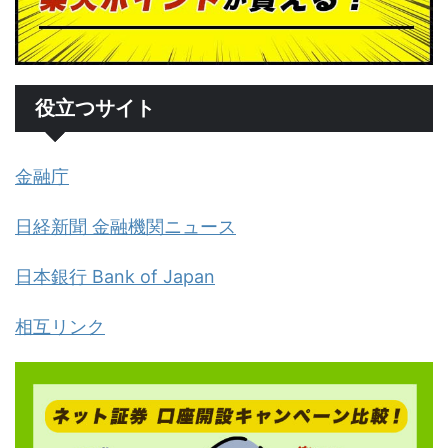
役立つサイト
金融庁
日経新聞 金融機関ニュース
日本銀行 Bank of Japan
相互リンク