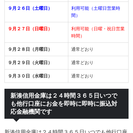
９月２６日（土曜日）
利用可能（土曜日営業時
間）
９月２７日（日曜日）
利用可能（日曜・祝日営業
時間）
９月２８日（月曜日）
通常どおり
９月２９日（火曜日）
通常どおり
９月３０日（水曜日）
通常どおり
新湊信用金庫は２４時間３６５日いつで
も他行口座にお金を即時に即時に振込対
応金融機関です
新湊信用金庫は２４時間３６５日いつでも他行口座