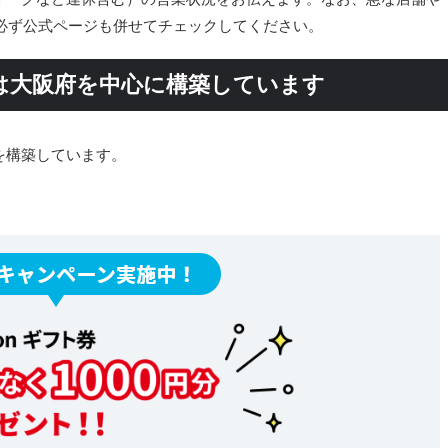
必ず公式ページも併せてチェックしてください。
は大阪府を中心に構築しています
を構築しています。