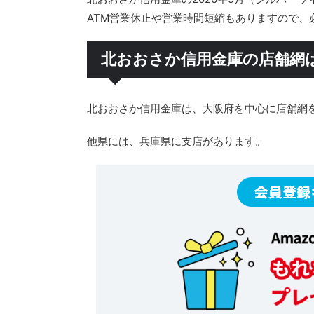
ATM営業休止や営業時間短縮もありますので、
北おおさか信用金庫の店舗網
北おおさか信用金庫は、大阪府を中心に店舗網
他県には、兵庫県に支店があります。