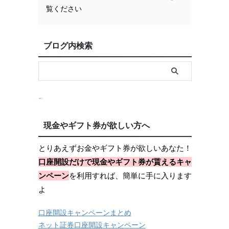
覧ください
ブログ内検索
現金やギフト券が欲しい方へ
とりあえずお金やギフト券が欲しいあなた！
口座開設だけで現金やギフト券が貰えるキャ
ンペーン
を利用すれば、簡単に手に入ります
よ
口座開設キャンペーンまとめ
ネット証券口座開設キャンペーン