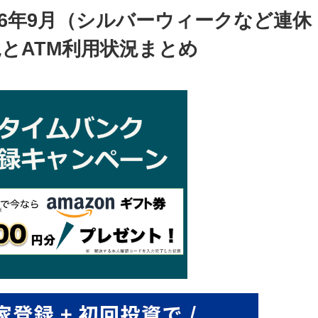
26年9月（シルバーウィークなど連休
とATM利用状況まとめ