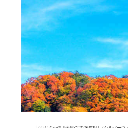
北おおさか信用金庫の2026年9月（シルバー