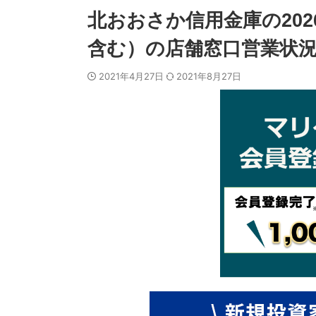
北おおさか信用金庫の20
含む）の店舗窓口営業状況
2021年4月27日
2021年8月27日