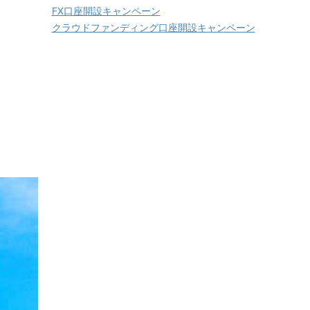
FX口座開設キャンペーン
クラウドファンディング口座開設キャンペーン