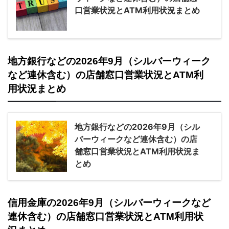
口営業状況とATM利用状況まとめ
地方銀行などの2026年9月（シルバーウィーク
など連休含む）の店舗窓口営業状況とATM利
用状況まとめ
地方銀行などの2026年9月（シル
バーウィークなど連休含む）の店
舗窓口営業状況とATM利用状況ま
とめ
信用金庫の2026年9月（シルバーウィークなど
連休含む）の店舗窓口営業状況とATM利用状