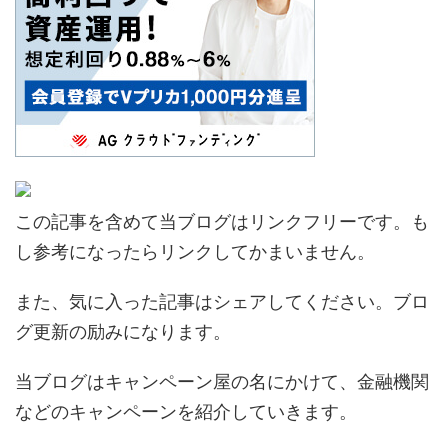
この記事を含めて当ブログはリンクフリーです。も
し参考になったらリンクしてかまいません。
また、気に入った記事はシェアしてください。ブロ
グ更新の励みになります。
当ブログはキャンペーン屋の名にかけて、金融機関
などのキャンペーンを紹介していきます。