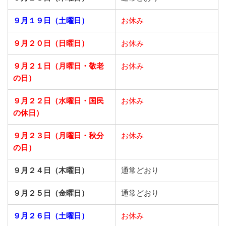
９月１９日（土曜日）
お休み
９月２０日（日曜日）
お休み
９月２１日
（月曜日・敬老
お休み
の日）
９月２２日
（水曜日・国民
お休み
の休日）
９月２３日
（月曜日・秋分
お休み
の日）
９月２４日（木曜日）
通常どおり
９月２５日（金曜日）
通常どおり
９月２６日（土曜日）
お休み