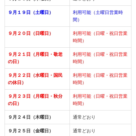
９月１９日（土曜日）
利用可能（土曜日営業時
間）
９月２０日（日曜日）
利用可能（日曜・祝日営業
時間）
９月２１日
（月曜日・敬老
利用可能（日曜・祝日営業
の日）
時間）
９月２２日
（水曜日・国民
利用可能（日曜・祝日営業
の休日）
時間）
９月２３日
（月曜日・秋分
利用可能（日曜・祝日営業
の日）
時間）
９月２４日（木曜日）
通常どおり
９月２５日（金曜日）
通常どおり