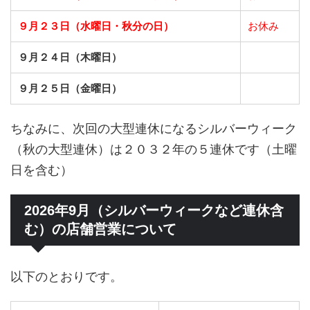
９月２３日（水曜日・秋分の日）
お休み
９月２４日（木曜日）
９月２５日（金曜日）
ちなみに、次回の大型連休になるシルバーウィーク
（秋の大型連休）は２０３２年の５連休です（土曜
日を含む）
2026年9月（シルバーウィークなど連休含
む）の店舗営業について
以下のとおりです。