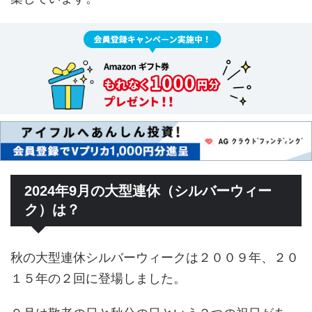
2024年9月の大型連休（シルバーウィー
ク）は？
秋の大型連休シルバーウィークは２００９年、２０
１５年の２回に登場しました。