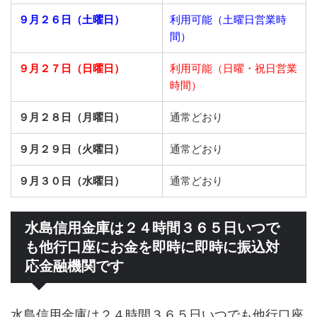
９月２６日（土曜日）
利用可能（土曜日営業時
間）
９月２７日（日曜日）
利用可能（日曜・祝日営業
時間）
９月２８日（月曜日）
通常どおり
９月２９日（火曜日）
通常どおり
９月３０日（水曜日）
通常どおり
水島信用金庫は２４時間３６５日いつで
も他行口座にお金を即時に即時に振込対
応金融機関です
水島信用金庫は２４時間３６５日いつでも他行口座