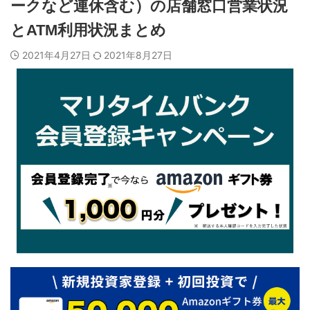
ークなど連休含む）の店舗窓口営業状況
とATM利用状況まとめ
2021年4月27日
2021年8月27日