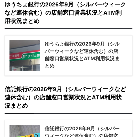
ゆうちょ銀行の2026年9月（シルバーウィーク
など連休含む）の店舗窓口営業状況とATM利
用状況まとめ
ゆうちょ銀行の2026年9月（シル
バーウィークなど連休含む）の店
舗窓口営業状況とATM利用状況ま
とめ
信託銀行の2026年9月（シルバーウィークなど
連休含む）の店舗窓口営業状況とATM利用状
況まとめ
信託銀行の2026年9月（シルバー
ウィークなど連休含む）の店舗窓