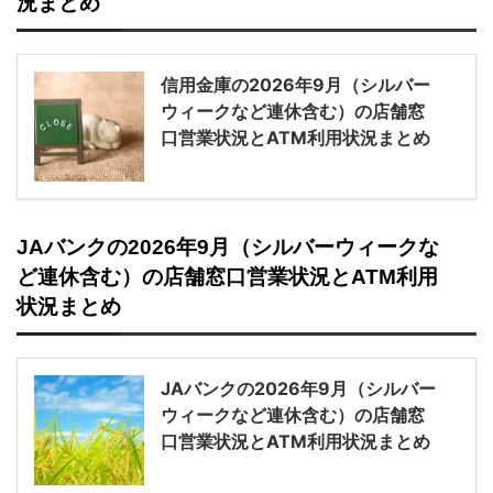
況まとめ
信用金庫の2026年9月（シルバー
ウィークなど連休含む）の店舗窓
口営業状況とATM利用状況まとめ
JAバンクの2026年9月（シルバーウィークな
ど連休含む）の店舗窓口営業状況とATM利用
状況まとめ
JAバンクの2026年9月（シルバー
ウィークなど連休含む）の店舗窓
口営業状況とATM利用状況まとめ