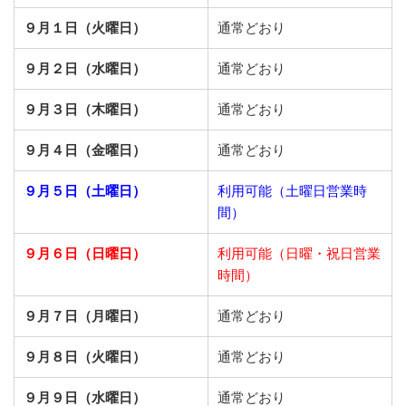
９月１日（火曜日）
通常どおり
９月２日（水曜日）
通常どおり
９月３日（木曜日）
通常どおり
９月４日（金曜日）
通常どおり
９月５日（土曜日）
利用可能（土曜日営業時
間）
９月６日（日曜日）
利用可能（日曜・祝日営業
時間）
９月７日（月曜日）
通常どおり
９月８日（火曜日）
通常どおり
９月９日（水曜日）
通常どおり