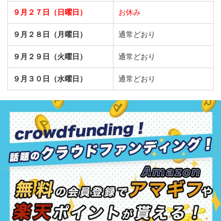
９月２７日（日曜日）
お休み
９月２８日（月曜日）
通常どおり
９月２９日（火曜日）
通常どおり
９月３０日（水曜日）
通常どおり