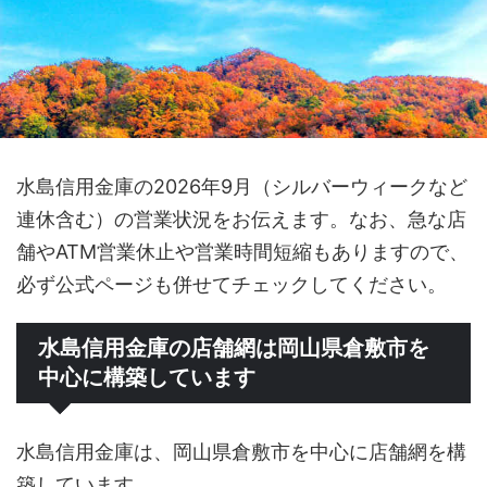
水島信用金庫の2026年9月（シルバーウィークなど
連休含む）の営業状況をお伝えます。なお、急な店
舗やATM営業休止や営業時間短縮もありますので、
必ず公式ページも併せてチェックしてください。
水島信用金庫の店舗網は岡山県倉敷市を
中心に構築しています
水島信用金庫は、岡山県倉敷市を中心に店舗網を構
築しています。