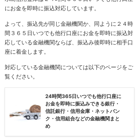
にお金を即時に振込対応しています。
よって、振込先が同じ金融機関か、同ように２４時
間３６５日いつでも他行口座にお金を即時に振込対
応している金融機関ならば、振込み後即時に相手口
座に着金します。
対応している金融機関については以下のページをご
覧ください。
24時間365日いつでも他行口座に
お金を即時に振込みできる銀行・
信託銀行・信用金庫・ネットバン
ク・信用組合などの金融機関まと
め