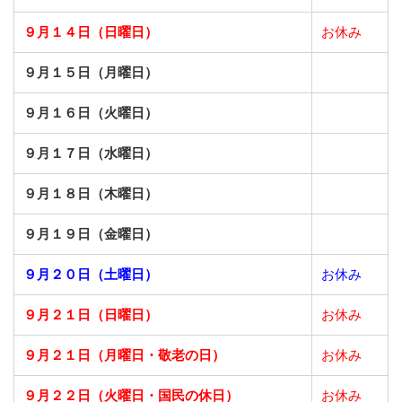
９月１４日（日曜日）
お休み
９月１５日（月曜日）
９月１６日（火曜日）
９月１７日（水曜日）
９月１８日（木曜日）
９月１９日（金曜日）
９月２０日（土曜日）
お休み
９月２１日（日曜日）
お休み
９月２１日（月曜日・敬老の日）
お休み
９月２２日（火曜日・国民の休日）
お休み