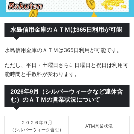
水島信用金庫のＡＴＭは365日利用が可能
水島信用金庫のＡＴＭは365日利用が可能です。
ただし、平日・土曜日さらに日曜日と祝日は利用可
能時間と手数料が変わります。
2026年9月（シルバーウィークなど連休含
む）のＡＴＭの営業状況について
２０２６年９月
ATM営業状況
（シルバーウィーク含む）