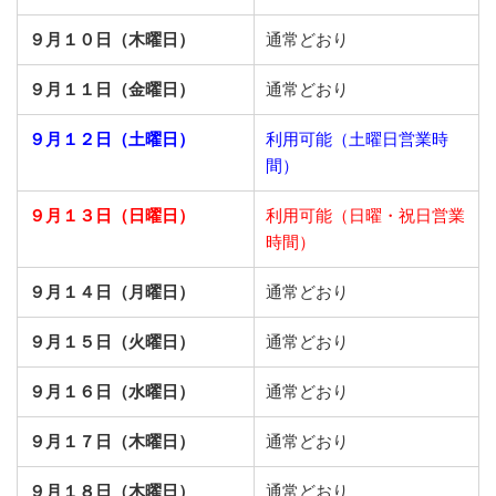
９月１０日（木曜日）
通常どおり
９月１１日（金曜日）
通常どおり
９月１２日（土曜日）
利用可能（土曜日営業時
間）
９月１３日（日曜日）
利用可能（日曜・祝日営業
時間）
９月１４日（月曜日）
通常どおり
９月１５日（火曜日）
通常どおり
９月１６日（水曜日）
通常どおり
９月１７日（木曜日）
通常どおり
９月１８日（木曜日）
通常どおり