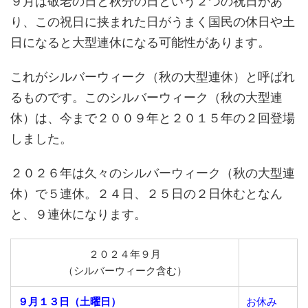
９月は敬老の日と秋分の日という２つの祝日があ
り、この祝日に挟まれた日がうまく国民の休日や土
日になると大型連休になる可能性があります。
これがシルバーウィーク（秋の大型連休）と呼ばれ
るものです。このシルバーウィーク（秋の大型連
休）は、今まで２００９年と２０１５年の２回登場
しました。
２０２６年は久々のシルバーウィーク（秋の大型連
休）で５連休。２４日、２５日の２日休むとなん
と、９連休になります。
２０２４年９月
（シルバーウィーク含む）
９月１３日（土曜日）
お休み