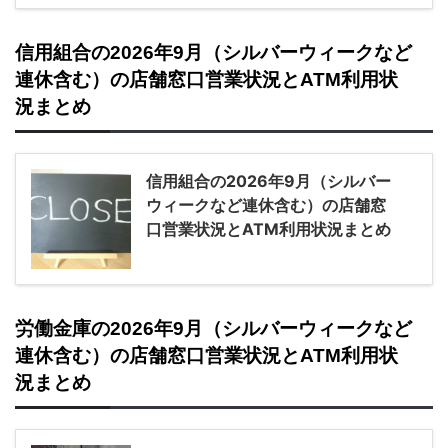
信用組合の2026年9月（シルバーウィークなど
連休含む）の店舗窓口営業状況とATM利用状
況まとめ
信用組合の2026年9月（シルバー
ウィークなど連休含む）の店舗窓
口営業状況とATM利用状況まとめ
労働金庫の2026年9月（シルバーウィークなど
連休含む）の店舗窓口営業状況とATM利用状
況まとめ