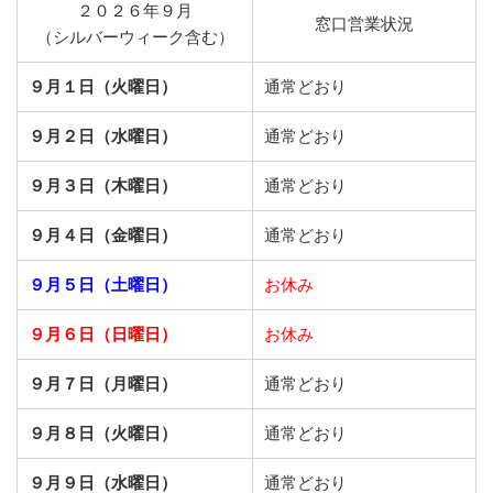
２０２６年９月
窓口営業状況
（シルバーウィーク含む）
９月１日（火曜日）
通常どおり
９月２日（水曜日）
通常どおり
９月３日（木曜日）
通常どおり
９月４日（金曜日）
通常どおり
９月５日（土曜日）
お休み
９月６日（日曜日）
お休み
９月７日（月曜日）
通常どおり
９月８日（火曜日）
通常どおり
９月９日（水曜日）
通常どおり