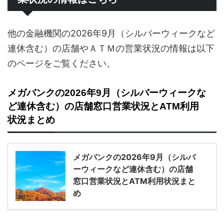
他の金融機関の2026年9月（シルバーウィークなど
連休含む）の店舗やＡＴＭの営業状況の情報は以下
のページをご覧ください。
メガバンクの2026年9月（シルバーウィークな
ど連休含む）の店舗窓口営業状況とATM利用
状況まとめ
メガバンクの2026年9月（シルバ
ーウィークなど連休含む）の店舗
窓口営業状況とATM利用状況まと
め