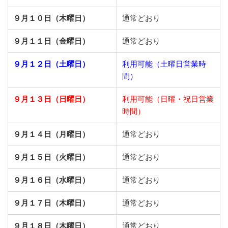
９月１０日（木曜日）
通常どおり
９月１１日（金曜日）
通常どおり
９月１２日（土曜日）
利用可能（土曜日営業時
間）
９月１３日（日曜日）
利用可能（日曜・祝日営業
時間）
９月１４日（月曜日）
通常どおり
９月１５日（火曜日）
通常どおり
９月１６日（水曜日）
通常どおり
９月１７日（木曜日）
通常どおり
９月１８日（木曜日）
通常どおり