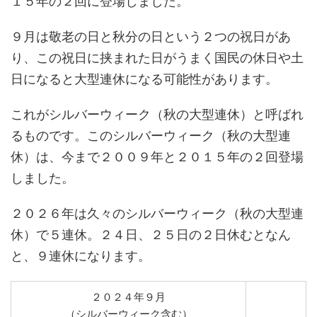
１５年の２回に登場しました。
９月は敬老の日と秋分の日という２つの祝日があ
り、この祝日に挟まれた日がうまく国民の休日や土
日になると大型連休になる可能性があります。
これがシルバーウィーク（秋の大型連休）と呼ばれ
るものです。このシルバーウィーク（秋の大型連
休）は、今まで２００９年と２０１５年の２回登場
しました。
２０２６年は久々のシルバーウィーク（秋の大型連
休）で５連休。２４日、２５日の２日休むとなん
と、９連休になります。
２０２４年９月
（シルバーウィーク含む）