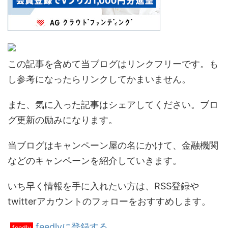
この記事を含めて当ブログはリンクフリーです。も
し参考になったらリンクしてかまいません。
また、気に入った記事はシェアしてください。ブロ
グ更新の励みになります。
当ブログはキャンペーン屋の名にかけて、金融機関
などのキャンペーンを紹介していきます。
いち早く情報を手に入れたい方は、RSS登録や
twitterアカウントのフォローをおすすめします。
feedlyに登録する
feedly