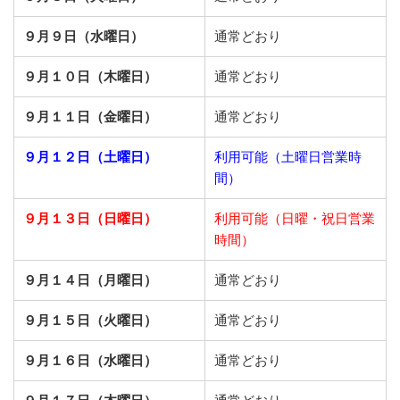
９月９日（水曜日）
通常どおり
９月１０日（木曜日）
通常どおり
９月１１日（金曜日）
通常どおり
９月１２日（土曜日）
利用可能（土曜日営業時
間）
９月１３日（日曜日）
利用可能（日曜・祝日営業
時間）
９月１４日（月曜日）
通常どおり
９月１５日（火曜日）
通常どおり
９月１６日（水曜日）
通常どおり