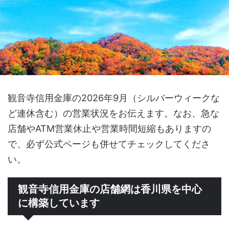
観音寺信用金庫の2026年9月（シルバーウィークな
ど連休含む）の営業状況をお伝えます。なお、急な
店舗やATM営業休止や営業時間短縮もありますの
で、必ず公式ページも併せてチェックしてくださ
い。
観音寺信用金庫の店舗網は香川県を中心
に構築しています