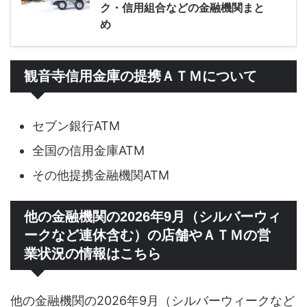
ク・信用組合などの金融機関まと
め
観音寺信用金庫の提携ＡＴＭについて
セブン銀行ATM
全国の信用金庫ATM
その他提携金融機関ATM
他の金融機関の2026年9月（シルバーウィ
ークなど連休含む）の店舗やＡＴＭの営
業状況の情報はこちら
他の金融機関の2026年9月（シルバーウィークなど