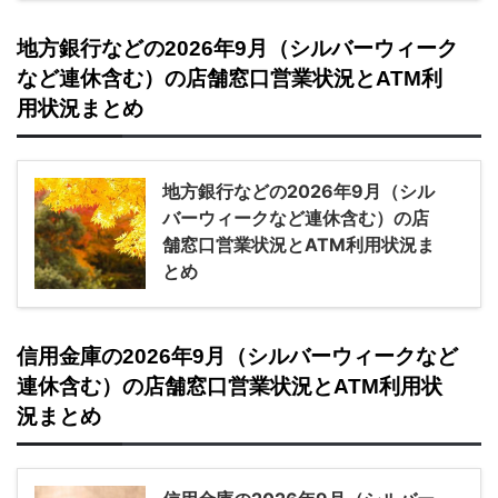
地方銀行などの2026年9月（シルバーウィーク
など連休含む）の店舗窓口営業状況とATM利
用状況まとめ
地方銀行などの2026年9月（シル
バーウィークなど連休含む）の店
舗窓口営業状況とATM利用状況ま
とめ
信用金庫の2026年9月（シルバーウィークなど
連休含む）の店舗窓口営業状況とATM利用状
況まとめ