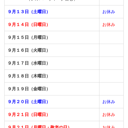
９月１３日（土曜日）
お休み
９月１４日（日曜日）
お休み
９月１５日（月曜日）
９月１６日（火曜日）
９月１７日（水曜日）
９月１８日（木曜日）
９月１９日（金曜日）
９月２０日（土曜日）
お休み
９月２１日（日曜日）
お休み
９月２１日（月曜日・敬老の日）
お休み