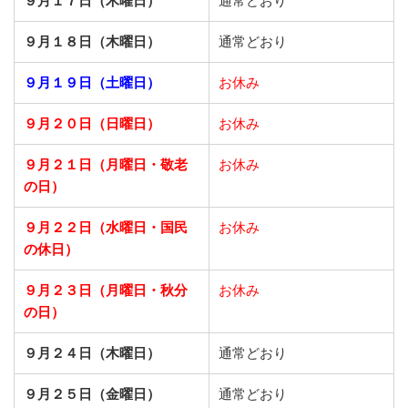
９月１７日（木曜日）
通常どおり
９月１８日（木曜日）
通常どおり
９月１９日（土曜日）
お休み
９月２０日（日曜日）
お休み
９月２１日
（月曜日・敬老
お休み
の日）
９月２２日
（水曜日・国民
お休み
の休日）
９月２３日
（月曜日・秋分
お休み
の日）
９月２４日（木曜日）
通常どおり
９月２５日（金曜日）
通常どおり