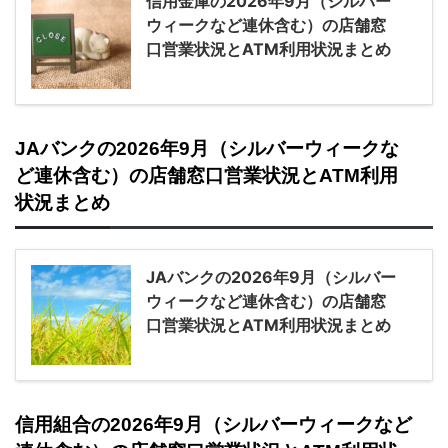
信用金庫の2026年9月（シルバー
ウィークなど連休含む）の店舗窓
口営業状況とATM利用状況まとめ
JAバンクの2026年9月（シルバーウィークな
ど連休含む）の店舗窓口営業状況とATM利用
状況まとめ
JAバンクの2026年9月（シルバー
ウィークなど連休含む）の店舗窓
口営業状況とATM利用状況まとめ
信用組合の2026年9月（シルバーウィークなど