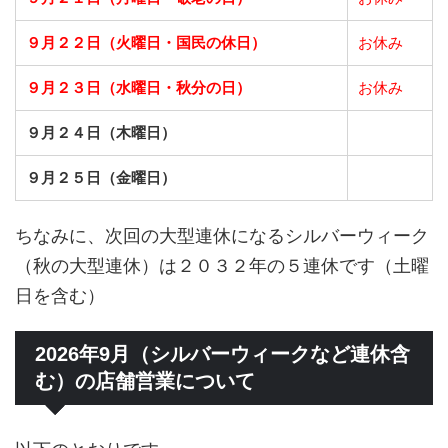
９月２２日（火曜日・国民の休日）
お休み
９月２３日（水曜日・秋分の日）
お休み
９月２４日（木曜日）
９月２５日（金曜日）
ちなみに、次回の大型連休になるシルバーウィーク
（秋の大型連休）は２０３２年の５連休です（土曜
日を含む）
2026年9月（シルバーウィークなど連休含
む）の店舗営業について