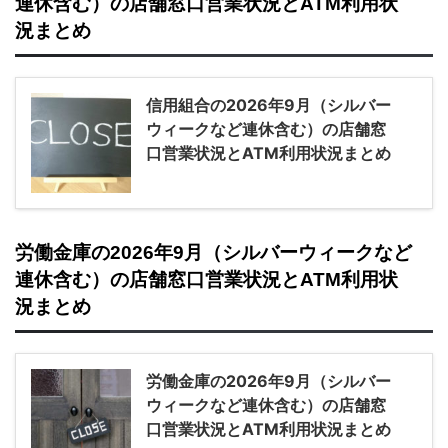
連休含む）の店舗窓口営業状況とATM利用状
況まとめ
信用組合の2026年9月（シルバー
ウィークなど連休含む）の店舗窓
口営業状況とATM利用状況まとめ
労働金庫の2026年9月（シルバーウィークなど
連休含む）の店舗窓口営業状況とATM利用状
況まとめ
労働金庫の2026年9月（シルバー
ウィークなど連休含む）の店舗窓
口営業状況とATM利用状況まとめ