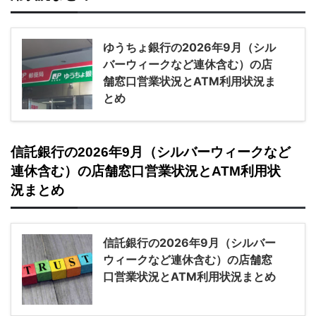
ゆうちょ銀行の2026年9月（シル
バーウィークなど連休含む）の店
舗窓口営業状況とATM利用状況ま
とめ
信託銀行の2026年9月（シルバーウィークなど
連休含む）の店舗窓口営業状況とATM利用状
況まとめ
信託銀行の2026年9月（シルバー
ウィークなど連休含む）の店舗窓
口営業状況とATM利用状況まとめ