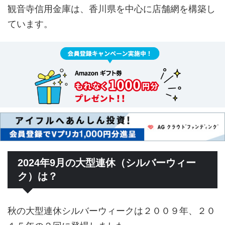
観音寺信用金庫は、香川県を中心に店舗網を構築し
ています。
2024年9月の大型連休（シルバーウィー
ク）は？
秋の大型連休シルバーウィークは２００９年、２０