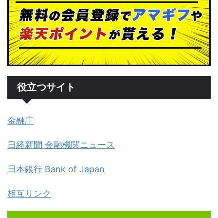
役立つサイト
金融庁
日経新聞 金融機関ニュース
日本銀行 Bank of Japan
相互リンク