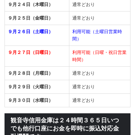
９月２４日（木曜日）
通常どおり
９月２５日（金曜日）
通常どおり
９月２６日（土曜日）
利用可能（土曜日営業時
間）
９月２７日（日曜日）
利用可能（日曜・祝日営業
時間）
９月２８日（月曜日）
通常どおり
９月２９日（火曜日）
通常どおり
９月３０日（水曜日）
通常どおり
観音寺信用金庫は２４時間３６５日いつ
でも他行口座にお金を即時に振込対応金