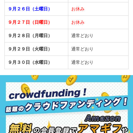
９月２６日（土曜日）
お休み
９月２７日（日曜日）
お休み
９月２８日（月曜日）
通常どおり
９月２９日（火曜日）
通常どおり
９月３０日（水曜日）
通常どおり