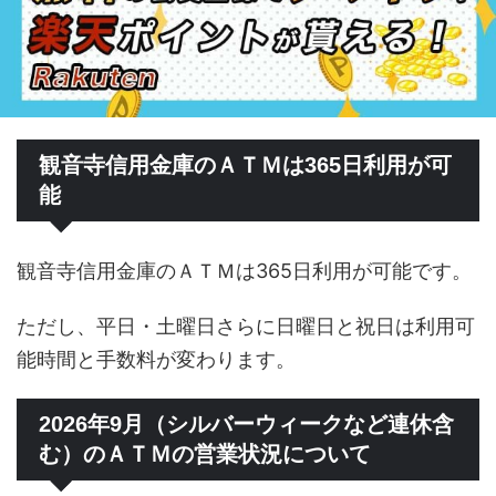
観音寺信用金庫のＡＴＭは365日利用が可
能
観音寺信用金庫のＡＴＭは365日利用が可能です。
ただし、平日・土曜日さらに日曜日と祝日は利用可
能時間と手数料が変わります。
2026年9月（シルバーウィークなど連休含
む）のＡＴＭの営業状況について