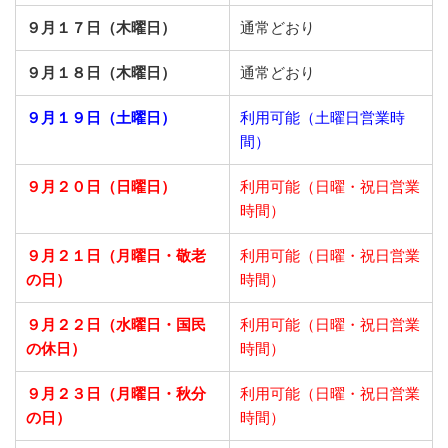
９月１７日（木曜日）
通常どおり
９月１８日（木曜日）
通常どおり
９月１９日（土曜日）
利用可能（土曜日営業時
間）
９月２０日（日曜日）
利用可能（日曜・祝日営業
時間）
９月２１日
（月曜日・敬老
利用可能（日曜・祝日営業
の日）
時間）
９月２２日
（水曜日・国民
利用可能（日曜・祝日営業
の休日）
時間）
９月２３日
（月曜日・秋分
利用可能（日曜・祝日営業
の日）
時間）