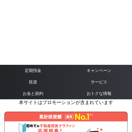
定期預金
キャンペーン
投資
サービス
お金と節約
おトクな情報
本サイトはプロモーションが含まれています