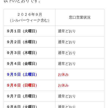
以下のとおりです。
２０２６年９月
窓口営業状況
（シルバーウィーク含む）
９月１日（火曜日）
通常どおり
９月２日（水曜日）
通常どおり
９月３日（木曜日）
通常どおり
９月４日（金曜日）
通常どおり
９月５日（土曜日）
お休み
９月６日（日曜日）
お休み
９月７日（月曜日）
通常どおり
９月８日（火曜日）
通常どおり