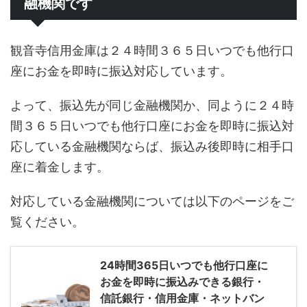
融機関です
観音寺信用金庫は２４時間３６５日いつでも他行口
座にお金を即時に振込対応しています。
よって、振込先が同じ金融機関か、同ように２４時
間３６５日いつでも他行口座にお金を即時に振込対
応している金融機関ならば、振込み後即時に相手口
座に着金します。
対応している金融機関については以下のページをご
覧ください。
24時間365日いつでも他行口座に
お金を即時に振込みできる銀行・
信託銀行・信用金庫・ネットバン