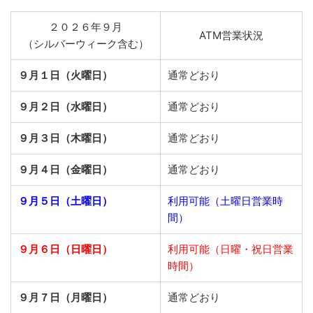
２０２６年９月
ATM営業状況
（シルバーウィーク含む）
９月１日（火曜日）
通常どおり
９月２日（水曜日）
通常どおり
９月３日（木曜日）
通常どおり
９月４日（金曜日）
通常どおり
９月５日（土曜日）
利用可能（土曜日営業時
間）
９月６日（日曜日）
利用可能（日曜・祝日営業
時間）
９月７日（月曜日）
通常どおり