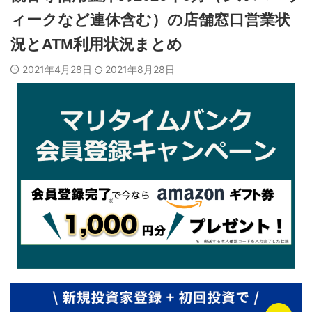
ィークなど連休含む）の店舗窓口営業状
況とATM利用状況まとめ
2021年4月28日
2021年8月28日