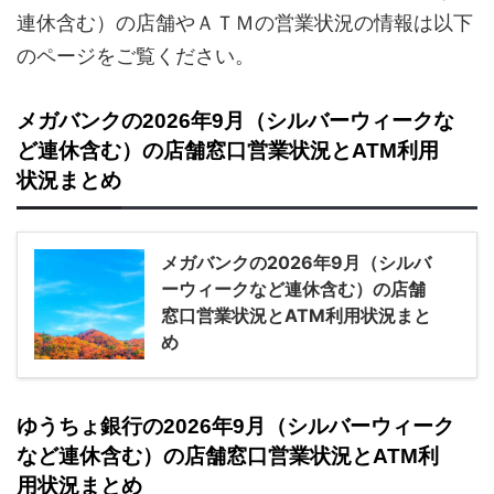
連休含む）の店舗やＡＴＭの営業状況の情報は以下
のページをご覧ください。
メガバンクの2026年9月（シルバーウィークな
ど連休含む）の店舗窓口営業状況とATM利用
状況まとめ
メガバンクの2026年9月（シルバ
ーウィークなど連休含む）の店舗
窓口営業状況とATM利用状況まと
め
ゆうちょ銀行の2026年9月（シルバーウィーク
など連休含む）の店舗窓口営業状況とATM利
用状況まとめ