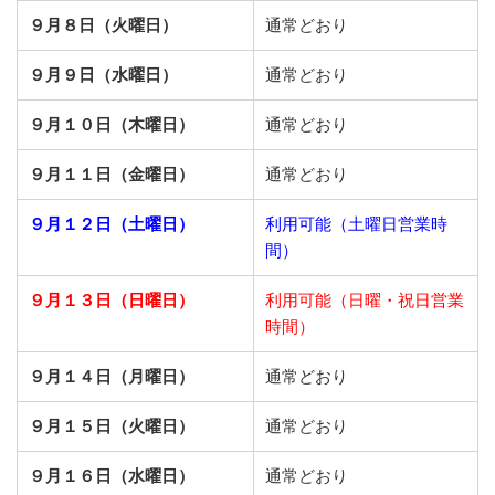
９月８日（火曜日）
通常どおり
９月９日（水曜日）
通常どおり
９月１０日（木曜日）
通常どおり
９月１１日（金曜日）
通常どおり
９月１２日（土曜日）
利用可能（土曜日営業時
間）
９月１３日（日曜日）
利用可能（日曜・祝日営業
時間）
９月１４日（月曜日）
通常どおり
９月１５日（火曜日）
通常どおり
９月１６日（水曜日）
通常どおり