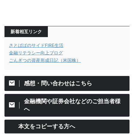
新着相互リンク
さとぱぱのサイドFIRE生活
金融リテラシー向上ブログ
ごんぎつの資産形成日記（米国株）
感想・問い合わせはこちら
金融機関や証券会社などのご担当者様
へ
本文をコピーする方へ