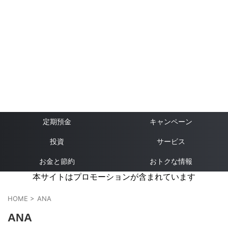
定期預金
キャンペーン
投資
サービス
お金と節約
おトクな情報
本サイトはプロモーションが含まれています
HOME
>
ANA
ANA