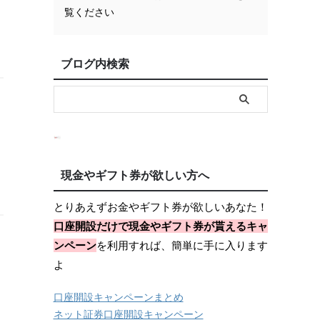
覧ください
ブログ内検索
現金やギフト券が欲しい方へ
とりあえずお金やギフト券が欲しいあなた！
口座開設だけで現金やギフト券が貰えるキャ
ンペーン
を利用すれば、簡単に手に入ります
よ
口座開設キャンペーンまとめ
ネット証券口座開設キャンペーン