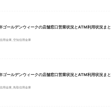
6年ゴールデンウィークの店舗窓口営業状況とATM利用状況まと
信用金庫
,
空知信用金庫
6年ゴールデンウィークの店舗窓口営業状況とATM利用状況まと
信用金庫
,
鳥取信用金庫