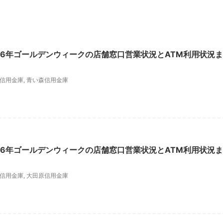
26年ゴールデンウィークの店舗窓口営業状況とATM利用状況ま
信用金庫
,
青い森信用金庫
26年ゴールデンウィークの店舗窓口営業状況とATM利用状況ま
信用金庫
,
大田原信用金庫