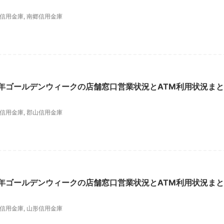
信用金庫
,
南郷信用金庫
6年ゴールデンウィークの店舗窓口営業状況とATM利用状況まと
信用金庫
,
郡山信用金庫
6年ゴールデンウィークの店舗窓口営業状況とATM利用状況まと
信用金庫
,
山形信用金庫