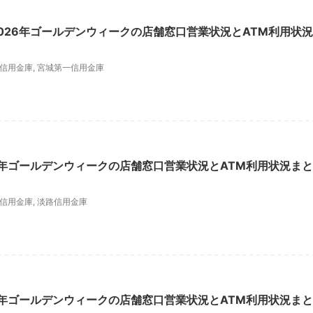
026年ゴールデンウィークの店舗窓口営業状況とATM利用状況
信用金庫
,
宮城第一信用金庫
6年ゴールデンウィークの店舗窓口営業状況とATM利用状況まと
信用金庫
,
淡路信用金庫
6年ゴールデンウィークの店舗窓口営業状況とATM利用状況まと