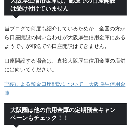
大阪厚生信用金庫は、郵送での口座開設
は受け付けていません
当ブログで何度も紹介しているためか、全国の方か
ら口座開設の問い合わせが大阪厚生信用金庫にある
ようですが郵送での口座開設はできません。
口座開設する場合は、直接大阪厚生信用金庫の店舗
に出向いてください。
郵便による預金口座開設について｜大阪厚生信用金
庫
大阪圏は他の信用金庫の定期預金キャン
ペーンもチェック！！