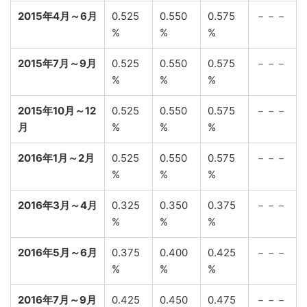
2015年4月～6月
0.525
0.550
0.575
－－－
%
%
%
2015年7月～9月
0.525
0.550
0.575
－－－
%
%
%
2015年10月～12
0.525
0.550
0.575
－－－
月
%
%
%
2016年1月～2月
0.525
0.550
0.575
－－－
%
%
%
2016年3月～4月
0.325
0.350
0.375
－－－
%
%
%
2016年5月～6月
0.375
0.400
0.425
－－－
%
%
%
2016年7月～9月
0.425
0.450
0.475
－－－