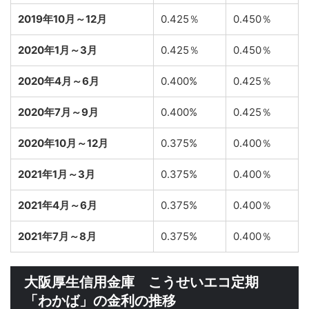
2019年10月～12月
0.425％
0.450％
2020年1月～3月
0.425％
0.450％
2020年4月～6月
0.400%
0.425％
2020年7月～9月
0.400%
0.425％
2020年10月～12月
0.375%
0.400％
2021年1月～3月
0.375%
0.400％
2021年4月～6月
0.375%
0.400％
2021年7月～8月
0.375%
0.400％
大阪厚生信用金庫 こうせいエコ定期
「わかば」の金利の推移