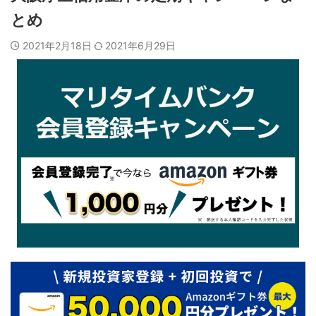
とめ
2021年2月18日
2021年6月29日