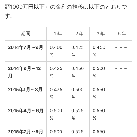
額1000万円以下）の金利の推移は以下のとおりで
す。
期間
１年
２年
３年
５年
2014年7月～9月
0.400
0.425
0.450
－－－
%
%
%
2014年9月～12
0.425
0.450
0.500
－－－
月
%
%
%
2015年1月～3月
0.475
0.500
0.550
－－－
%
%
%
2015年4月～6月
0.500
0.525
0.550
－－－
%
%
%
2015年7月～9月
0.500
0.525
0.550
－－－