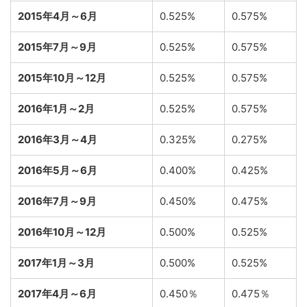
2015年4月～6月
0.525%
0.575%
2015年7月～9月
0.525%
0.575%
2015年10月～12月
0.525%
0.575%
2016年1月～2月
0.525%
0.575%
2016年3月～4月
0.325%
0.275%
2016年5月～6月
0.400%
0.425%
2016年7月～9月
0.450%
0.475%
2016年10月～12月
0.500%
0.525%
2017年1月～3月
0.500%
0.525%
2017年4月～6月
0.450％
0.475％