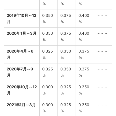
％
％
％
2019年10月～12
0.350
0.375
0.400
－－－
月
％
％
％
2020年1月～3月
0.350
0.375
0.400
－－－
％
％
％
2020年4月～6
0.325
0.350
0.375
－－－
月
％
％
％
2020年7月～9
0.325
0.350
0.375
－－－
月
％
％
％
2020年10月～12
0.300
0.325
0.350
－－－
月
％
％
％
2021年1月～3月
0.300
0.325
0.350
－－－
％
％
％