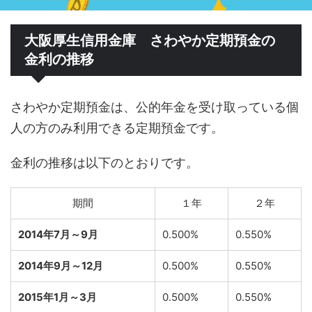
大阪厚生信用金庫 さわやか定期預金の
金利の推移
さわやか定期預金は、公的年金を受け取っている個
人の方のみ利用できる定期預金です。
金利の推移は以下のとおりです。
期間
１年
２年
2014年7月～9月
0.500%
0.550%
2014年9月～12月
0.500%
0.550%
2015年1月～3月
0.500%
0.550%