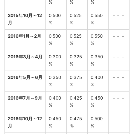
%
%
%
2015年10月～12
0.500
0.525
0.550
－－－
月
%
%
%
2016年1月～2月
0.500
0.525
0.550
－－－
%
%
%
2016年3月～4月
0.300
0.325
0.350
－－－
%
%
%
2016年5月～6月
0.350
0.375
0.400
－－－
%
%
%
2016年7月～9月
0.400
0.425
0.450
－－－
%
%
%
2016年10月～12
0.450
0.475
0.500
－－－
月
%
％
%