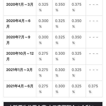
2020年1月～3月
0.325
0.350
0.375
－－－
％
％
％
2020年4月～6
0.300
0.325
0.350
－－－
月
％
％
％
2020年7月～9
0.300
0.325
0.350
－－－
月
％
％
％
2020年10月～12
0.275
0.300
0.325
－－－
月
％
％
％
2021年1月～3月
0.275
0.300
0.325
－－－
％
％
％
2021年4月～6月
0.275
0.300
0.325
0.375
％
％
％
％