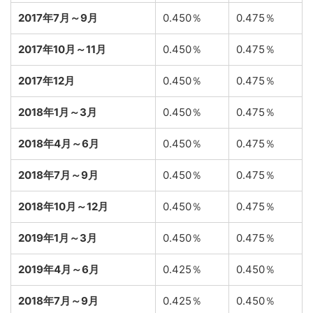
2017年7月～9月
0.450％
0.475％
2017年10月～11月
0.450％
0.475％
2017年12月
0.450％
0.475％
2018年1月～3月
0.450％
0.475％
2018年4月～6月
0.450％
0.475％
2018年7月～9月
0.450％
0.475％
2018年10月～12月
0.450％
0.475％
2019年1月～3月
0.450％
0.475％
2019年4月～6月
0.425％
0.450％
2018年7月～9月
0.425％
0.450％