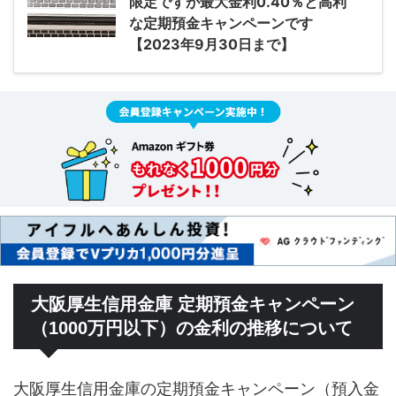
限定ですが最大金利0.40％と高利
な定期預金キャンペーンです
【2023年9月30日まで】
大阪厚生信用金庫 定期預金キャンペーン
（1000万円以下）の金利の推移について
大阪厚生信用金庫の定期預金キャンペーン（預入金