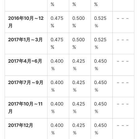
%
%
%
2016年10月～12
0.475
0.500
0.525
－－－
月
%
%
％
2017年1月～3月
0.475
0.500
0.525
－－－
%
%
％
2017年4月~6月
0.400
0.425
0.450
－－－
％
％
％
2017年7月～9月
0.400
0.425
0.450
－－－
％
％
％
2017年10月～11
0.400
0.425
0.450
－－－
月
％
％
％
2017年12月
0.400
0.425
0.450
－－－
％
％
％