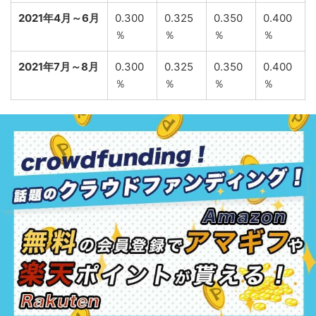
2021年4月～6月
0.300
0.325
0.350
0.400
％
％
％
％
2021年7月～8月
0.300
0.325
0.350
0.400
％
％
％
％