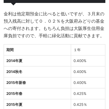
金利は他定期預金に比べると低いですが、３月末の
預入残高に対して０．０２％を大阪府みどりの基金
への寄付されます。もちろん負担は大阪厚生信用金
庫負担ですので、手軽に緑化活動に貢献できます。
期間
１年
2014年夏
0.400%
2014秋冬
0.400%
2015年新春
0.400%
2015年春
0.425%
2015年夏
0.425％