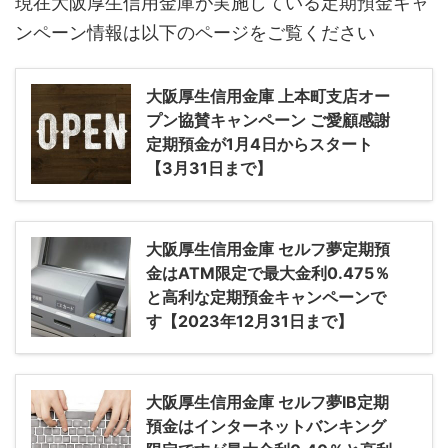
現在大阪厚生信用金庫が実施している定期預金キャ
ンペーン情報は以下のページをご覧ください
大阪厚生信用金庫 上本町支店オー
プン協賛キャンペーン ご愛顧感謝
定期預金が1月4日からスタート
【3月31日まで】
大阪厚生信用金庫 セルフ夢定期預
金はATM限定で最大金利0.475％
と高利な定期預金キャンペーンで
す【2023年12月31日まで】
大阪厚生信用金庫 セルフ夢IB定期
預金はインターネットバンキング