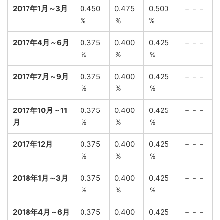
2017年1月～3月
0.450
0.475
0.500
－－－
%
％
%
2017年4月～6月
0.375
0.400
0.425
－－－
％
％
％
2017年7月～9月
0.375
0.400
0.425
－－－
％
％
％
2017年10月～11
0.375
0.400
0.425
－－－
月
％
％
％
2017年12月
0.375
0.400
0.425
－－－
％
％
％
2018年1月～3月
0.375
0.400
0.425
－－－
％
％
％
2018年4月～6月
0.375
0.400
0.425
－－－