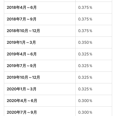
2018年4月～6月
0.375％
2018年7月～9月
0.375％
2018年10月～12月
0.375％
2019年1月～3月
0.350％
2019年4月～6月
0.325％
2019年7月～9月
0.325％
2019年10月～12月
0.325％
2020年1月～3月
0.325％
2020年4月～6月
0.300％
2020年7月～9月
0.300％