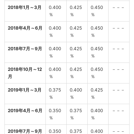
2018年1月～3月
0.400
0.425
0.450
－－－
％
％
％
2018年4月～6月
0.400
0.425
0.450
－－－
％
％
％
2018年7月～9月
0.400
0.425
0.450
－－－
％
％
％
2018年10月～12
0.400
0.425
0.450
－－－
月
％
％
％
2019年1月～3月
0.375
0.400
0.425
－－－
％
％
％
2019年4月～6月
0.350
0.375
0.400
－－－
％
％
％
2019年7月～9月
0.350
0.375
0.400
－－－