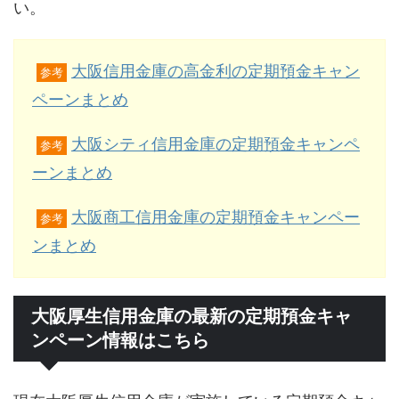
い。
大阪信用金庫の高金利の定期預金キャン
参考
ペーンまとめ
大阪シティ信用金庫の定期預金キャンペ
参考
ーンまとめ
大阪商工信用金庫の定期預金キャンペー
参考
ンまとめ
大阪厚生信用金庫の最新の定期預金キャ
ンペーン情報はこちら