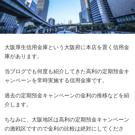
大阪厚生信用金庫という大阪府に本店を置く信用金
庫があります。
当ブログでも何度も紹介してきた高利の定期預金キ
ャンペーンを常時実施する信用金庫です。
過去の定期預金キャンペーンの金利の推移などを紹
介します。
ちなみに、大阪地区は高利の定期預金キャンペーン
の激戦区ですので金利の比較は絶対にしてくださ