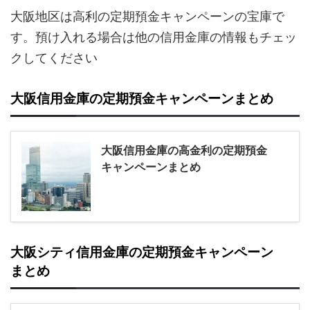
大阪地区は高利の定期預金キャンペーンの宝庫で
す。預け入れる場合は他の信用金庫の情報もチェッ
クしてください
大阪信用金庫の定期預金キャンペーンまとめ
大阪信用金庫の高金利の定期預金
キャンペーンまとめ
大阪シティ信用金庫の定期預金キャンペーン
まとめ