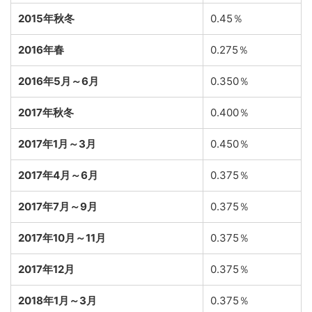
2015年秋冬
0.45％
2016年春
0.275％
2016年5月～6月
0.350％
2017年秋冬
0.400％
2017年1月～3月
0.450％
2017年4月～6月
0.375％
2017年7月～9月
0.375％
2017年10月～11月
0.375％
2017年12月
0.375％
2018年1月～3月
0.375％