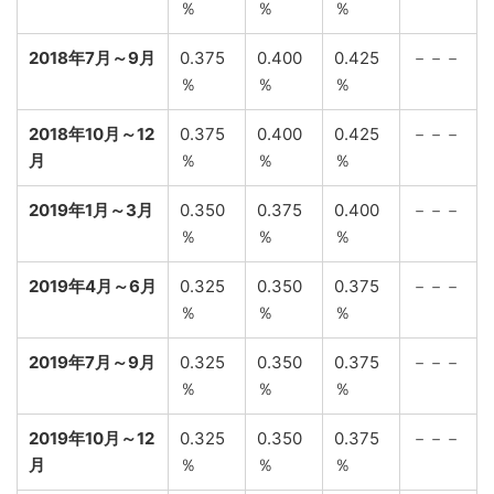
％
％
％
2018年7月～9月
0.375
0.400
0.425
－－－
％
％
％
2018年10月～12
0.375
0.400
0.425
－－－
月
％
％
％
2019年1月～3月
0.350
0.375
0.400
－－－
％
％
％
2019年4月～6月
0.325
0.350
0.375
－－－
％
％
％
2019年7月～9月
0.325
0.350
0.375
－－－
％
％
％
2019年10月～12
0.325
0.350
0.375
－－－
月
％
％
％