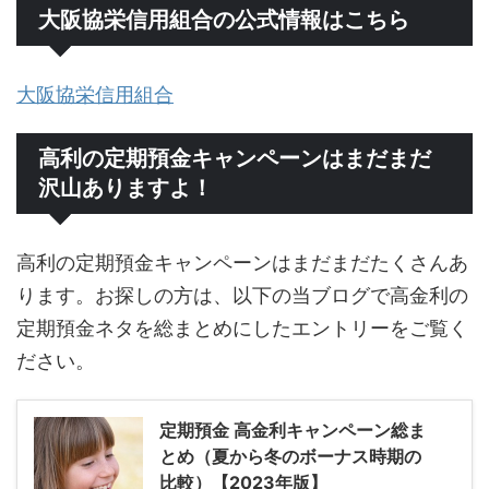
大阪協栄信用組合の公式情報はこちら
大阪協栄信用組合
高利の定期預金キャンペーンはまだまだ
沢山ありますよ！
高利の定期預金キャンペーンはまだまだたくさんあ
ります。お探しの方は、以下の当ブログで高金利の
定期預金ネタを総まとめにしたエントリーをご覧く
ださい。
定期預金 高金利キャンペーン総ま
とめ（夏から冬のボーナス時期の
比較）【2023年版】