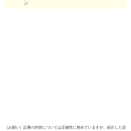
ン
［お願い］記事の内容については正確性に努めていますが、紹介した定