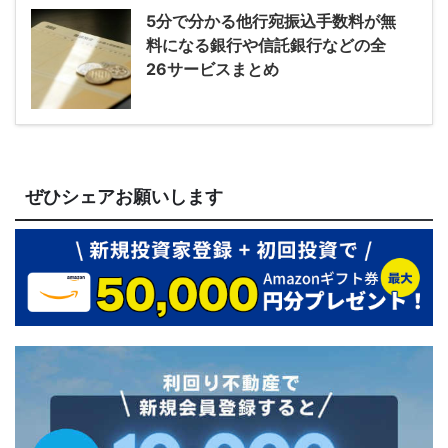
5分で分かる他行宛振込手数料が無
料になる銀行や信託銀行などの全
26サービスまとめ
ぜひシェアお願いします