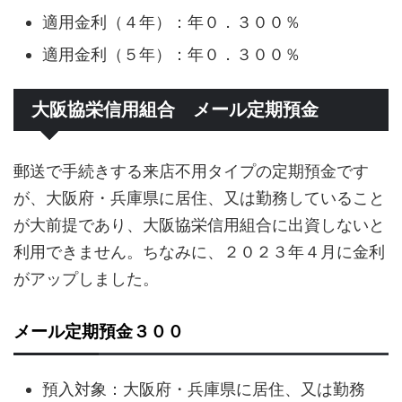
適用金利（４年）：年０．３００％
適用金利（５年）：年０．３００％
大阪協栄信用組合 メール定期預金
郵送で手続きする来店不用タイプの定期預金です
が、大阪府・兵庫県に居住、又は勤務していること
が大前提であり、大阪協栄信用組合に出資しないと
利用できません。ちなみに、２０２３年４月に金利
がアップしました。
メール定期預金３００
預入対象：大阪府・兵庫県に居住、又は勤務