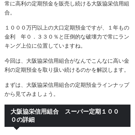
常に高利の定期預金を販売し続ける大阪協栄信用組
合。
１０００万円以上の大口定期預金ですが、１年もの
金利 年０．３３０％と圧倒的な破壊力で常にラン
キング上位に位置していますね。
今回は、大阪協栄信用組合がなんでこんなに高い金
利の定期預金を取り扱い続けるのかを解説します。
まずは、大阪協栄信用組合の定期預金ラインナップ
から見てみましょう。
大阪協栄信用組合 スーパー定期１００
０の詳細