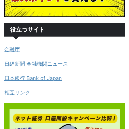
役立つサイト
金融庁
日経新聞 金融機関ニュース
日本銀行 Bank of Japan
相互リンク