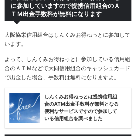
に参加していますので提携信用組合のＡ
ＴＭ出金手数料が無料になります
大阪協栄信用組合はしんくみお得ねっとに参加して
います。
よって、しんくみお得ねっとに参加している信用組
合のＡＴＭなどで大同信用組合のキャッシュカード
で出金した場合、手数料は無料になりますよ。
しんくみお得ねっとは提携信用組
合のATM出金手数料が無料となる
便利なサービスですので参加して
いる信用組合を調べました