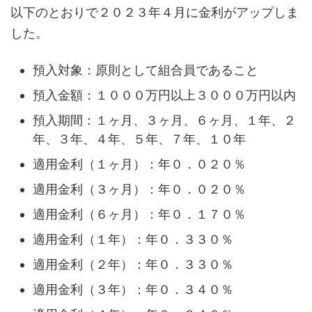
以下のとおりで２０２３年４月に金利がアップしま
した。
預入対象：原則として組合員であること
預入金額：１０００万円以上３０００万円以内
預入期間：１ヶ月、３ヶ月、６ヶ月、１年、２
年、３年、４年、５年、７年、１０年
適用金利（１ヶ月）：年０．０２０％
適用金利（３ヶ月）：年０．０２０％
適用金利（６ヶ月）：年０．１７０％
適用金利（１年）：年０．３３０％
適用金利（２年）：年０．３３０％
適用金利（３年）：年０．３４０％