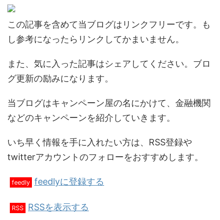
この記事を含めて当ブログはリンクフリーです。も
し参考になったらリンクしてかまいません。
また、気に入った記事はシェアしてください。ブロ
グ更新の励みになります。
当ブログはキャンペーン屋の名にかけて、金融機関
などのキャンペーンを紹介していきます。
いち早く情報を手に入れたい方は、RSS登録や
twitterアカウントのフォローをおすすめします。
feedlyに登録する
feedly
RSSを表示する
RSS