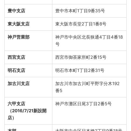
豊中支店
豊中市本町1丁目9番35号
東大阪支店
東大阪市長堂2丁目1番8号
神戸営業部
神戸市中央区北長狭通4丁目4番18
号
西宮支店
西宮市御茶家所町2番15号
明石支店
明石市本町1丁目2番31号
加古川支店
加古川市加古川町平野字分木192
番5
六甲支店
神戸市灘区日尾3丁目2番5号
（2016/7/21新設開
店）
本部
大阪市中央区日本橋2丁目9番18号