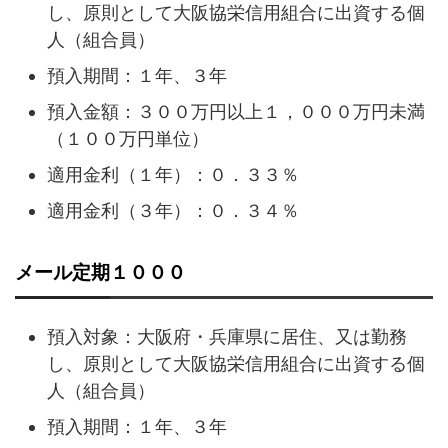
し、原則として大阪協栄信用組合に出資する個
人（組合員）
預入期間：１年、３年
預入金額：３００万円以上１，０００万円未満
（１００万円単位）
適用金利（１年）：０．３３％
適用金利（３年）：０．３４％
メール定期１０００
預入対象：大阪府・兵庫県に居住、又は勤務
し、原則として大阪協栄信用組合に出資する個
人（組合員）
預入期間：１年、３年