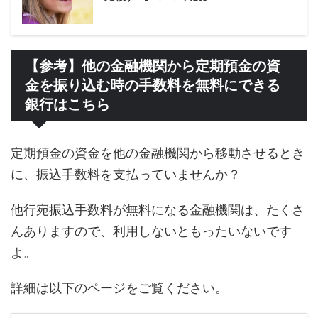
【参考】他の金融機関から定期預金の資
金を振り込む時の手数料を無料にできる
銀行はこちら
定期預金の資金を他の金融機関から移動させるとき
に、振込手数料を支払っていませんか？
他行宛振込手数料が無料になる金融機関は、たくさ
んありますので、利用しないともったいないです
よ。
詳細は以下のページをご覧ください。