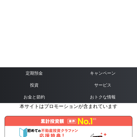
定期預金
キャンペーン
投資
サービス
お金と節約
おトクな情報
本サイトはプロモーションが含まれています