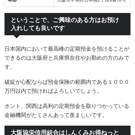
ということで、ご興味のある方はお預け
入れしても良いです
日本国内において最高峰の定期預金を預けることが
できるのは大阪府と兵庫県在住やお勤めの方のみで
す。
破綻が心配ならば預金保険の範囲内である１０００
万円以内で預ければよろしいでしょう。
ホント、関西は高利の定期預金を取りつかっている
金融機関がたくさんあって羨ましいです。
大阪協栄信用組合はしんくみお得ねっと