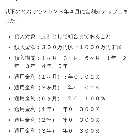
以下のとおりで２０２３年４月に金利がアップしま
した。
預入対象：原則として組合員であること
預入金額：３００万円以上１０００万円未満
預入期間：１ヶ月、３ヶ月、６ヶ月、１年、２
年、３年、４年、５年
適用金利（１ヶ月）：年０．０２％
適用金利（３ヶ月）：年０．０２％
適用金利（６ヶ月）：年０．１６０％
適用金利（１年）：年０．３００％
適用金利（２年）：年０．３００％
適用金利（３年）：年０．３００％