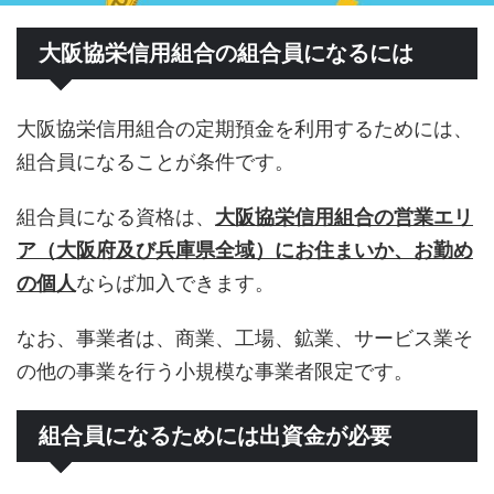
大阪協栄信用組合の組合員になるには
大阪協栄信用組合の定期預金を利用するためには、
組合員になることが条件です。
組合員になる資格は、
大阪協栄信用組合の営業エリ
ア（大阪府及び兵庫県全域）にお住まいか、お勤め
の個人
ならば加入できます。
なお、事業者は、商業、工場、鉱業、サービス業そ
の他の事業を行う小規模な事業者限定です。
組合員になるためには出資金が必要