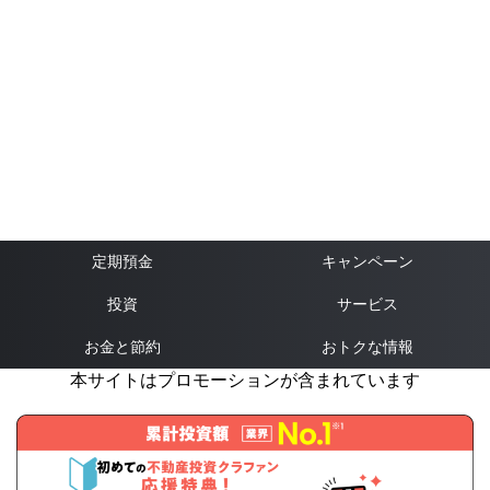
定期預金
キャンペーン
投資
サービス
お金と節約
おトクな情報
本サイトはプロモーションが含まれています