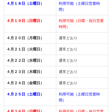
４月１８日（土曜日）
利用可能（土曜日営業時
間）
４月１９日（日曜日）
利用可能（日曜・祝日営業
時間）
４月２０日（月曜日）
通常どおり
４月２１日（火曜日）
通常どおり
４月２２日（水曜日）
通常どおり
４月２３日（木曜日）
通常どおり
４月２４日（金曜日）
通常どおり
４月２５日（土曜日）
利用可能（土曜日営業時
間）
４月２６日（日曜日）
利用可能（日曜・祝日営業