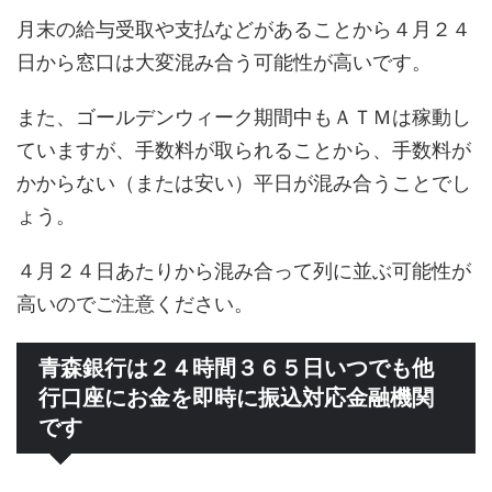
月末の給与受取や支払などがあることから４月２４
日から窓口は大変混み合う可能性が高いです。
また、ゴールデンウィーク期間中もＡＴＭは稼動し
ていますが、手数料が取られることから、手数料が
かからない（または安い）平日が混み合うことでし
ょう。
４月２４日あたりから混み合って列に並ぶ可能性が
高いのでご注意ください。
青森銀行は２４時間３６５日いつでも他
行口座にお金を即時に振込対応金融機関
です