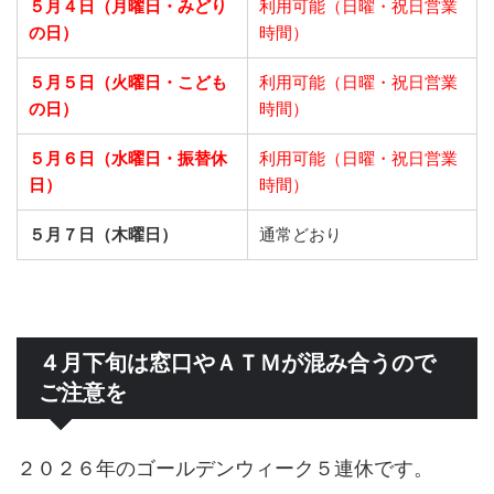
５月４日（月曜日・みどり
利用可能（日曜・祝日営業
の日）
時間）
５月５日（火曜日・こども
利用可能（日曜・祝日営業
の日）
時間）
５月６日（水曜日・振替休
利用可能（日曜・祝日営業
日）
時間）
５月７日（木曜日）
通常どおり
４月下旬は窓口やＡＴＭが混み合うので
ご注意を
２０２６年のゴールデンウィーク５連休です。