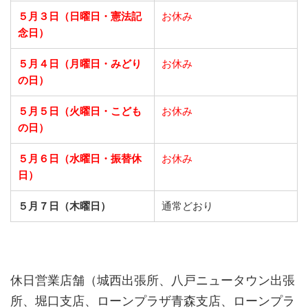
５月３日（日曜日・憲法記
お休み
念日）
５月４日（月曜日・みどり
お休み
の日）
５月５日（火曜日・こども
お休み
の日）
５月６日（水曜日・振替休
お休み
日）
５月７日（木曜日）
通常どおり
休日営業店舗（城西出張所、八戸ニュータウン出張
所、堀口支店、ローンプラザ青森支店、ローンプラ