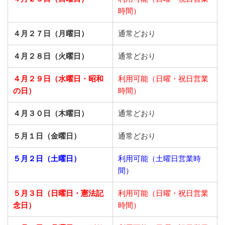
時間）
４月２７日（月曜日）
通常どおり
４月２８日（火曜日）
通常どおり
４月２９日（水曜日・昭和
利用可能（日曜・祝日営業
の日）
時間）
４月３０日（木曜日）
通常どおり
５月１日（金曜日）
通常どおり
５月２日（土曜日）
利用可能（土曜日営業時
間）
５月３日（日曜日・憲法記
利用可能（日曜・祝日営業
念日）
時間）