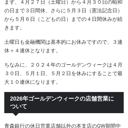
まず、４月２７日（土曜日）から４月３０日の昭和
の日まで３日間休、さらに５月３日（憲法記念日）
から５月６日（こどもの日）までの４日間休みが続
きます。
土曜日も金融機関は基本的にお休みですので、３連
休＋４連休となります。
ちなみに、２０２４年のゴールデンウィークは４月
３０日、５月１日、５月２日を休みにすることで最
大１０連休になります。
2026年ゴールデンウィークの店舗営業に
ついて
青森銀行の休日営業店舗以外の本支店のGW期間中