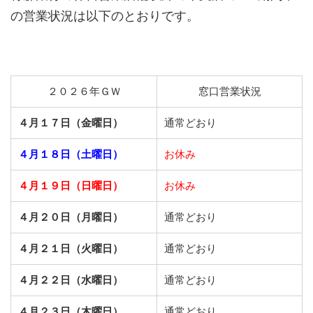
の営業状況は以下のとおりです。
２０２６年ＧＷ
窓口営業状況
４月１７日（金曜日）
通常どおり
４月１８日（土曜日）
お休み
４月１９日（日曜日）
お休み
４月２０日（月曜日）
通常どおり
４月２１日（火曜日）
通常どおり
４月２２日（水曜日）
通常どおり
４月２３日（木曜日）
通常どおり