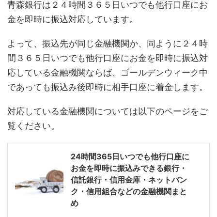
青森銀行は２４時間３６５日いつでも他行口座にお
金を即時に振込対応しています。
よって、振込先が同じ金融機関か、同ように２４時
間３６５日いつでも他行口座にお金を即時に振込対
応している金融機関ならば、ゴールデンウィーク中
であっても振込み後即時に相手口座に着金します。
対応している金融機関については以下のページをご
覧ください。
24時間365日いつでも他行口座に
お金を即時に振込みできる銀行・
信託銀行・信用金庫・ネットバン
ク・信用組合などの金融機関まと
め