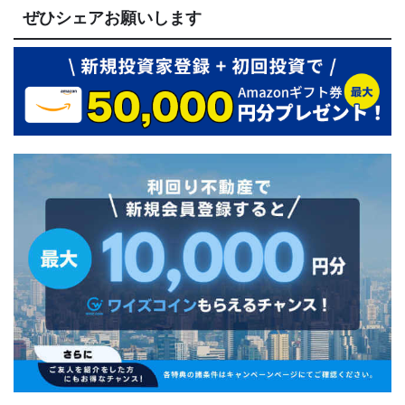
ぜひシェアお願いします