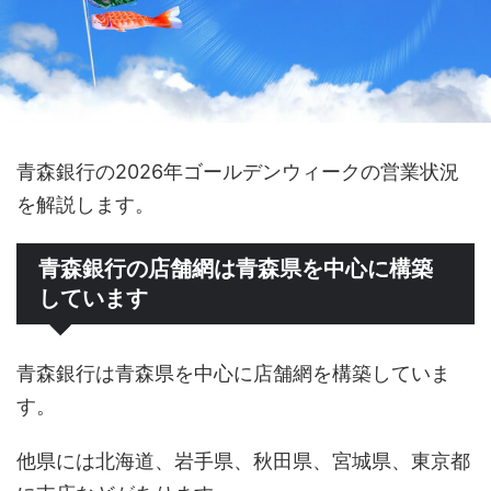
青森銀行の2026年ゴールデンウィークの営業状況
を解説します。
青森銀行の店舗網は青森県を中心に構築
しています
青森銀行は青森県を中心に店舗網を構築していま
す。
他県には北海道、岩手県、秋田県、宮城県、東京都