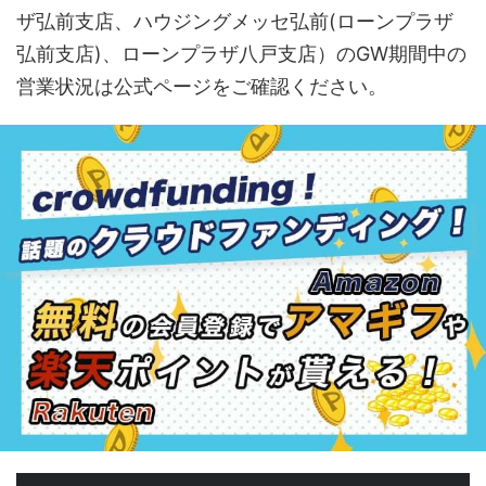
ザ弘前支店、ハウジングメッセ弘前(ローンプラザ
弘前支店)、ローンプラザ八戸支店）のGW期間中の
営業状況は公式ページをご確認ください。