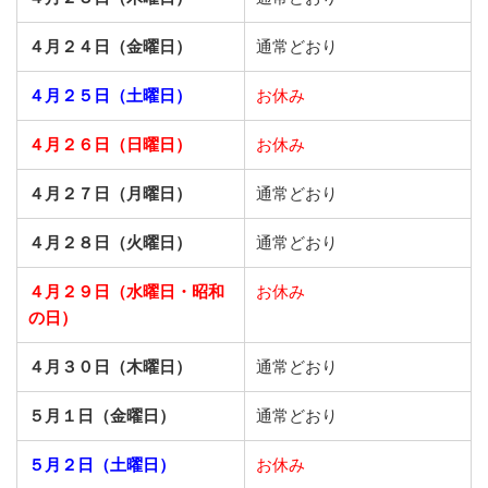
４月２４日（金曜日）
通常どおり
４月２５日（土曜日）
お休み
４月２６日（日曜日）
お休み
４月２７日（月曜日）
通常どおり
４月２８日（火曜日）
通常どおり
４月２９日（水曜日・昭和
お休み
の日）
４月３０日（木曜日）
通常どおり
５月１日（金曜日）
通常どおり
５月２日（土曜日）
お休み