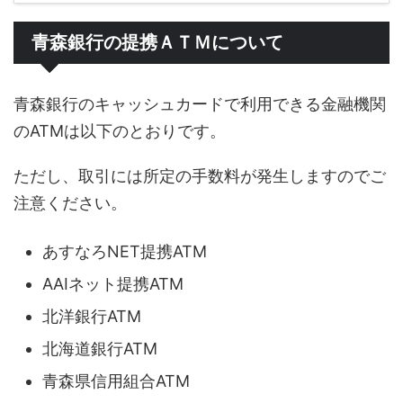
青森銀行の提携ＡＴＭについて
青森銀行のキャッシュカードで利用できる金融機関
のATMは以下のとおりです。
ただし、取引には所定の手数料が発生しますのでご
注意ください。
あすなろNET提携ATM
AAIネット提携ATM
北洋銀行ATM
北海道銀行ATM
青森県信用組合ATM