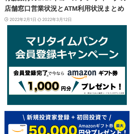
店舗窓口営業状況とATM利用状況まとめ
2022年2月1日
2022年3月12日