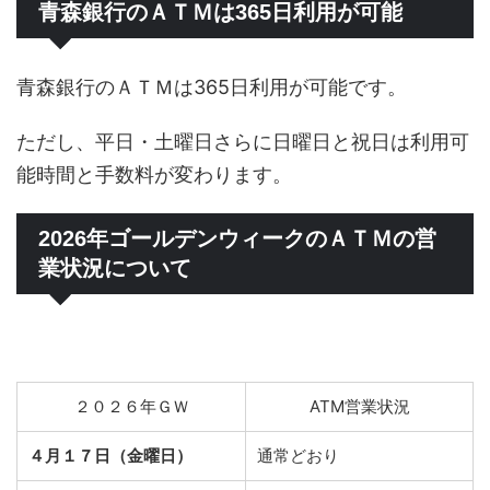
青森銀行のＡＴＭは365日利用が可能
青森銀行のＡＴＭは365日利用が可能です。
ただし、平日・土曜日さらに日曜日と祝日は利用可
能時間と手数料が変わります。
2026年ゴールデンウィークのＡＴＭの営
業状況について
２０２６年ＧＷ
ATM営業状況
４月１７日（金曜日）
通常どおり