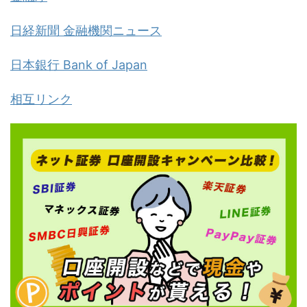
日経新聞 金融機関ニュース
日本銀行 Bank of Japan
相互リンク