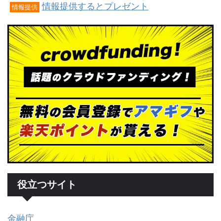
情報提供するとプレゼント
情報提供
役立つサイト
金融庁