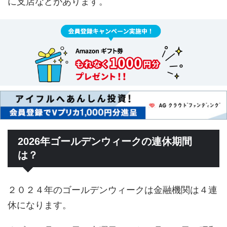
に支店などがあります。
2026年ゴールデンウィークの連休期間
は？
２０２４年のゴールデンウィークは金融機関は４連
休になります。