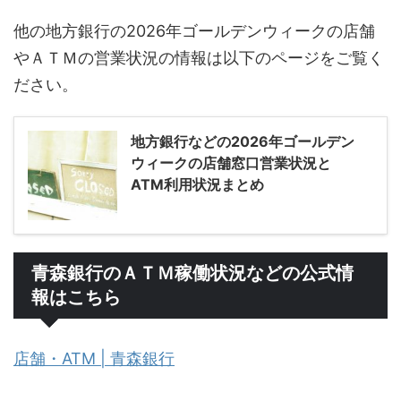
他の地方銀行の2026年ゴールデンウィークの店舗
やＡＴＭの営業状況の情報は以下のページをご覧く
ださい。
地方銀行などの2026年ゴールデン
ウィークの店舗窓口営業状況と
ATM利用状況まとめ
青森銀行のＡＴＭ稼働状況などの公式情
報はこちら
店舗・ATM | 青森銀行