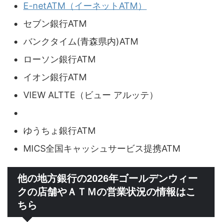
E-netATM（イーネットATM）
セブン銀行ATM
バンクタイム(青森県内)ATM
ローソン銀行ATM
イオン銀行ATM
VIEW ALTTE（ビュー アルッテ）
ゆうちょ銀行ATM
MICS全国キャッシュサービス提携ATM
他の地方銀行の2026年ゴールデンウィー
クの店舗やＡＴＭの営業状況の情報はこ
ちら