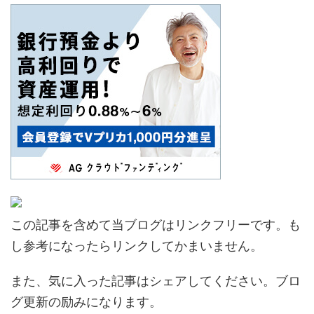
この記事を含めて当ブログはリンクフリーです。も
し参考になったらリンクしてかまいません。
また、気に入った記事はシェアしてください。ブロ
グ更新の励みになります。