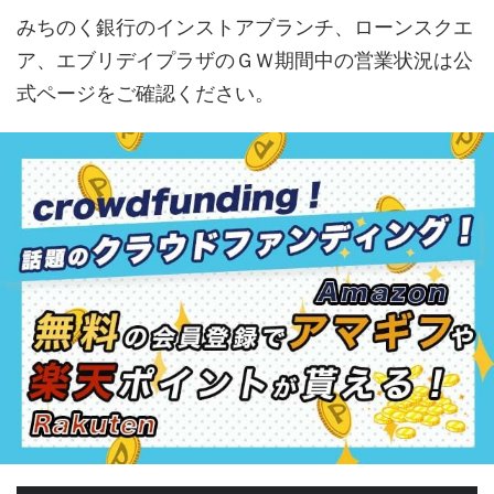
みちのく銀行のインストアブランチ、ローンスクエ
ア、エブリデイプラザのＧＷ期間中の営業状況は公
式ページをご確認ください。