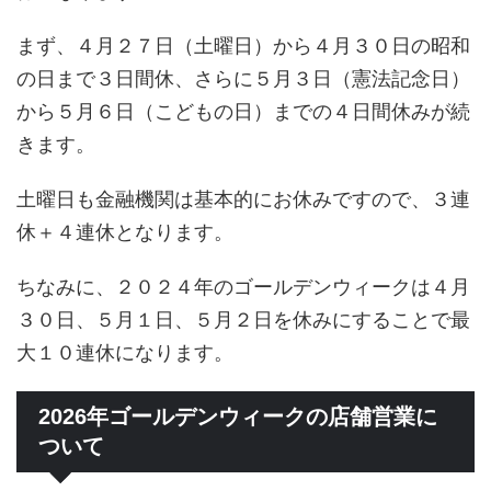
まず、４月２７日（土曜日）から４月３０日の昭和
の日まで３日間休、さらに５月３日（憲法記念日）
から５月６日（こどもの日）までの４日間休みが続
きます。
土曜日も金融機関は基本的にお休みですので、３連
休＋４連休となります。
ちなみに、２０２４年のゴールデンウィークは４月
３０日、５月１日、５月２日を休みにすることで最
大１０連休になります。
2026年ゴールデンウィークの店舗営業に
ついて