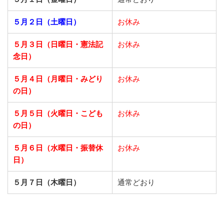
５月２日（土曜日）
お休み
５月３日（日曜日・憲法記
お休み
念日）
５月４日（月曜日・みどり
お休み
の日）
５月５日（火曜日・こども
お休み
の日）
５月６日（水曜日・振替休
お休み
日）
５月７日（木曜日）
通常どおり