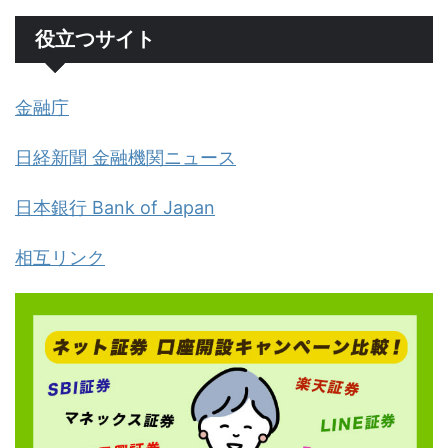
役立つサイト
金融庁
日経新聞 金融機関ニュース
日本銀行 Bank of Japan
相互リンク