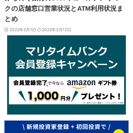
クの店舗窓口営業状況とATM利用状況ま
とめ
2022年2月1日
2022年3月12日