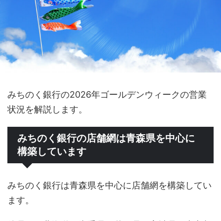
みちのく銀行の2026年ゴールデンウィークの営業
状況を解説します。
みちのく銀行の店舗網は青森県を中心に
構築しています
みちのく銀行は青森県を中心に店舗網を構築してい
ます。