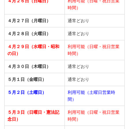
４月２６日（日曜日）
利用可能（日曜・祝日営業
時間）
４月２７日（月曜日）
通常どおり
４月２８日（火曜日）
通常どおり
４月２９日（水曜日・昭和
利用可能（日曜・祝日営業
の日）
時間）
４月３０日（木曜日）
通常どおり
５月１日（金曜日）
通常どおり
５月２日（土曜日）
利用可能（土曜日営業時
間）
５月３日（日曜日・憲法記
利用可能（日曜・祝日営業
念日）
時間）