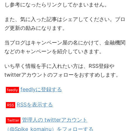
し参考になったらリンクしてかまいません。
また、気に入った記事はシェアしてください。ブロ
グ更新の励みになります。
当ブログはキャンペーン屋の名にかけて、金融機関
などのキャンペーンを紹介していきます。
いち早く情報を手に入れたい方は、RSS登録や
twitterアカウントのフォローをおすすめします。
feedlyに登録する
feedly
RSSを表示する
RSS
管理人の twitterアカウント
Twitter
（@Spike_komainu）をフォローする