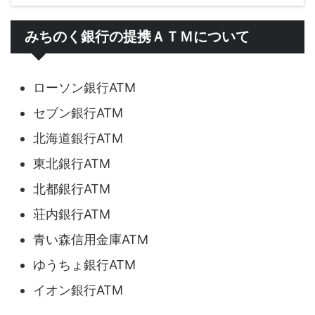
みちのく銀行の提携ＡＴＭについて
ローソン銀行ATM
セブン銀行ATM
北海道銀行ATM
東北銀行ATM
北都銀行ATM
荘内銀行ATM
青い森信用金庫ATM
ゆうちょ銀行ATM
イオン銀行ATM