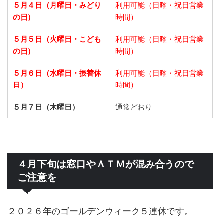
５月４日（月曜日・みどり
利用可能（日曜・祝日営業
の日）
時間）
５月５日（火曜日・こども
利用可能（日曜・祝日営業
の日）
時間）
５月６日（水曜日・振替休
利用可能（日曜・祝日営業
日）
時間）
５月７日（木曜日）
通常どおり
４月下旬は窓口やＡＴＭが混み合うので
ご注意を
２０２６年のゴールデンウィーク５連休です。