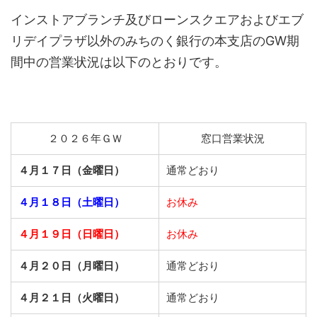
インストアブランチ及びローンスクエアおよびエブ
リデイプラザ以外のみちのく銀行の本支店のGW期
間中の営業状況は以下のとおりです。
２０２６年ＧＷ
窓口営業状況
４月１７日（金曜日）
通常どおり
４月１８日（土曜日）
お休み
４月１９日（日曜日）
お休み
４月２０日（月曜日）
通常どおり
４月２１日（火曜日）
通常どおり