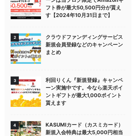
フト券が最大50,500円分が貰え
す【2024年10月31日まで】
クラウドファンディングサービス
2
新規会員登録などのキャンペーン
まとめ
利回りくん『新規登録』キャンペ
3
ーン実施中です。今なら楽天ポイ
ントギフトが最大1,000ポイント
貰えます
KASUMIカード（カスミカード）
4
新規入会特典は最大5,000円相当