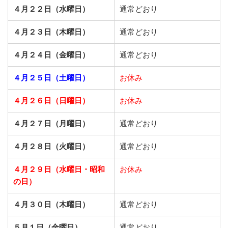
４月２２日（水曜日）
通常どおり
４月２３日（木曜日）
通常どおり
４月２４日（金曜日）
通常どおり
４月２５日（土曜日）
お休み
４月２６日（日曜日）
お休み
４月２７日（月曜日）
通常どおり
４月２８日（火曜日）
通常どおり
４月２９日（水曜日・昭和
お休み
の日）
４月３０日（木曜日）
通常どおり
５月１日（金曜日）
通常どおり