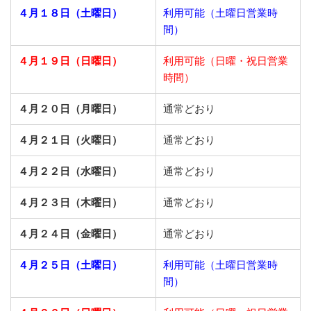
４月１８日（土曜日）
利用可能（土曜日営業時
間）
４月１９日（日曜日）
利用可能（日曜・祝日営業
時間）
４月２０日（月曜日）
通常どおり
４月２１日（火曜日）
通常どおり
４月２２日（水曜日）
通常どおり
４月２３日（木曜日）
通常どおり
４月２４日（金曜日）
通常どおり
４月２５日（土曜日）
利用可能（土曜日営業時
間）