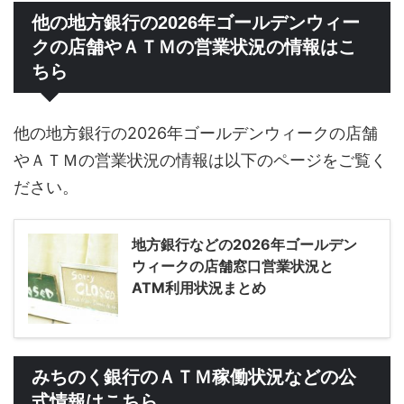
他の地方銀行の2026年ゴールデンウィー
クの店舗やＡＴＭの営業状況の情報はこ
ちら
他の地方銀行の2026年ゴールデンウィークの店舗
やＡＴＭの営業状況の情報は以下のページをご覧く
ださい。
地方銀行などの2026年ゴールデン
ウィークの店舗窓口営業状況と
ATM利用状況まとめ
みちのく銀行のＡＴＭ稼働状況などの公
式情報はこちら