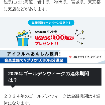
他県には北海道、岩手県、秋田県、宮城県、東京都
に支店などがあります。
2026年ゴールデンウィークの連休期間
は？
２０２４年のゴールデンウィークは金融機関は４連
休になります。