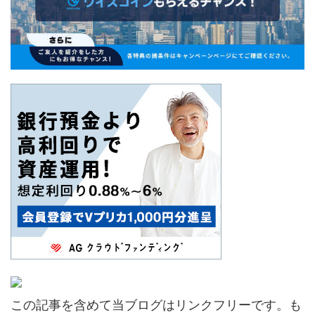
この記事を含めて当ブログはリンクフリーです。も