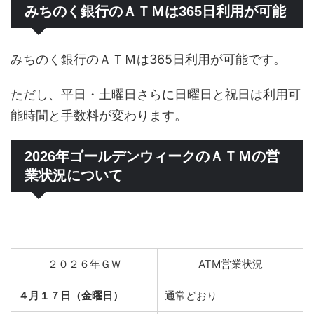
みちのく銀行のＡＴＭは365日利用が可能
みちのく銀行のＡＴＭは365日利用が可能です。
ただし、平日・土曜日さらに日曜日と祝日は利用可
能時間と手数料が変わります。
2026年ゴールデンウィークのＡＴＭの営
業状況について
２０２６年ＧＷ
ATM営業状況
４月１７日（金曜日）
通常どおり