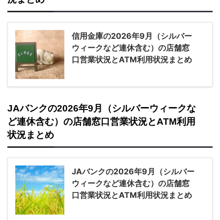
信用金庫の2026年9月（シルバー
ウィークなど連休含む）の店舗窓
口営業状況とATM利用状況まとめ
JAバンクの2026年9月（シルバーウィークな
ど連休含む）の店舗窓口営業状況とATM利用
状況まとめ
JAバンクの2026年9月（シルバー
ウィークなど連休含む）の店舗窓
口営業状況とATM利用状況まとめ