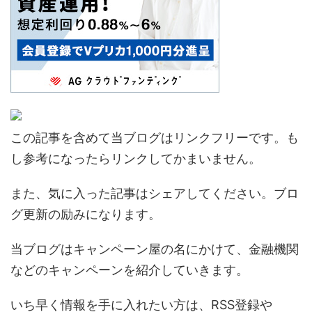
この記事を含めて当ブログはリンクフリーです。も
し参考になったらリンクしてかまいません。
また、気に入った記事はシェアしてください。ブロ
グ更新の励みになります。
当ブログはキャンペーン屋の名にかけて、金融機関
などのキャンペーンを紹介していきます。
いち早く情報を手に入れたい方は、RSS登録や