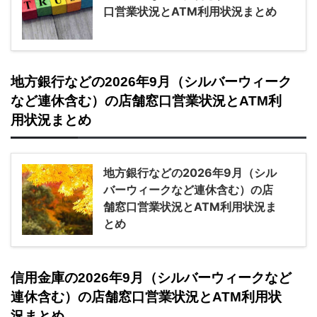
口営業状況とATM利用状況まとめ
地方銀行などの2026年9月（シルバーウィーク
など連休含む）の店舗窓口営業状況とATM利
用状況まとめ
地方銀行などの2026年9月（シル
バーウィークなど連休含む）の店
舗窓口営業状況とATM利用状況ま
とめ
信用金庫の2026年9月（シルバーウィークなど
連休含む）の店舗窓口営業状況とATM利用状
況まとめ