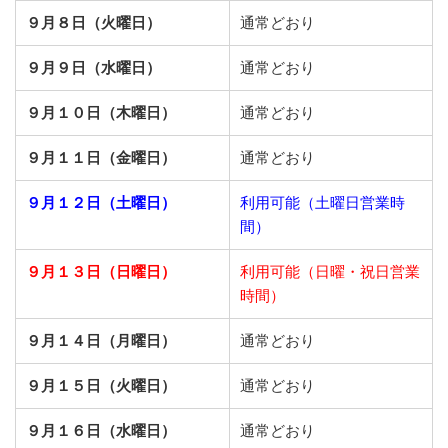
９月８日（火曜日）
通常どおり
９月９日（水曜日）
通常どおり
９月１０日（木曜日）
通常どおり
９月１１日（金曜日）
通常どおり
９月１２日（土曜日）
利用可能（土曜日営業時
間）
９月１３日（日曜日）
利用可能（日曜・祝日営業
時間）
９月１４日（月曜日）
通常どおり
９月１５日（火曜日）
通常どおり
９月１６日（水曜日）
通常どおり