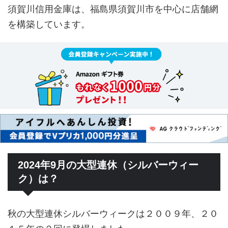
須賀川信用金庫は、福島県須賀川市を中心に店舗網
を構築しています。
2024年9月の大型連休（シルバーウィー
ク）は？
秋の大型連休シルバーウィークは２００９年、２０