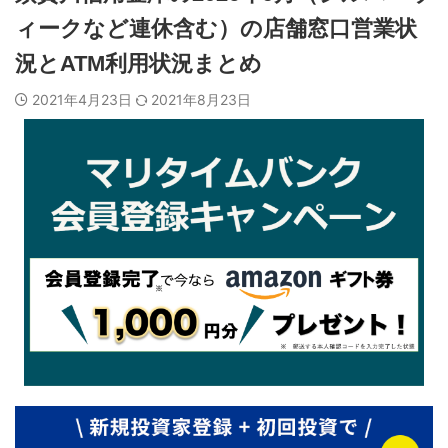
ィークなど連休含む）の店舗窓口営業状
況とATM利用状況まとめ
2021年4月23日
2021年8月23日