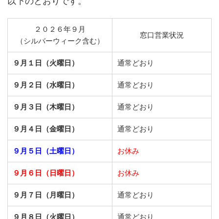
以下のとおりです。
２０２６年９月
窓口営業状況
（シルバーウィーク含む）
９月１日（火曜日）
通常どおり
９月２日（水曜日）
通常どおり
９月３日（木曜日）
通常どおり
９月４日（金曜日）
通常どおり
９月５日（土曜日）
お休み
９月６日（日曜日）
お休み
９月７日（月曜日）
通常どおり
９月８日（火曜日）
通常どおり