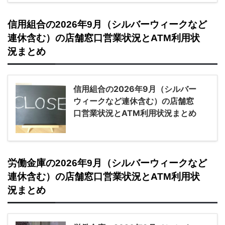
信用組合の2026年9月（シルバーウィークなど
連休含む）の店舗窓口営業状況とATM利用状
況まとめ
信用組合の2026年9月（シルバー
ウィークなど連休含む）の店舗窓
口営業状況とATM利用状況まとめ
労働金庫の2026年9月（シルバーウィークなど
連休含む）の店舗窓口営業状況とATM利用状
況まとめ