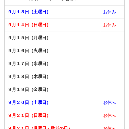
９月１３日（土曜日）
お休み
９月１４日（日曜日）
お休み
９月１５日（月曜日）
９月１６日（火曜日）
９月１７日（水曜日）
９月１８日（木曜日）
９月１９日（金曜日）
９月２０日（土曜日）
お休み
９月２１日（日曜日）
お休み
９月２１日（月曜日・敬老の日）
お休み