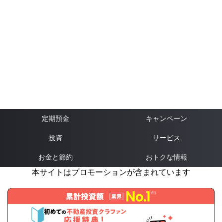
定期預金
キャンペーン
投資
サービス
お金と節約
おトクな情報
本サイトはプロモーションが含まれています