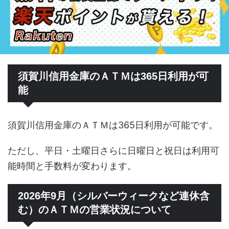
須賀川信用金庫のＡＴＭは365日利用が可
能
須賀川信用金庫のＡＴＭは365日利用が可能です。
ただし、平日・土曜日さらに日曜日と祝日は利用可
能時間と手数料が変わります。
2026年9月（シルバーウィークなど連休含
む）のＡＴＭの営業状況について