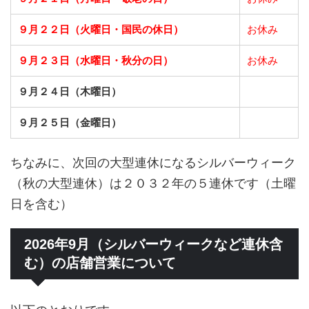
９月２２日（火曜日・国民の休日）
お休み
９月２３日（水曜日・秋分の日）
お休み
９月２４日（木曜日）
９月２５日（金曜日）
ちなみに、次回の大型連休になるシルバーウィーク
（秋の大型連休）は２０３２年の５連休です（土曜
日を含む）
2026年9月（シルバーウィークなど連休含
む）の店舗営業について