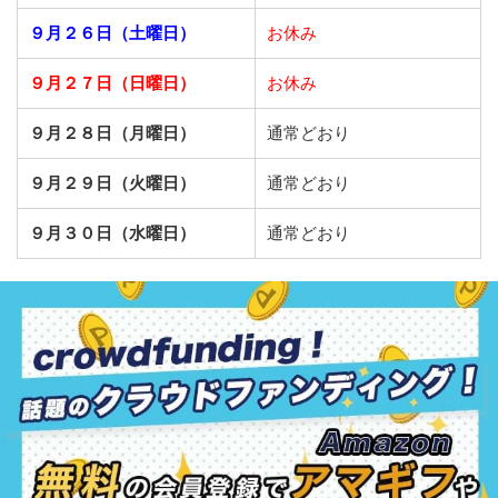
９月２６日（土曜日）
お休み
９月２７日（日曜日）
お休み
９月２８日（月曜日）
通常どおり
９月２９日（火曜日）
通常どおり
９月３０日（水曜日）
通常どおり