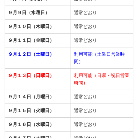
９月９日（水曜日）
通常どおり
９月１０日（木曜日）
通常どおり
９月１１日（金曜日）
通常どおり
９月１２日（土曜日）
利用可能（土曜日営業時
間）
９月１３日（日曜日）
利用可能（日曜・祝日営業
時間）
９月１４日（月曜日）
通常どおり
９月１５日（火曜日）
通常どおり
９月１６日（水曜日）
通常どおり