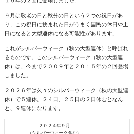
１５年の２回に登場しました。
９月は敬老の日と秋分の日という２つの祝日があ
り、この祝日に挟まれた日がうまく国民の休日や土
日になると大型連休になる可能性があります。
これがシルバーウィーク（秋の大型連休）と呼ばれ
るものです。このシルバーウィーク（秋の大型連
休）は、今まで２００９年と２０１５年の２回登場
しました。
２０２６年は久々のシルバーウィーク（秋の大型連
休）で５連休。２４日、２５日の２日休むとなん
と、９連休になります。
２０２４年９月
（シルバーウィーク含む）