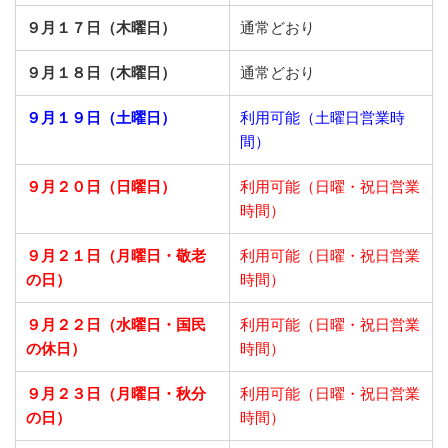
９月１７日（木曜日）
通常どおり
９月１８日（木曜日）
通常どおり
９月１９日（土曜日）
利用可能（土曜日営業時
間）
９月２０日（日曜日）
利用可能（日曜・祝日営業
時間）
９月２１日
（月曜日・敬老
利用可能（日曜・祝日営業
の日）
時間）
９月２２日
（水曜日・国民
利用可能（日曜・祝日営業
の休日）
時間）
９月２３日
（月曜日・秋分
利用可能（日曜・祝日営業
の日）
時間）