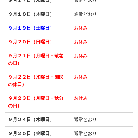
９月１７日（木曜日）
通常どおり
９月１８日（木曜日）
通常どおり
９月１９日（土曜日）
お休み
９月２０日（日曜日）
お休み
９月２１日
（月曜日・敬老
お休み
の日）
９月２２日
（水曜日・国民
お休み
の休日）
９月２３日
（月曜日・秋分
お休み
の日）
９月２４日（木曜日）
通常どおり
９月２５日（金曜日）
通常どおり