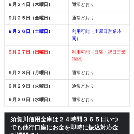
９月２４日（木曜日）
通常どおり
９月２５日（金曜日）
通常どおり
９月２６日（土曜日）
利用可能（土曜日営業時
間）
９月２７日（日曜日）
利用可能（日曜・祝日営業
時間）
９月２８日（月曜日）
通常どおり
９月２９日（火曜日）
通常どおり
９月３０日（水曜日）
通常どおり
須賀川信用金庫は２４時間３６５日いつ
でも他行口座にお金を即時に振込対応金