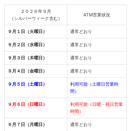
２０２６年９月
ATM営業状況
（シルバーウィーク含む）
９月１日（火曜日）
通常どおり
９月２日（水曜日）
通常どおり
９月３日（木曜日）
通常どおり
９月４日（金曜日）
通常どおり
９月５日（土曜日）
利用可能（土曜日営業時
間）
９月６日（日曜日）
利用可能（日曜・祝日営業
時間）
９月７日（月曜日）
通常どおり