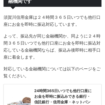
融機関です
須賀川信用金庫は２４時間３６５日いつでも他行口
座にお金を即時に振込対応しています。
よって、振込先が同じ金融機関か、同ように２４時
間３６５日いつでも他行口座にお金を即時に振込対
応している金融機関ならば、振込み後即時に相手口
座に着金します。
対応している金融機関については以下のページをご
覧ください。
24時間365日いつでも他行口座に
お金を即時に振込みできる銀行・
信託銀行・信用金庫・ネットバン