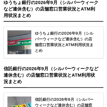
ゆうちょ銀行の2026年9月（シルバーウィーク
など連休含む）の店舗窓口営業状況とATM利
用状況まとめ
ゆうちょ銀行の2026年9月（シル
バーウィークなど連休含む）の店
舗窓口営業状況とATM利用状況ま
とめ
信託銀行の2026年9月（シルバーウィークなど
連休含む）の店舗窓口営業状況とATM利用状
況まとめ
信託銀行の2026年9月（シルバー
ウィークなど連休含む）の店舗窓