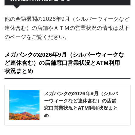
他の金融機関の2026年9月（シルバーウィークなど
連休含む）の店舗やＡＴＭの営業状況の情報は以下
のページをご覧ください。
メガバンクの2026年9月（シルバーウィークな
ど連休含む）の店舗窓口営業状況とATM利用
状況まとめ
メガバンクの2026年9月（シルバ
ーウィークなど連休含む）の店舗
窓口営業状況とATM利用状況まと
め