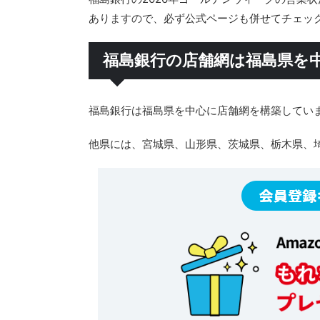
ありますので、必ず公式ページも併せてチェッ
福島銀行の店舗網は福島県を
福島銀行は福島県を中心に店舗網を構築してい
他県には、宮城県、山形県、茨城県、栃木県、