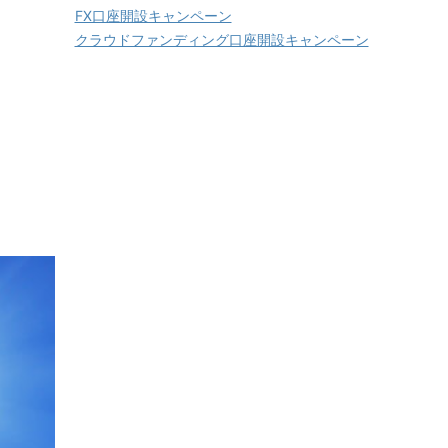
FX口座開設キャンペーン
クラウドファンディング口座開設キャンペーン