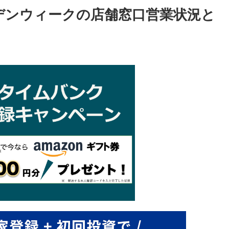
ルデンウィークの店舗窓口営業状況と