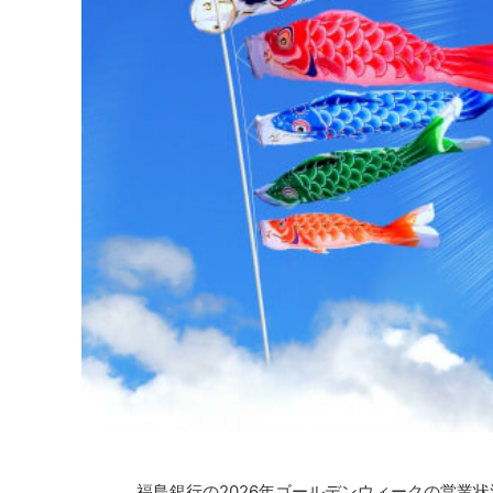
福島銀行の2026年ゴールデンウィークの営業