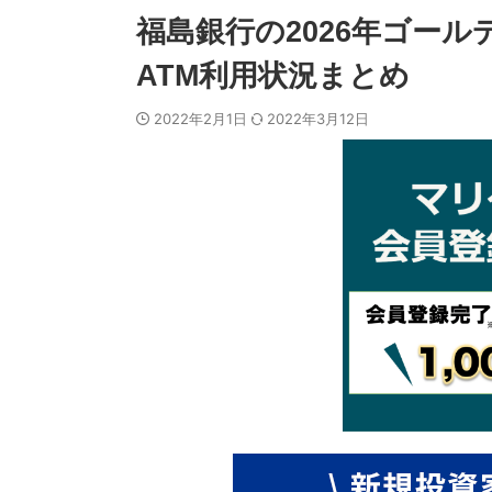
福島銀行の2026年ゴー
ATM利用状況まとめ
2022年2月1日
2022年3月12日