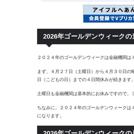
2026年ゴールデンウィーク
２０２４年のゴールデンウィークは金融機関は
まず、４月２７日（土曜日）から４月３０日の
日（こどもの日）までの４日間休みが続きます
土曜日も金融機関は基本的にお休みですので、
ちなみに、２０２４年のゴールデンウィークは
になります。
2026年ゴールデンウィーク