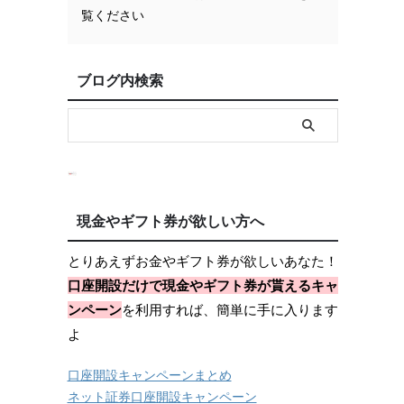
覧ください
ブログ内検索
現金やギフト券が欲しい方へ
とりあえずお金やギフト券が欲しいあなた！
口座開設だけで現金やギフト券が貰えるキャ
ンペーン
を利用すれば、簡単に手に入ります
よ
口座開設キャンペーンまとめ
ネット証券口座開設キャンペーン