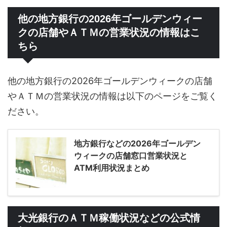
他の地方銀行の2026年ゴールデンウィー
クの店舗やＡＴＭの営業状況の情報はこ
ちら
他の地方銀行の2026年ゴールデンウィークの店舗
やＡＴＭの営業状況の情報は以下のページをご覧く
ださい。
地方銀行などの2026年ゴールデン
ウィークの店舗窓口営業状況と
ATM利用状況まとめ
大光銀行のＡＴＭ稼働状況などの公式情