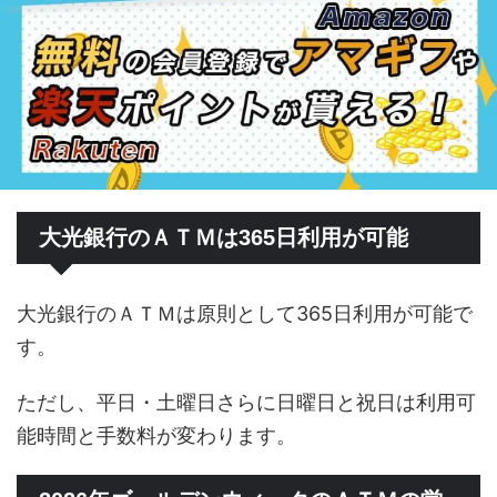
大光銀行のＡＴＭは365日利用が可能
大光銀行のＡＴＭは原則として365日利用が可能で
す。
ただし、平日・土曜日さらに日曜日と祝日は利用可
能時間と手数料が変わります。