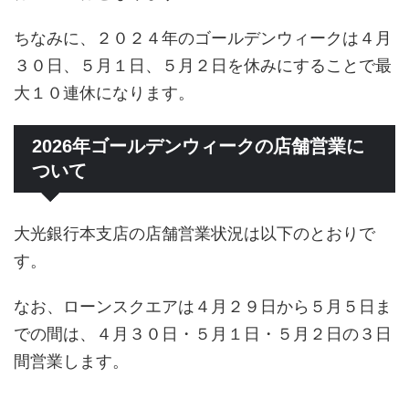
ちなみに、２０２４年のゴールデンウィークは４月
３０日、５月１日、５月２日を休みにすることで最
大１０連休になります。
2026年ゴールデンウィークの店舗営業に
ついて
大光銀行本支店の店舗営業状況は以下のとおりで
す。
なお、ローンスクエアは４月２９日から５月５日ま
での間は、４月３０日・５月１日・５月２日の３日
間営業します。