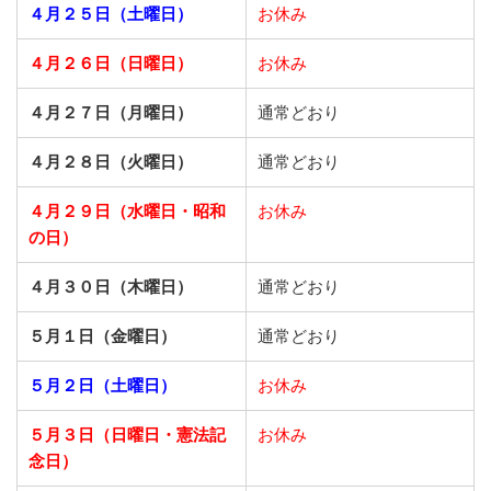
４月２５日（土曜日）
お休み
４月２６日（日曜日）
お休み
４月２７日（月曜日）
通常どおり
４月２８日（火曜日）
通常どおり
４月２９日（水曜日・昭和
お休み
の日）
４月３０日（木曜日）
通常どおり
５月１日（金曜日）
通常どおり
５月２日（土曜日）
お休み
５月３日（日曜日・憲法記
お休み
念日）