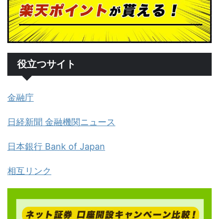
役立つサイト
金融庁
日経新聞 金融機関ニュース
日本銀行 Bank of Japan
相互リンク