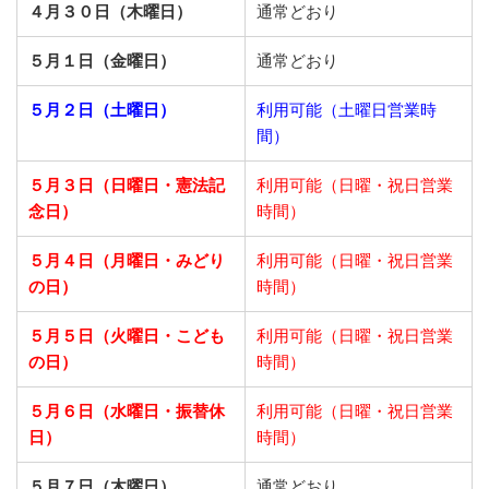
４月３０日（木曜日）
通常どおり
５月１日（金曜日）
通常どおり
５月２日（土曜日）
利用可能（土曜日営業時
間）
５月３日（日曜日・憲法記
利用可能（日曜・祝日営業
念日）
時間）
５月４日（月曜日・みどり
利用可能（日曜・祝日営業
の日）
時間）
５月５日（火曜日・こども
利用可能（日曜・祝日営業
の日）
時間）
５月６日（水曜日・振替休
利用可能（日曜・祝日営業
日）
時間）
５月７日（木曜日）
通常どおり