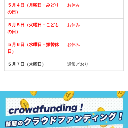
５月４日（月曜日・みどり
お休み
の日）
５月５日（火曜日・こども
お休み
の日）
５月６日（水曜日・振替休
お休み
日）
５月７日（木曜日）
通常どおり