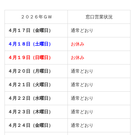
２０２６年ＧＷ
窓口営業状況
４月１７日（金曜日）
通常どおり
４月１８日（土曜日）
お休み
４月１９日（日曜日）
お休み
４月２０日（月曜日）
通常どおり
４月２１日（火曜日）
通常どおり
４月２２日（水曜日）
通常どおり
４月２３日（木曜日）
通常どおり
４月２４日（金曜日）
通常どおり