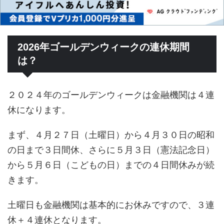
2026年ゴールデンウィークの連休期間
は？
２０２４年のゴールデンウィークは金融機関は４連
休になります。
まず、４月２７日（土曜日）から４月３０日の昭和
の日まで３日間休、さらに５月３日（憲法記念日）
から５月６日（こどもの日）までの４日間休みが続
きます。
土曜日も金融機関は基本的にお休みですので、３連
休＋４連休となります。