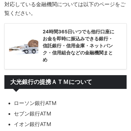
対応している金融機関については以下のページをご
覧ください。
24時間365日いつでも他行口座に
お金を即時に振込みできる銀行・
信託銀行・信用金庫・ネットバン
ク・信用組合などの金融機関まと
め
大光銀行の提携ＡＴＭについて
ローソン銀行ATM
セブン銀行ATM
イオン銀行ATM