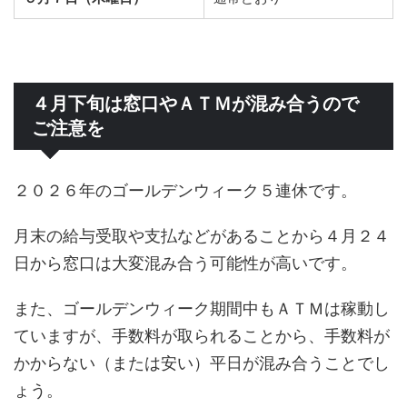
４月下旬は窓口やＡＴＭが混み合うので
ご注意を
２０２６年のゴールデンウィーク５連休です。
月末の給与受取や支払などがあることから４月２４
日から窓口は大変混み合う可能性が高いです。
また、ゴールデンウィーク期間中もＡＴＭは稼動し
ていますが、手数料が取られることから、手数料が
かからない（または安い）平日が混み合うことでし
ょう。