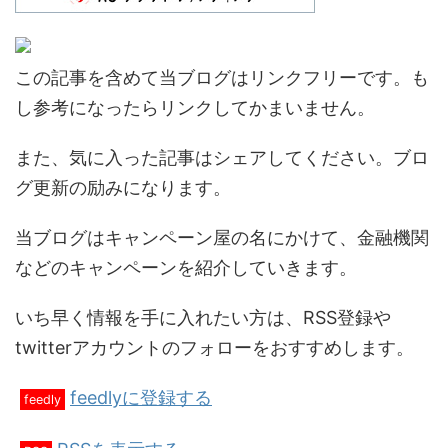
この記事を含めて当ブログはリンクフリーです。も
し参考になったらリンクしてかまいません。
また、気に入った記事はシェアしてください。ブロ
グ更新の励みになります。
当ブログはキャンペーン屋の名にかけて、金融機関
などのキャンペーンを紹介していきます。
いち早く情報を手に入れたい方は、RSS登録や
twitterアカウントのフォローをおすすめします。
feedlyに登録する
feedly