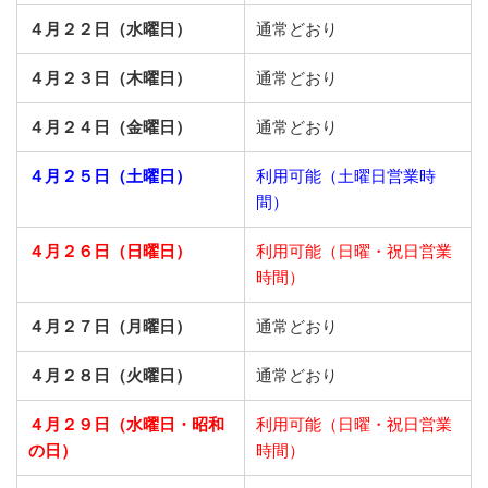
４月２２日（水曜日）
通常どおり
４月２３日（木曜日）
通常どおり
４月２４日（金曜日）
通常どおり
４月２５日（土曜日）
利用可能（土曜日営業時
間）
４月２６日（日曜日）
利用可能（日曜・祝日営業
時間）
４月２７日（月曜日）
通常どおり
４月２８日（火曜日）
通常どおり
４月２９日（水曜日・昭和
利用可能（日曜・祝日営業
の日）
時間）