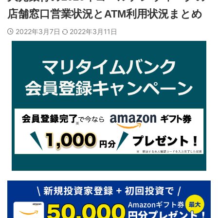
店舗窓口営業状況とATM利用状況まとめ
2022年3月7日
2022年3月11日