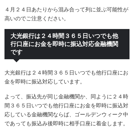
４月２４日あたりから混み合って列に並ぶ可能性が
高いのでご注意ください。
大光銀行は２４時間３６５日いつでも他
行口座にお金を即時に振込対応金融機関
です
大光銀行は２４時間３６５日いつでも他行口座にお
金を即時に振込対応しています。
よって、振込先が同じ金融機関か、同ように２４時
間３６５日いつでも他行口座にお金を即時に振込対
応している金融機関ならば、ゴールデンウィーク中
であっても振込み後即時に相手口座に着金します。