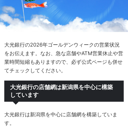
大光銀行の2026年ゴールデンウィークの営業状況
をお伝えます。なお、急な店舗やATM営業休止や営
業時間短縮もありますので、必ず公式ページも併せ
てチェックしてください。
大光銀行の店舗網は新潟県を中心に構築
しています
大光銀行は新潟県を中心に店舗網を構築していま
す。