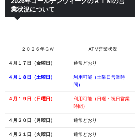
2026年ゴールデンウィークのＡＴＭの営
業状況について
２０２６年ＧＷ
ATM営業状況
４月１７日（金曜日）
通常どおり
４月１８日（土曜日）
利用可能（土曜日営業時
間）
４月１９日（日曜日）
利用可能（日曜・祝日営業
時間）
４月２０日（月曜日）
通常どおり
４月２１日（火曜日）
通常どおり