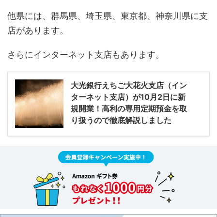
他県には、群馬県、埼玉県、東京都、神奈川県に支
店があります。
さらにインターネット支店もあります。
大光銀行えちご大花火支店（イン
ターネット支店）が10月2日に新
規開業！高利の専用定期預金を取
り扱うので徹底解説しました