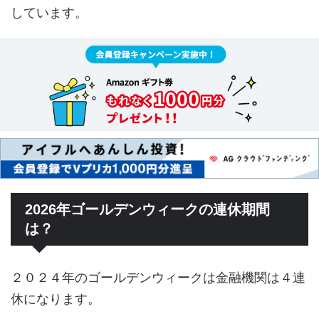
しています。
2026年ゴールデンウィークの連休期間
は？
２０２４年のゴールデンウィークは金融機関は４連
休になります。