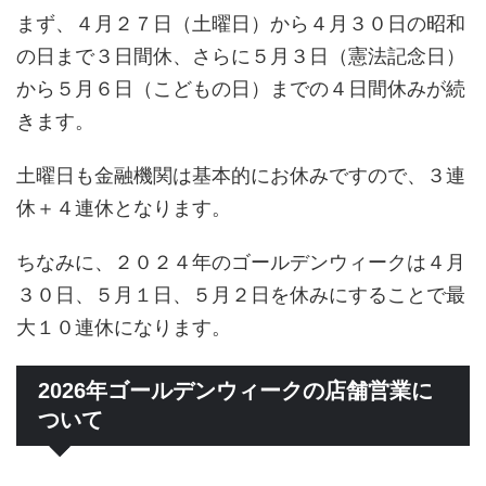
まず、４月２７日（土曜日）から４月３０日の昭和
の日まで３日間休、さらに５月３日（憲法記念日）
から５月６日（こどもの日）までの４日間休みが続
きます。
土曜日も金融機関は基本的にお休みですので、３連
休＋４連休となります。
ちなみに、２０２４年のゴールデンウィークは４月
３０日、５月１日、５月２日を休みにすることで最
大１０連休になります。
2026年ゴールデンウィークの店舗営業に
ついて