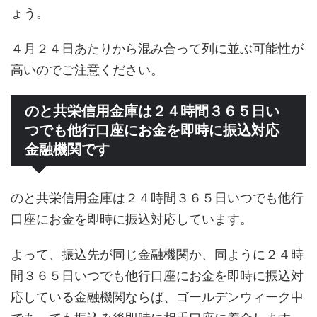
ょう。
４月２４日あたりから混み合って列に並ぶ可能性が
高いのでご注意ください。
のと共栄信用金庫は２４時間３６５日い
つでも他行口座にお金を即時に振込対応
金融機関です
のと共栄信用金庫は２４時間３６５日いつでも他行
口座にお金を即時に振込対応しています。
よって、振込先が同じ金融機関か、同ように２４時
間３６５日いつでも他行口座にお金を即時に振込対
応している金融機関ならば、ゴールデンウィーク中