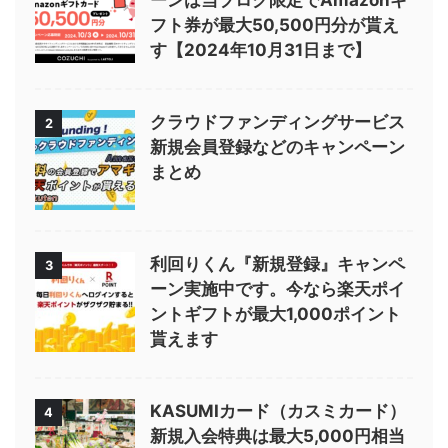
フト券が最大50,500円分が貰え
す【2024年10月31日まで】
クラウドファンディングサービス
2
新規会員登録などのキャンペーン
まとめ
利回りくん『新規登録』キャンペ
3
ーン実施中です。今なら楽天ポイ
ントギフトが最大1,000ポイント
貰えます
KASUMIカード（カスミカード）
4
新規入会特典は最大5,000円相当