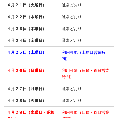
４月２１日（火曜日）
通常どおり
４月２２日（水曜日）
通常どおり
４月２３日（木曜日）
通常どおり
４月２４日（金曜日）
通常どおり
４月２５日（土曜日）
利用可能（土曜日営業時
間）
４月２６日（日曜日）
利用可能（日曜・祝日営業
時間）
４月２７日（月曜日）
通常どおり
４月２８日（火曜日）
通常どおり
４月２９日（水曜日・昭和
利用可能（日曜・祝日営業