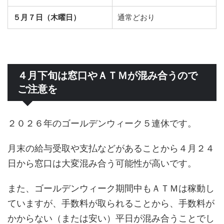
５月７日（木曜日）
通常どおり
４月下旬は窓口やＡＴＭが混み合うので
ご注意を
２０２６年のゴールデンウィーク５連休です。
月末の給与受取や支払などがあることから４月２４
日から窓口は大変混み合う可能性が高いです。
また、ゴールデンウィーク期間中もＡＴＭは稼動し
ていますが、手数料が取られることから、手数料が
かからない（または安い）平日が混み合うことでし