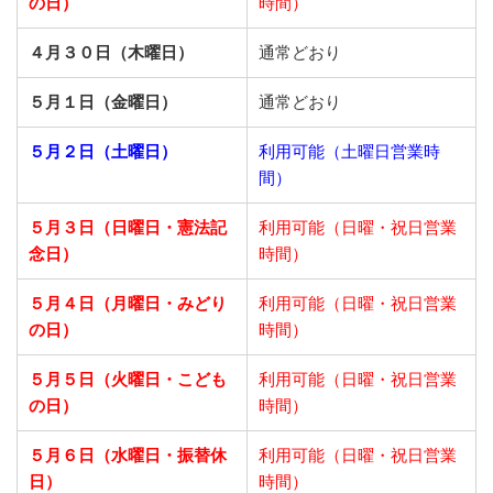
の日）
時間）
４月３０日（木曜日）
通常どおり
５月１日（金曜日）
通常どおり
５月２日（土曜日）
利用可能（土曜日営業時
間）
５月３日（日曜日・憲法記
利用可能（日曜・祝日営業
念日）
時間）
５月４日（月曜日・みどり
利用可能（日曜・祝日営業
の日）
時間）
５月５日（火曜日・こども
利用可能（日曜・祝日営業
の日）
時間）
５月６日（水曜日・振替休
利用可能（日曜・祝日営業
日）
時間）