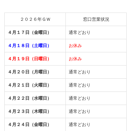
２０２６年ＧＷ
窓口営業状況
４月１７日（金曜日）
通常どおり
４月１８日（土曜日）
お休み
４月１９日（日曜日）
お休み
４月２０日（月曜日）
通常どおり
４月２１日（火曜日）
通常どおり
４月２２日（水曜日）
通常どおり
４月２３日（木曜日）
通常どおり
４月２４日（金曜日）
通常どおり