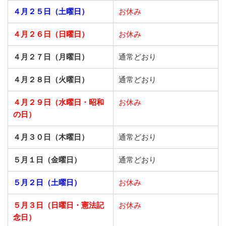
４月２５日（土曜日）
お休み
４月２６日（日曜日）
お休み
４月２７日（月曜日）
通常どおり
４月２８日（火曜日）
通常どおり
４月２９日（水曜日・昭和
お休み
の日）
４月３０日（木曜日）
通常どおり
５月１日（金曜日）
通常どおり
５月２日（土曜日）
お休み
５月３日（日曜日・憲法記
お休み
念日）