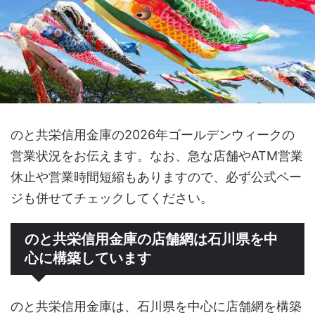
のと共栄信用金庫の2026年ゴールデンウィークの
営業状況をお伝えます。なお、急な店舗やATM営業
休止や営業時間短縮もありますので、必ず公式ペー
ジも併せてチェックしてください。
のと共栄信用金庫の店舗網は石川県を中
心に構築しています
のと共栄信用金庫は、石川県を中心に店舗網を構築