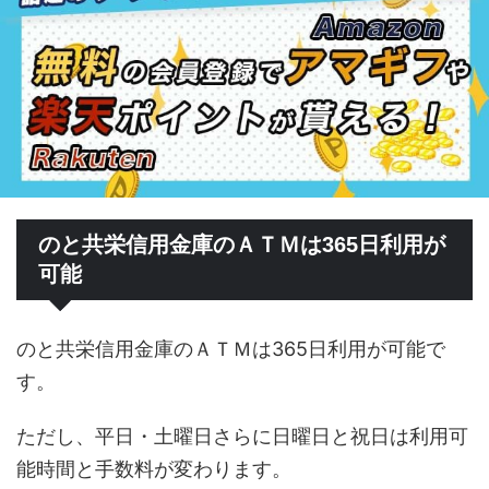
のと共栄信用金庫のＡＴＭは365日利用が
可能
のと共栄信用金庫のＡＴＭは365日利用が可能で
す。
ただし、平日・土曜日さらに日曜日と祝日は利用可
能時間と手数料が変わります。