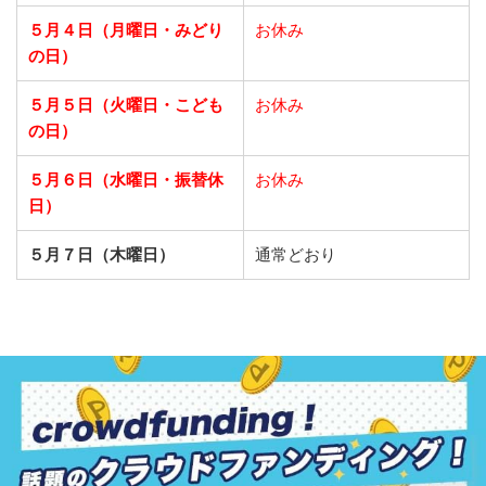
５月４日（月曜日・みどり
お休み
の日）
５月５日（火曜日・こども
お休み
の日）
５月６日（水曜日・振替休
お休み
日）
５月７日（木曜日）
通常どおり