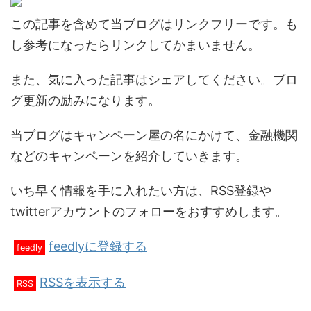
この記事を含めて当ブログはリンクフリーです。も
し参考になったらリンクしてかまいません。
また、気に入った記事はシェアしてください。ブロ
グ更新の励みになります。
当ブログはキャンペーン屋の名にかけて、金融機関
などのキャンペーンを紹介していきます。
いち早く情報を手に入れたい方は、RSS登録や
twitterアカウントのフォローをおすすめします。
feedlyに登録する
feedly
RSSを表示する
RSS