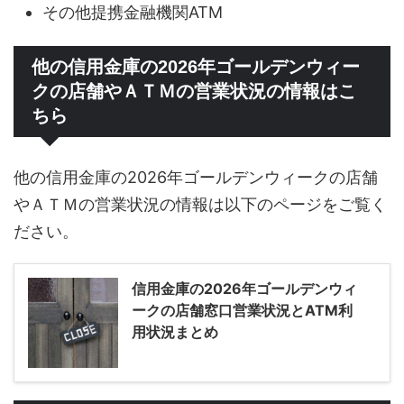
その他提携金融機関ATM
他の信用金庫の2026年ゴールデンウィー
クの店舗やＡＴＭの営業状況の情報はこ
ちら
他の信用金庫の2026年ゴールデンウィークの店舗
やＡＴＭの営業状況の情報は以下のページをご覧く
ださい。
信用金庫の2026年ゴールデンウィ
ークの店舗窓口営業状況とATM利
用状況まとめ