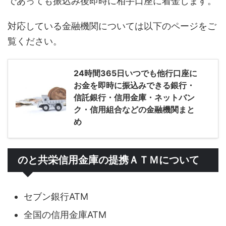
であっても振込み後即時に相手口座に着金します。
対応している金融機関については以下のページをご
覧ください。
24時間365日いつでも他行口座に
お金を即時に振込みできる銀行・
信託銀行・信用金庫・ネットバン
ク・信用組合などの金融機関まと
め
のと共栄信用金庫の提携ＡＴＭについて
セブン銀行ATM
全国の信用金庫ATM