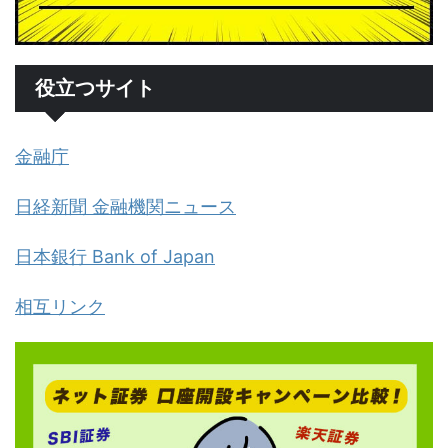
役立つサイト
金融庁
日経新聞 金融機関ニュース
日本銀行 Bank of Japan
相互リンク