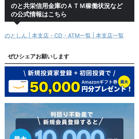
のと共栄信用金庫のＡＴＭ稼働状況など
の公式情報はこちら
のとしん | 本支店・CD・ATM一覧 | 本支店一覧
ぜひシェアお願いします