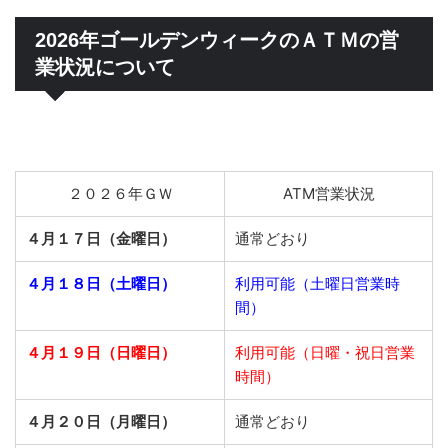
2026年ゴールデンウィークのＡＴＭの営
業状況について
２０２６年ＧＷ
ATM営業状況
４月１７日（金曜日）
通常どおり
４月１８日（土曜日）
利用可能（土曜日営業時
間）
４月１９日（日曜日）
利用可能（日曜・祝日営業
時間）
４月２０日（月曜日）
通常どおり