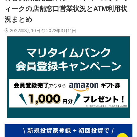
ィークの店舗窓口営業状況とATM利用状
況まとめ
2022年3月10日
2022年3月11日