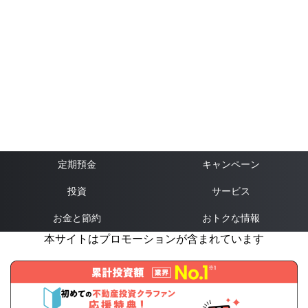
定期預金
キャンペーン
投資
サービス
お金と節約
おトクな情報
本サイトはプロモーションが含まれています