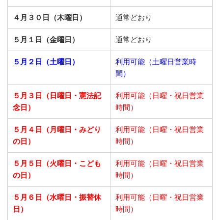
４月３０日（木曜日）
通常どおり
５月１日（金曜日）
通常どおり
５月２日（土曜日）
利用可能（土曜日営業時
間）
５月３日（日曜日・憲法記
利用可能（日曜・祝日営業
念日）
時間）
５月４日（月曜日・みどり
利用可能（日曜・祝日営業
の日）
時間）
５月５日（火曜日・こども
利用可能（日曜・祝日営業
の日）
時間）
５月６日（水曜日・振替休
利用可能（日曜・祝日営業
日）
時間）