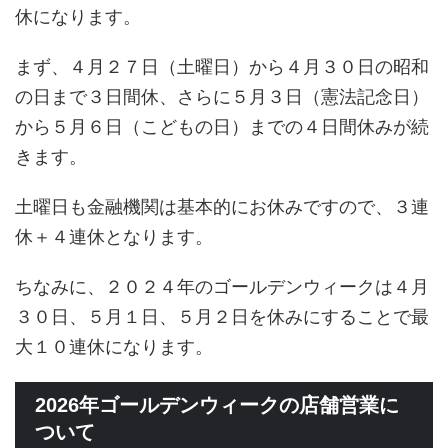
休になります。
まず、４月２７日（土曜日）から４月３０日の昭和
の日まで３日間休、さらに５月３日（憲法記念日）
から５月６日（こどもの日）までの４日間休みが続
きます。
土曜日も金融機関は基本的にお休みですので、３連
休＋４連休となります。
ちなみに、２０２４年のゴールデンウィークは４月
３０日、５月１日、５月２日を休みにすることで最
大１０連休になります。
2026年ゴールデンウィークの店舗営業に
ついて