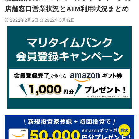
店舗窓口営業状況とATM利用状況まとめ
2022年2月5日
2022年3月12日