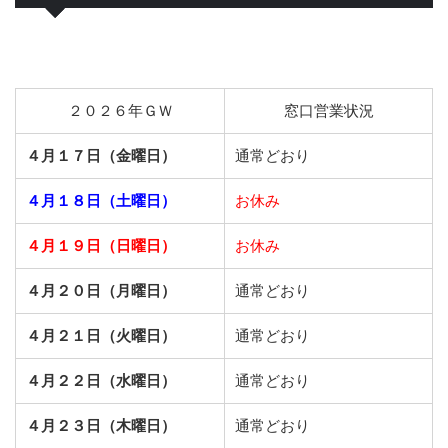
２０２６年ＧＷ
窓口営業状況
４月１７日（金曜日）
通常どおり
４月１８日（土曜日）
お休み
４月１９日（日曜日）
お休み
４月２０日（月曜日）
通常どおり
４月２１日（火曜日）
通常どおり
４月２２日（水曜日）
通常どおり
４月２３日（木曜日）
通常どおり