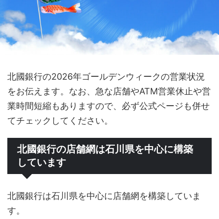
北國銀行の2026年ゴールデンウィークの営業状況
をお伝えます。なお、急な店舗やATM営業休止や営
業時間短縮もありますので、必ず公式ページも併せ
てチェックしてください。
北國銀行の店舗網は石川県を中心に構築
しています
北國銀行は石川県を中心に店舗網を構築していま
す。