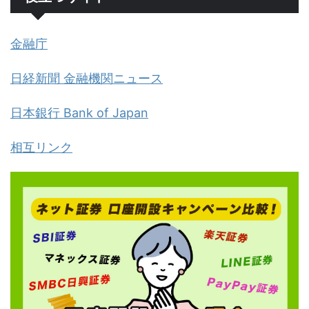
金融庁
日経新聞 金融機関ニュース
日本銀行 Bank of Japan
相互リンク