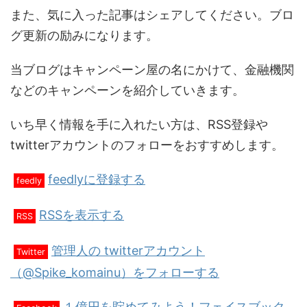
また、気に入った記事はシェアしてください。ブロ
グ更新の励みになります。
当ブログはキャンペーン屋の名にかけて、金融機関
などのキャンペーンを紹介していきます。
いち早く情報を手に入れたい方は、RSS登録や
twitterアカウントのフォローをおすすめします。
feedlyに登録する
feedly
RSSを表示する
RSS
管理人の twitterアカウント
Twitter
（@Spike_komainu）をフォローする
１億円を貯めてみよう！フェイスブック