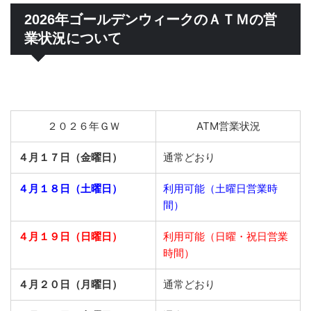
2026年ゴールデンウィークのＡＴＭの営
業状況について
２０２６年ＧＷ
ATM営業状況
４月１７日（金曜日）
通常どおり
４月１８日（土曜日）
利用可能（土曜日営業時
間）
４月１９日（日曜日）
利用可能（日曜・祝日営業
時間）
４月２０日（月曜日）
通常どおり