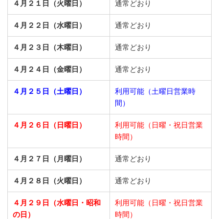
４月２１日（火曜日）
通常どおり
４月２２日（水曜日）
通常どおり
４月２３日（木曜日）
通常どおり
４月２４日（金曜日）
通常どおり
４月２５日（土曜日）
利用可能（土曜日営業時
間）
４月２６日（日曜日）
利用可能（日曜・祝日営業
時間）
４月２７日（月曜日）
通常どおり
４月２８日（火曜日）
通常どおり
４月２９日（水曜日・昭和
利用可能（日曜・祝日営業
の日）
時間）