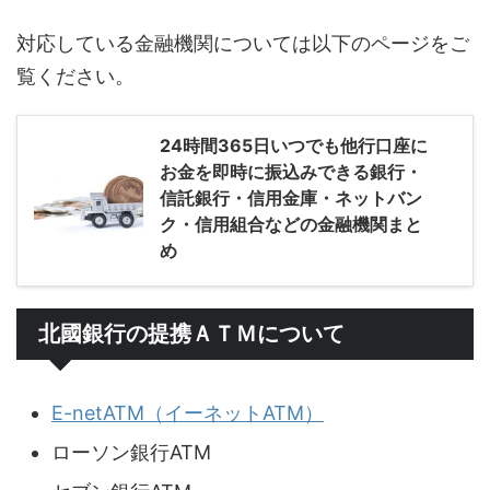
対応している金融機関については以下のページをご
覧ください。
24時間365日いつでも他行口座に
お金を即時に振込みできる銀行・
信託銀行・信用金庫・ネットバン
ク・信用組合などの金融機関まと
め
北國銀行の提携ＡＴＭについて
E-netATM（イーネットATM）
ローソン銀行ATM