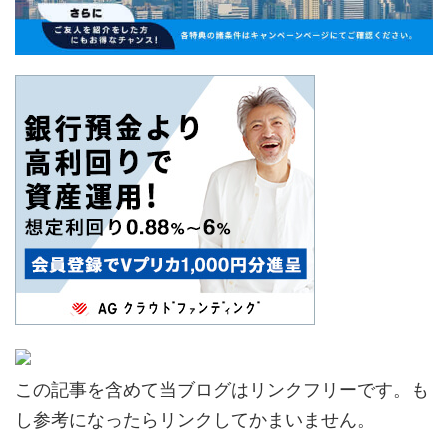
この記事を含めて当ブログはリンクフリーです。も
し参考になったらリンクしてかまいません。