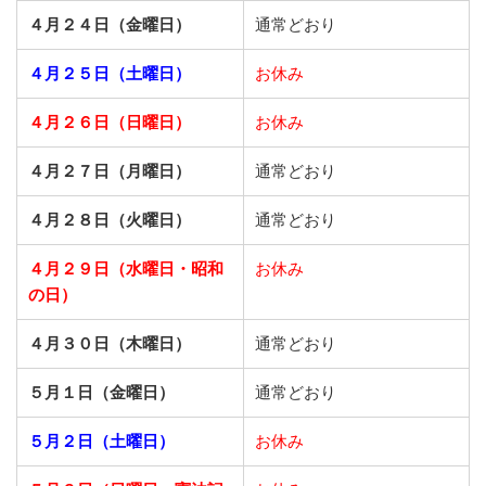
４月２４日（金曜日）
通常どおり
４月２５日（土曜日）
お休み
４月２６日（日曜日）
お休み
４月２７日（月曜日）
通常どおり
４月２８日（火曜日）
通常どおり
４月２９日（水曜日・昭和
お休み
の日）
４月３０日（木曜日）
通常どおり
５月１日（金曜日）
通常どおり
５月２日（土曜日）
お休み