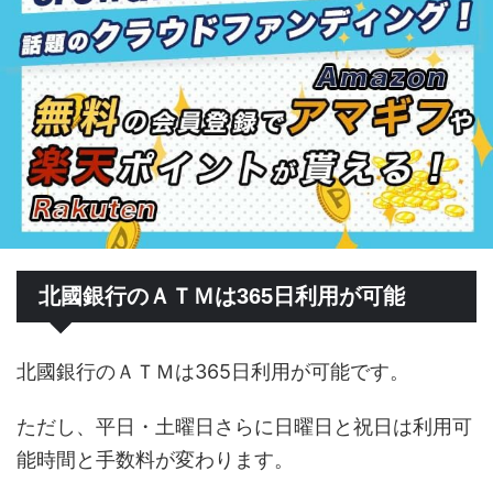
北國銀行のＡＴＭは365日利用が可能
北國銀行のＡＴＭは365日利用が可能です。
ただし、平日・土曜日さらに日曜日と祝日は利用可
能時間と手数料が変わります。