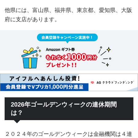
他県には、富山県、福井県、東京都、愛知県、大阪
府に支店があります。
2026年ゴールデンウィークの連休期間
は？
２０２４年のゴールデンウィークは金融機関は４連