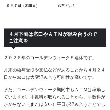
５月７日（木曜日）
通常どおり
４月下旬は窓口やＡＴＭが混み合うので
ご注意を
２０２６年のゴールデンウィーク５連休です。
月末の給与受取や支払などがあることから４月２４
日から窓口は大変混み合う可能性が高いです。
また、ゴールデンウィーク期間中もＡＴＭは稼動し
ていますが、手数料が取られることから、手数料が
かからない（または安い）平日が混み合うことでし