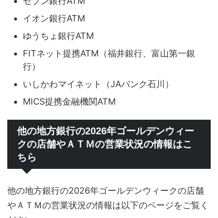
セブン銀行ATM
イオン銀行ATM
ゆうちょ銀行ATM
FITネット提携ATM（福井銀行、富山第一銀
行）
いしかわマイネット（JAバンク石川）
MICS提携金融機関ATM
他の地方銀行の2026年ゴールデンウィー
クの店舗やＡＴＭの営業状況の情報はこ
ちら
他の地方銀行の2026年ゴールデンウィークの店舗
やＡＴＭの営業状況の情報は以下のページをご覧く