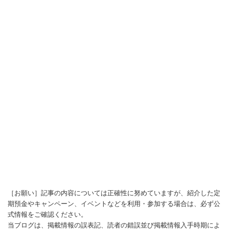
［お願い］記事の内容については正確性に努めていますが、紹介した定
期預金やキャンペーン、イベントなどを利用・参加する場合は、必ず公
式情報をご確認ください。
当ブログは、掲載情報の誤表記、読者の錯誤並び掲載情報入手時期によ