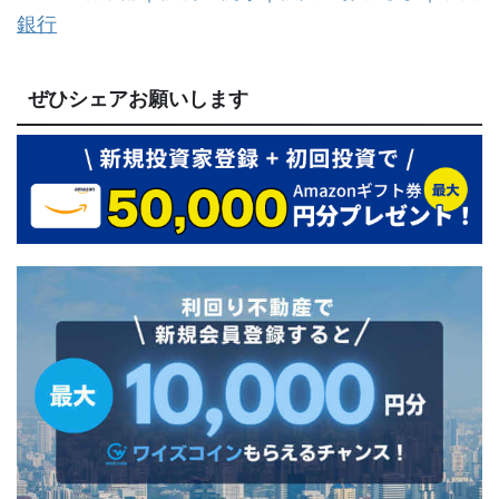
銀行
ぜひシェアお願いします