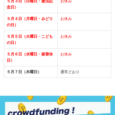
５月３日（日曜日・憲法記
お休み
念日）
５月４日（月曜日・みどり
お休み
の日）
５月５日（火曜日・こども
お休み
の日）
５月６日（水曜日・振替休
お休み
日）
５月７日（木曜日）
通常どおり