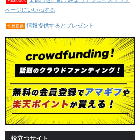
Facebook
ページにいいねする
情報提供するとプレゼント
情報提供
役立つサイト