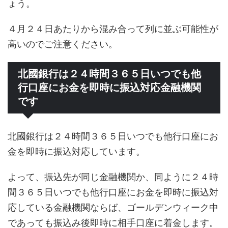
ょう。
４月２４日あたりから混み合って列に並ぶ可能性が
高いのでご注意ください。
北國銀行は２４時間３６５日いつでも他
行口座にお金を即時に振込対応金融機関
です
北國銀行は２４時間３６５日いつでも他行口座にお
金を即時に振込対応しています。
よって、振込先が同じ金融機関か、同ように２４時
間３６５日いつでも他行口座にお金を即時に振込対
応している金融機関ならば、ゴールデンウィーク中
であっても振込み後即時に相手口座に着金します。