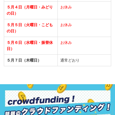
５月４日（月曜日・みどり
お休み
の日）
５月５日（火曜日・こども
お休み
の日）
５月６日（水曜日・振替休
お休み
日）
５月７日（木曜日）
通常どおり