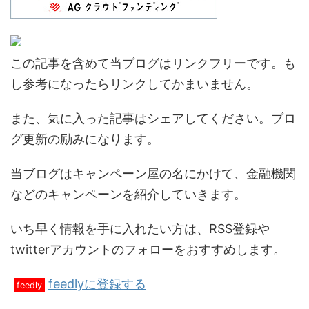
この記事を含めて当ブログはリンクフリーです。も
し参考になったらリンクしてかまいません。
また、気に入った記事はシェアしてください。ブロ
グ更新の励みになります。
当ブログはキャンペーン屋の名にかけて、金融機関
などのキャンペーンを紹介していきます。
いち早く情報を手に入れたい方は、RSS登録や
twitterアカウントのフォローをおすすめします。
feedlyに登録する
feedly