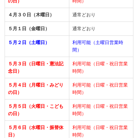
の日）
時間）
４月３０日（木曜日）
通常どおり
５月１日（金曜日）
通常どおり
５月２日（土曜日）
利用可能（土曜日営業時
間）
５月３日（日曜日・憲法記
利用可能（日曜・祝日営業
念日）
時間）
５月４日（月曜日・みどり
利用可能（日曜・祝日営業
の日）
時間）
５月５日（火曜日・こども
利用可能（日曜・祝日営業
の日）
時間）
５月６日（水曜日・振替休
利用可能（日曜・祝日営業
日）
時間）