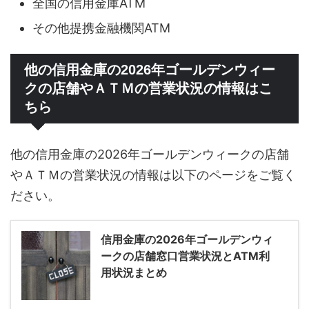
全国の信用金庫ATM
その他提携金融機関ATM
他の信用金庫の2026年ゴールデンウィー
クの店舗やＡＴＭの営業状況の情報はこ
ちら
他の信用金庫の2026年ゴールデンウィークの店舗
やＡＴＭの営業状況の情報は以下のページをご覧く
ださい。
信用金庫の2026年ゴールデンウィ
ークの店舗窓口営業状況とATM利
用状況まとめ