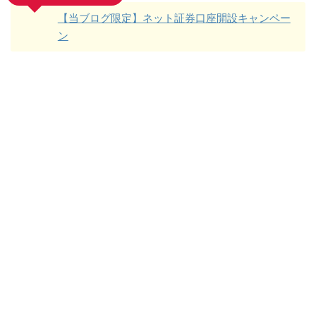
【当ブログ限定】ネット証券口座開設キャンペー
ン