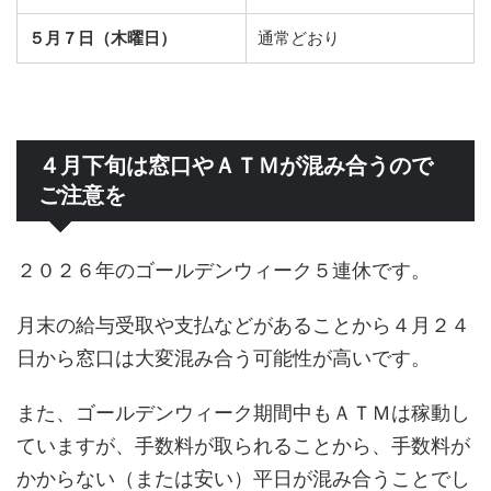
５月７日（木曜日）
通常どおり
４月下旬は窓口やＡＴＭが混み合うので
ご注意を
２０２６年のゴールデンウィーク５連休です。
月末の給与受取や支払などがあることから４月２４
日から窓口は大変混み合う可能性が高いです。
また、ゴールデンウィーク期間中もＡＴＭは稼動し
ていますが、手数料が取られることから、手数料が
かからない（または安い）平日が混み合うことでし