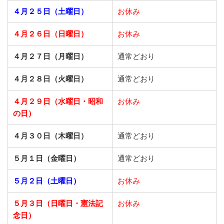
４月２５日（土曜日）
お休み
４月２６日（日曜日）
お休み
４月２７日（月曜日）
通常どおり
４月２８日（火曜日）
通常どおり
４月２９日（水曜日・昭和
お休み
の日）
４月３０日（木曜日）
通常どおり
５月１日（金曜日）
通常どおり
５月２日（土曜日）
お休み
５月３日（日曜日・憲法記
お休み
念日）