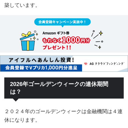
築しています。
2026年ゴールデンウィークの連休期間
は？
２０２４年のゴールデンウィークは金融機関は４連
休になります。