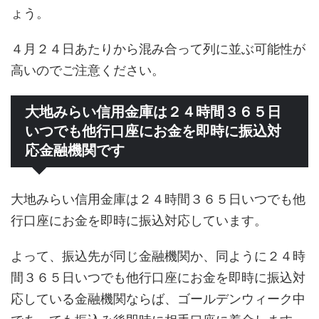
ょう。
４月２４日あたりから混み合って列に並ぶ可能性が
高いのでご注意ください。
大地みらい信用金庫は２４時間３６５日
いつでも他行口座にお金を即時に振込対
応金融機関です
大地みらい信用金庫は２４時間３６５日いつでも他
行口座にお金を即時に振込対応しています。
よって、振込先が同じ金融機関か、同ように２４時
間３６５日いつでも他行口座にお金を即時に振込対
応している金融機関ならば、ゴールデンウィーク中