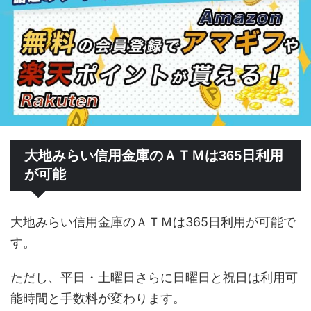
大地みらい信用金庫のＡＴＭは365日利用
が可能
大地みらい信用金庫のＡＴＭは365日利用が可能で
す。
ただし、平日・土曜日さらに日曜日と祝日は利用可
能時間と手数料が変わります。