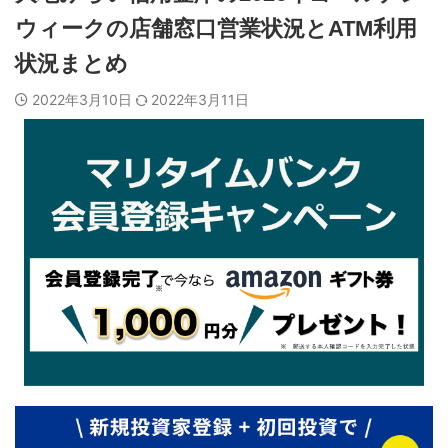
ウィークの店舗窓口営業状況とATM利用
状況まとめ
2022年3月10日
2022年3月11日