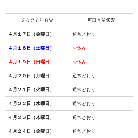
２０２６年ＧＷ
窓口営業状況
４月１７日（金曜日）
通常どおり
４月１８日（土曜日）
お休み
４月１９日（日曜日）
お休み
４月２０日（月曜日）
通常どおり
４月２１日（火曜日）
通常どおり
４月２２日（水曜日）
通常どおり
４月２３日（木曜日）
通常どおり
４月２４日（金曜日）
通常どおり