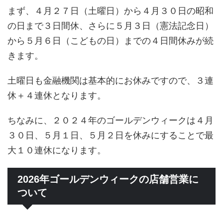
まず、４月２７日（土曜日）から４月３０日の昭和
の日まで３日間休、さらに５月３日（憲法記念日）
から５月６日（こどもの日）までの４日間休みが続
きます。
土曜日も金融機関は基本的にお休みですので、３連
休＋４連休となります。
ちなみに、２０２４年のゴールデンウィークは４月
３０日、５月１日、５月２日を休みにすることで最
大１０連休になります。
2026年ゴールデンウィークの店舗営業に
ついて