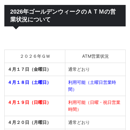
2026年ゴールデンウィークのＡＴＭの営
業状況について
２０２６年ＧＷ
ATM営業状況
４月１７日（金曜日）
通常どおり
４月１８日（土曜日）
利用可能（土曜日営業時
間）
４月１９日（日曜日）
利用可能（日曜・祝日営業
時間）
４月２０日（月曜日）
通常どおり