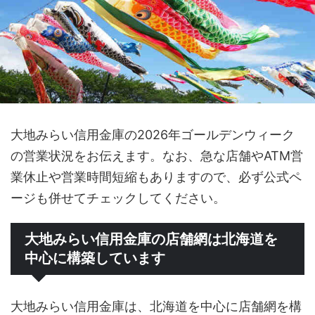
大地みらい信用金庫の2026年ゴールデンウィーク
の営業状況をお伝えます。なお、急な店舗やATM営
業休止や営業時間短縮もありますので、必ず公式ペ
ージも併せてチェックしてください。
大地みらい信用金庫の店舗網は北海道を
中心に構築しています
大地みらい信用金庫は、北海道を中心に店舗網を構