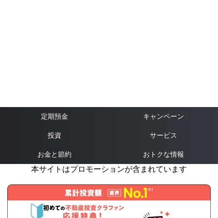
定期預金
キャンペーン
投資
サービス
お金と節約
おトクな情報
本サイトはプロモーションが含まれています