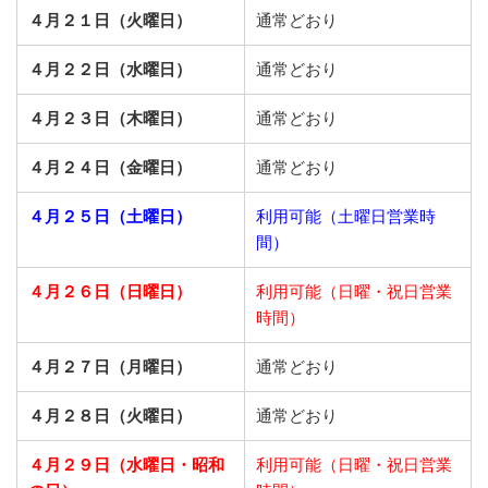
４月２１日（火曜日）
通常どおり
４月２２日（水曜日）
通常どおり
４月２３日（木曜日）
通常どおり
４月２４日（金曜日）
通常どおり
４月２５日（土曜日）
利用可能（土曜日営業時
間）
４月２６日（日曜日）
利用可能（日曜・祝日営業
時間）
４月２７日（月曜日）
通常どおり
４月２８日（火曜日）
通常どおり
４月２９日（水曜日・昭和
利用可能（日曜・祝日営業