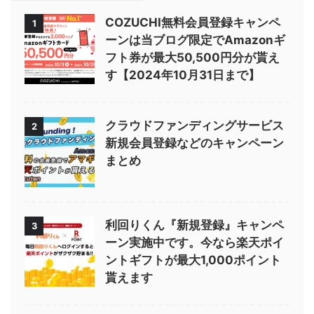
COZUCHI無料会員登録キャンペ
1
ーンは当ブログ限定でAmazonギ
フト券が最大50,500円分が貰え
す【2024年10月31日まで】
クラウドファンディングサービス
2
新規会員登録などのキャンペーン
まとめ
利回りくん『新規登録』キャンペ
3
ーン実施中です。今なら楽天ポイ
ントギフトが最大1,000ポイント
貰えます