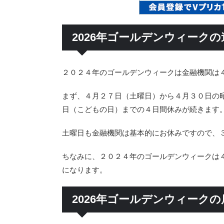
2026年ゴールデンウィーク
２０２４年のゴールデンウィークは金融機関は
まず、４月２７日（土曜日）から４月３０日の
日（こどもの日）までの４日間休みが続きます
土曜日も金融機関は基本的にお休みですので、
ちなみに、２０２４年のゴールデンウィークは
になります。
2026年ゴールデンウィーク