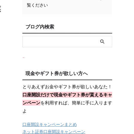
覧ください
業
ブログ内検索
現金やギフト券が欲しい方へ
とりあえずお金やギフト券が欲しいあなた！
口座開設だけで現金やギフト券が貰えるキャ
ンペーン
を利用すれば、簡単に手に入ります
よ
口座開設キャンペーンまとめ
ネット証券口座開設キャンペーン