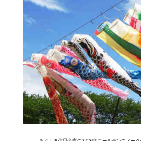
あぶくま信用金庫の2026年ゴールデンウィー