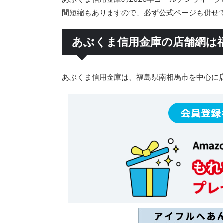
間短縮もありますので、必ず公式ページも併せ
あぶくま信用金庫の店舗網は
あぶくま信用金庫は、福島県南相馬市を中心に