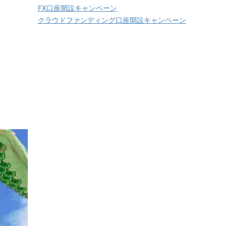
FX口座開設キャンペーン
クラウドファンディング口座開設キャンペーン