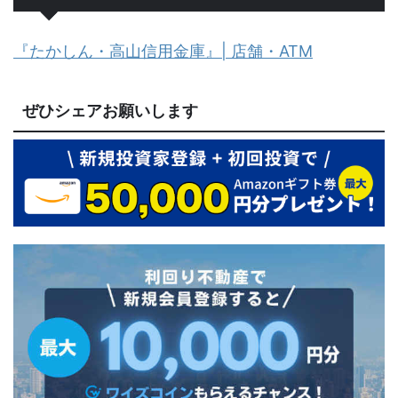
『たかしん・高山信用金庫』| 店舗・ATM
ぜひシェアお願いします