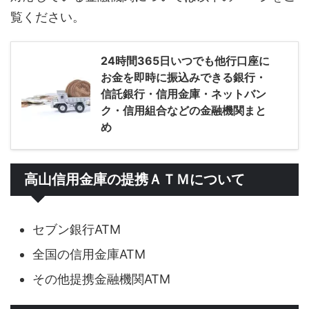
覧ください。
24時間365日いつでも他行口座に
お金を即時に振込みできる銀行・
信託銀行・信用金庫・ネットバン
ク・信用組合などの金融機関まと
め
高山信用金庫の提携ＡＴＭについて
セブン銀行ATM
全国の信用金庫ATM
その他提携金融機関ATM