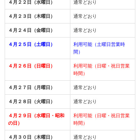
４月２２日（水曜日）
通常どおり
４月２３日（木曜日）
通常どおり
４月２４日（金曜日）
通常どおり
４月２５日（土曜日）
利用可能（土曜日営業時
間）
４月２６日（日曜日）
利用可能（日曜・祝日営業
時間）
４月２７日（月曜日）
通常どおり
４月２８日（火曜日）
通常どおり
４月２９日（水曜日・昭和
利用可能（日曜・祝日営業
の日）
時間）
４月３０日（木曜日）
通常どおり