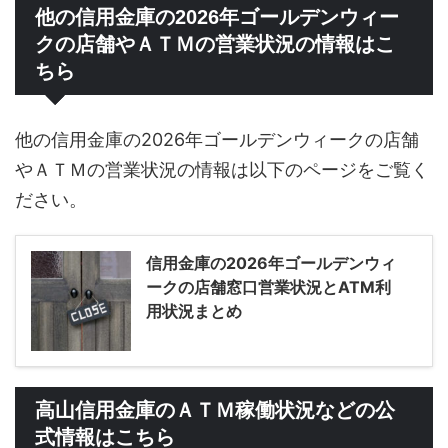
他の信用金庫の2026年ゴールデンウィー
クの店舗やＡＴＭの営業状況の情報はこ
ちら
他の信用金庫の2026年ゴールデンウィークの店舗
やＡＴＭの営業状況の情報は以下のページをご覧く
ださい。
信用金庫の2026年ゴールデンウィ
ークの店舗窓口営業状況とATM利
用状況まとめ
高山信用金庫のＡＴＭ稼働状況などの公
式情報はこちら