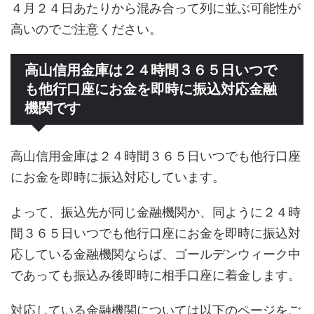
４月２４日あたりから混み合って列に並ぶ可能性が
高いのでご注意ください。
高山信用金庫は２４時間３６５日いつで
も他行口座にお金を即時に振込対応金融
機関です
高山信用金庫は２４時間３６５日いつでも他行口座
にお金を即時に振込対応しています。
よって、振込先が同じ金融機関か、同ように２４時
間３６５日いつでも他行口座にお金を即時に振込対
応している金融機関ならば、ゴールデンウィーク中
であっても振込み後即時に相手口座に着金します。
対応している金融機関については以下のページをご