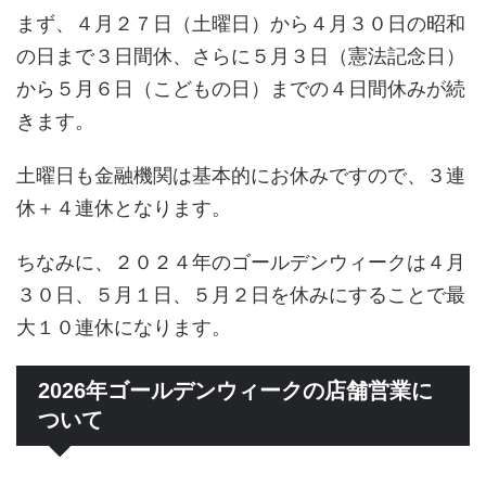
まず、４月２７日（土曜日）から４月３０日の昭和
の日まで３日間休、さらに５月３日（憲法記念日）
から５月６日（こどもの日）までの４日間休みが続
きます。
土曜日も金融機関は基本的にお休みですので、３連
休＋４連休となります。
ちなみに、２０２４年のゴールデンウィークは４月
３０日、５月１日、５月２日を休みにすることで最
大１０連休になります。
2026年ゴールデンウィークの店舗営業に
ついて