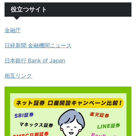
役立つサイト
金融庁
日経新聞 金融機関ニュース
日本銀行 Bank of Japan
相互リンク