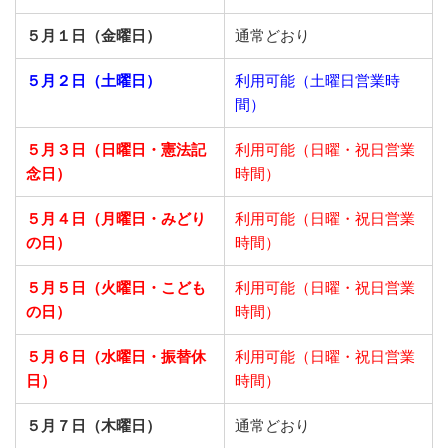
５月１日（金曜日）
通常どおり
５月２日（土曜日）
利用可能（土曜日営業時
間）
５月３日（日曜日・憲法記
利用可能（日曜・祝日営業
念日）
時間）
５月４日（月曜日・みどり
利用可能（日曜・祝日営業
の日）
時間）
５月５日（火曜日・こども
利用可能（日曜・祝日営業
の日）
時間）
５月６日（水曜日・振替休
利用可能（日曜・祝日営業
日）
時間）
５月７日（木曜日）
通常どおり