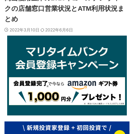
クの店舗窓口営業状況とATM利用状況ま
とめ
2022年3月10日
2022年6月6日