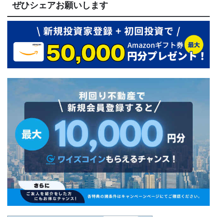
ぜひシェアお願いします