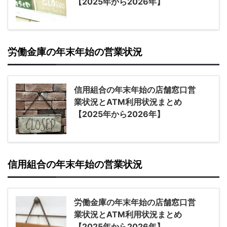
【2025年から2026年】
労働金庫の年末年始の営業状況
信用組合の年末年始の店舗窓口営
業状況とATM利用状況まとめ
【2025年から2026年】
信用組合の年末年始の営業状況
労働金庫の年末年始の店舗窓口営
業状況とATM利用状況まとめ
【2025年から2026年】