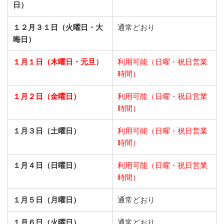
日）
１２月３１日（火曜日・大
通常どおり
晦日）
１月１日（木曜日・元旦）
利用可能（日曜・祝日営業
時間）
１月２日（金曜日）
利用可能（日曜・祝日営業
時間）
１月３日（土曜日）
利用可能（日曜・祝日営業
時間）
１月４日（日曜日）
利用可能（日曜・祝日営業
時間）
１月５日（月曜日）
通常どおり
１月６日（火曜日）
通常どおり