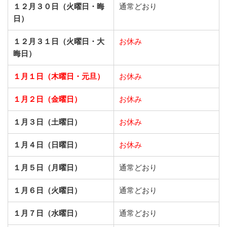
１２月３０日（火曜日・晦
通常どおり
日）
１２月３１日（火曜日・大
お休み
晦日）
１月１日（木曜日・元旦）
お休み
１月２日（金曜日）
お休み
１月３日（土曜日）
お休み
１月４日（日曜日）
お休み
１月５日（月曜日）
通常どおり
１月６日（火曜日）
通常どおり
１月７日（水曜日）
通常どおり