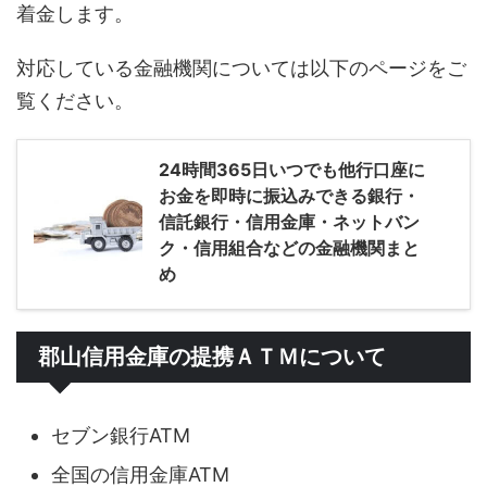
着金します。
対応している金融機関については以下のページをご
覧ください。
24時間365日いつでも他行口座に
お金を即時に振込みできる銀行・
信託銀行・信用金庫・ネットバン
ク・信用組合などの金融機関まと
め
郡山信用金庫の提携ＡＴＭについて
セブン銀行ATM
全国の信用金庫ATM