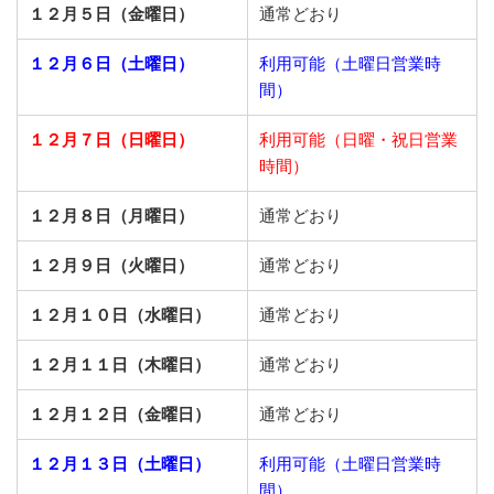
１２月５日（金曜日）
通常どおり
１２月６日（土曜日）
利用可能（土曜日営業時
間）
１２月７日（日曜日）
利用可能（日曜・祝日営業
時間）
１２月８日（月曜日）
通常どおり
１２月９日（火曜日）
通常どおり
１２月１０日（水曜日）
通常どおり
１２月１１日（木曜日）
通常どおり
１２月１２日（金曜日）
通常どおり
１２月１３日（土曜日）
利用可能（土曜日営業時
間）