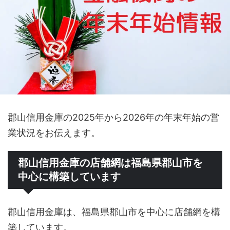
郡山信用金庫の2025年から2026年の年末年始の営
業状況をお伝えます。
郡山信用金庫の店舗網は福島県郡山市を
中心に構築しています
郡山信用金庫は、福島県郡山市を中心に店舗網を構
築しています。