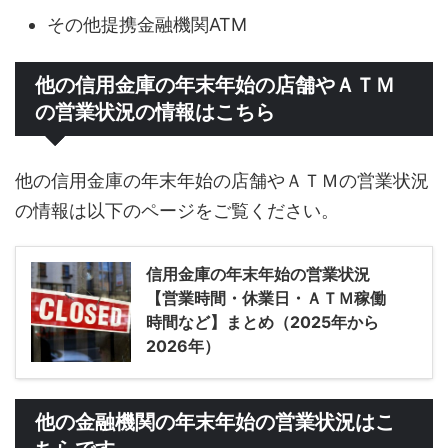
その他提携金融機関ATM
他の信用金庫の年末年始の店舗やＡＴＭ
の営業状況の情報はこちら
他の信用金庫の年末年始の店舗やＡＴＭの営業状況
の情報は以下のページをご覧ください。
信用金庫の年末年始の営業状況
【営業時間・休業日・ＡＴＭ稼働
時間など】まとめ（2025年から
2026年）
他の金融機関の年末年始の営業状況はこ