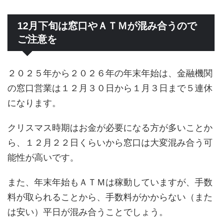
12月下旬は窓口やＡＴＭが混み合うので
ご注意を
２０２５年から２０２６年の年末年始は、金融機関
の窓口営業は１２月３０日から１月３日まで５連休
になります。
クリスマス時期はお金が必要になる方が多いことか
ら、１２月２２日くらいから窓口は大変混み合う可
能性が高いです。
また、年末年始もＡＴＭは稼動していますが、手数
料が取られることから、手数料がかからない（また
は安い）平日が混み合うことでしょう。