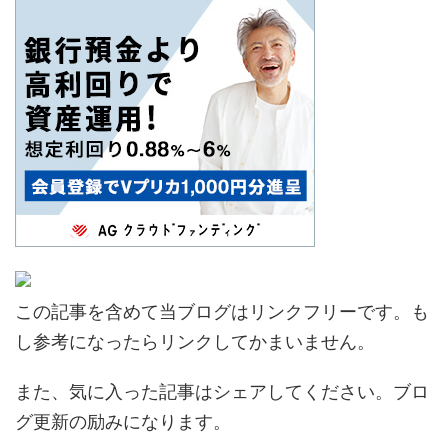
この記事を含めて当ブログはリンクフリーです。も
し参考になったらリンクしてかまいません。
また、気に入った記事はシェアしてください。ブロ
グ更新の励みになります。