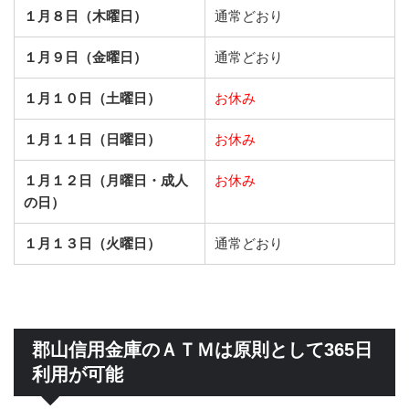
１月８日（木曜日）
通常どおり
１月９日（金曜日）
通常どおり
１月１０日（土曜日）
お休み
１月１１日（日曜日）
お休み
１月１２日（月曜日・成人
お休み
の日）
１月１３日（火曜日）
通常どおり
郡山信用金庫のＡＴＭは原則として365日
利用が可能