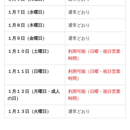
１月７日（水曜日）
通常どおり
１月８日（木曜日）
通常どおり
１月９日（金曜日）
通常どおり
１月１０日（土曜日）
利用可能（日曜・祝日営業
時間）
１月１１日（日曜日）
利用可能（日曜・祝日営業
時間）
１月１２日（月曜日・成人
利用可能（日曜・祝日営業
の日）
時間）
１月１３日（火曜日）
通常どおり