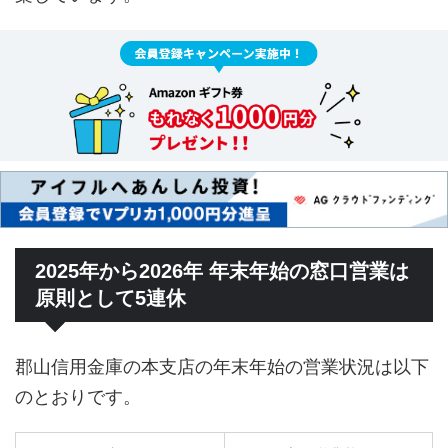
2025年から2026年 年末年始の窓口営業は
原則として5連休
郡山信用金庫の本支店の年末年始の営業状況は以下
のとおりです。