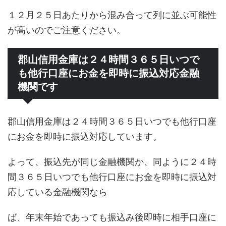
１２月２５日あたりから混み合って列に並ぶ可能性
が高いのでご注意ください。
郡山信用金庫は２４時間３６５日いつで
も他行口座にお金を即時に振込対応金融
機関です
郡山信用金庫は２４時間３６５日いつでも他行口座
にお金を即時に振込対応しています。
よって、振込先が同じ金融機関か、同ように２４時
間３６５日いつでも他行口座にお金を即時に振込対
応している金融機関なら
ば、年末年始であっても振込み後即時に相手口座に