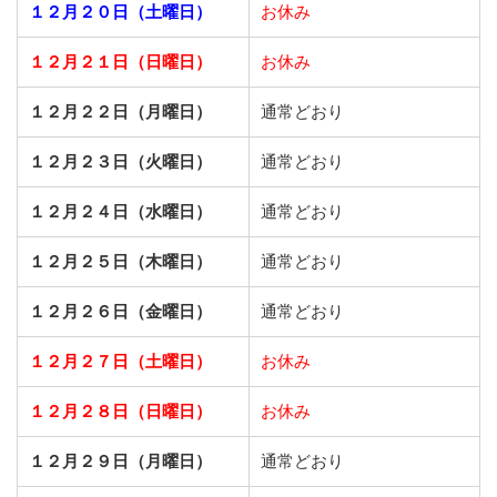
１２月２０日（土曜日）
お休み
１２月２１日（日曜日）
お休み
１２月２２日（月曜日）
通常どおり
１２月２３日（火曜日）
通常どおり
１２月２４日（水曜日）
通常どおり
１２月２５日（木曜日）
通常どおり
１２月２６日（金曜日）
通常どおり
１２月２７日（土曜日）
お休み
１２月２８日（日曜日）
お休み
１２月２９日（月曜日）
通常どおり