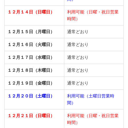
１２月１４日（日曜日）
利用可能（日曜・祝日営業
時間）
１２月１５日（月曜日）
通常どおり
１２月１６日（火曜日）
通常どおり
１２月１７日（水曜日）
通常どおり
１２月１８日（木曜日）
通常どおり
１２月１９日（金曜日）
通常どおり
１２月２０日（土曜日）
利用可能（土曜日営業時
間）
１２月２１日（日曜日）
利用可能（日曜・祝日営業
時間）