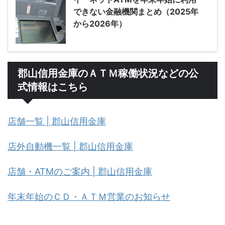
できない金融機関まとめ（2025年
から2026年）
郡山信用金庫のＡＴＭ稼働状況などの公
式情報はこちら
店舗一覧 | 郡山信用金庫
店外自動機一覧 | 郡山信用金庫
店舗・ATMのご案内 | 郡山信用金庫
年末年始のＣＤ・ＡＴＭ営業のお知らせ