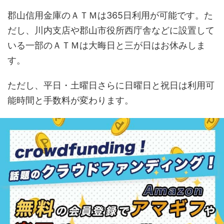
郡山信用金庫のＡＴＭは365日利用が可能です。た
だし、川内支店や郡山市役所西庁舎などに設置して
いる一部のＡＴＭは大晦日と三が日はお休みしま
す。
ただし、平日・土曜日さらに日曜日と祝日は利用可
能時間と手数料が変わります。