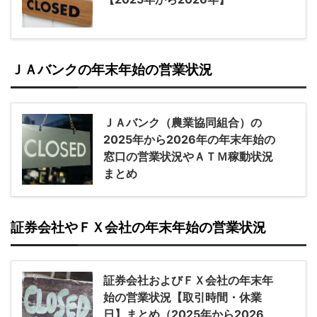
ＪＡバンクの年末年始の営業状況
ＪＡバンク（農業協同組合）の
2025年から2026年の年末年始の
窓口の営業状況やＡＴＭ稼動状況
まとめ
証券会社やＦＸ会社の年末年始の営業状況
証券会社およびＦＸ会社の年末年
始の営業状況【取引時間・休業
日】まとめ（2025年から2026