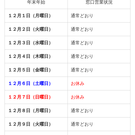
年末年始
窓口営業状況
１２月１日（月曜日）
通常どおり
１２月２日（火曜日）
通常どおり
１２月３日（水曜日）
通常どおり
１２月４日（木曜日）
通常どおり
１２月５日（金曜日）
通常どおり
１２月６日（土曜日）
お休み
１２月７日（日曜日）
お休み
１２月８日（月曜日）
通常どおり
１２月９日（火曜日）
通常どおり