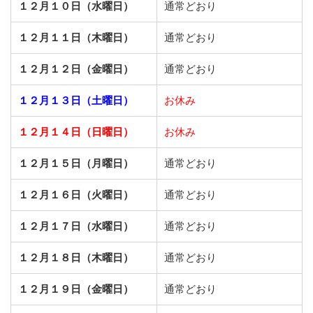
１２月１０日（水曜日）
通常どおり
１２月１１日（木曜日）
通常どおり
１２月１２日（金曜日）
通常どおり
１２月１３日（土曜日）
お休み
１２月１４日（日曜日）
お休み
１２月１５日（月曜日）
通常どおり
１２月１６日（火曜日）
通常どおり
１２月１７日（水曜日）
通常どおり
１２月１８日（木曜日）
通常どおり
１２月１９日（金曜日）
通常どおり