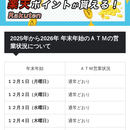
2025年から2026年 年末年始のＡＴＭの営
業状況について
年末年始
ＡＴＭ営業状況
１２月１日（月曜日）
通常どおり
１２月２日（火曜日）
通常どおり
１２月３日（水曜日）
通常どおり
１２月４日（木曜日）
通常どおり