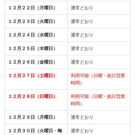
１２月２２日（月曜日）
通常どおり
１２月２３日（火曜日）
通常どおり
１２月２４日（水曜日）
通常どおり
１２月２５日（木曜日）
通常どおり
１２月２６日（金曜日）
通常どおり
１２月２７日（土曜日）
利用可能（日曜・祝日営業
時間）
１２月２８日（日曜日）
利用可能（日曜・祝日営業
時間）
１２月２９日（月曜日）
通常どおり
１２月３０日（火曜日・晦
通常どおり