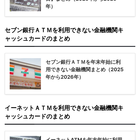
年）
セブン銀行ＡＴＭを利用できない金融機関キ
ャッシュカードのまとめ
セブン銀行ＡＴＭを年末年始に利
用できない金融機関まとめ（2025
年から2026年）
イーネットＡＴＭを利用できない金融機関キ
ャッシュカードのまとめ
イーネットATMを年末年始に利用