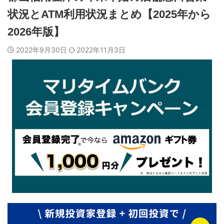
状況とATM利用状況まとめ【2025年から
2026年版】
2022年9月30日
2022年11月3日