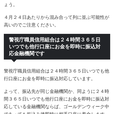
ょう。
４月２４日あたりから混み合って列に並ぶ可能性が
高いのでご注意ください。
警視庁職員信用組合は２４時間３６５日
いつでも他行口座にお金を即時に振込対
応金融機関です
警視庁職員信用組合は２４時間３６５日いつでも他
行口座にお金を即時に振込対応しています。
よって、振込先が同じ金融機関か、同ように２４時
間３６５日いつでも他行口座にお金を即時に振込対
応している金融機関ならば、ゴールデンウィーク中