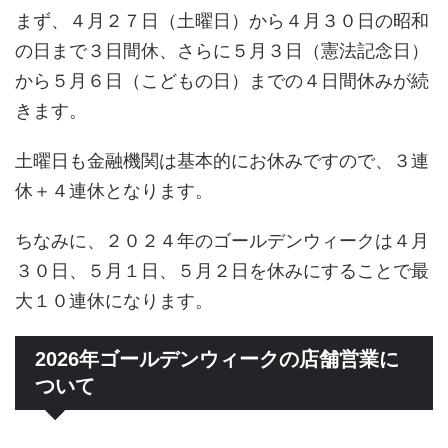
まず、４月２７日（土曜日）から４月３０日の昭和
の日まで３日間休、さらに５月３日（憲法記念日）
から５月６日（こどもの日）までの４日間休みが続
きます。
土曜日も金融機関は基本的にお休みですので、３連
休＋４連休となります。
ちなみに、２０２４年のゴールデンウィークは４月
３０日、５月１日、５月２日を休みにすることで最
大１０連休になります。
2026年ゴールデンウィークの店舗営業に
ついて