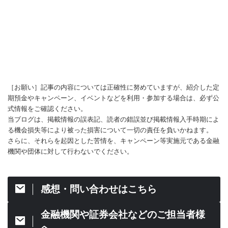
［お願い］記事の内容については正確性に努めていますが、紹介した定
期預金やキャンペーン、イベントなどを利用・参加する場合は、必ず公
式情報をご確認ください。
当ブログは、掲載情報の誤表記、読者の錯誤並び掲載情報入手時期によ
る機会損失等により被った損害について一切の責任を負いかねます。
さらに、それらを起因とした苦情を、キャンペーン等実施元である金融
機関や団体に対して行わないでください。
感想・問い合わせはこちら
金融機関や証券会社などのご担当者様
へ