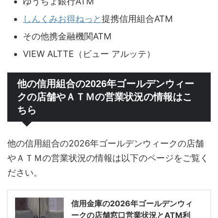
ゆうちょ銀行ATM
しんくみお得ねっと
提携信用組合ATM
その他携金融機関ATM
VIEW ALTTE（ビュー アルッテ）
他の信用組合の2026年ゴールデンウィー
クの店舗やＡＴＭの営業状況の情報はこ
ちら
他の信用組合の2026年ゴールデンウィークの店舗
やＡＴＭの営業状況の情報は以下のページをご覧く
ださい。
信用金庫の2026年ゴールデンウィ
ークの店舗窓口営業状況とATM利