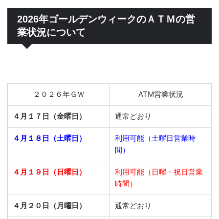
2026年ゴールデンウィークのＡＴＭの営
業状況について
２０２６年ＧＷ
ATM営業状況
４月１７日（金曜日）
通常どおり
４月１８日（土曜日）
利用可能（土曜日営業時
間）
４月１９日（日曜日）
利用可能（日曜・祝日営業
時間）
４月２０日（月曜日）
通常どおり