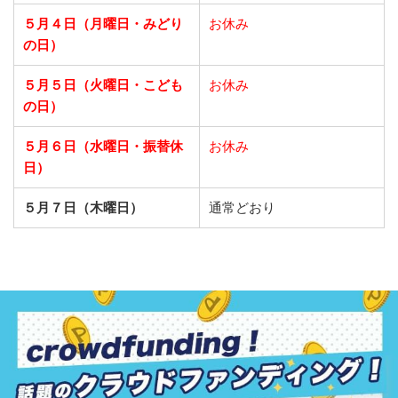
５月４日（月曜日・みどり
お休み
の日）
５月５日（火曜日・こども
お休み
の日）
５月６日（水曜日・振替休
お休み
日）
５月７日（木曜日）
通常どおり