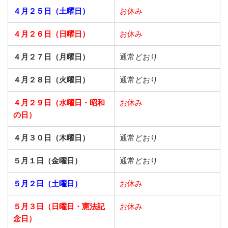
４月２５日（土曜日）
お休み
４月２６日（日曜日）
お休み
４月２７日（月曜日）
通常どおり
４月２８日（火曜日）
通常どおり
４月２９日（水曜日・昭和
お休み
の日）
４月３０日（木曜日）
通常どおり
５月１日（金曜日）
通常どおり
５月２日（土曜日）
お休み
５月３日（日曜日・憲法記
お休み
念日）