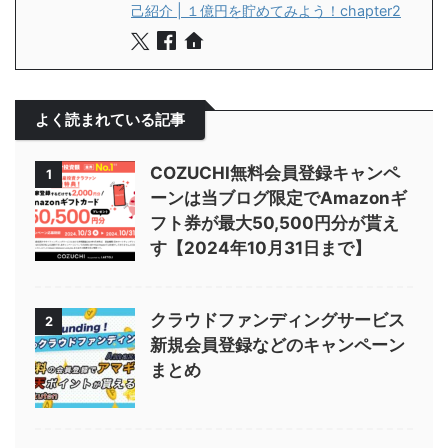
己紹介 | １億円を貯めてみよう！chapter2
よく読まれている記事
COZUCHI無料会員登録キャンペ
1
ーンは当ブログ限定でAmazonギ
フト券が最大50,500円分が貰え
す【2024年10月31日まで】
クラウドファンディングサービス
2
新規会員登録などのキャンペーン
まとめ