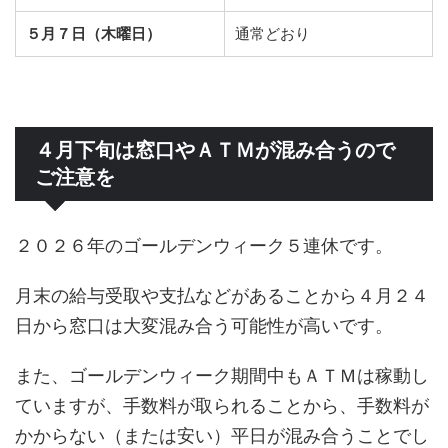
５月７日（木曜日）
通常どおり
４月下旬は窓口やＡＴＭが混み合うので
ご注意を
２０２６年のゴールデンウィーク５連休です。
月末の給与受取や支払などがあることから４月２４
日から窓口は大変混み合う可能性が高いです。
また、ゴールデンウィーク期間中もＡＴＭは稼動し
ていますが、手数料が取られることから、手数料が
かからない（または安い）平日が混み合うことでし