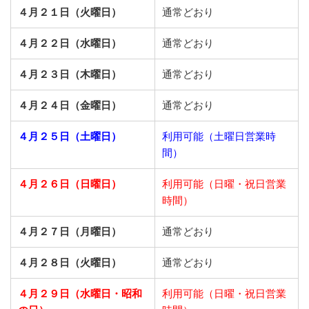
４月２１日（火曜日）
通常どおり
４月２２日（水曜日）
通常どおり
４月２３日（木曜日）
通常どおり
４月２４日（金曜日）
通常どおり
４月２５日（土曜日）
利用可能（土曜日営業時
間）
４月２６日（日曜日）
利用可能（日曜・祝日営業
時間）
４月２７日（月曜日）
通常どおり
４月２８日（火曜日）
通常どおり
４月２９日（水曜日・昭和
利用可能（日曜・祝日営業