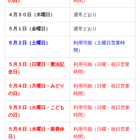
の日）
時間）
４月３０日（木曜日）
通常どおり
５月１日（金曜日）
通常どおり
５月２日（土曜日）
利用可能（土曜日営業時
間）
５月３日（日曜日・憲法記
利用可能（日曜・祝日営業
念日）
時間）
５月４日（月曜日・みどり
利用可能（日曜・祝日営業
の日）
時間）
５月５日（火曜日・こども
利用可能（日曜・祝日営業
の日）
時間）
５月６日（水曜日・振替休
利用可能（日曜・祝日営業
日）
時間）