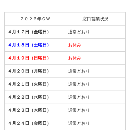
２０２６年ＧＷ
窓口営業状況
４月１７日（金曜日）
通常どおり
４月１８日（土曜日）
お休み
４月１９日（日曜日）
お休み
４月２０日（月曜日）
通常どおり
４月２１日（火曜日）
通常どおり
４月２２日（水曜日）
通常どおり
４月２３日（木曜日）
通常どおり
４月２４日（金曜日）
通常どおり