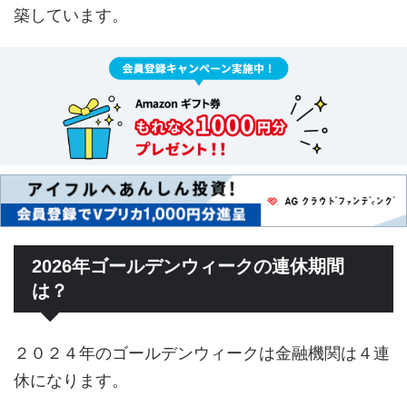
築しています。
2026年ゴールデンウィークの連休期間
は？
２０２４年のゴールデンウィークは金融機関は４連
休になります。