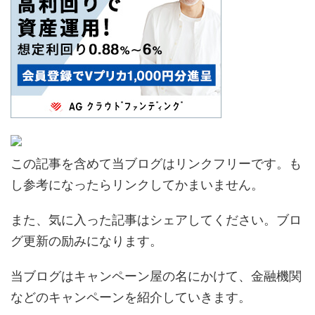
この記事を含めて当ブログはリンクフリーです。も
し参考になったらリンクしてかまいません。
また、気に入った記事はシェアしてください。ブロ
グ更新の励みになります。
当ブログはキャンペーン屋の名にかけて、金融機関
などのキャンペーンを紹介していきます。