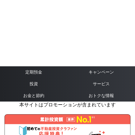
定期預金
キャンペーン
投資
サービス
お金と節約
おトクな情報
本サイトはプロモーションが含まれています