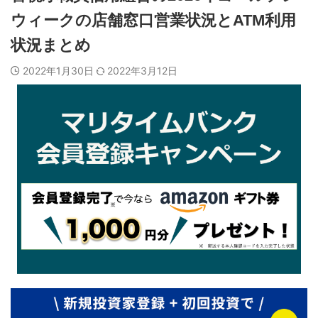
ウィークの店舗窓口営業状況とATM利用
状況まとめ
2022年1月30日
2022年3月12日