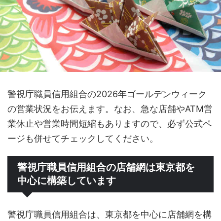
警視庁職員信用組合の2026年ゴールデンウィーク
の営業状況をお伝えます。なお、急な店舗やATM営
業休止や営業時間短縮もありますので、必ず公式ペ
ージも併せてチェックしてください。
警視庁職員信用組合の店舗網は東京都を
中心に構築しています
警視庁職員信用組合は、東京都を中心に店舗網を構