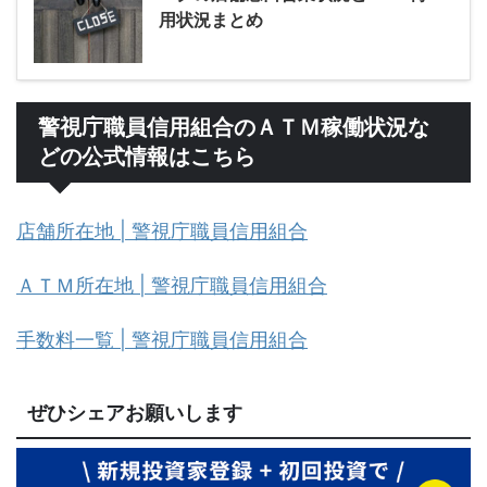
用状況まとめ
警視庁職員信用組合のＡＴＭ稼働状況な
どの公式情報はこちら
店舗所在地 | 警視庁職員信用組合
ＡＴＭ所在地 | 警視庁職員信用組合
手数料一覧 | 警視庁職員信用組合
ぜひシェアお願いします