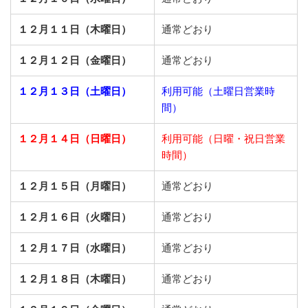
１２月１１日（木曜日）
通常どおり
１２月１２日（金曜日）
通常どおり
１２月１３日（土曜日）
利用可能（土曜日営業時
間）
１２月１４日（日曜日）
利用可能（日曜・祝日営業
時間）
１２月１５日（月曜日）
通常どおり
１２月１６日（火曜日）
通常どおり
１２月１７日（水曜日）
通常どおり
１２月１８日（木曜日）
通常どおり