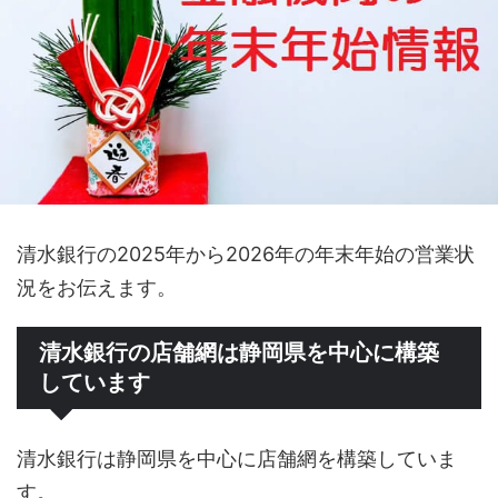
清水銀行の2025年から2026年の年末年始の営業状
況をお伝えます。
清水銀行の店舗網は静岡県を中心に構築
しています
清水銀行は静岡県を中心に店舗網を構築していま
す。