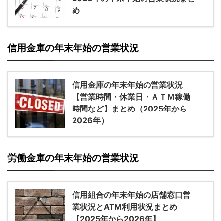
め
信用金庫の年末年始の営業状況
信用金庫の年末年始の営業状況
【営業時間・休業日・ＡＴＭ稼働
時間など】まとめ（2025年から
2026年）
労働金庫の年末年始の営業状況
信用組合の年末年始の店舗窓口営
業状況とATM利用状況まとめ
【2025年から2026年】