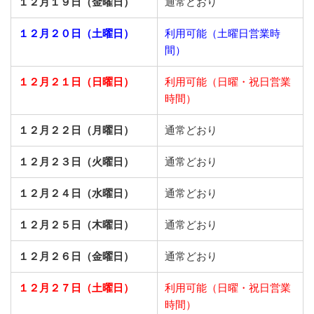
１２月１９日（金曜日）
通常どおり
１２月２０日（土曜日）
利用可能（土曜日営業時
間）
１２月２１日（日曜日）
利用可能（日曜・祝日営業
時間）
１２月２２日（月曜日）
通常どおり
１２月２３日（火曜日）
通常どおり
１２月２４日（水曜日）
通常どおり
１２月２５日（木曜日）
通常どおり
１２月２６日（金曜日）
通常どおり
１２月２７日（土曜日）
利用可能（日曜・祝日営業
時間）