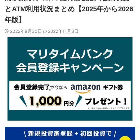
とATM利用状況まとめ【2025年から2026
年版】
2022年9月30日
2022年11月3日