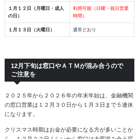
１月１２日（月曜日・成人
利用可能（日曜・祝日営業
の日）
時間）
１月１３日（火曜日）
通常どおり
12月下旬は窓口やＡＴＭが混み合うので
ご注意を
２０２５年から２０２６年の年末年始は、金融機関
の窓口営業は１２月３０日から１月３日まで５連休
になります。
クリスマス時期はお金が必要になる方が多いことか
ら、１２月２２日くらいから窓口は大変混み合う可