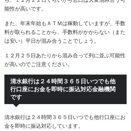
能性が高いです。
また、年末年始もＡＴＭは稼動していますが、手数
料が取られることから、手数料がかからない（また
は安い）平日が混み合うことでしょう。
１２月２５日あたりから混み合って列に並ぶ可能性
が高いのでご注意ください。
清水銀行は２４時間３６５日いつでも他
行口座にお金を即時に振込対応金融機関
です
清水銀行は２４時間３６５日いつでも他行口座にお
金を即時に振込対応しています。