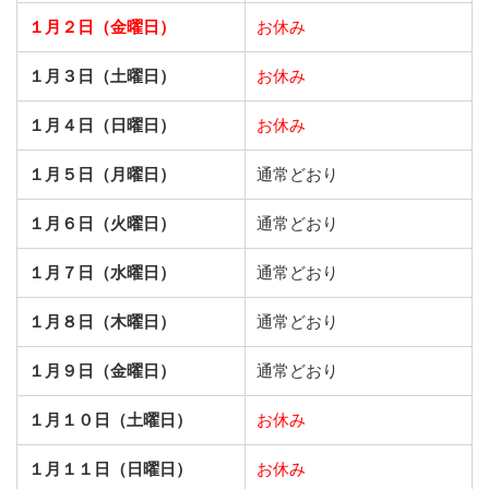
１月２日（金曜日）
お休み
１月３日（土曜日）
お休み
１月４日（日曜日）
お休み
１月５日（月曜日）
通常どおり
１月６日（火曜日）
通常どおり
１月７日（水曜日）
通常どおり
１月８日（木曜日）
通常どおり
１月９日（金曜日）
通常どおり
１月１０日（土曜日）
お休み
１月１１日（日曜日）
お休み