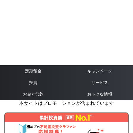
定期預金
キャンペーン
投資
サービス
お金と節約
おトクな情報
本サイトはプロモーションが含まれています