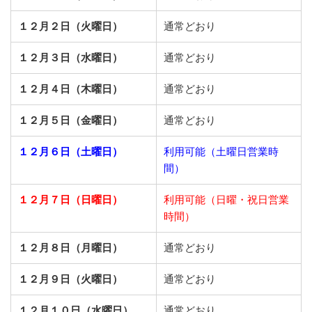
１２月２日（火曜日）
通常どおり
１２月３日（水曜日）
通常どおり
１２月４日（木曜日）
通常どおり
１２月５日（金曜日）
通常どおり
１２月６日（土曜日）
利用可能（土曜日営業時
間）
１２月７日（日曜日）
利用可能（日曜・祝日営業
時間）
１２月８日（月曜日）
通常どおり
１２月９日（火曜日）
通常どおり
１２月１０日（水曜日）
通常どおり