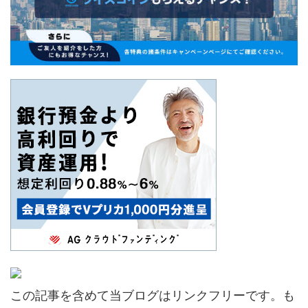
この記事を含めて当ブログはリンクフリーです。も