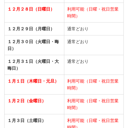
１２月２８日（日曜日）
利用可能（日曜・祝日営業
時間）
１２月２９日（月曜日）
通常どおり
１２月３０日（火曜日・晦
通常どおり
日）
１２月３１日（火曜日・大
通常どおり
晦日）
１月１日（木曜日・元旦）
利用可能（日曜・祝日営業
時間）
１月２日（金曜日）
利用可能（日曜・祝日営業
時間）
１月３日（土曜日）
利用可能（日曜・祝日営業
時間）