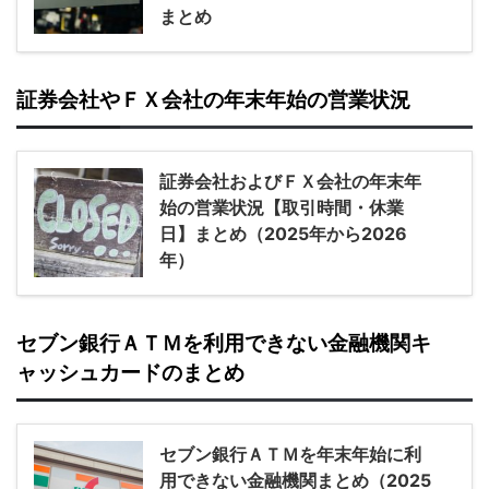
まとめ
証券会社やＦＸ会社の年末年始の営業状況
証券会社およびＦＸ会社の年末年
始の営業状況【取引時間・休業
日】まとめ（2025年から2026
年）
セブン銀行ＡＴＭを利用できない金融機関キ
ャッシュカードのまとめ
セブン銀行ＡＴＭを年末年始に利
用できない金融機関まとめ（2025