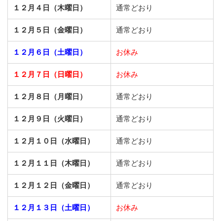
１２月４日（木曜日）
通常どおり
１２月５日（金曜日）
通常どおり
１２月６日（土曜日）
お休み
１２月７日（日曜日）
お休み
１２月８日（月曜日）
通常どおり
１２月９日（火曜日）
通常どおり
１２月１０日（水曜日）
通常どおり
１２月１１日（木曜日）
通常どおり
１２月１２日（金曜日）
通常どおり
１２月１３日（土曜日）
お休み