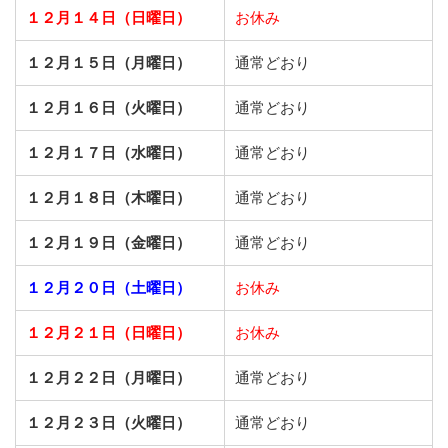
１２月１４日（日曜日）
お休み
１２月１５日（月曜日）
通常どおり
１２月１６日（火曜日）
通常どおり
１２月１７日（水曜日）
通常どおり
１２月１８日（木曜日）
通常どおり
１２月１９日（金曜日）
通常どおり
１２月２０日（土曜日）
お休み
１２月２１日（日曜日）
お休み
１２月２２日（月曜日）
通常どおり
１２月２３日（火曜日）
通常どおり