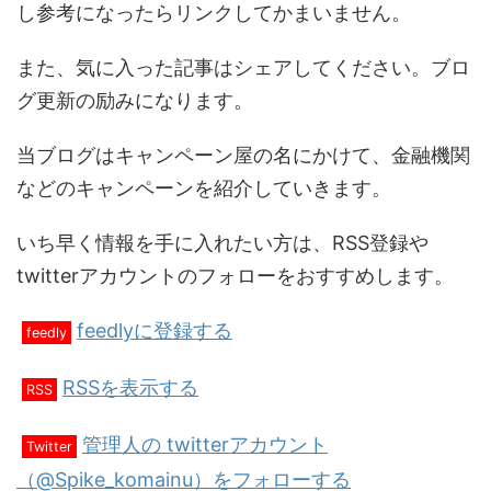
し参考になったらリンクしてかまいません。
また、気に入った記事はシェアしてください。ブロ
グ更新の励みになります。
当ブログはキャンペーン屋の名にかけて、金融機関
などのキャンペーンを紹介していきます。
いち早く情報を手に入れたい方は、RSS登録や
twitterアカウントのフォローをおすすめします。
feedlyに登録する
feedly
RSSを表示する
RSS
管理人の twitterアカウント
Twitter
（@Spike_komainu）をフォローする