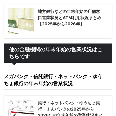
地方銀行などの年末年始の店舗窓
口営業状況とATM利用状況まとめ
【2025年から2026年】
他の金融機関の年末年始の営業状況はこ
ちらです
メガバンク・信託銀行・ネットバンク・ゆう
ちょ銀行の年末年始の営業状況
銀行・ネットバンク・ゆうちょ銀
行・ＪＡバンクの2025年から
2026年の年末年始の営業状況まと