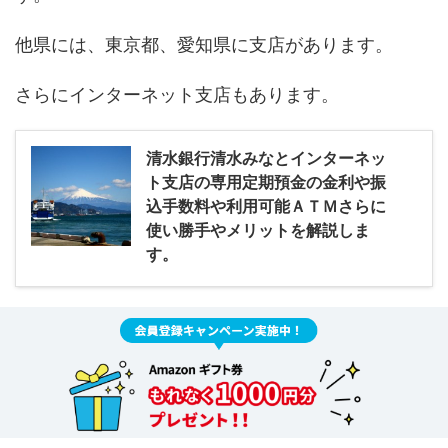
他県には、東京都、愛知県に支店があります。
さらにインターネット支店もあります。
清水銀行清水みなとインターネッ
ト支店の専用定期預金の金利や振
込手数料や利用可能ＡＴＭさらに
使い勝手やメリットを解説しま
す。