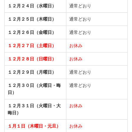
１２月２４日（水曜日）
通常どおり
１２月２５日（木曜日）
通常どおり
１２月２６日（金曜日）
通常どおり
１２月２７日（土曜日）
お休み
１２月２８日（日曜日）
お休み
１２月２９日（月曜日）
通常どおり
１２月３０日（火曜日・晦
通常どおり
日）
１２月３１日（火曜日・大
お休み
晦日）
１月１日（木曜日・元旦）
お休み