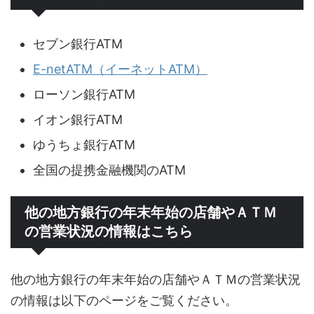
セブン銀行ATM
E-netATM（イーネットATM）
ローソン銀行ATM
イオン銀行ATM
ゆうちょ銀行ATM
全国の提携金融機関のATM
他の地方銀行の年末年始の店舗やＡＴＭ
の営業状況の情報はこちら
他の地方銀行の年末年始の店舗やＡＴＭの営業状況
の情報は以下のページをご覧ください。