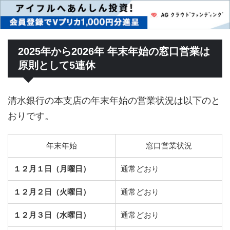
2025年から2026年 年末年始の窓口営業は
原則として5連休
清水銀行の本支店の年末年始の営業状況は以下のと
おりです。
年末年始
窓口営業状況
１２月１日（月曜日）
通常どおり
１２月２日（火曜日）
通常どおり
１２月３日（水曜日）
通常どおり