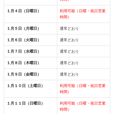
１月４日（日曜日）
利用可能（日曜・祝日営業
時間）
１月５日（月曜日）
通常どおり
１月６日（火曜日）
通常どおり
１月７日（水曜日）
通常どおり
１月８日（木曜日）
通常どおり
１月９日（金曜日）
通常どおり
１月１０日（土曜日）
利用可能（日曜・祝日営業
時間）
１月１１日（日曜日）
利用可能（日曜・祝日営業
時間）