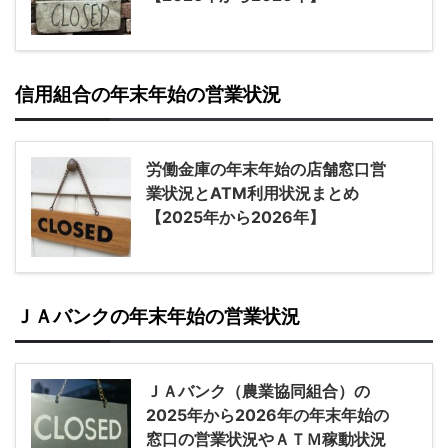
信用組合の年末年始の営業状況
労働金庫の年末年始の店舗窓口営
業状況とATM利用状況まとめ
【2025年から2026年】
ＪＡバンクの年末年始の営業状況
ＪＡバンク（農業協同組合）の
2025年から2026年の年末年始の
窓口の営業状況やＡＴＭ稼動状況