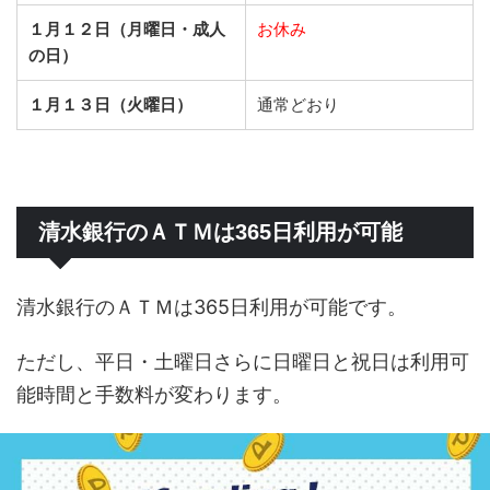
１月１２日（月曜日・成人
お休み
の日）
１月１３日（火曜日）
通常どおり
清水銀行のＡＴＭは365日利用が可能
清水銀行のＡＴＭは365日利用が可能です。
ただし、平日・土曜日さらに日曜日と祝日は利用可
能時間と手数料が変わります。