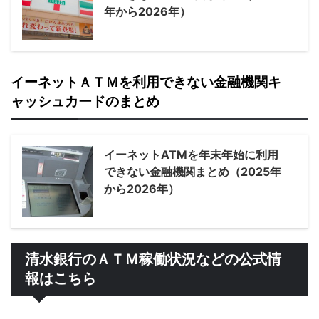
年から2026年）
イーネットＡＴＭを利用できない金融機関キ
ャッシュカードのまとめ
イーネットATMを年末年始に利用
できない金融機関まとめ（2025年
から2026年）
清水銀行のＡＴＭ稼働状況などの公式情
報はこちら