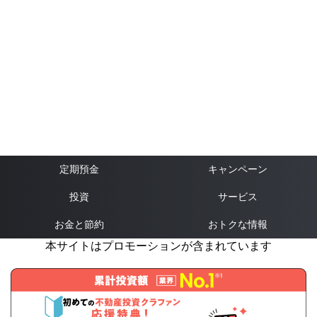
定期預金
キャンペーン
投資
サービス
お金と節約
おトクな情報
本サイトはプロモーションが含まれています