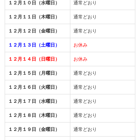
１２月１０日（水曜日）
通常どおり
１２月１１日（木曜日）
通常どおり
１２月１２日（金曜日）
通常どおり
１２月１３日（土曜日）
お休み
１２月１４日（日曜日）
お休み
１２月１５日（月曜日）
通常どおり
１２月１６日（火曜日）
通常どおり
１２月１７日（水曜日）
通常どおり
１２月１８日（木曜日）
通常どおり
１２月１９日（金曜日）
通常どおり