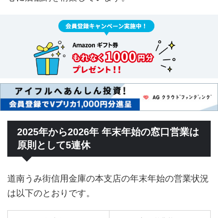
2025年から2026年 年末年始の窓口営業は
原則として5連休
道南うみ街信用金庫の本支店の年末年始の営業状況
は以下のとおりです。