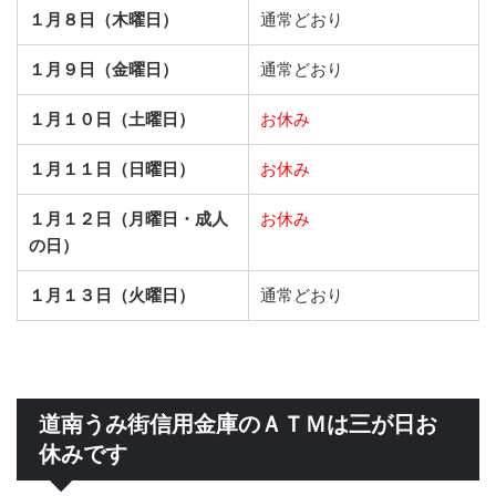
１月８日（木曜日）
通常どおり
１月９日（金曜日）
通常どおり
１月１０日（土曜日）
お休み
１月１１日（日曜日）
お休み
１月１２日（月曜日・成人
お休み
の日）
１月１３日（火曜日）
通常どおり
道南うみ街信用金庫のＡＴＭは三が日お
休みです