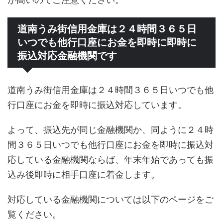
道南うみ街信用金庫は２４時間３６５日
いつでも他行口座にお金を即時に即時に
振込対応金融機関です
道南うみ街信用金庫は２４時間３６５日いつでも他
行口座にお金を即時に振込対応しています。
よって、振込先が同じ金融機関か、同ように２４時
間３６５日いつでも他行口座にお金を即時に振込対
応している金融機関ならば、年末年始であっても振
込み後即時に相手口座に着金します。
対応している金融機関については以下のページをご
覧ください。