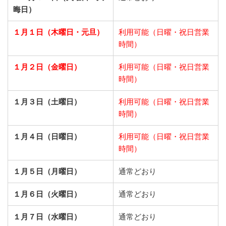
晦日）
１月１日（木曜日・元旦）
利用可能（日曜・祝日営業
時間）
１月２日（金曜日）
利用可能（日曜・祝日営業
時間）
１月３日（土曜日）
利用可能（日曜・祝日営業
時間）
１月４日（日曜日）
利用可能（日曜・祝日営業
時間）
１月５日（月曜日）
通常どおり
１月６日（火曜日）
通常どおり
１月７日（水曜日）
通常どおり