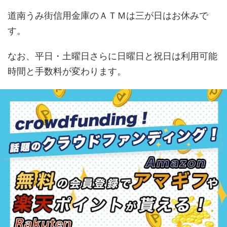
道南うみ街信用金庫のＡＴＭは三が日はお休みで
す。
なお、平日・土曜日さらに日曜日と祝日は利用可能
時間と手数料が変わります。