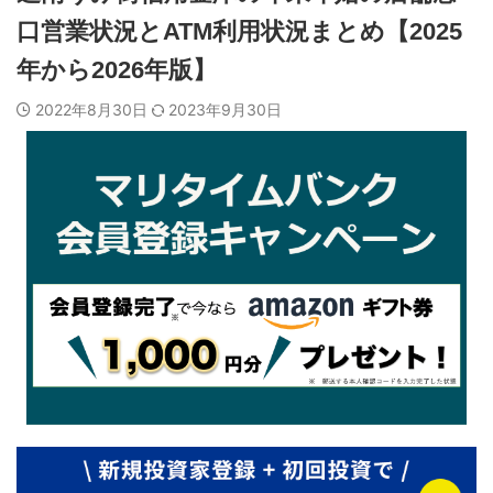
口営業状況とATM利用状況まとめ【2025
年から2026年版】
2022年8月30日
2023年9月30日