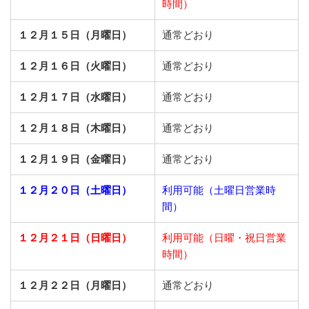
時間）
１２月１５日（月曜日）
通常どおり
１２月１６日（火曜日）
通常どおり
１２月１７日（水曜日）
通常どおり
１２月１８日（木曜日）
通常どおり
１２月１９日（金曜日）
通常どおり
１２月２０日（土曜日）
利用可能（土曜日営業時
間）
１２月２１日（日曜日）
利用可能（日曜・祝日営業
時間）
１２月２２日（月曜日）
通常どおり