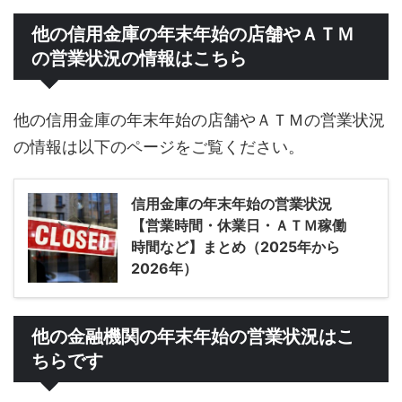
他の信用金庫の年末年始の店舗やＡＴＭ
の営業状況の情報はこちら
他の信用金庫の年末年始の店舗やＡＴＭの営業状況
の情報は以下のページをご覧ください。
信用金庫の年末年始の営業状況
【営業時間・休業日・ＡＴＭ稼働
時間など】まとめ（2025年から
2026年）
他の金融機関の年末年始の営業状況はこ
ちらです