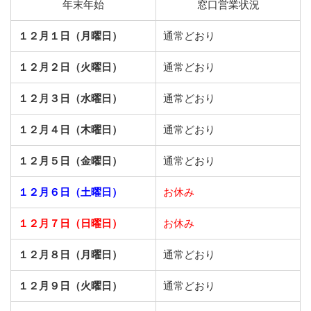
年末年始
窓口営業状況
１２月１日（月曜日）
通常どおり
１２月２日（火曜日）
通常どおり
１２月３日（水曜日）
通常どおり
１２月４日（木曜日）
通常どおり
１２月５日（金曜日）
通常どおり
１２月６日（土曜日）
お休み
１２月７日（日曜日）
お休み
１２月８日（月曜日）
通常どおり
１２月９日（火曜日）
通常どおり