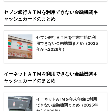
セブン銀行ＡＴＭを利用できない金融機関キ
ャッシュカードのまとめ
セブン銀行ＡＴＭを年末年始に利
用できない金融機関まとめ（2025
年から2026年）
イーネットＡＴＭを利用できない金融機関キ
ャッシュカードのまとめ
イーネットATMを年末年始に利用
できない金融機関まとめ（2025年