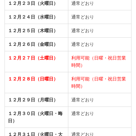
１２月２３日（火曜日）
通常どおり
１２月２４日（水曜日）
通常どおり
１２月２５日（木曜日）
通常どおり
１２月２６日（金曜日）
通常どおり
１２月２７日（土曜日）
利用可能（日曜・祝日営業
時間）
１２月２８日（日曜日）
利用可能（日曜・祝日営業
時間）
１２月２９日（月曜日）
通常どおり
１２月３０日（火曜日・晦
通常どおり
日）
１２月３１日（火曜日・大
通常どおり