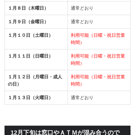
１月８日（木曜日）
通常どおり
１月９日（金曜日）
通常どおり
１月１０日（土曜日）
利用可能（日曜・祝日営業
時間）
１月１１日（日曜日）
利用可能（日曜・祝日営業
時間）
１月１２日（月曜日・成人
利用可能（日曜・祝日営業
の日）
時間）
１月１３日（火曜日）
通常どおり
12月下旬は窓口やＡＴＭが混み合うので