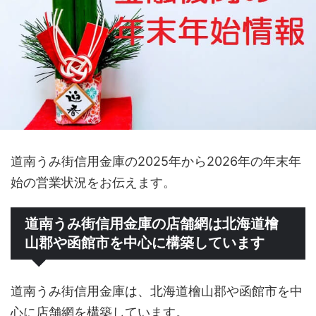
道南うみ街信用金庫の2025年から2026年の年末年
始の営業状況をお伝えます。
道南うみ街信用金庫の店舗網は北海道檜
山郡や函館市を中心に構築しています
道南うみ街信用金庫は、北海道檜山郡や函館市を中
心に店舗網を構築しています。