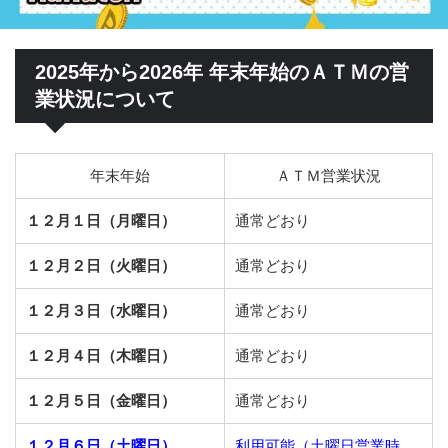
2025年から2026年 年末年始のＡＴＭの営
業状況について
年末年始
ＡＴＭ営業状況
１２月１日（月曜日）
通常どおり
１２月２日（火曜日）
通常どおり
１２月３日（水曜日）
通常どおり
１２月４日（木曜日）
通常どおり
１２月５日（金曜日）
通常どおり
１２月６日（土曜日）
利用可能（土曜日営業時