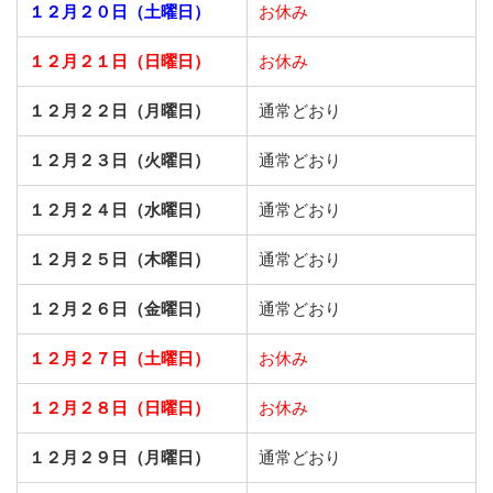
１２月２０日（土曜日）
お休み
１２月２１日（日曜日）
お休み
１２月２２日（月曜日）
通常どおり
１２月２３日（火曜日）
通常どおり
１２月２４日（水曜日）
通常どおり
１２月２５日（木曜日）
通常どおり
１２月２６日（金曜日）
通常どおり
１２月２７日（土曜日）
お休み
１２月２８日（日曜日）
お休み
１２月２９日（月曜日）
通常どおり