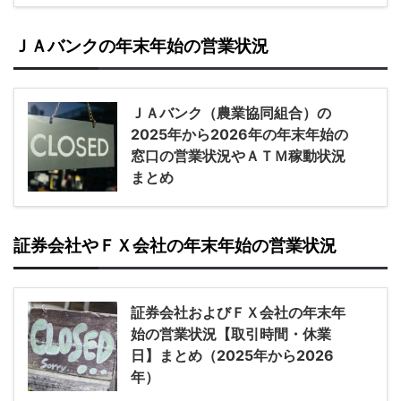
ＪＡバンクの年末年始の営業状況
ＪＡバンク（農業協同組合）の
2025年から2026年の年末年始の
窓口の営業状況やＡＴＭ稼動状況
まとめ
証券会社やＦＸ会社の年末年始の営業状況
証券会社およびＦＸ会社の年末年
始の営業状況【取引時間・休業
日】まとめ（2025年から2026
年）