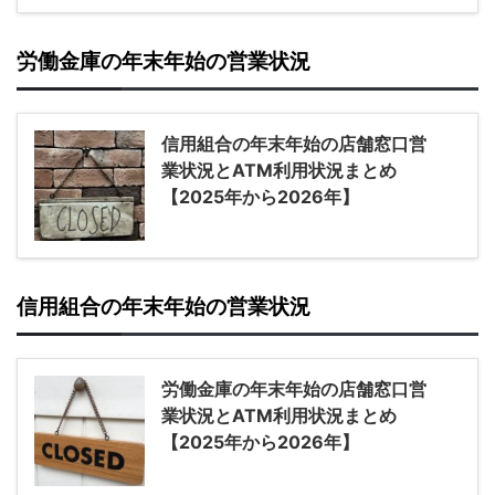
労働金庫の年末年始の営業状況
信用組合の年末年始の店舗窓口営
業状況とATM利用状況まとめ
【2025年から2026年】
信用組合の年末年始の営業状況
労働金庫の年末年始の店舗窓口営
業状況とATM利用状況まとめ
【2025年から2026年】