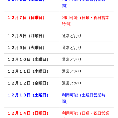
間）
１２月７日（日曜日）
利用可能（日曜・祝日営業
時間）
１２月８日（月曜日）
通常どおり
１２月９日（火曜日）
通常どおり
１２月１０日（水曜日）
通常どおり
１２月１１日（木曜日）
通常どおり
１２月１２日（金曜日）
通常どおり
１２月１３日（土曜日）
利用可能（土曜日営業時
間）
１２月１４日（日曜日）
利用可能（日曜・祝日営業