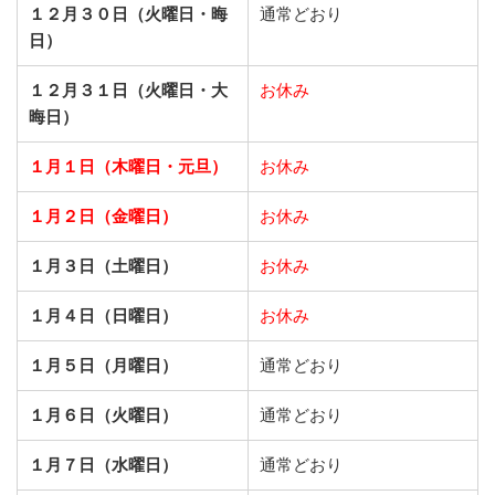
１２月３０日（火曜日・晦
通常どおり
日）
１２月３１日（火曜日・大
お休み
晦日）
１月１日（木曜日・元旦）
お休み
１月２日（金曜日）
お休み
１月３日（土曜日）
お休み
１月４日（日曜日）
お休み
１月５日（月曜日）
通常どおり
１月６日（火曜日）
通常どおり
１月７日（水曜日）
通常どおり