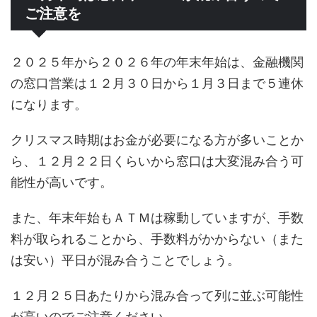
ご注意を
２０２５年から２０２６年の年末年始は、金融機関
の窓口営業は１２月３０日から１月３日まで５連休
になります。
クリスマス時期はお金が必要になる方が多いことか
ら、１２月２２日くらいから窓口は大変混み合う可
能性が高いです。
また、年末年始もＡＴＭは稼動していますが、手数
料が取られることから、手数料がかからない（また
は安い）平日が混み合うことでしょう。
１２月２５日あたりから混み合って列に並ぶ可能性
が高いのでご注意ください。