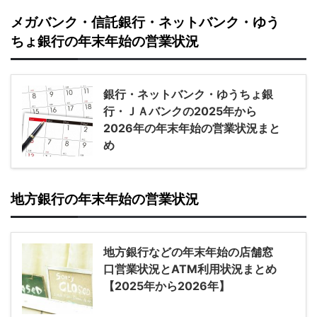
メガバンク・信託銀行・ネットバンク・ゆう
ちょ銀行の年末年始の営業状況
銀行・ネットバンク・ゆうちょ銀
行・ＪＡバンクの2025年から
2026年の年末年始の営業状況まと
め
地方銀行の年末年始の営業状況
地方銀行などの年末年始の店舗窓
口営業状況とATM利用状況まとめ
【2025年から2026年】