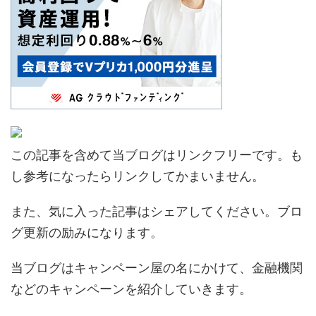
この記事を含めて当ブログはリンクフリーです。も
し参考になったらリンクしてかまいません。
また、気に入った記事はシェアしてください。ブロ
グ更新の励みになります。
当ブログはキャンペーン屋の名にかけて、金融機関
などのキャンペーンを紹介していきます。