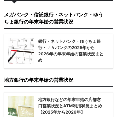
メガバンク・信託銀行・ネットバンク・ゆう
ちょ銀行の年末年始の営業状況
銀行・ネットバンク・ゆうちょ銀
行・ＪＡバンクの2025年から
2026年の年末年始の営業状況まと
め
地方銀行の年末年始の営業状況
地方銀行などの年末年始の店舗窓
口営業状況とATM利用状況まとめ
【2025年から2026年】