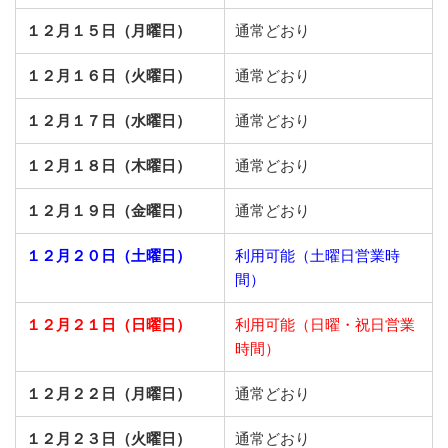
１２月１５日（月曜日）
通常どおり
１２月１６日（火曜日）
通常どおり
１２月１７日（水曜日）
通常どおり
１２月１８日（木曜日）
通常どおり
１２月１９日（金曜日）
通常どおり
１２月２０日（土曜日）
利用可能（土曜日営業時
間）
１２月２１日（日曜日）
利用可能（日曜・祝日営業
時間）
１２月２２日（月曜日）
通常どおり
１２月２３日（火曜日）
通常どおり