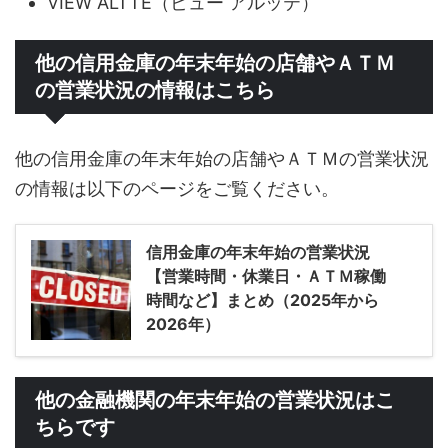
VIEW ALTTE（ビュー アルッテ）
他の信用金庫の年末年始の店舗やＡＴＭ
の営業状況の情報はこちら
他の信用金庫の年末年始の店舗やＡＴＭの営業状況
の情報は以下のページをご覧ください。
信用金庫の年末年始の営業状況
【営業時間・休業日・ＡＴＭ稼働
時間など】まとめ（2025年から
2026年）
他の金融機関の年末年始の営業状況はこ
ちらです