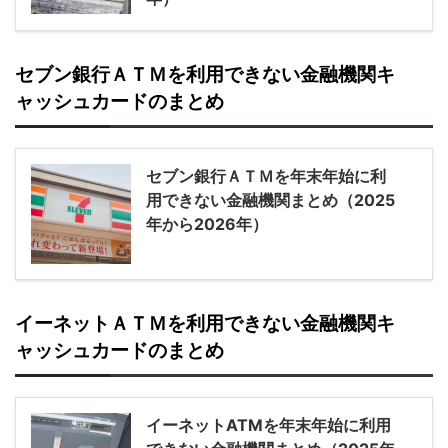
セブン銀行ＡＴＭを利用できない金融機関キ
ャッシュカードのまとめ
セブン銀行ＡＴＭを年末年始に利
用できない金融機関まとめ（2025
年から2026年）
イーネットＡＴＭを利用できない金融機関キ
ャッシュカードのまとめ
イーネットATMを年末年始に利用