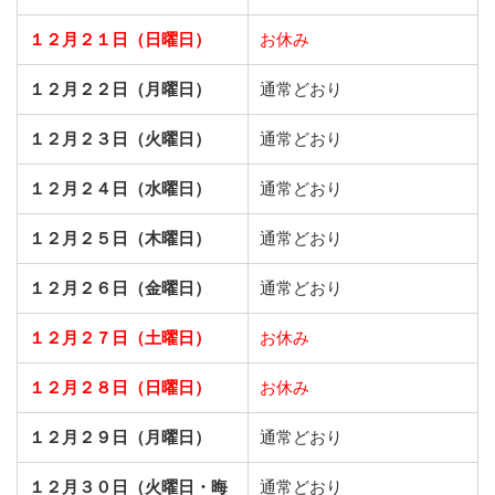
１２月２１日（日曜日）
お休み
１２月２２日（月曜日）
通常どおり
１２月２３日（火曜日）
通常どおり
１２月２４日（水曜日）
通常どおり
１２月２５日（木曜日）
通常どおり
１２月２６日（金曜日）
通常どおり
１２月２７日（土曜日）
お休み
１２月２８日（日曜日）
お休み
１２月２９日（月曜日）
通常どおり
１２月３０日（火曜日・晦
通常どおり