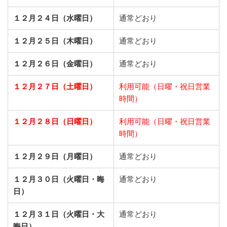
１２月２４日（水曜日）
通常どおり
１２月２５日（木曜日）
通常どおり
１２月２６日（金曜日）
通常どおり
１２月２７日（土曜日）
利用可能（日曜・祝日営業
時間）
１２月２８日（日曜日）
利用可能（日曜・祝日営業
時間）
１２月２９日（月曜日）
通常どおり
１２月３０日（火曜日・晦
通常どおり
日）
１２月３１日（火曜日・大
通常どおり
晦日）