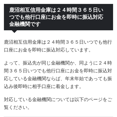
鹿沼相互信用金庫は２４時間３６５日い
つでも他行口座にお金を即時に振込対応
金融機関です
鹿沼相互信用金庫は２４時間３６５日いつでも他行
口座にお金を即時に振込対応しています。
よって、振込先が同じ金融機関か、同ように２４時
間３６５日いつでも他行口座にお金を即時に振込対
応している金融機関ならば、年末年始であっても振
込み後即時に相手口座に着金します。
対応している金融機関については以下のページをご
覧ください。