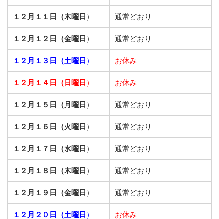
１２月１１日（木曜日）
通常どおり
１２月１２日（金曜日）
通常どおり
１２月１３日（土曜日）
お休み
１２月１４日（日曜日）
お休み
１２月１５日（月曜日）
通常どおり
１２月１６日（火曜日）
通常どおり
１２月１７日（水曜日）
通常どおり
１２月１８日（木曜日）
通常どおり
１２月１９日（金曜日）
通常どおり
１２月２０日（土曜日）
お休み