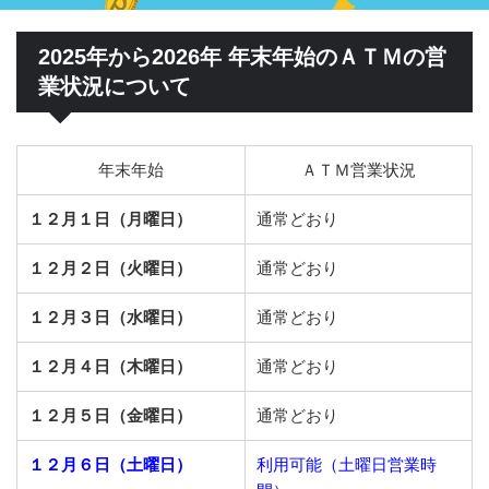
2025年から2026年 年末年始のＡＴＭの営
業状況について
年末年始
ＡＴＭ営業状況
１２月１日（月曜日）
通常どおり
１２月２日（火曜日）
通常どおり
１２月３日（水曜日）
通常どおり
１２月４日（木曜日）
通常どおり
１２月５日（金曜日）
通常どおり
１２月６日（土曜日）
利用可能（土曜日営業時