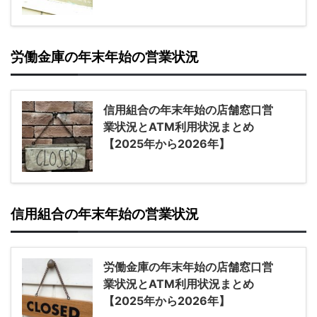
労働金庫の年末年始の営業状況
信用組合の年末年始の店舗窓口営
業状況とATM利用状況まとめ
【2025年から2026年】
信用組合の年末年始の営業状況
労働金庫の年末年始の店舗窓口営
業状況とATM利用状況まとめ
【2025年から2026年】