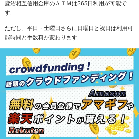
鹿沼相互信用金庫のＡＴＭは365日利用が可能で
す。
ただし、平日・土曜日さらに日曜日と祝日は利用可
能時間と手数料が変わります。