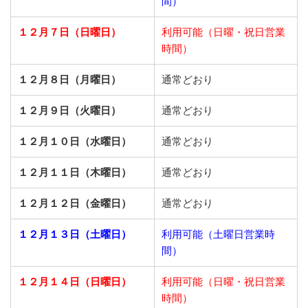
間）
１２月７日（日曜日）
利用可能（日曜・祝日営業
時間）
１２月８日（月曜日）
通常どおり
１２月９日（火曜日）
通常どおり
１２月１０日（水曜日）
通常どおり
１２月１１日（木曜日）
通常どおり
１２月１２日（金曜日）
通常どおり
１２月１３日（土曜日）
利用可能（土曜日営業時
間）
１２月１４日（日曜日）
利用可能（日曜・祝日営業
時間）