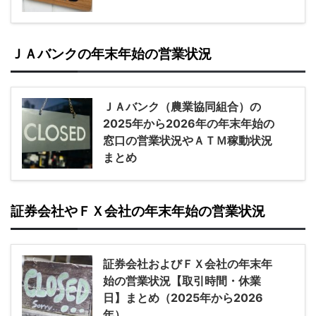
ＪＡバンクの年末年始の営業状況
ＪＡバンク（農業協同組合）の
2025年から2026年の年末年始の
窓口の営業状況やＡＴＭ稼動状況
まとめ
証券会社やＦＸ会社の年末年始の営業状況
証券会社およびＦＸ会社の年末年
始の営業状況【取引時間・休業
日】まとめ（2025年から2026
年）