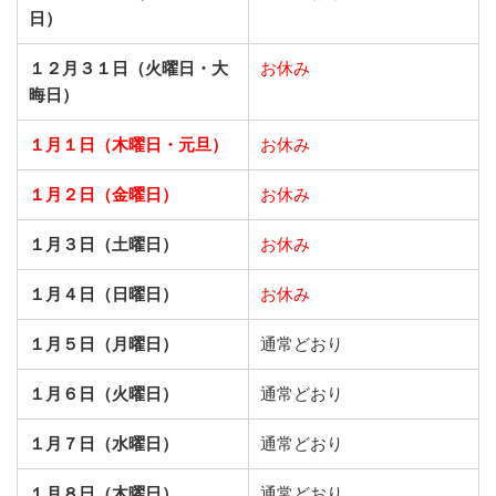
日）
１２月３１日（火曜日・大
お休み
晦日）
１月１日（木曜日・元旦）
お休み
１月２日（金曜日）
お休み
１月３日（土曜日）
お休み
１月４日（日曜日）
お休み
１月５日（月曜日）
通常どおり
１月６日（火曜日）
通常どおり
１月７日（水曜日）
通常どおり
１月８日（木曜日）
通常どおり