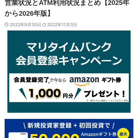
営業状況とATM利用状況まとめ【2025年
から2026年版】
2022年9月30日
2022年11月3日