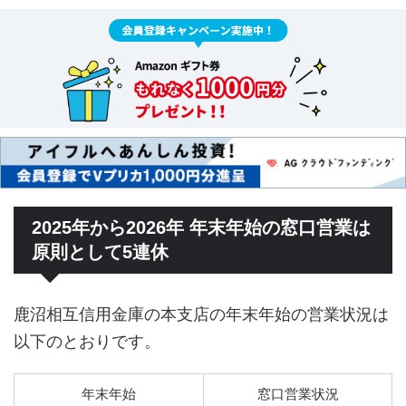
2025年から2026年 年末年始の窓口営業は
原則として5連休
鹿沼相互信用金庫の本支店の年末年始の営業状況は
以下のとおりです。
年末年始
窓口営業状況