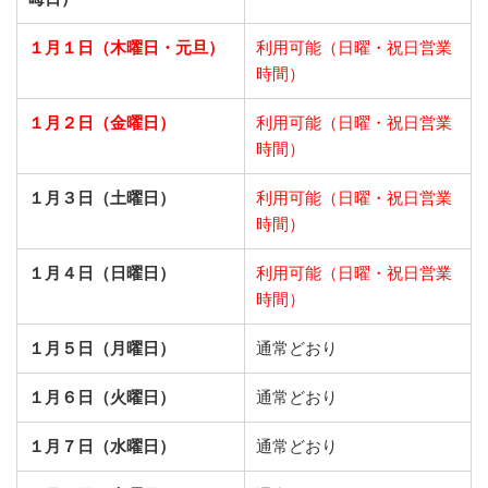
１月１日（木曜日・元旦）
利用可能（日曜・祝日営業
時間）
１月２日（金曜日）
利用可能（日曜・祝日営業
時間）
１月３日（土曜日）
利用可能（日曜・祝日営業
時間）
１月４日（日曜日）
利用可能（日曜・祝日営業
時間）
１月５日（月曜日）
通常どおり
１月６日（火曜日）
通常どおり
１月７日（水曜日）
通常どおり