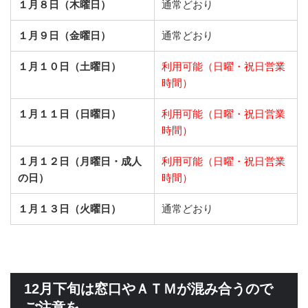
１月８日（木曜日）
通常どおり
１月９日（金曜日）
通常どおり
１月１０日（土曜日）
利用可能（日曜・祝日営業
時間）
１月１１日（日曜日）
利用可能（日曜・祝日営業
時間）
１月１２日（月曜日・成人
利用可能（日曜・祝日営業
の日）
時間）
１月１３日（火曜日）
通常どおり
12月下旬は窓口やＡＴＭが混み合うので
ご注意を