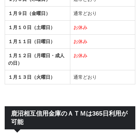
１月９日（金曜日）
通常どおり
１月１０日（土曜日）
お休み
１月１１日（日曜日）
お休み
１月１２日（月曜日・成人
お休み
の日）
１月１３日（火曜日）
通常どおり
鹿沼相互信用金庫のＡＴＭは365日利用が
可能