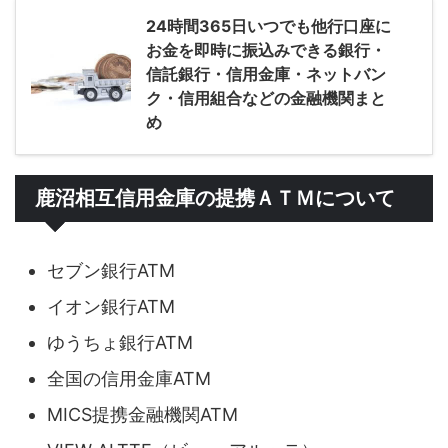
24時間365日いつでも他行口座に
お金を即時に振込みできる銀行・
信託銀行・信用金庫・ネットバン
ク・信用組合などの金融機関まと
め
鹿沼相互信用金庫の提携ＡＴＭについて
セブン銀行ATM
イオン銀行ATM
ゆうちょ銀行ATM
全国の信用金庫ATM
MICS提携金融機関ATM