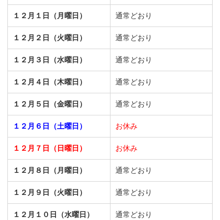
１２月１日（月曜日）
通常どおり
１２月２日（火曜日）
通常どおり
１２月３日（水曜日）
通常どおり
１２月４日（木曜日）
通常どおり
１２月５日（金曜日）
通常どおり
１２月６日（土曜日）
お休み
１２月７日（日曜日）
お休み
１２月８日（月曜日）
通常どおり
１２月９日（火曜日）
通常どおり
１２月１０日（水曜日）
通常どおり