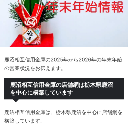
鹿沼相互信用金庫の2025年から2026年の年末年始
の営業状況をお伝えます。
鹿沼相互信用金庫の店舗網は栃木県鹿沼
を中心に構築しています
鹿沼相互信用金庫は、栃木県鹿沼を中心に店舗網を
構築しています。