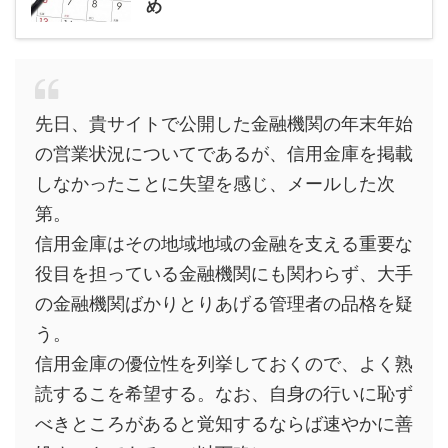
め
先日、貴サイトで公開した金融機関の年末年始
の営業状況についてであるが、信用金庫を掲載
しなかったことに失望を感じ、メールした次
第。
信用金庫はその地域地域の金融を支える重要な
役目を担っている金融機関にも関わらず、大手
の金融機関ばかりとりあげる管理者の品格を疑
う。
信用金庫の優位性を列挙しておくので、よく熟
読するこを希望する。なお、自身の行いに恥ず
べきところがあると覚知するならば速やかに善