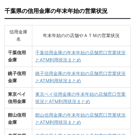
千葉県の信用金庫の年末年始の営業状況
信用金庫
年末年始のの店舗やＡＴＭの営業状況
名
千葉信用
千葉信用金庫の年末年始の店舗窓口営業状況
金庫
とATM利用状況まとめ
銚子信用
銚子信用金庫の年末年始の店舗窓口営業状況
金庫
とATM利用状況まとめ
東京ベイ
東京ベイ信用金庫の年末年始の店舗窓口営業
信用金庫
状況とATM利用状況まとめ
館山信用
館山信用金庫の年末年始の店舗窓口営業状況
金庫
とATM利用状況まとめ