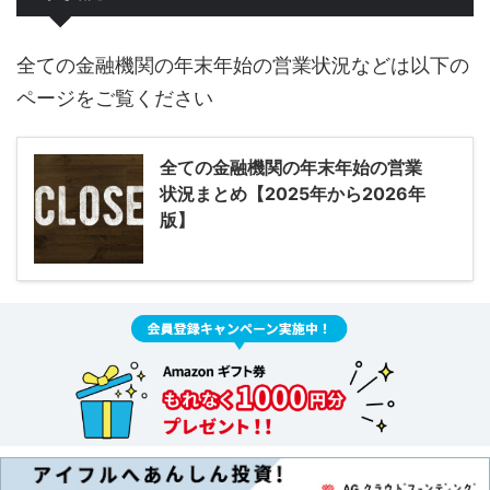
全ての金融機関の年末年始の営業状況などは以下の
ページをご覧ください
全ての金融機関の年末年始の営業
状況まとめ【2025年から2026年
版】