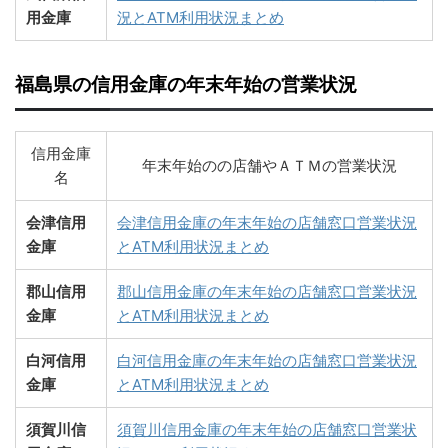
用金庫
況とATM利用状況まとめ
福島県の信用金庫の年末年始の営業状況
信用金庫
年末年始のの店舗やＡＴＭの営業状況
名
会津信用
会津信用金庫の年末年始の店舗窓口営業状況
金庫
とATM利用状況まとめ
郡山信用
郡山信用金庫の年末年始の店舗窓口営業状況
金庫
とATM利用状況まとめ
白河信用
白河信用金庫の年末年始の店舗窓口営業状況
金庫
とATM利用状況まとめ
須賀川信
須賀川信用金庫の年末年始の店舗窓口営業状