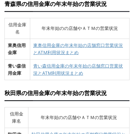
青森県の信用金庫の年末年始の営業状況
信用金庫
年末年始のの店舗やＡＴＭの営業状況
名
東奥信用
東奥信用金庫の年末年始の店舗窓口営業状況
金庫
とATM利用状況まとめ
青い森信
青い森信用金庫の年末年始の店舗窓口営業状
用金庫
況とATM利用状況まとめ
秋田県の信用金庫の年末年始の営業状況
信用金
年末年始のの店舗やＡＴＭの営業状況
庫名