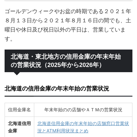
ゴールデンウィークやお盆の時期である２０２１年
８月１３日から２０２１年８月１６日の間でも、土
曜日や休日及び祝日以外の平日は、営業していま
す。
北海道・東北地方の信用金庫の年末年始
の営業状況（2025年から2026年）
北海道の信用金庫の年末年始の営業状況
信用金庫名
年末年始のの店舗やＡＴＭの営業状況
北海道信用
北海道信用金庫の年末年始の店舗窓口営業状
金庫
況とATM利用状況まとめ