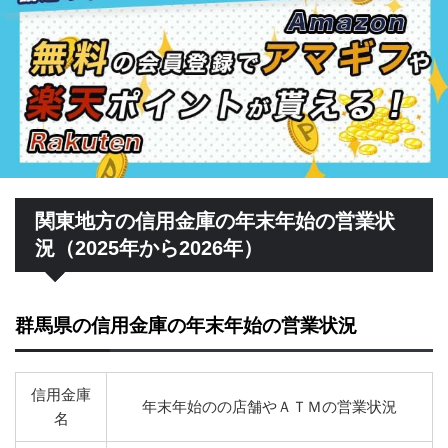
関東地方の信用金庫の年末年始の営業状
況（2025年から2026年）
群馬県の信用金庫の年末年始の営業状況
信用金庫
年末年始のの店舗やＡＴＭの営業状況
名