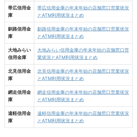
帯広信用金
帯広信用金庫の年末年始の店舗窓口営業状況
庫
とATM利用状況まとめ
釧路信用金
釧路信用金庫の年末年始の店舗窓口営業状況
庫
とATM利用状況まとめ
大地みらい
大地みらい信用金庫の年末年始の店舗窓口営
信用金庫
業状況とATM利用状況まとめ
北見信用金
北見信用金庫の年末年始の店舗窓口営業状況
庫
とATM利用状況まとめ
網走信用金
網走信用金庫の年末年始の店舗窓口営業状況
庫
とATM利用状況まとめ
遠軽信用金
遠軽信用金庫の年末年始の店舗窓口営業状況
庫
とATM利用状況まとめ