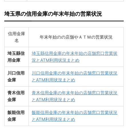
埼玉県の信用金庫の年末年始の営業状況
信用金庫
年末年始のの店舗やＡＴＭの営業状況
名
埼玉縣信
埼玉縣信用金庫の年末年始の店舗窓口営業状
用金庫
況とATM利用状況まとめ
川口信用
川口信用金庫の年末年始の店舗窓口営業状況
金庫
とATM利用状況まとめ
青木信用
青木信用金庫の年末年始の店舗窓口営業状況
金庫
とATM利用状況まとめ
飯能信用
飯能信用金庫の年末年始の店舗窓口営業状況
金庫
とATM利用状況まとめ