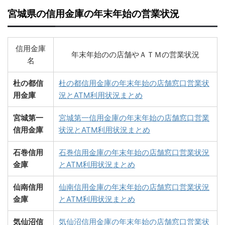
宮城県の信用金庫の年末年始の営業状況
信用金庫
年末年始のの店舗やＡＴＭの営業状況
名
杜の都信
杜の都信用金庫の年末年始の店舗窓口営業状
用金庫
況とATM利用状況まとめ
宮城第一
宮城第一信用金庫の年末年始の店舗窓口営業
信用金庫
状況とATM利用状況まとめ
石巻信用
石巻信用金庫の年末年始の店舗窓口営業状況
金庫
とATM利用状況まとめ
仙南信用
仙南信用金庫の年末年始の店舗窓口営業状況
金庫
とATM利用状況まとめ
気仙沼信
気仙沼信用金庫の年末年始の店舗窓口営業状