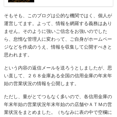
そもそも、このブログは公的な機関ではく、個人が
運営してます。よって、情報を網羅する義務はあり
ません。そのように強いご信念をお強いのでした
ら、怠惰な管理人に変わって、ご自身がホームペー
ジなどを作成のうえ、情報を収集して公開すべきと
思われます。
という内容の返信メールを送ろうとしましたが、思
い直して、２６８金庫ある全国の信用金庫の年末年
始の営業状況の情報を公開します。
ただし、量がとてつもなく多いので、各信用金庫の
年末年始の営業状況年末年始のの店舗やＡＴＭの営
業状況をまとめました。（ちなみに表の中で空欄に