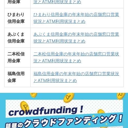
用金庫
況とATM利用状況まとめ
ひまわり
ひまわり信用金庫の年末年始の店舗窓口営業
信用金庫
状況とATM利用状況まとめ
あぶくま
あぶくま信用金庫の年末年始の店舗窓口営業
信用金庫
状況とATM利用状況まとめ
二本松信
二本松信用金庫の年末年始の店舗窓口営業状
用金庫
況とATM利用状況まとめ
福島信用
福島信用金庫の年末年始の店舗窓口営業状況
金庫
とATM利用状況まとめ