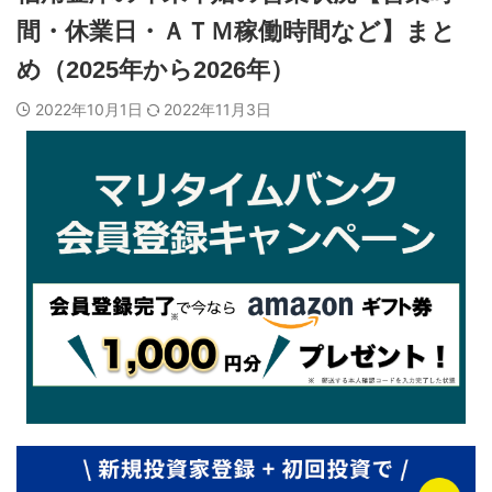
間・休業日・ＡＴＭ稼働時間など】まと
め（2025年から2026年）
2022年10月1日
2022年11月3日