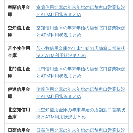
室蘭信用金
室蘭信用金庫の年末年始の店舗窓口営業状況
庫
とATM利用状況まとめ
空知信用金
空知信用金庫の年末年始の店舗窓口営業状況
庫
とATM利用状況まとめ
苫小牧信用
苫小牧信用金庫の年末年始の店舗窓口営業状
金庫
況とATM利用状況まとめ
北門信用金
北門信用金庫の年末年始の店舗窓口営業状況
庫
とATM利用状況まとめ
伊達信用金
伊達信用金庫の年末年始の店舗窓口営業状況
庫
とATM利用状況まとめ
北空知信用
北空知信用金庫の年末年始の店舗窓口営業状
金庫
況とATM利用状況まとめ
日高信用金
日高信用金庫の年末年始の店舗窓口営業状況