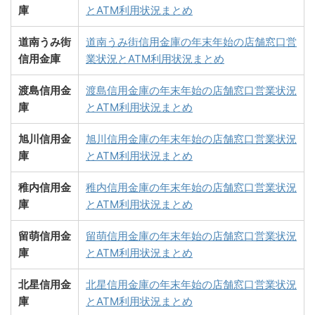
庫
とATM利用状況まとめ
道南うみ街
道南うみ街信用金庫の年末年始の店舗窓口営
信用金庫
業状況とATM利用状況まとめ
渡島信用金
渡島信用金庫の年末年始の店舗窓口営業状況
庫
とATM利用状況まとめ
旭川信用金
旭川信用金庫の年末年始の店舗窓口営業状況
庫
とATM利用状況まとめ
稚内信用金
稚内信用金庫の年末年始の店舗窓口営業状況
庫
とATM利用状況まとめ
留萌信用金
留萌信用金庫の年末年始の店舗窓口営業状況
庫
とATM利用状況まとめ
北星信用金
北星信用金庫の年末年始の店舗窓口営業状況
庫
とATM利用状況まとめ