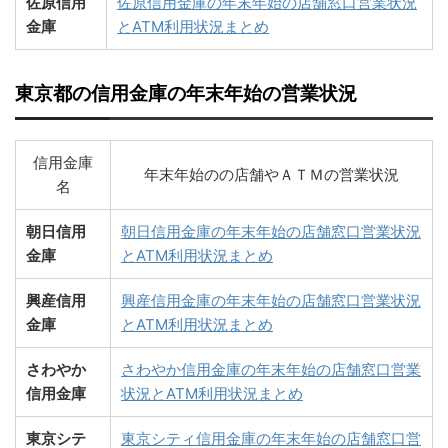
佐原信用
佐原信用金庫の年末年始の店舗窓口営業状況
金庫
とATM利用状況まとめ
東京都の信用金庫の年末年始の営業状況
信用金庫
年末年始のの店舗やＡＴＭの営業状況
名
朝日信用
朝日信用金庫の年末年始の店舗窓口営業状況
金庫
とATM利用状況まとめ
興産信用
興産信用金庫の年末年始の店舗窓口営業状況
金庫
とATM利用状況まとめ
さわやか
さわやか信用金庫の年末年始の店舗窓口営業
信用金庫
状況とATM利用状況まとめ
東京シテ
東京シティ信用金庫の年末年始の店舗窓口営