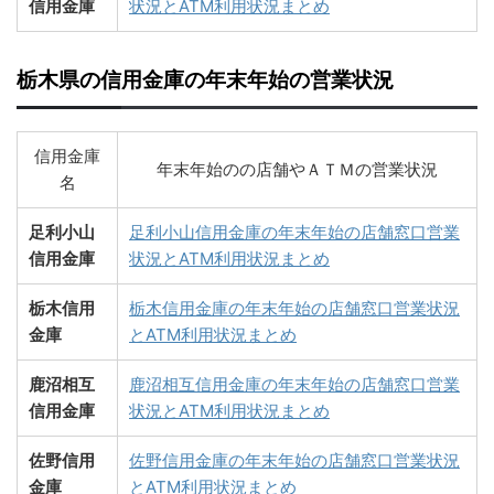
信用金庫
状況とATM利用状況まとめ
栃木県の信用金庫の年末年始の営業状況
信用金庫
年末年始のの店舗やＡＴＭの営業状況
名
足利小山
足利小山信用金庫の年末年始の店舗窓口営業
信用金庫
状況とATM利用状況まとめ
栃木信用
栃木信用金庫の年末年始の店舗窓口営業状況
金庫
とATM利用状況まとめ
鹿沼相互
鹿沼相互信用金庫の年末年始の店舗窓口営業
信用金庫
状況とATM利用状況まとめ
佐野信用
佐野信用金庫の年末年始の店舗窓口営業状況
金庫
とATM利用状況まとめ