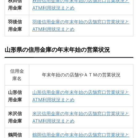
秋田信
秋田信用金庫の年末年始の店舗窓口営業状況と
用金庫
ATM利用状況まとめ
羽後信
羽後信用金庫の年末年始の店舗窓口営業状況と
用金庫
ATM利用状況まとめ
山形県の信用金庫の年末年始の営業状況
信用金
年末年始のの店舗やＡＴＭの営業状況
庫名
山形信
山形信用金庫の年末年始の店舗窓口営業状況と
用金庫
ATM利用状況まとめ
米沢信
米沢信用金庫の年末年始の店舗窓口営業状況と
用金庫
ATM利用状況まとめ
鶴岡信
鶴岡信用金庫の年末年始の店舗窓口営業状況と