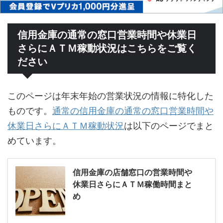
信用金庫の通常の窓口営業時間や休業日
さらにＡＴＭ稼動状況はこちらをご覧く
ださい
このページは年末年始の営業状況の情報に特化した
ものです。
通常の信用金庫の通常の窓口営業時間や
休業日さらにＡＴＭ稼動状況
は以下のページでまと
めています。
信用金庫の店舗窓口の営業時間や
休業日さらにＡＴＭ稼働時間まと
め