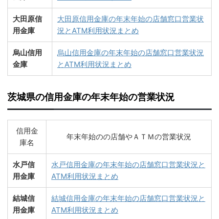
大田原信
大田原信用金庫の年末年始の店舗窓口営業状
用金庫
況とATM利用状況まとめ
烏山信用
烏山信用金庫の年末年始の店舗窓口営業状況
金庫
とATM利用状況まとめ
茨城県の信用金庫の年末年始の営業状況
信用金
年末年始のの店舗やＡＴＭの営業状況
庫名
水戸信
水戸信用金庫の年末年始の店舗窓口営業状況と
用金庫
ATM利用状況まとめ
結城信
結城信用金庫の年末年始の店舗窓口営業状況と
用金庫
ATM利用状況まとめ