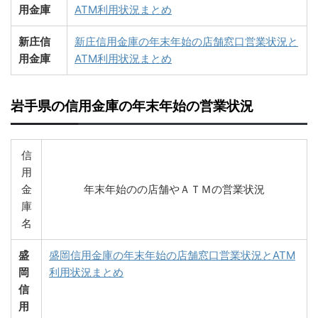
用金庫
ATM利用状況まとめ
新庄信
新庄信用金庫の年末年始の店舗窓口営業状況と
用金庫
ATM利用状況まとめ
岩手県の信用金庫の年末年始の営業状況
信
用
金
年末年始のの店舗やＡＴＭの営業状況
庫
名
盛
盛岡信用金庫の年末年始の店舗窓口営業状況とATM
岡
利用状況まとめ
信
用