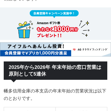
2025年から2026年 年末年始の窓口営業は
原則として5連休
幡多信用金庫の本支店の年末年始の営業状況は以下
のとおりです。