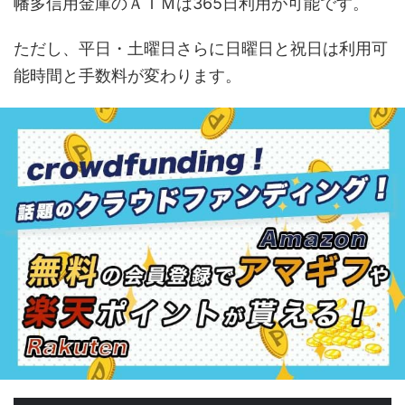
幡多信用金庫のＡＴＭは365日利用が可能です。
ただし、平日・土曜日さらに日曜日と祝日は利用可
能時間と手数料が変わります。