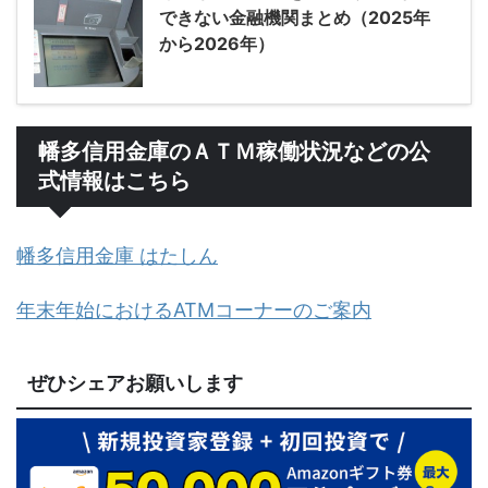
できない金融機関まとめ（2025年
から2026年）
幡多信用金庫のＡＴＭ稼働状況などの公
式情報はこちら
幡多信用金庫 はたしん
年末年始におけるATMコーナーのご案内
ぜひシェアお願いします