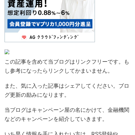
この記事を含めて当ブログはリンクフリーです。も
し参考になったらリンクしてかまいません。
また、気に入った記事はシェアしてください。ブロ
グ更新の励みになります。
当ブログはキャンペーン屋の名にかけて、金融機関
などのキャンペーンを紹介していきます。
いち早く情報を手に入れたい方は、RSS登録や