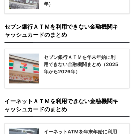
年）
セブン銀行ＡＴＭを利用できない金融機関キ
ャッシュカードのまとめ
セブン銀行ＡＴＭを年末年始に利
用できない金融機関まとめ（2025
年から2026年）
イーネットＡＴＭを利用できない金融機関キ
ャッシュカードのまとめ
イーネットATMを年末年始に利用