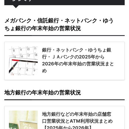
メガバンク・信託銀行・ネットバンク・ゆう
ちょ銀行の年末年始の営業状況
銀行・ネットバンク・ゆうちょ銀
行・ＪＡバンクの2025年から
2026年の年末年始の営業状況まと
め
地方銀行の年末年始の営業状況
地方銀行などの年末年始の店舗窓
口営業状況とATM利用状況まとめ
【2025年から2026年】