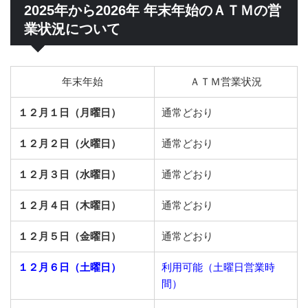
2025年から2026年 年末年始のＡＴＭの営
業状況について
年末年始
ＡＴＭ営業状況
１２月１日（月曜日）
通常どおり
１２月２日（火曜日）
通常どおり
１２月３日（水曜日）
通常どおり
１２月４日（木曜日）
通常どおり
１２月５日（金曜日）
通常どおり
１２月６日（土曜日）
利用可能（土曜日営業時
間）