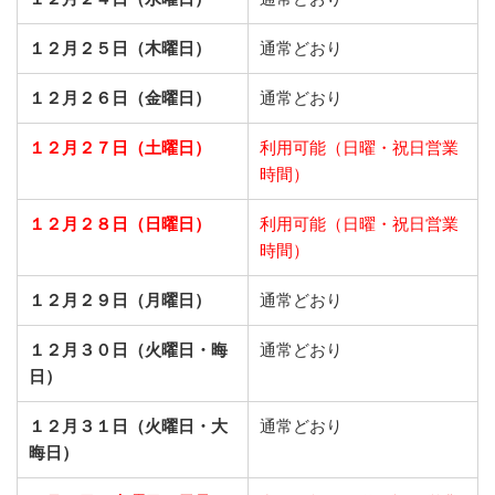
１２月２５日（木曜日）
通常どおり
１２月２６日（金曜日）
通常どおり
１２月２７日（土曜日）
利用可能（日曜・祝日営業
時間）
１２月２８日（日曜日）
利用可能（日曜・祝日営業
時間）
１２月２９日（月曜日）
通常どおり
１２月３０日（火曜日・晦
通常どおり
日）
１２月３１日（火曜日・大
通常どおり
晦日）