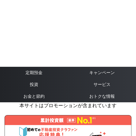
定期預金
キャンペーン
投資
サービス
お金と節約
おトクな情報
本サイトはプロモーションが含まれています