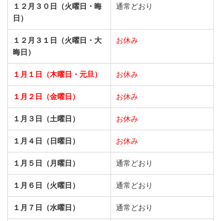
１２月３０日（火曜日・晦
通常どおり
日）
１２月３１日（火曜日・大
お休み
晦日）
１月１日（木曜日・元旦）
お休み
１月２日（金曜日）
お休み
１月３日（土曜日）
お休み
１月４日（日曜日）
お休み
１月５日（月曜日）
通常どおり
１月６日（火曜日）
通常どおり
１月７日（水曜日）
通常どおり