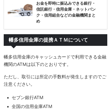
お金を即時に振込みできる銀行・
信託銀行・信用金庫・ネットバン
ク・信用組合などの金融機関まと
め
幡多信用金庫の提携ＡＴＭについて
幡多信用金庫のキャッシュカードで利用できる金融
機関のATMは以下のとおりです。
ただし、取引には所定の手数料が発生しますのでご
注意ください。
セブン銀行ATM
全国の信用金庫ATM