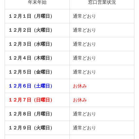
年末年始
窓口営業状況
１２月１日（月曜日）
通常どおり
１２月２日（火曜日）
通常どおり
１２月３日（水曜日）
通常どおり
１２月４日（木曜日）
通常どおり
１２月５日（金曜日）
通常どおり
１２月６日（土曜日）
お休み
１２月７日（日曜日）
お休み
１２月８日（月曜日）
通常どおり
１２月９日（火曜日）
通常どおり