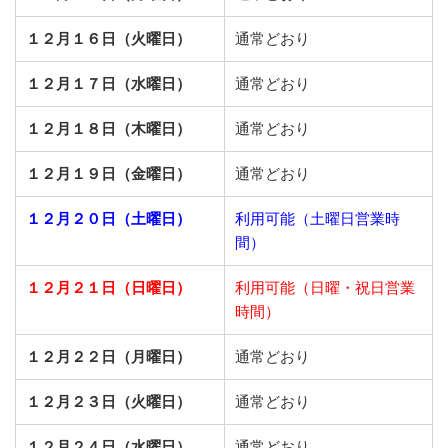
１２月１６日（火曜日）
通常どおり
１２月１７日（水曜日）
通常どおり
１２月１８日（木曜日）
通常どおり
１２月１９日（金曜日）
通常どおり
１２月２０日（土曜日）
利用可能（土曜日営業時
間）
１２月２１日（日曜日）
利用可能（日曜・祝日営業
時間）
１２月２２日（月曜日）
通常どおり
１２月２３日（火曜日）
通常どおり
１２月２４日（水曜日）
通常どおり