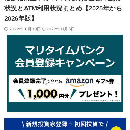
状況とATM利用状況まとめ【2025年から
2026年版】
2022年10月30日
2022年11月3日