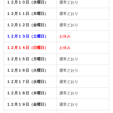
１２月１０日（水曜日）
通常どおり
１２月１１日（木曜日）
通常どおり
１２月１２日（金曜日）
通常どおり
１２月１３日（土曜日）
お休み
１２月１４日（日曜日）
お休み
１２月１５日（月曜日）
通常どおり
１２月１６日（火曜日）
通常どおり
１２月１７日（水曜日）
通常どおり
１２月１８日（木曜日）
通常どおり
１２月１９日（金曜日）
通常どおり