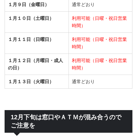
１月９日（金曜日）
通常どおり
１月１０日（土曜日）
利用可能（日曜・祝日営業
時間）
１月１１日（日曜日）
利用可能（日曜・祝日営業
時間）
１月１２日（月曜日・成人
利用可能（日曜・祝日営業
の日）
時間）
１月１３日（火曜日）
通常どおり
12月下旬は窓口やＡＴＭが混み合うので
ご注意を