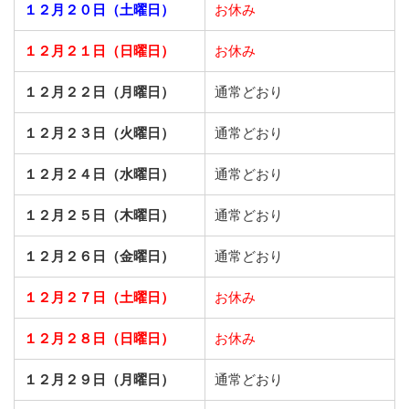
１２月２０日（土曜日）
お休み
１２月２１日（日曜日）
お休み
１２月２２日（月曜日）
通常どおり
１２月２３日（火曜日）
通常どおり
１２月２４日（水曜日）
通常どおり
１２月２５日（木曜日）
通常どおり
１２月２６日（金曜日）
通常どおり
１２月２７日（土曜日）
お休み
１２月２８日（日曜日）
お休み
１２月２９日（月曜日）
通常どおり