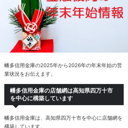
幡多信用金庫の2025年から2026年の年末年始の営
業状況をお伝えます。
幡多信用金庫の店舗網は高知県四万十市
を中心に構築しています
幡多信用金庫は、高知県四万十市を中心に店舗網を
構築しています。