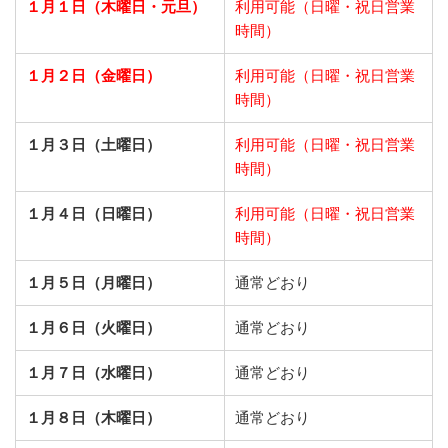
１月１日（木曜日・元旦）
利用可能（日曜・祝日営業
時間）
１月２日（金曜日）
利用可能（日曜・祝日営業
時間）
１月３日（土曜日）
利用可能（日曜・祝日営業
時間）
１月４日（日曜日）
利用可能（日曜・祝日営業
時間）
１月５日（月曜日）
通常どおり
１月６日（火曜日）
通常どおり
１月７日（水曜日）
通常どおり
１月８日（木曜日）
通常どおり