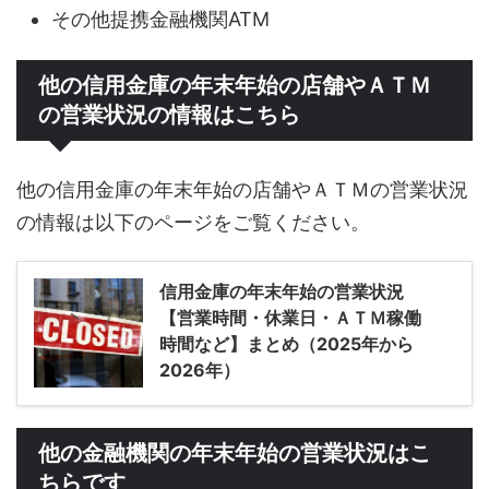
その他提携金融機関ATM
他の信用金庫の年末年始の店舗やＡＴＭ
の営業状況の情報はこちら
他の信用金庫の年末年始の店舗やＡＴＭの営業状況
の情報は以下のページをご覧ください。
信用金庫の年末年始の営業状況
【営業時間・休業日・ＡＴＭ稼働
時間など】まとめ（2025年から
2026年）
他の金融機関の年末年始の営業状況はこ
ちらです