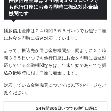
幡多信用金庫は２４時間３６５日いつで
も他行口座にお金を即時に振込対応金融
機関です
幡多信用金庫は２４時間３６５日いつでも他行口座
にお金を即時に振込対応しています。
よって、振込先が同じ金融機関か、同ように２４時
間３６５日いつでも他行口座にお金を即時に振込対
応している金融機関ならば、年末年始であっても振
込み後即時に相手口座に着金します。
対応している金融機関については以下のページをご
覧ください。
24時間365日いつでも他行口座に