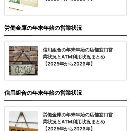
労働金庫の年末年始の営業状況
信用組合の年末年始の店舗窓口営
業状況とATM利用状況まとめ
【2025年から2026年】
信用組合の年末年始の営業状況
労働金庫の年末年始の店舗窓口営
業状況とATM利用状況まとめ
【2025年から2026年】