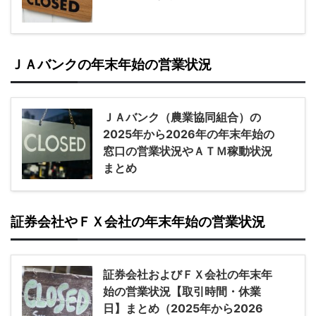
ＪＡバンクの年末年始の営業状況
ＪＡバンク（農業協同組合）の
2025年から2026年の年末年始の
窓口の営業状況やＡＴＭ稼動状況
まとめ
証券会社やＦＸ会社の年末年始の営業状況
証券会社およびＦＸ会社の年末年
始の営業状況【取引時間・休業
日】まとめ（2025年から2026