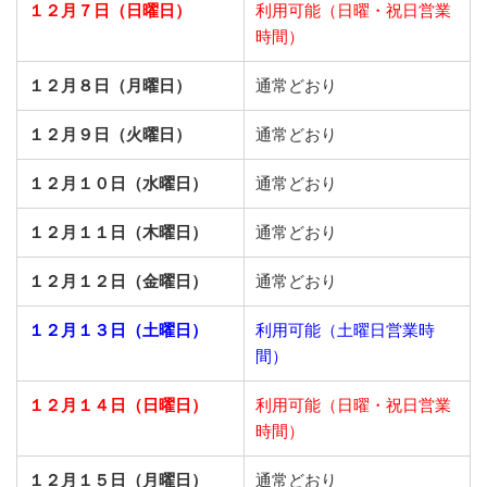
１２月７日（日曜日）
利用可能（日曜・祝日営業
時間）
１２月８日（月曜日）
通常どおり
１２月９日（火曜日）
通常どおり
１２月１０日（水曜日）
通常どおり
１２月１１日（木曜日）
通常どおり
１２月１２日（金曜日）
通常どおり
１２月１３日（土曜日）
利用可能（土曜日営業時
間）
１２月１４日（日曜日）
利用可能（日曜・祝日営業
時間）
１２月１５日（月曜日）
通常どおり