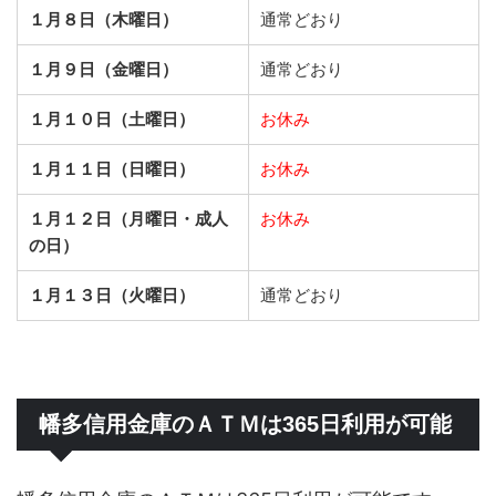
１月８日（木曜日）
通常どおり
１月９日（金曜日）
通常どおり
１月１０日（土曜日）
お休み
１月１１日（日曜日）
お休み
１月１２日（月曜日・成人
お休み
の日）
１月１３日（火曜日）
通常どおり
幡多信用金庫のＡＴＭは365日利用が可能