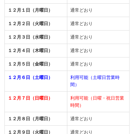
１２月１日（月曜日）
通常どおり
１２月２日（火曜日）
通常どおり
１２月３日（水曜日）
通常どおり
１２月４日（木曜日）
通常どおり
１２月５日（金曜日）
通常どおり
１２月６日（土曜日）
利用可能（土曜日営業時
間）
１２月７日（日曜日）
利用可能（日曜・祝日営業
時間）
１２月８日（月曜日）
通常どおり
１２月９日（火曜日）
通常どおり