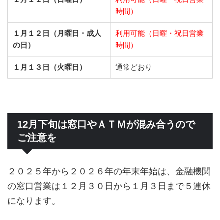
時間）
１月１２日（月曜日・成人
利用可能（日曜・祝日営業
の日）
時間）
１月１３日（火曜日）
通常どおり
12月下旬は窓口やＡＴＭが混み合うので
ご注意を
２０２５年から２０２６年の年末年始は、金融機関
の窓口営業は１２月３０日から１月３日まで５連休
になります。