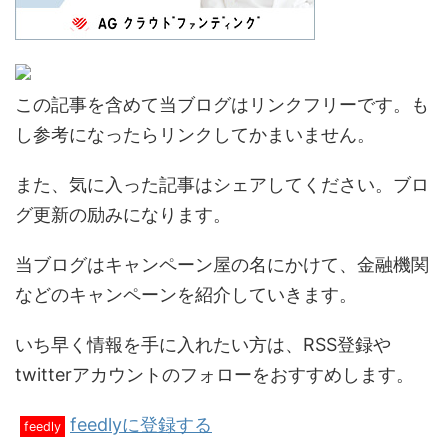
この記事を含めて当ブログはリンクフリーです。も
し参考になったらリンクしてかまいません。
また、気に入った記事はシェアしてください。ブロ
グ更新の励みになります。
当ブログはキャンペーン屋の名にかけて、金融機関
などのキャンペーンを紹介していきます。
いち早く情報を手に入れたい方は、RSS登録や
twitterアカウントのフォローをおすすめします。
feedlyに登録する
feedly