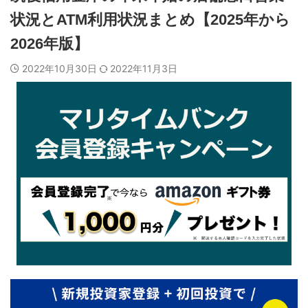
状況とATM利用状況まとめ【2025年から
2026年版】
2022年10月30日
2022年11月3日