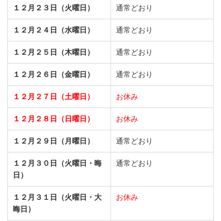
１２月２３日（火曜日）
通常どおり
１２月２４日（水曜日）
通常どおり
１２月２５日（木曜日）
通常どおり
１２月２６日（金曜日）
通常どおり
１２月２７日（土曜日）
お休み
１２月２８日（日曜日）
お休み
１２月２９日（月曜日）
通常どおり
１２月３０日（火曜日・晦
通常どおり
日）
１２月３１日（火曜日・大
お休み
晦日）