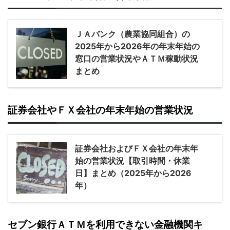
ＪＡバンク（農業協同組合）の
2025年から2026年の年末年始の
窓口の営業状況やＡＴＭ稼動状況
まとめ
証券会社やＦＸ会社の年末年始の営業状況
証券会社およびＦＸ会社の年末年
始の営業状況【取引時間・休業
日】まとめ（2025年から2026
年）
セブン銀行ＡＴＭを利用できない金融機関キ