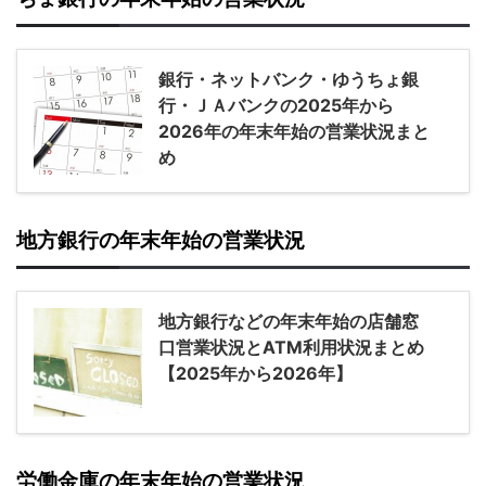
銀行・ネットバンク・ゆうちょ銀
行・ＪＡバンクの2025年から
2026年の年末年始の営業状況まと
め
地方銀行の年末年始の営業状況
地方銀行などの年末年始の店舗窓
口営業状況とATM利用状況まとめ
【2025年から2026年】
労働金庫の年末年始の営業状況