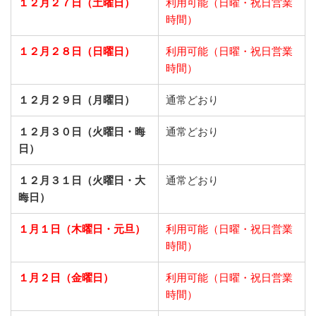
１２月２７日（土曜日）
利用可能（日曜・祝日営業
時間）
１２月２８日（日曜日）
利用可能（日曜・祝日営業
時間）
１２月２９日（月曜日）
通常どおり
１２月３０日（火曜日・晦
通常どおり
日）
１２月３１日（火曜日・大
通常どおり
晦日）
１月１日（木曜日・元旦）
利用可能（日曜・祝日営業
時間）
１月２日（金曜日）
利用可能（日曜・祝日営業
時間）