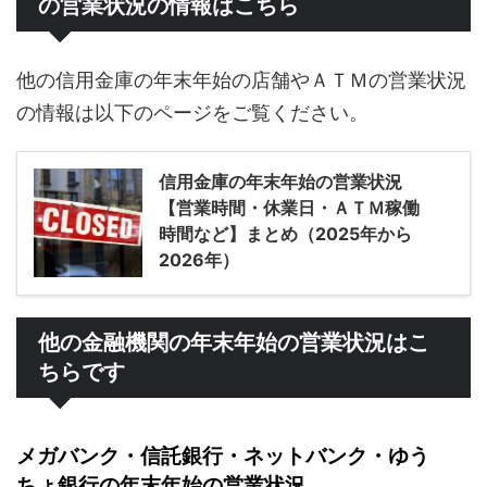
の営業状況の情報はこちら
他の信用金庫の年末年始の店舗やＡＴＭの営業状況
の情報は以下のページをご覧ください。
信用金庫の年末年始の営業状況
【営業時間・休業日・ＡＴＭ稼働
時間など】まとめ（2025年から
2026年）
他の金融機関の年末年始の営業状況はこ
ちらです
メガバンク・信託銀行・ネットバンク・ゆう
ちょ銀行の年末年始の営業状況