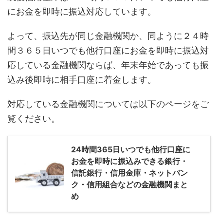
にお金を即時に振込対応しています。
よって、振込先が同じ金融機関か、同ように２４時
間３６５日いつでも他行口座にお金を即時に振込対
応している金融機関ならば、年末年始であっても振
込み後即時に相手口座に着金します。
対応している金融機関については以下のページをご
覧ください。
24時間365日いつでも他行口座に
お金を即時に振込みできる銀行・
信託銀行・信用金庫・ネットバン
ク・信用組合などの金融機関まと
め