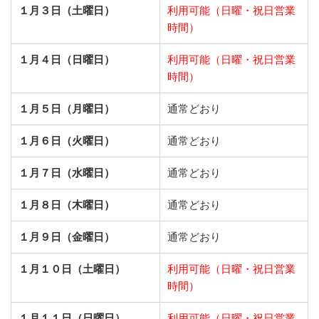
１月３日（土曜日）
利用可能（日曜・祝日営業
時間）
１月４日（日曜日）
利用可能（日曜・祝日営業
時間）
１月５日（月曜日）
通常どおり
１月６日（火曜日）
通常どおり
１月７日（水曜日）
通常どおり
１月８日（木曜日）
通常どおり
１月９日（金曜日）
通常どおり
１月１０日（土曜日）
利用可能（日曜・祝日営業
時間）
１月１１日（日曜日）
利用可能（日曜・祝日営業