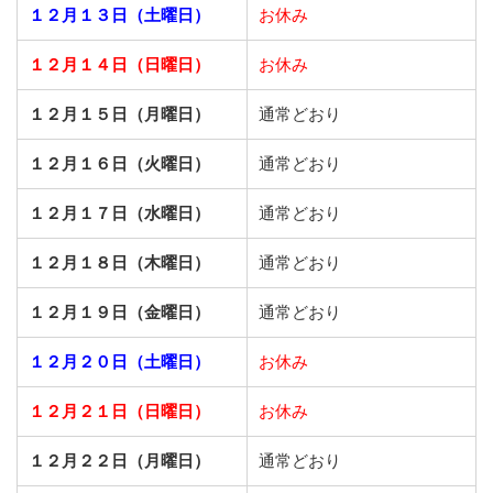
１２月１３日（土曜日）
お休み
１２月１４日（日曜日）
お休み
１２月１５日（月曜日）
通常どおり
１２月１６日（火曜日）
通常どおり
１２月１７日（水曜日）
通常どおり
１２月１８日（木曜日）
通常どおり
１２月１９日（金曜日）
通常どおり
１２月２０日（土曜日）
お休み
１２月２１日（日曜日）
お休み
１２月２２日（月曜日）
通常どおり