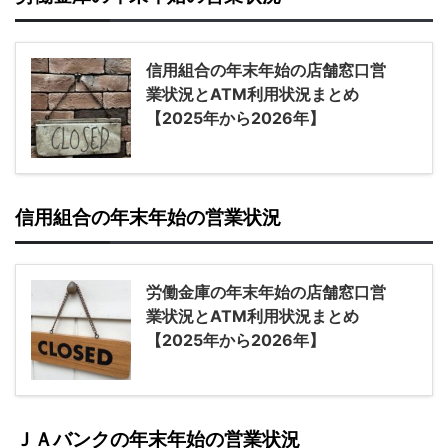
信用組合の年末年始の店舗窓口営
業状況とATM利用状況まとめ
【2025年から2026年】
信用組合の年末年始の営業状況
労働金庫の年末年始の店舗窓口営
業状況とATM利用状況まとめ
【2025年から2026年】
ＪＡバンクの年末年始の営業状況