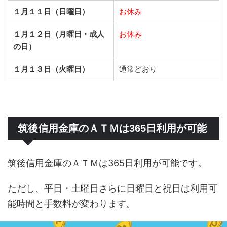
１月１１日（日曜日）
お休み
１月１２日（月曜日・成人
お休み
の日）
１月１３日（火曜日）
通常どおり
筑後信用金庫のＡＴＭは365日利用が可能
筑後信用金庫のＡＴＭは365日利用が可能です。
ただし、平日・土曜日さらに日曜日と祝日は利用可
能時間と手数料が変わります。