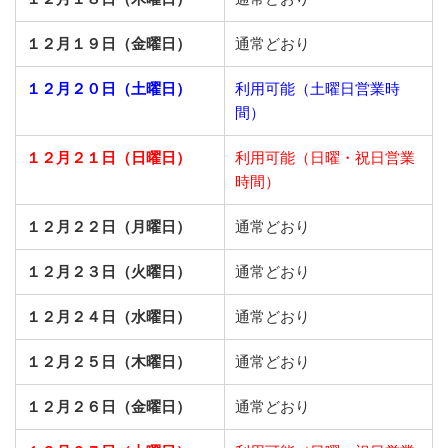
１２月１９日（金曜日）
通常どおり
１２月２０日（土曜日）
利用可能（土曜日営業時
間）
１２月２１日（日曜日）
利用可能（日曜・祝日営業
時間）
１２月２２日（月曜日）
通常どおり
１２月２３日（火曜日）
通常どおり
１２月２４日（水曜日）
通常どおり
１２月２５日（木曜日）
通常どおり
１２月２６日（金曜日）
通常どおり