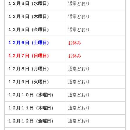
１２月３日（水曜日）
通常どおり
１２月４日（木曜日）
通常どおり
１２月５日（金曜日）
通常どおり
１２月６日（土曜日）
お休み
１２月７日（日曜日）
お休み
１２月８日（月曜日）
通常どおり
１２月９日（火曜日）
通常どおり
１２月１０日（水曜日）
通常どおり
１２月１１日（木曜日）
通常どおり
１２月１２日（金曜日）
通常どおり