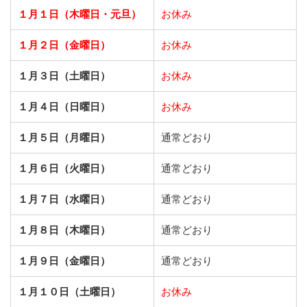
１月１日（木曜日・元旦）
お休み
１月２日（金曜日）
お休み
１月３日（土曜日）
お休み
１月４日（日曜日）
お休み
１月５日（月曜日）
通常どおり
１月６日（火曜日）
通常どおり
１月７日（水曜日）
通常どおり
１月８日（木曜日）
通常どおり
１月９日（金曜日）
通常どおり
１月１０日（土曜日）
お休み