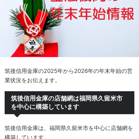
筑後信用金庫の2025年から2026年の年末年始の営
業状況をお伝えます。
筑後信用金庫の店舗網は福岡県久留米市
を中心に構築しています
筑後信用金庫は、福岡県久留米市を中心に店舗網を
構築しています。