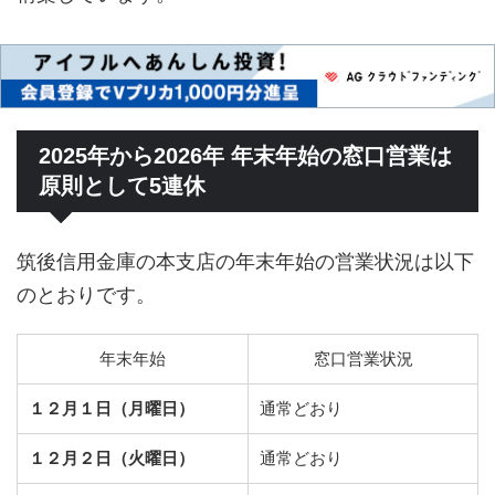
2025年から2026年 年末年始の窓口営業は
原則として5連休
筑後信用金庫の本支店の年末年始の営業状況は以下
のとおりです。
年末年始
窓口営業状況
１２月１日（月曜日）
通常どおり
１２月２日（火曜日）
通常どおり