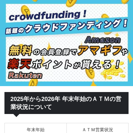
2025年から2026年 年末年始のＡＴＭの営
業状況について
年末年始
ＡＴＭ営業状況