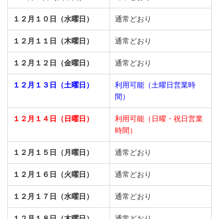
１２月１０日（水曜日）
通常どおり
１２月１１日（木曜日）
通常どおり
１２月１２日（金曜日）
通常どおり
１２月１３日（土曜日）
利用可能（土曜日営業時
間）
１２月１４日（日曜日）
利用可能（日曜・祝日営業
時間）
１２月１５日（月曜日）
通常どおり
１２月１６日（火曜日）
通常どおり
１２月１７日（水曜日）
通常どおり
１２月１８日（木曜日）
通常どおり