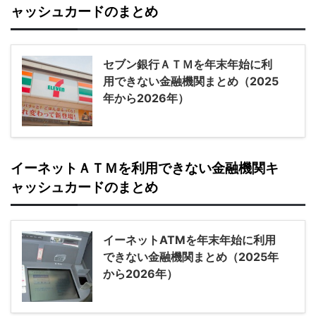
ャッシュカードのまとめ
セブン銀行ＡＴＭを年末年始に利
用できない金融機関まとめ（2025
年から2026年）
イーネットＡＴＭを利用できない金融機関キ
ャッシュカードのまとめ
イーネットATMを年末年始に利用
できない金融機関まとめ（2025年
から2026年）