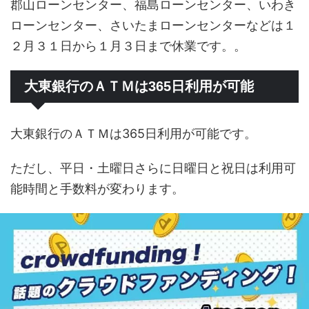
郡山ローンセンター、福島ローンセンター、いわき
ローンセンター、さいたまローンセンターなどは１
２月３１日から１月３日まで休業です。。
大東銀行のＡＴＭは365日利用が可能
大東銀行のＡＴＭは365日利用が可能です。
ただし、平日・土曜日さらに日曜日と祝日は利用可
能時間と手数料が変わります。