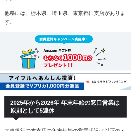
他県には、栃木県、埼玉県、東京都に支店がありま
す。
2025年から2026年 年末年始の窓口営業は
原則として5連休
大東銀行の本支店の年末年始の営業状況は以下のと