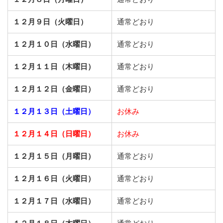
１２月９日（火曜日）
通常どおり
１２月１０日（水曜日）
通常どおり
１２月１１日（木曜日）
通常どおり
１２月１２日（金曜日）
通常どおり
１２月１３日（土曜日）
お休み
１２月１４日（日曜日）
お休み
１２月１５日（月曜日）
通常どおり
１２月１６日（火曜日）
通常どおり
１２月１７日（水曜日）
通常どおり