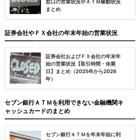
窓口の営業状況やＡＴＭ稼動状況
まとめ
証券会社やＦＸ会社の年末年始の営業状況
証券会社およびＦＸ会社の年末年
始の営業状況【取引時間・休業
日】まとめ（2025年から2026
年）
セブン銀行ＡＴＭを利用できない金融機関キ
ャッシュカードのまとめ
セブン銀行ＡＴＭを年末年始に利