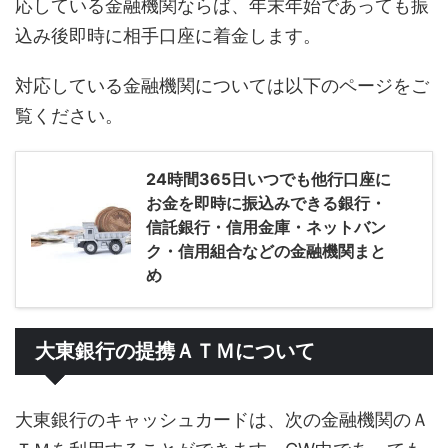
応している金融機関ならば、年末年始であっても振
込み後即時に相手口座に着金します。
対応している金融機関については以下のページをご
覧ください。
24時間365日いつでも他行口座に
お金を即時に振込みできる銀行・
信託銀行・信用金庫・ネットバン
ク・信用組合などの金融機関まと
め
大東銀行の提携ＡＴＭについて
大東銀行のキャッシュカードは、次の金融機関のＡ