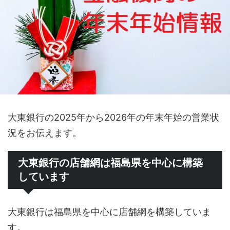
大東銀行の2025年から2026年の年末年始の営業状
況をお伝えます。
大東銀行の店舗網は福島県を中心に構築
しています
大東銀行は福島県を中心に店舗網を構築していま
す。