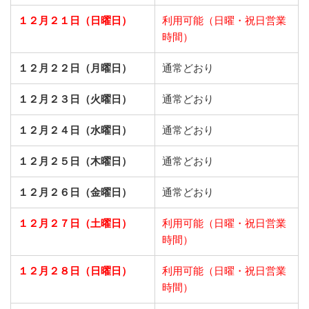
１２月２１日（日曜日）
利用可能（日曜・祝日営業
時間）
１２月２２日（月曜日）
通常どおり
１２月２３日（火曜日）
通常どおり
１２月２４日（水曜日）
通常どおり
１２月２５日（木曜日）
通常どおり
１２月２６日（金曜日）
通常どおり
１２月２７日（土曜日）
利用可能（日曜・祝日営業
時間）
１２月２８日（日曜日）
利用可能（日曜・祝日営業
時間）