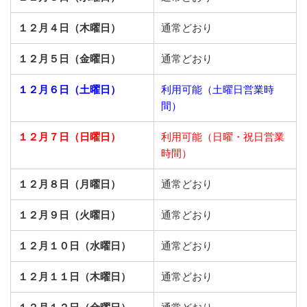
１２月４日（木曜日）
通常どおり
１２月５日（金曜日）
通常どおり
１２月６日（土曜日）
利用可能（土曜日営業時
間）
１２月７日（日曜日）
利用可能（日曜・祝日営業
時間）
１２月８日（月曜日）
通常どおり
１２月９日（火曜日）
通常どおり
１２月１０日（水曜日）
通常どおり
１２月１１日（木曜日）
通常どおり