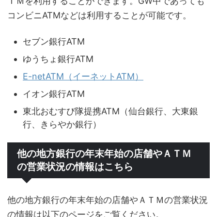
ＴＭを利用することができます。GW中であっても
コンビニATMなどは利用することが可能です。
セブン銀行ATM
ゆうちょ銀行ATM
E-netATM（イーネットATM）
イオン銀行ATM
東北おむすび隊提携ATM（仙台銀行、大東銀
行、きらやか銀行）
他の地方銀行の年末年始の店舗やＡＴＭ
の営業状況の情報はこちら
他の地方銀行の年末年始の店舗やＡＴＭの営業状況
の情報は以下のページをご覧ください。