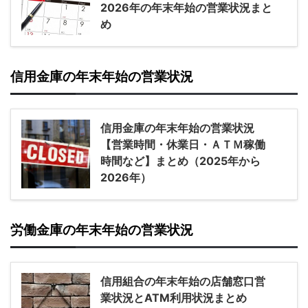
2026年の年末年始の営業状況まと
め
信用金庫の年末年始の営業状況
信用金庫の年末年始の営業状況
【営業時間・休業日・ＡＴＭ稼働
時間など】まとめ（2025年から
2026年）
労働金庫の年末年始の営業状況
信用組合の年末年始の店舗窓口営
業状況とATM利用状況まとめ