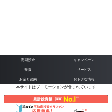
定期預金
キャンペーン
投資
サービス
お金と節約
おトクな情報
本サイトはプロモーションが含まれています