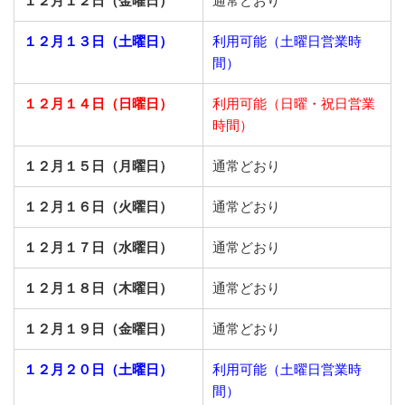
１２月１２日（金曜日）
通常どおり
１２月１３日（土曜日）
利用可能（土曜日営業時
間）
１２月１４日（日曜日）
利用可能（日曜・祝日営業
時間）
１２月１５日（月曜日）
通常どおり
１２月１６日（火曜日）
通常どおり
１２月１７日（水曜日）
通常どおり
１２月１８日（木曜日）
通常どおり
１２月１９日（金曜日）
通常どおり
１２月２０日（土曜日）
利用可能（土曜日営業時
間）