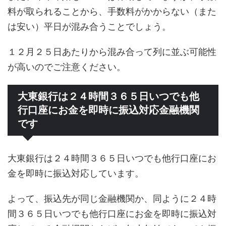
料が取られることから、手数料がかからない（また
は安い）平日が混み合うことでしょう。
１２月２５日あたりから混み合って列に並ぶ可能性
が高いのでご注意ください。
大東銀行は２４時間３６５日いつでも他
行口座にお金を即時に振込対応金融機関
です
大東銀行は２４時間３６５日いつでも他行口座にお
金を即時に振込対応しています。
よって、振込先が同じ金融機関か、同ように２４時
間３６５日いつでも他行口座にお金を即時に振込対