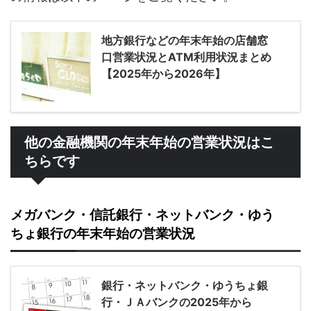
地方銀行などの年末年始の店舗窓
口営業状況とATM利用状況まとめ
【2025年から2026年】
他の金融機関の年末年始の営業状況はこ
ちらです
メガバンク・信託銀行・ネットバンク・ゆう
ちょ銀行の年末年始の営業状況
銀行・ネットバンク・ゆうちょ銀
行・ＪＡバンクの2025年から