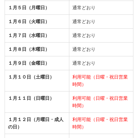
１月５日（月曜日）
通常どおり
１月６日（火曜日）
通常どおり
１月７日（水曜日）
通常どおり
１月８日（木曜日）
通常どおり
１月９日（金曜日）
通常どおり
１月１０日（土曜日）
利用可能（日曜・祝日営業
時間）
１月１１日（日曜日）
利用可能（日曜・祝日営業
時間）
１月１２日（月曜日・成人
利用可能（日曜・祝日営業
の日）
時間）