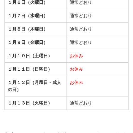
１月６日（火曜日）
通常どおり
１月７日（水曜日）
通常どおり
１月８日（木曜日）
通常どおり
１月９日（金曜日）
通常どおり
１月１０日（土曜日）
お休み
１月１１日（日曜日）
お休み
１月１２日（月曜日・成人
お休み
の日）
１月１３日（火曜日）
通常どおり