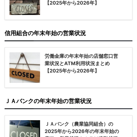
【2025年から2026年】
信用組合の年末年始の営業状況
労働金庫の年末年始の店舗窓口営
業状況とATM利用状況まとめ
【2025年から2026年】
ＪＡバンクの年末年始の営業状況
ＪＡバンク（農業協同組合）の
2025年から2026年の年末年始の