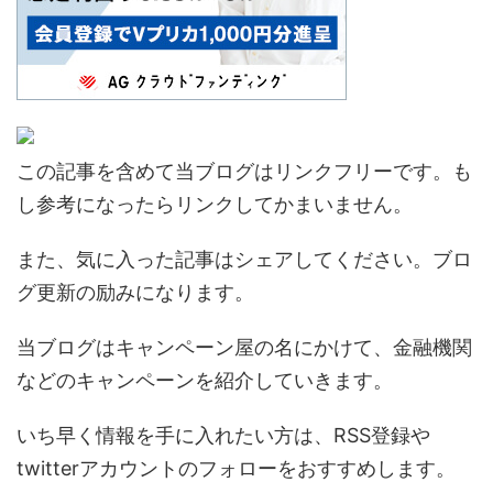
この記事を含めて当ブログはリンクフリーです。も
し参考になったらリンクしてかまいません。
また、気に入った記事はシェアしてください。ブロ
グ更新の励みになります。
当ブログはキャンペーン屋の名にかけて、金融機関
などのキャンペーンを紹介していきます。
いち早く情報を手に入れたい方は、RSS登録や
twitterアカウントのフォローをおすすめします。