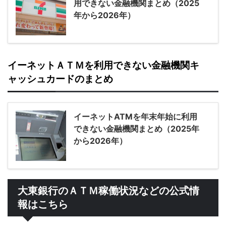
用できない金融機関まとめ（2025
年から2026年）
イーネットＡＴＭを利用できない金融機関キ
ャッシュカードのまとめ
イーネットATMを年末年始に利用
できない金融機関まとめ（2025年
から2026年）
大東銀行のＡＴＭ稼働状況などの公式情
報はこちら