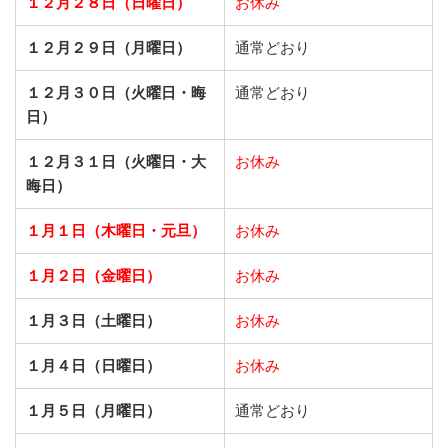
１２月２８日（日曜日）
お休み
１２月２９日（月曜日）
通常どおり
１２月３０日（火曜日・晦
通常どおり
日）
１２月３１日（火曜日・大
お休み
晦日）
１月１日（木曜日・元旦）
お休み
１月２日（金曜日）
お休み
１月３日（土曜日）
お休み
１月４日（日曜日）
お休み
１月５日（月曜日）
通常どおり