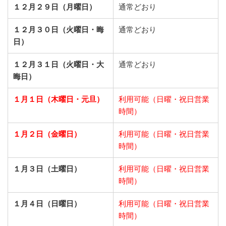
１２月２９日（月曜日）
通常どおり
１２月３０日（火曜日・晦
通常どおり
日）
１２月３１日（火曜日・大
通常どおり
晦日）
１月１日（木曜日・元旦）
利用可能（日曜・祝日営業
時間）
１月２日（金曜日）
利用可能（日曜・祝日営業
時間）
１月３日（土曜日）
利用可能（日曜・祝日営業
時間）
１月４日（日曜日）
利用可能（日曜・祝日営業
時間）