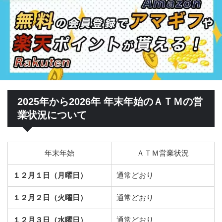
2025年から2026年 年末年始のＡＴＭの営
業状況について
年末年始
ＡＴＭ営業状況
１２月１日（月曜日）
通常どおり
１２月２日（火曜日）
通常どおり
１２月３日（水曜日）
通常どおり