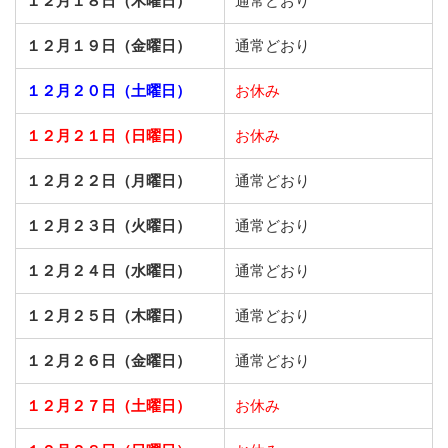
１２月１８日（木曜日）
通常どおり
１２月１９日（金曜日）
通常どおり
１２月２０日（土曜日）
お休み
１２月２１日（日曜日）
お休み
１２月２２日（月曜日）
通常どおり
１２月２３日（火曜日）
通常どおり
１２月２４日（水曜日）
通常どおり
１２月２５日（木曜日）
通常どおり
１２月２６日（金曜日）
通常どおり
１２月２７日（土曜日）
お休み