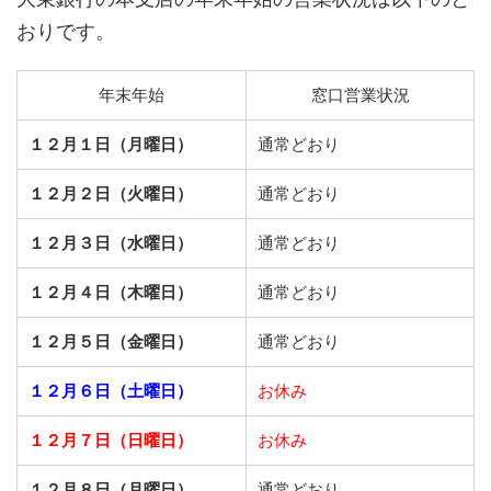
おりです。
年末年始
窓口営業状況
１２月１日（月曜日）
通常どおり
１２月２日（火曜日）
通常どおり
１２月３日（水曜日）
通常どおり
１２月４日（木曜日）
通常どおり
１２月５日（金曜日）
通常どおり
１２月６日（土曜日）
お休み
１２月７日（日曜日）
お休み
１２月８日（月曜日）
通常どおり