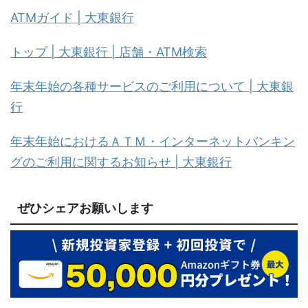
ATMガイド | 大東銀行
トップ | 大東銀行 | 店舗・ATM検索
年末年始の各種サービスのご利用について | 大東銀
行
年末年始におけるＡＴＭ・インターネットバンキン
グのご利用に関するお知らせ | 大東銀行
ぜひシェアお願いします