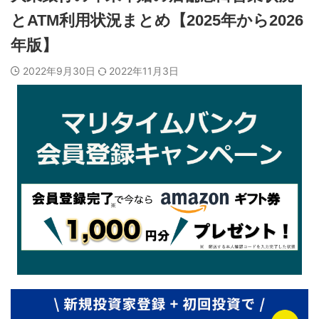
とATM利用状況まとめ【2025年から2026
年版】
2022年9月30日
2022年11月3日