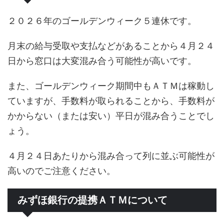
２０２６年のゴールデンウィーク５連休です。
月末の給与受取や支払などがあることから４月２４
日から窓口は大変混み合う可能性が高いです。
また、ゴールデンウィーク期間中もＡＴＭは稼動し
ていますが、手数料が取られることから、手数料が
かからない（または安い）平日が混み合うことでし
ょう。
４月２４日あたりから混み合って列に並ぶ可能性が
高いのでご注意ください。
みずほ銀行の提携ＡＴＭについて