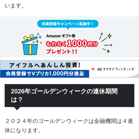
います。
2026年ゴールデンウィークの連休期間
は？
２０２４年のゴールデンウィークは金融機関は４連
休になります。