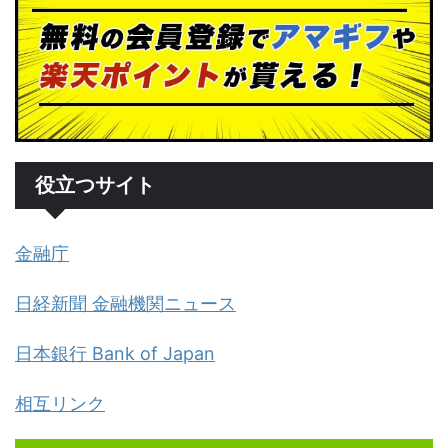
役立つサイト
金融庁
日経新聞 金融機関ニュース
日本銀行 Bank of Japan
相互リンク