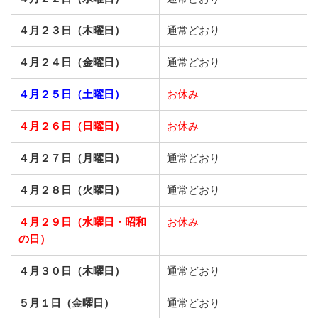
４月２３日（木曜日）
通常どおり
４月２４日（金曜日）
通常どおり
４月２５日（土曜日）
お休み
４月２６日（日曜日）
お休み
４月２７日（月曜日）
通常どおり
４月２８日（火曜日）
通常どおり
４月２９日（水曜日・昭和
お休み
の日）
４月３０日（木曜日）
通常どおり
５月１日（金曜日）
通常どおり