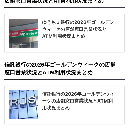
店舗窓口営業状況とATM利用状況まとめ
ゆうちょ銀行の2026年ゴールデン
ウィークの店舗窓口営業状況と
ATM利用状況まとめ
信託銀行の2026年ゴールデンウィークの店舗
窓口営業状況とATM利用状況まとめ
信託銀行の2026年ゴールデンウィ
ークの店舗窓口営業状況とATM利
用状況まとめ