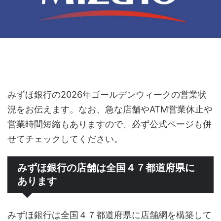
みずほ銀行の2026年ゴールデンウィークの営業状
況をお伝えます。なお、急な店舗やATM営業休止や
営業時間短縮もありますので、必ず公式ページも併
せてチェックしてください。
みずほ銀行の店舗は全国４７都道府県に
あります
みずほ銀行は全国４７都道府県に店舗網を構築して