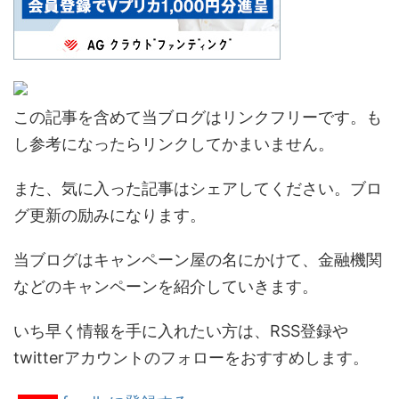
この記事を含めて当ブログはリンクフリーです。も
し参考になったらリンクしてかまいません。
また、気に入った記事はシェアしてください。ブロ
グ更新の励みになります。
当ブログはキャンペーン屋の名にかけて、金融機関
などのキャンペーンを紹介していきます。
いち早く情報を手に入れたい方は、RSS登録や
twitterアカウントのフォローをおすすめします。