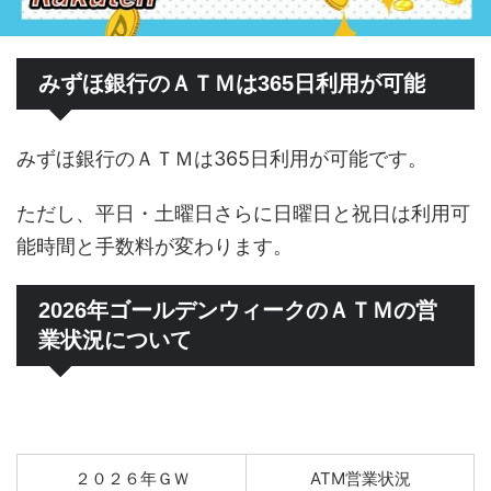
みずほ銀行のＡＴＭは365日利用が可能
みずほ銀行のＡＴＭは365日利用が可能です。
ただし、平日・土曜日さらに日曜日と祝日は利用可
能時間と手数料が変わります。
2026年ゴールデンウィークのＡＴＭの営
業状況について
２０２６年ＧＷ
ATM営業状況