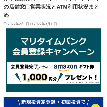
の店舗窓口営業状況とATM利用状況まと
め
2022年2月1日
2022年3月11日