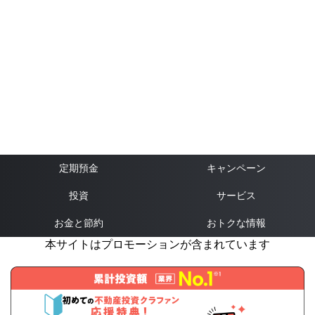
定期預金
キャンペーン
投資
サービス
お金と節約
おトクな情報
本サイトはプロモーションが含まれています