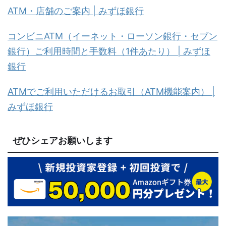
ATM・店舗のご案内 | みずほ銀行
コンビニATM（イーネット・ローソン銀行・セブン
銀行）ご利用時間と手数料（1件あたり） | みずほ
銀行
ATMでご利用いただけるお取引（ATM機能案内） |
みずほ銀行
ぜひシェアお願いします