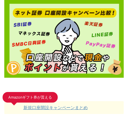
Amazonギフト券が貰える
新規口座開設キャンペーンまとめ