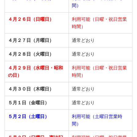
間）
４月２６日（日曜日）
利用可能（日曜・祝日営業
時間）
４月２７日（月曜日）
通常どおり
４月２８日（火曜日）
通常どおり
４月２９日（水曜日・昭和
利用可能（日曜・祝日営業
の日）
時間）
４月３０日（木曜日）
通常どおり
５月１日（金曜日）
通常どおり
５月２日（土曜日）
利用可能（土曜日営業時
間）