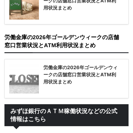
ークの店舗窓口営業状況とATM利
用状況まとめ
労働金庫の2026年ゴールデンウィークの店舗
窓口営業状況とATM利用状況まとめ
労働金庫の2026年ゴールデンウィ
ークの店舗窓口営業状況とATM利
用状況まとめ
みずほ銀行のＡＴＭ稼働状況などの公式
情報はこちら