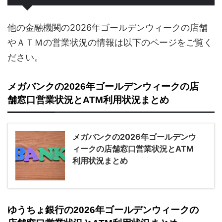
他の金融機関の2026年ゴールデンウィークの店舗
やＡＴＭの営業状況の情報は以下のページをご覧く
ださい。
メガバンクの2026年ゴールデンウィークの店
舗窓口営業状況とATM利用状況まとめ
メガバンクの2026年ゴールデンウ
ィークの店舗窓口営業状況とATM
利用状況まとめ
ゆうちょ銀行の2026年ゴールデンウィークの