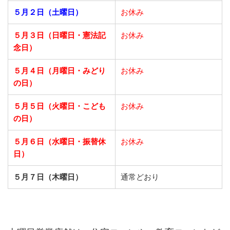
５月２日（土曜日）
お休み
５月３日（日曜日・憲法記
お休み
念日）
５月４日（月曜日・みどり
お休み
の日）
５月５日（火曜日・こども
お休み
の日）
５月６日（水曜日・振替休
お休み
日）
５月７日（木曜日）
通常どおり