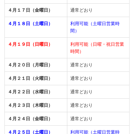
４月１７日（金曜日）
通常どおり
４月１８日（土曜日）
利用可能（土曜日営業時
間）
４月１９日（日曜日）
利用可能（日曜・祝日営業
時間）
４月２０日（月曜日）
通常どおり
４月２１日（火曜日）
通常どおり
４月２２日（水曜日）
通常どおり
４月２３日（木曜日）
通常どおり
４月２４日（金曜日）
通常どおり
４月２５日（土曜日）
利用可能（土曜日営業時