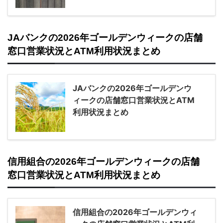
JAバンクの2026年ゴールデンウィークの店舗
窓口営業状況とATM利用状況まとめ
JAバンクの2026年ゴールデンウ
ィークの店舗窓口営業状況とATM
利用状況まとめ
信用組合の2026年ゴールデンウィークの店舗
窓口営業状況とATM利用状況まとめ
信用組合の2026年ゴールデンウィ