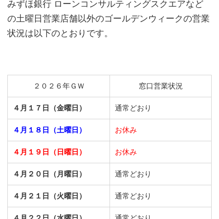
みずほ銀行 ローンコンサルティングスクエアなど
の土曜日営業店舗以外のゴールデンウィークの営業
状況は以下のとおりです。
２０２６年ＧＷ
窓口営業状況
４月１７日（金曜日）
通常どおり
４月１８日（土曜日）
お休み
４月１９日（日曜日）
お休み
４月２０日（月曜日）
通常どおり
４月２１日（火曜日）
通常どおり
４月２２日（水曜日）
通常どおり