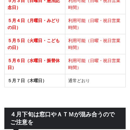
５月３日（日曜日・憲法記
利用可能（日曜・祝日営業
念日）
時間）
５月４日（月曜日・みどり
利用可能（日曜・祝日営業
の日）
時間）
５月５日（火曜日・こども
利用可能（日曜・祝日営業
の日）
時間）
５月６日（水曜日・振替休
利用可能（日曜・祝日営業
日）
時間）
５月７日（木曜日）
通常どおり
４月下旬は窓口やＡＴＭが混み合うので
ご注意を