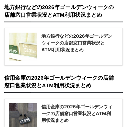
地方銀行などの2026年ゴールデンウィークの
店舗窓口営業状況とATM利用状況まとめ
地方銀行などの2026年ゴールデン
ウィークの店舗窓口営業状況と
ATM利用状況まとめ
信用金庫の2026年ゴールデンウィークの店舗
窓口営業状況とATM利用状況まとめ
信用金庫の2026年ゴールデンウィ
ークの店舗窓口営業状況とATM利
用状況まとめ