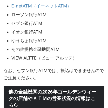
E-netATM（イーネットATM）
ローソン銀行ATM
セブン銀行ATM
イオン銀行ATM
ゆうちょ銀行ATM
その他提携金融機関ATM
VIEW ALTTE（ビュー アルッテ）
なお、セブン銀行ATMでは、振込はできませんので
ご注意ください。
他の金融機関の2026年ゴールデンウィー
クの店舗やＡＴＭの営業状況の情報はこ
ちら