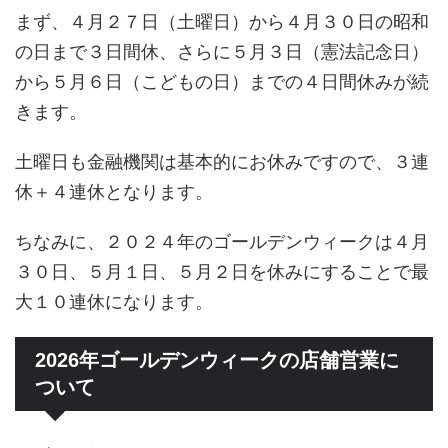
まず、４月２７日（土曜日）から４月３０日の昭和
の日まで３日間休、さらに５月３日（憲法記念日）
から５月６日（こどもの日）までの４日間休みが続
きます。
土曜日も金融機関は基本的にお休みですので、３連
休＋４連休となります。
ちなみに、２０２４年のゴールデンウィークは４月
３０日、５月１日、５月２日を休みにすることで最
大１０連休になります。
2026年ゴールデンウィークの店舗営業に
ついて