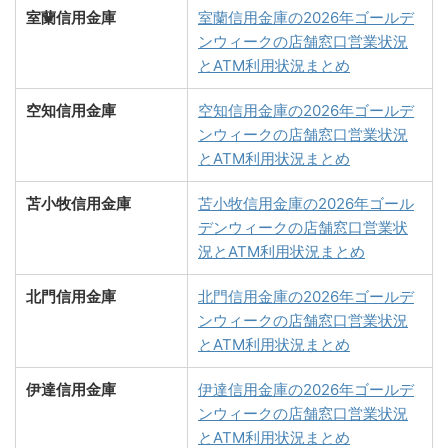
室蘭信用金庫
室蘭信用金庫の2026年ゴールデ
ンウィークの店舗窓口営業状況
とATM利用状況まとめ
空知信用金庫
空知信用金庫の2026年ゴールデ
ンウィークの店舗窓口営業状況
とATM利用状況まとめ
苫小牧信用金庫
苫小牧信用金庫の2026年ゴール
デンウィークの店舗窓口営業状
況とATM利用状況まとめ
北門信用金庫
北門信用金庫の2026年ゴールデ
ンウィークの店舗窓口営業状況
とATM利用状況まとめ
伊達信用金庫
伊達信用金庫の2026年ゴールデ
ンウィークの店舗窓口営業状況
とATM利用状況まとめ