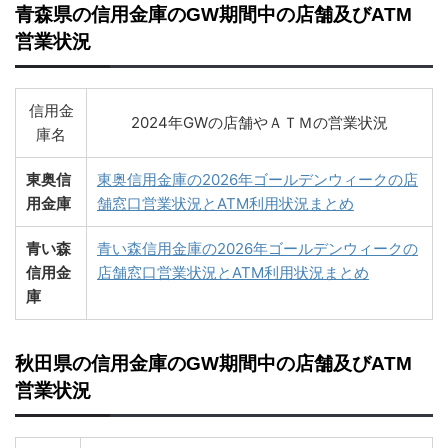
青森県の信用金庫のGW期間中の店舗及びATM
営業状況
信用金
2024年GWの店舗やＡＴＭの営業状況
庫名
東奥信
東奥信用金庫の2026年ゴールデンウィークの店
用金庫
舗窓口営業状況とATM利用状況まとめ
青い森
青い森信用金庫の2026年ゴールデンウィークの
信用金
店舗窓口営業状況とATM利用状況まとめ
庫
秋田県の信用金庫のGW期間中の店舗及びATM
営業状況