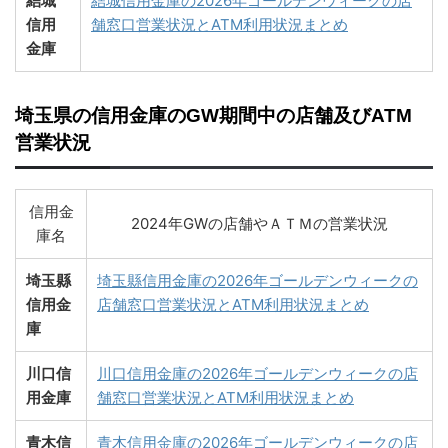
結城
結城信用金庫の2026年ゴールデンウィークの店
信用
舗窓口営業状況とATM利用状況まとめ
金庫
埼玉県の信用金庫のGW期間中の店舗及びATM
営業状況
信用金
2024年GWの店舗やＡＴＭの営業状況
庫名
埼玉縣
埼玉縣信用金庫の2026年ゴールデンウィークの
信用金
店舗窓口営業状況とATM利用状況まとめ
庫
川口信
川口信用金庫の2026年ゴールデンウィークの店
用金庫
舗窓口営業状況とATM利用状況まとめ
青木信
青木信用金庫の2026年ゴールデンウィークの店