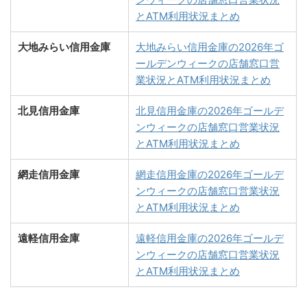
とATM利用状況まとめ
大地みらい信用金庫
大地みらい信用金庫の2026年ゴ
ールデンウィークの店舗窓口営
業状況とATM利用状況まとめ
北見信用金庫
北見信用金庫の2026年ゴールデ
ンウィークの店舗窓口営業状況
とATM利用状況まとめ
網走信用金庫
網走信用金庫の2026年ゴールデ
ンウィークの店舗窓口営業状況
とATM利用状況まとめ
遠軽信用金庫
遠軽信用金庫の2026年ゴールデ
ンウィークの店舗窓口営業状況
とATM利用状況まとめ