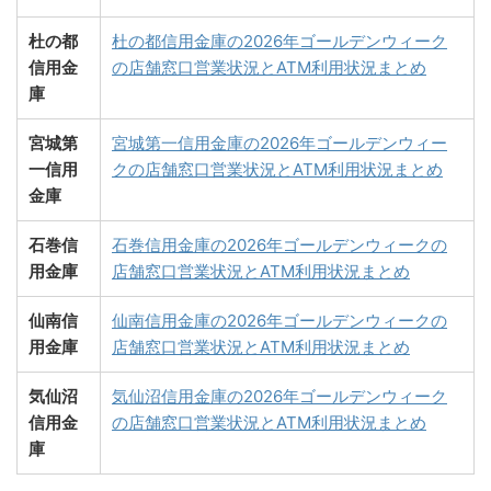
杜の都
杜の都信用金庫の2026年ゴールデンウィーク
信用金
の店舗窓口営業状況とATM利用状況まとめ
庫
宮城第
宮城第一信用金庫の2026年ゴールデンウィー
一信用
クの店舗窓口営業状況とATM利用状況まとめ
金庫
石巻信
石巻信用金庫の2026年ゴールデンウィークの
用金庫
店舗窓口営業状況とATM利用状況まとめ
仙南信
仙南信用金庫の2026年ゴールデンウィークの
用金庫
店舗窓口営業状況とATM利用状況まとめ
気仙沼
気仙沼信用金庫の2026年ゴールデンウィーク
信用金
の店舗窓口営業状況とATM利用状況まとめ
庫