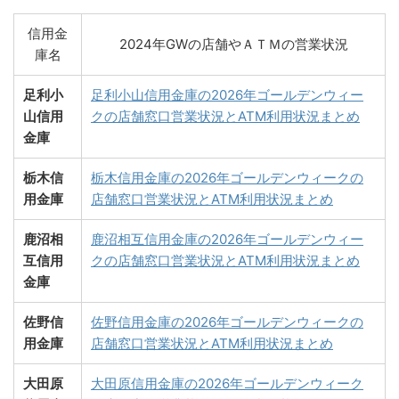
信用金
2024年GWの店舗やＡＴＭの営業状況
庫名
足利小
足利小山信用金庫の2026年ゴールデンウィー
山信用
クの店舗窓口営業状況とATM利用状況まとめ
金庫
栃木信
栃木信用金庫の2026年ゴールデンウィークの
用金庫
店舗窓口営業状況とATM利用状況まとめ
鹿沼相
鹿沼相互信用金庫の2026年ゴールデンウィー
互信用
クの店舗窓口営業状況とATM利用状況まとめ
金庫
佐野信
佐野信用金庫の2026年ゴールデンウィークの
用金庫
店舗窓口営業状況とATM利用状況まとめ
大田原
大田原信用金庫の2026年ゴールデンウィーク