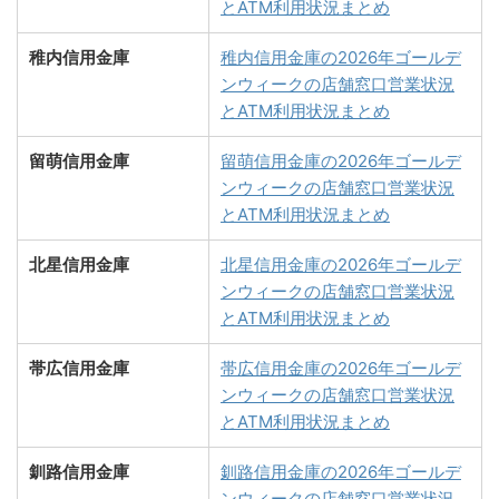
とATM利用状況まとめ
稚内信用金庫
稚内信用金庫の2026年ゴールデ
ンウィークの店舗窓口営業状況
とATM利用状況まとめ
留萌信用金庫
留萌信用金庫の2026年ゴールデ
ンウィークの店舗窓口営業状況
とATM利用状況まとめ
北星信用金庫
北星信用金庫の2026年ゴールデ
ンウィークの店舗窓口営業状況
とATM利用状況まとめ
帯広信用金庫
帯広信用金庫の2026年ゴールデ
ンウィークの店舗窓口営業状況
とATM利用状況まとめ
釧路信用金庫
釧路信用金庫の2026年ゴールデ
ンウィークの店舗窓口営業状況