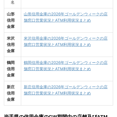
名
山形
山形信用金庫の2026年ゴールデンウィークの店
信用
舗窓口営業状況とATM利用状況まとめ
金庫
米沢
米沢信用金庫の2026年ゴールデンウィークの店
信用
舗窓口営業状況とATM利用状況まとめ
金庫
鶴岡
鶴岡信用金庫の2026年ゴールデンウィークの店
信用
舗窓口営業状況とATM利用状況まとめ
金庫
新庄
新庄信用金庫の2026年ゴールデンウィークの店
信用
舗窓口営業状況とATM利用状況まとめ
金庫
岩手県の信用金庫のGW期間中の店舗及びATM