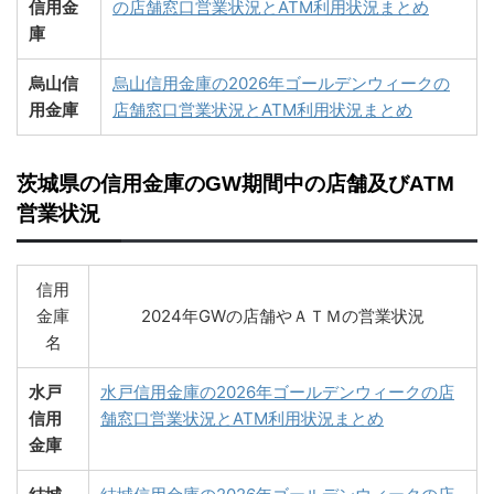
信用金
の店舗窓口営業状況とATM利用状況まとめ
庫
烏山信
烏山信用金庫の2026年ゴールデンウィークの
用金庫
店舗窓口営業状況とATM利用状況まとめ
茨城県の信用金庫のGW期間中の店舗及びATM
営業状況
信用
金庫
2024年GWの店舗やＡＴＭの営業状況
名
水戸
水戸信用金庫の2026年ゴールデンウィークの店
信用
舗窓口営業状況とATM利用状況まとめ
金庫