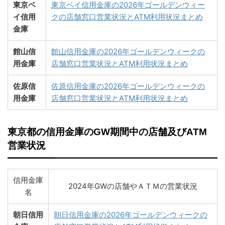
東京ベ
東京ベイ信用金庫の2026年ゴールデンウィー
イ信用
クの店舗窓口営業状況とATM利用状況まとめ
金庫
館山信
館山信用金庫の2026年ゴールデンウィークの
用金庫
店舗窓口営業状況とATM利用状況まとめ
佐原信
佐原信用金庫の2026年ゴールデンウィークの
用金庫
店舗窓口営業状況とATM利用状況まとめ
東京都の信用金庫のGW期間中の店舗及びATM
営業状況
信用金庫
2024年GWの店舗やＡＴＭの営業状況
名
朝日信用
朝日信用金庫の2026年ゴールデンウィークの