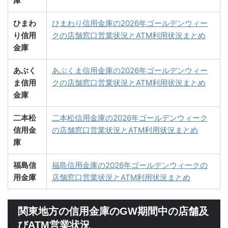
庫
ひまわ
ひまわり信用金庫の2026年ゴールデンウィー
り信用
クの店舗窓口営業状況とATM利用状況まとめ
金庫
あぶく
あぶくま信用金庫の2026年ゴールデンウィー
ま信用
クの店舗窓口営業状況とATM利用状況まとめ
金庫
二本松
二本松信用金庫の2026年ゴールデンウィーク
信用金
の店舗窓口営業状況とATM利用状況まとめ
庫
福島信
福島信用金庫の2026年ゴールデンウィークの
用金庫
店舗窓口営業状況とATM利用状況まとめ
関東地方の信用金庫のGW期間中の店舗及
びATM営業状況