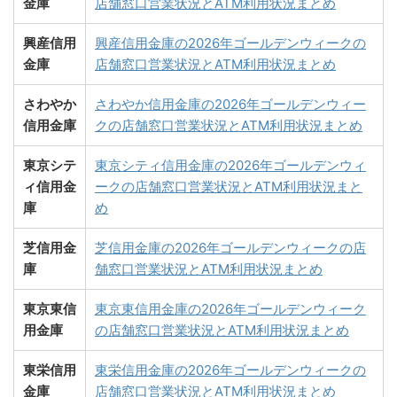
金庫
店舗窓口営業状況とATM利用状況まとめ
興産信用
興産信用金庫の2026年ゴールデンウィークの
金庫
店舗窓口営業状況とATM利用状況まとめ
さわやか
さわやか信用金庫の2026年ゴールデンウィー
信用金庫
クの店舗窓口営業状況とATM利用状況まとめ
東京シテ
東京シティ信用金庫の2026年ゴールデンウィ
ィ信用金
ークの店舗窓口営業状況とATM利用状況まと
庫
め
芝信用金
芝信用金庫の2026年ゴールデンウィークの店
庫
舗窓口営業状況とATM利用状況まとめ
東京東信
東京東信用金庫の2026年ゴールデンウィーク
用金庫
の店舗窓口営業状況とATM利用状況まとめ
東栄信用
東栄信用金庫の2026年ゴールデンウィークの
金庫
店舗窓口営業状況とATM利用状況まとめ