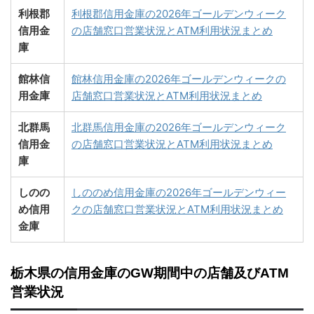
利根郡
利根郡信用金庫の2026年ゴールデンウィーク
信用金
の店舗窓口営業状況とATM利用状況まとめ
庫
館林信
館林信用金庫の2026年ゴールデンウィークの
用金庫
店舗窓口営業状況とATM利用状況まとめ
北群馬
北群馬信用金庫の2026年ゴールデンウィーク
信用金
の店舗窓口営業状況とATM利用状況まとめ
庫
しのの
しののめ信用金庫の2026年ゴールデンウィー
め信用
クの店舗窓口営業状況とATM利用状況まとめ
金庫
栃木県の信用金庫のGW期間中の店舗及びATM
営業状況