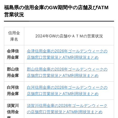
福島県の信用金庫のGW期間中の店舗及びATM
営業状況
信用金
2024年GWの店舗やＡＴＭの営業状況
庫名
会津信
会津信用金庫の2026年ゴールデンウィークの
用金庫
店舗窓口営業状況とATM利用状況まとめ
郡山信
郡山信用金庫の2026年ゴールデンウィークの
用金庫
店舗窓口営業状況とATM利用状況まとめ
白河信
白河信用金庫の2026年ゴールデンウィークの
用金庫
店舗窓口営業状況とATM利用状況まとめ
須賀川
須賀川信用金庫の2026年ゴールデンウィーク
信用金
の店舗窓口営業状況とATM利用状況まとめ