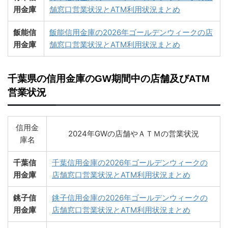
用金庫
舗窓口営業状況とATM利用状況まとめ
飯能信
飯能信用金庫の2026年ゴールデンウィークの店
用金庫
舗窓口営業状況とATM利用状況まとめ
千葉県の信用金庫のGW期間中の店舗及びATM
営業状況
信用金
2024年GWの店舗やＡＴＭの営業状況
庫名
千葉信
千葉信用金庫の2026年ゴールデンウィークの
用金庫
店舗窓口営業状況とATM利用状況まとめ
銚子信
銚子信用金庫の2026年ゴールデンウィークの
用金庫
店舗窓口営業状況とATM利用状況まとめ