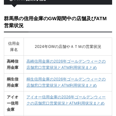
群馬県の信用金庫のGW期間中の店舗及びATM
営業状況
信用金
2024年GWの店舗やＡＴＭの営業状況
庫名
高崎信
高崎信用金庫の2026年ゴールデンウィークの
用金庫
店舗窓口営業状況とATM利用状況まとめ
桐生信
桐生信用金庫の2026年ゴールデンウィークの
用金庫
店舗窓口営業状況とATM利用状況まとめ
アイオ
アイオー信用金庫の2026年ゴールデンウィー
ー信用
クの店舗窓口営業状況とATM利用状況まとめ
金庫