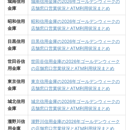
城南信用
城南信用金庫の2026年ゴールデンウィークの
金庫
店舗窓口営業状況とATM利用状況まとめ
昭和信用
昭和信用金庫の2026年ゴールデンウィークの
金庫
店舗窓口営業状況とATM利用状況まとめ
目黒信用
目黒信用金庫の2026年ゴールデンウィークの
金庫
店舗窓口営業状況とATM利用状況まとめ
世田谷信
世田谷信用金庫の2026年ゴールデンウィーク
用金庫
の店舗窓口営業状況とATM利用状況まとめ
東京信用
東京信用金庫の2026年ゴールデンウィークの
金庫
店舗窓口営業状況とATM利用状況まとめ
城北信用
城北信用金庫の2026年ゴールデンウィークの
金庫
店舗窓口営業状況とATM利用状況まとめ
瀧野川信
瀧野川信用金庫の2026年ゴールデンウィーク
用金庫
の店舗窓口営業状況とATM利用状況まとめ