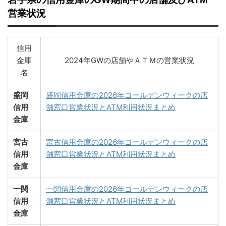
営業状況
信用
金庫
2024年GWの店舗やＡＴＭの営業状況
名
盛岡
盛岡信用金庫の2026年ゴールデンウィークの店
信用
舗窓口営業状況とATM利用状況まとめ
金庫
宮古
宮古信用金庫の2026年ゴールデンウィークの店
信用
舗窓口営業状況とATM利用状況まとめ
金庫
一関
一関信用金庫の2026年ゴールデンウィークの店
信用
舗窓口営業状況とATM利用状況まとめ
金庫