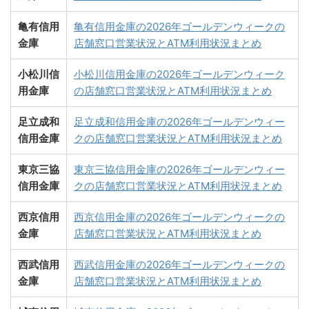
亀有信用
亀有信用金庫の2026年ゴールデンウィークの
金庫
店舗窓口営業状況とATM利用状況まとめ
小松川信
小松川信用金庫の2026年ゴールデンウィーク
用金庫
の店舗窓口営業状況とATM利用状況まとめ
足立成和
足立成和信用金庫の2026年ゴールデンウィー
信用金庫
クの店舗窓口営業状況とATM利用状況まとめ
東京三協
東京三協信用金庫の2026年ゴールデンウィー
信用金庫
クの店舗窓口営業状況とATM利用状況まとめ
西京信用
西京信用金庫の2026年ゴールデンウィークの
金庫
店舗窓口営業状況とATM利用状況まとめ
西武信用
西武信用金庫の2026年ゴールデンウィークの
金庫
店舗窓口営業状況とATM利用状況まとめ