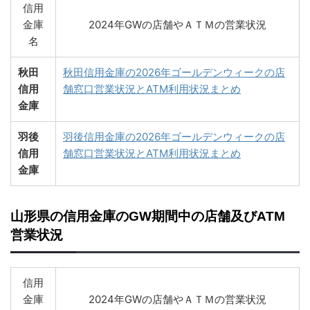
信用
金庫
2024年GWの店舗やＡＴＭの営業状況
名
秋田
秋田信用金庫の2026年ゴールデンウィークの店
信用
舗窓口営業状況とATM利用状況まとめ
金庫
羽後
羽後信用金庫の2026年ゴールデンウィークの店
信用
舗窓口営業状況とATM利用状況まとめ
金庫
山形県の信用金庫のGW期間中の店舗及びATM
営業状況
信用
金庫
2024年GWの店舗やＡＴＭの営業状況