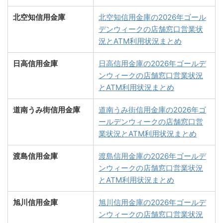
北空知信用金庫
北空知信用金庫の2026年ゴール
デンウィークの店舗窓口営業状
況とATM利用状況まとめ
日高信用金庫
日高信用金庫の2026年ゴールデ
ンウィークの店舗窓口営業状況
とATM利用状況まとめ
道南うみ街信用金庫
道南うみ街信用金庫の2026年ゴ
ールデンウィークの店舗窓口営
業状況とATM利用状況まとめ
渡島信用金庫
渡島信用金庫の2026年ゴールデ
ンウィークの店舗窓口営業状況
とATM利用状況まとめ
旭川信用金庫
旭川信用金庫の2026年ゴールデ
ンウィークの店舗窓口営業状況