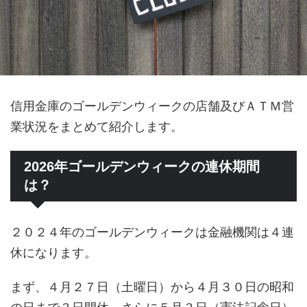
信用金庫のゴールデンウィークの店舗及びＡＴＭ営
業状況をまとめて紹介します。
2026年ゴールデンウィークの連休期間
は？
２０２４年のゴールデンウィークは金融機関は４連
休になります。
まず、４月２７日（土曜日）から４月３０日の昭和