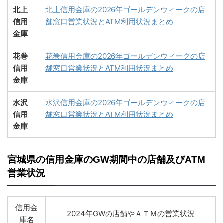
北上
北上信用金庫の2026年ゴールデンウィークの店
信用
舗窓口営業状況とATM利用状況まとめ
金庫
花巻
花巻信用金庫の2026年ゴールデンウィークの店
信用
舗窓口営業状況とATM利用状況まとめ
金庫
水沢
水沢信用金庫の2026年ゴールデンウィークの店
信用
舗窓口営業状況とATM利用状況まとめ
金庫
宮城県の信用金庫のGW期間中の店舗及びATM
営業状況
信用金
2024年GWの店舗やＡＴＭの営業状況
庫名