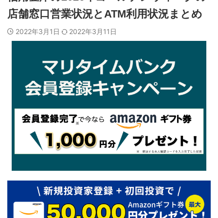
店舗窓口営業状況とATM利用状況まとめ
2022年3月1日
2022年3月11日