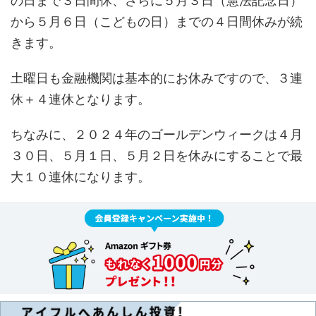
の日まで３日間休、さらに５月３日（憲法記念日）
から５月６日（こどもの日）までの４日間休みが続
きます。
土曜日も金融機関は基本的にお休みですので、３連
休＋４連休となります。
ちなみに、２０２４年のゴールデンウィークは４月
３０日、５月１日、５月２日を休みにすることで最
大１０連休になります。