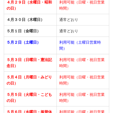
４月２９日（水曜日・昭和
利用可能（日曜・祝日営業
の日）
時間）
４月３０日（木曜日）
通常どおり
５月１日（金曜日）
通常どおり
５月２日（土曜日）
利用可能（土曜日営業時
間）
５月３日（日曜日・憲法記
利用可能（日曜・祝日営業
念日）
時間）
５月４日（月曜日・みどり
利用可能（日曜・祝日営業
の日）
時間）
５月５日（火曜日・こども
利用可能（日曜・祝日営業
の日）
時間）
５月６日（水曜日・振替休
利用可能（日曜・祝日営業