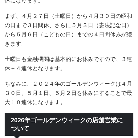
休になります。
まず、４月２７日（土曜日）から４月３０日の昭和
の日まで３日間休、さらに５月３日（憲法記念日）
から５月６日（こどもの日）までの４日間休みが続
きます。
土曜日も金融機関は基本的にお休みですので、３連
休＋４連休となります。
ちなみに、２０２４年のゴールデンウィークは４月
３０日、５月１日、５月２日を休みにすることで最
大１０連休になります。
2026年ゴールデンウィークの店舗営業に
ついて