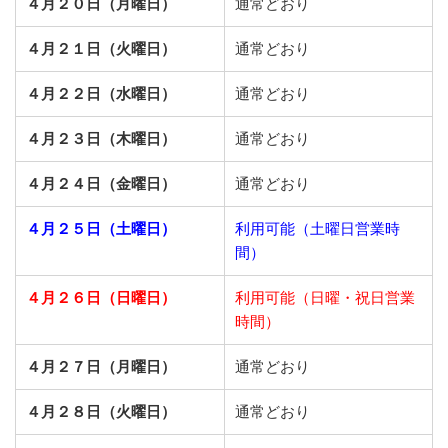
４月２０日（月曜日）
通常どおり
４月２１日（火曜日）
通常どおり
４月２２日（水曜日）
通常どおり
４月２３日（木曜日）
通常どおり
４月２４日（金曜日）
通常どおり
４月２５日（土曜日）
利用可能（土曜日営業時
間）
４月２６日（日曜日）
利用可能（日曜・祝日営業
時間）
４月２７日（月曜日）
通常どおり
４月２８日（火曜日）
通常どおり