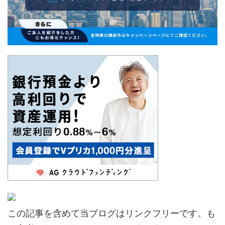
この記事を含めて当ブログはリンクフリーです。も