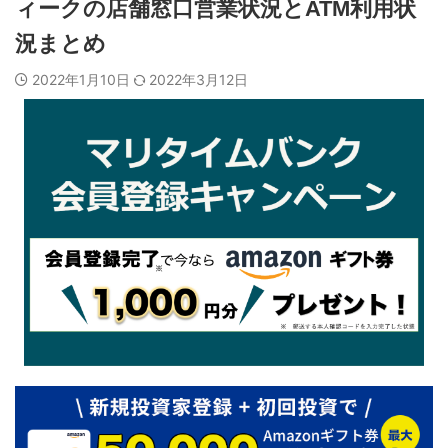
ィークの店舗窓口営業状況とATM利用状
況まとめ
2022年1月10日
2022年3月12日