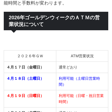
能時間と手数料が変わります。
2026年ゴールデンウィークのＡＴＭの営
業状況について
２０２６年ＧＷ
ATM営業状況
４月１７日（金曜日）
通常どおり
４月１８日（土曜日）
利用可能（土曜日営業時
間）
４月１９日（日曜日）
利用可能（日曜・祝日営業
時間）