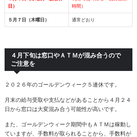
日）
時間）
５月７日（木曜日）
通常どおり
４月下旬は窓口やＡＴＭが混み合うので
ご注意を
２０２６年のゴールデンウィーク５連休です。
月末の給与受取や支払などがあることから４月２４
日から窓口は大変混み合う可能性が高いです。
また、ゴールデンウィーク期間中もＡＴＭは稼動し
ていますが、手数料が取られることから、手数料が