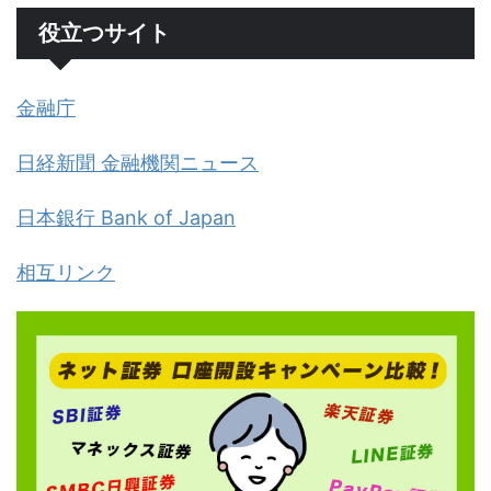
役立つサイト
金融庁
日経新聞 金融機関ニュース
日本銀行 Bank of Japan
相互リンク