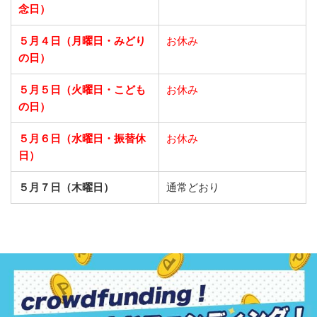
念日）
５月４日（月曜日・みどり
お休み
の日）
５月５日（火曜日・こども
お休み
の日）
５月６日（水曜日・振替休
お休み
日）
５月７日（木曜日）
通常どおり