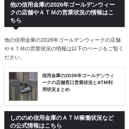
他の信用金庫の2026年ゴールデンウィー
クの店舗やＡＴＭの営業状況の情報はこ
ちら
他の信用金庫の2026年ゴールデンウィークの店舗
やＡＴＭの営業状況の情報は以下のページをご覧く
ださい。
信用金庫の2026年ゴールデンウィ
ークの店舗窓口営業状況とATM利
用状況まとめ
しののめ信用金庫のＡＴＭ稼働状況など
の公式情報はこちら