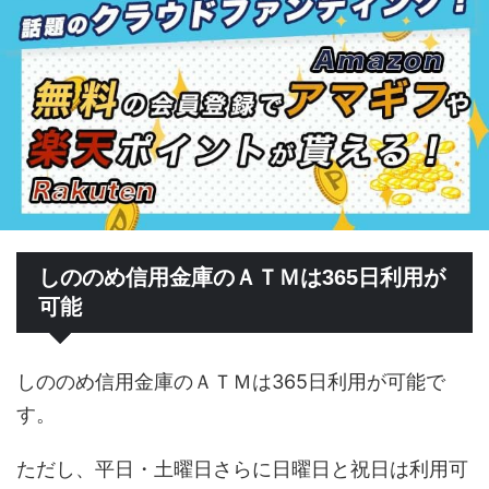
しののめ信用金庫のＡＴＭは365日利用が
可能
しののめ信用金庫のＡＴＭは365日利用が可能で
す。
ただし、平日・土曜日さらに日曜日と祝日は利用可