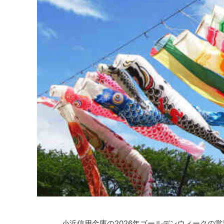
小浜信用金庫の2026年ゴールデンウィークの