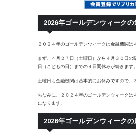
2026年ゴールデンウィーク
２０２４年のゴールデンウィークは金融機関は
まず、４月２７日（土曜日）から４月３０日の
日（こどもの日）までの４日間休みが続きます
土曜日も金融機関は基本的にお休みですので、
ちなみに、２０２４年のゴールデンウィークは
になります。
2026年ゴールデンウィーク