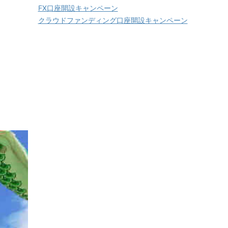
FX口座開設キャンペーン
クラウドファンディング口座開設キャンペーン