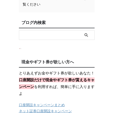
覧ください
ブログ内検索
現金やギフト券が欲しい方へ
とりあえずお金やギフト券が欲しいあなた！
口座開設だけで現金やギフト券が貰えるキャ
ンペーン
を利用すれば、簡単に手に入ります
よ
口座開設キャンペーンまとめ
ネット証券口座開設キャンペーン