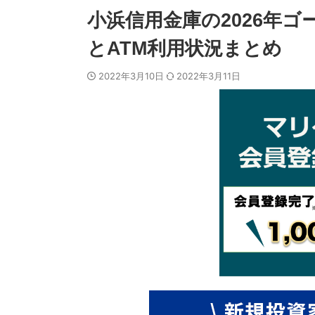
小浜信用金庫の2026年
とATM利用状況まとめ
2022年3月10日
2022年3月11日