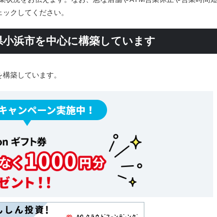
ェックしてください。
県小浜市を中心に構築しています
を構築しています。