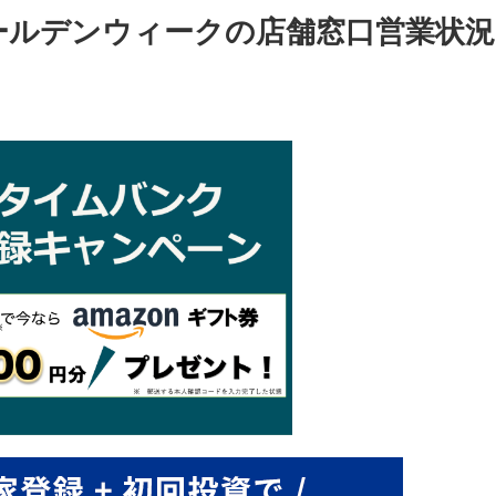
ゴールデンウィークの店舗窓口営業状況