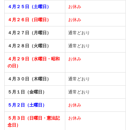
４月２５日（土曜日）
お休み
４月２６日（日曜日）
お休み
４月２７日（月曜日）
通常どおり
４月２８日（火曜日）
通常どおり
４月２９日（水曜日・昭和
お休み
の日）
４月３０日（木曜日）
通常どおり
５月１日（金曜日）
通常どおり
５月２日（土曜日）
お休み
５月３日（日曜日・憲法記
お休み
念日）