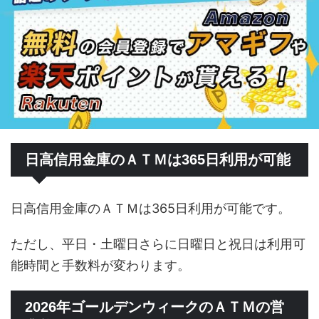
日高信用金庫のＡＴＭは365日利用が可能
日高信用金庫のＡＴＭは365日利用が可能です。
ただし、平日・土曜日さらに日曜日と祝日は利用可
能時間と手数料が変わります。
2026年ゴールデンウィークのＡＴＭの営