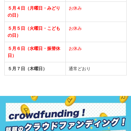
５月４日（月曜日・みどり
お休み
の日）
５月５日（火曜日・こども
お休み
の日）
５月６日（水曜日・振替休
お休み
日）
５月７日（木曜日）
通常どおり