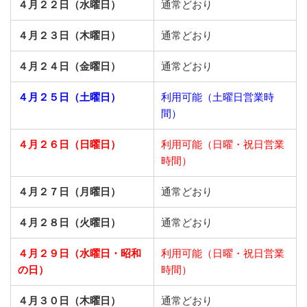
４月２２日（水曜日）
通常どおり
４月２３日（木曜日）
通常どおり
４月２４日（金曜日）
通常どおり
４月２５日（土曜日）
利用可能（土曜日営業時
間）
４月２６日（日曜日）
利用可能（日曜・祝日営業
時間）
４月２７日（月曜日）
通常どおり
４月２８日（火曜日）
通常どおり
４月２９日（水曜日・昭和
利用可能（日曜・祝日営業
の日）
時間）
４月３０日（木曜日）
通常どおり