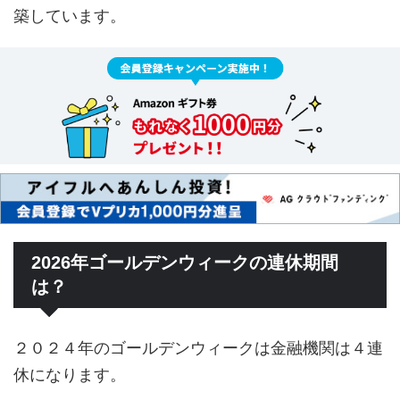
築しています。
2026年ゴールデンウィークの連休期間
は？
２０２４年のゴールデンウィークは金融機関は４連
休になります。