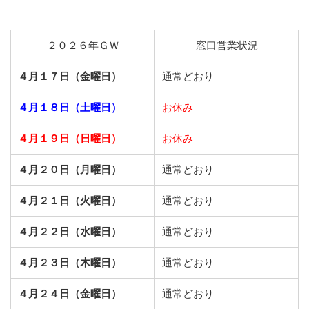
２０２６年ＧＷ
窓口営業状況
４月１７日（金曜日）
通常どおり
４月１８日（土曜日）
お休み
４月１９日（日曜日）
お休み
４月２０日（月曜日）
通常どおり
４月２１日（火曜日）
通常どおり
４月２２日（水曜日）
通常どおり
４月２３日（木曜日）
通常どおり
４月２４日（金曜日）
通常どおり