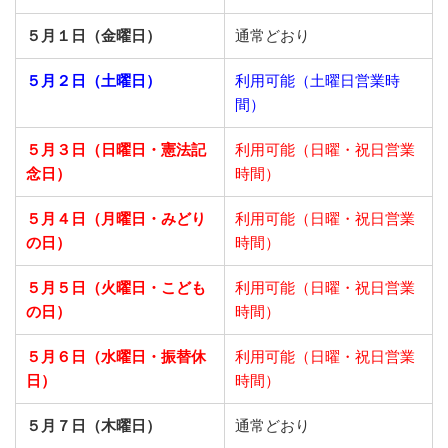
５月１日（金曜日）
通常どおり
５月２日（土曜日）
利用可能（土曜日営業時
間）
５月３日（日曜日・憲法記
利用可能（日曜・祝日営業
念日）
時間）
５月４日（月曜日・みどり
利用可能（日曜・祝日営業
の日）
時間）
５月５日（火曜日・こども
利用可能（日曜・祝日営業
の日）
時間）
５月６日（水曜日・振替休
利用可能（日曜・祝日営業
日）
時間）
５月７日（木曜日）
通常どおり