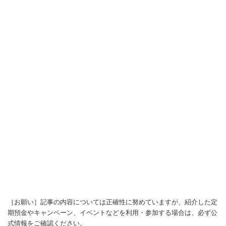
［お願い］記事の内容については正確性に努めていますが、紹介した定
期預金やキャンペーン、イベントなどを利用・参加する場合は、必ず公
式情報をご確認ください。