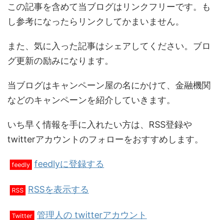
この記事を含めて当ブログはリンクフリーです。も
し参考になったらリンクしてかまいません。
また、気に入った記事はシェアしてください。ブロ
グ更新の励みになります。
当ブログはキャンペーン屋の名にかけて、金融機関
などのキャンペーンを紹介していきます。
いち早く情報を手に入れたい方は、RSS登録や
twitterアカウントのフォローをおすすめします。
feedlyに登録する
feedly
RSSを表示する
RSS
管理人の twitterアカウント
Twitter