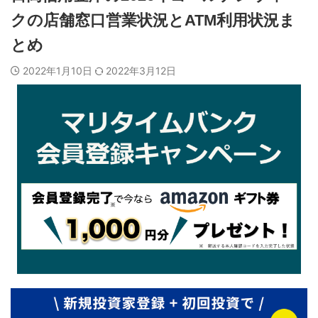
クの店舗窓口営業状況とATM利用状況ま
とめ
2022年1月10日
2022年3月12日