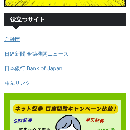
役立つサイト
金融庁
日経新聞 金融機関ニュース
日本銀行 Bank of Japan
相互リンク