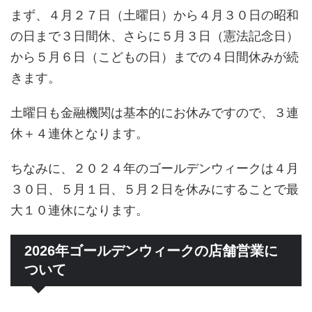
まず、４月２７日（土曜日）から４月３０日の昭和
の日まで３日間休、さらに５月３日（憲法記念日）
から５月６日（こどもの日）までの４日間休みが続
きます。
土曜日も金融機関は基本的にお休みですので、３連
休＋４連休となります。
ちなみに、２０２４年のゴールデンウィークは４月
３０日、５月１日、５月２日を休みにすることで最
大１０連休になります。
2026年ゴールデンウィークの店舗営業に
ついて