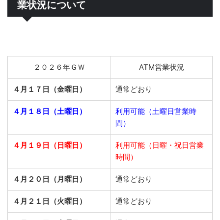
業状況について
２０２６年ＧＷ
ATM営業状況
４月１７日（金曜日）
通常どおり
４月１８日（土曜日）
利用可能（土曜日営業時
間）
４月１９日（日曜日）
利用可能（日曜・祝日営業
時間）
４月２０日（月曜日）
通常どおり
４月２１日（火曜日）
通常どおり