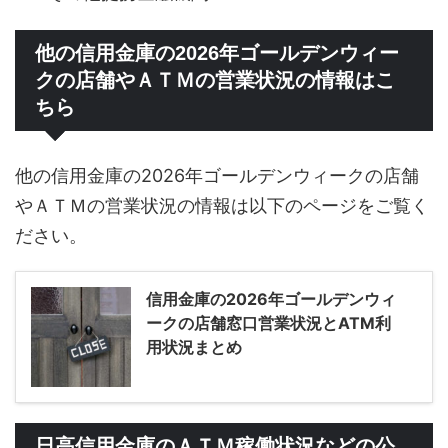
他の信用金庫の2026年ゴールデンウィー
クの店舗やＡＴＭの営業状況の情報はこ
ちら
他の信用金庫の2026年ゴールデンウィークの店舗
やＡＴＭの営業状況の情報は以下のページをご覧く
ださい。
信用金庫の2026年ゴールデンウィ
ークの店舗窓口営業状況とATM利
用状況まとめ
日高信用金庫のＡＴＭ稼働状況などの公