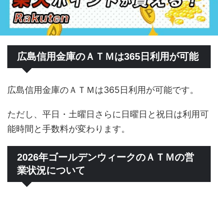
広島信用金庫のＡＴＭは365日利用が可能
広島信用金庫のＡＴＭは365日利用が可能です。
ただし、平日・土曜日さらに日曜日と祝日は利用可
能時間と手数料が変わります。
2026年ゴールデンウィークのＡＴＭの営
業状況について