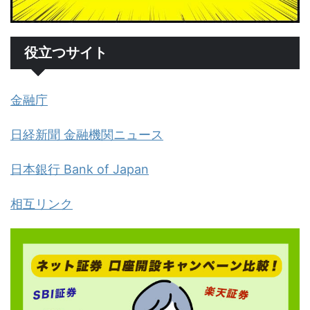
役立つサイト
金融庁
日経新聞 金融機関ニュース
日本銀行 Bank of Japan
相互リンク