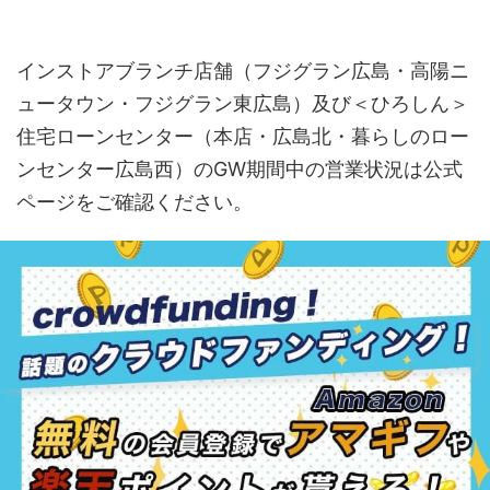
インストアブランチ店舗（フジグラン広島・高陽ニ
ュータウン・フジグラン東広島）及び＜ひろしん＞
住宅ローンセンター（本店・広島北・暮らしのロー
ンセンター広島西）のGW期間中の営業状況は公式
ページをご確認ください。