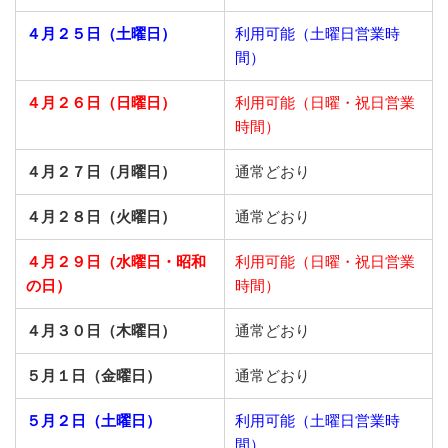
４月２５日（土曜日）
利用可能（土曜日営業時
間）
４月２６日（日曜日）
利用可能（日曜・祝日営業
時間）
４月２７日（月曜日）
通常どおり
４月２８日（火曜日）
通常どおり
４月２９日（水曜日・昭和
利用可能（日曜・祝日営業
の日）
時間）
４月３０日（木曜日）
通常どおり
５月１日（金曜日）
通常どおり
５月２日（土曜日）
利用可能（土曜日営業時
間）