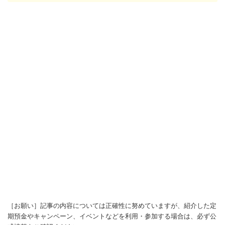
［お願い］記事の内容については正確性に努めていますが、紹介した定
期預金やキャンペーン、イベントなどを利用・参加する場合は、必ず公