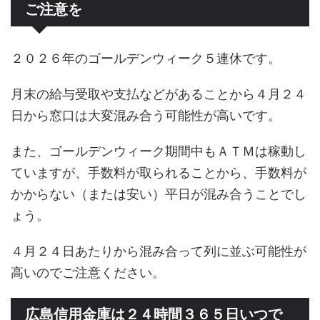
ご注意を
２０２６年のゴールデンウィーク５連休です。
月末の給与受取や支払などがあることから４月２４
日から窓口は大変混み合う可能性が高いです。
また、ゴールデンウィーク期間中もＡＴＭは稼動し
ていますが、手数料が取られることから、手数料が
かからない（または安い）平日が混み合うことでし
ょう。
４月２４日あたりから混み合って列に並ぶ可能性が
高いのでご注意ください。
広島信用金庫は２４時間３６５日いつで