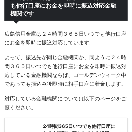
も他行口座にお金を即時に振込対応金融
機関です
広島信用金庫は２４時間３６５日いつでも他行口座
にお金を即時に振込対応しています。
よって、振込先が同じ金融機関か、同ように２４時
間３６５日いつでも他行口座にお金を即時に振込対
応している金融機関ならば、ゴールデンウィーク中
であっても振込み後即時に相手口座に着金します。
対応している金融機関については以下のページをご
覧ください。
24時間365日いつでも他行口座に