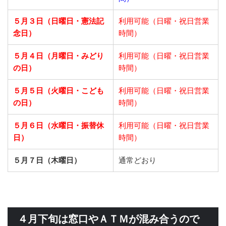
５月３日（日曜日・憲法記
利用可能（日曜・祝日営業
念日）
時間）
５月４日（月曜日・みどり
利用可能（日曜・祝日営業
の日）
時間）
５月５日（火曜日・こども
利用可能（日曜・祝日営業
の日）
時間）
５月６日（水曜日・振替休
利用可能（日曜・祝日営業
日）
時間）
５月７日（木曜日）
通常どおり
４月下旬は窓口やＡＴＭが混み合うので