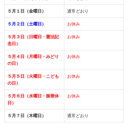
５月１日（金曜日）
通常どおり
５月２日（土曜日）
お休み
５月３日（日曜日・憲法記
お休み
念日）
５月４日（月曜日・みどり
お休み
の日）
５月５日（火曜日・こども
お休み
の日）
５月６日（水曜日・振替休
お休み
日）
５月７日（木曜日）
通常どおり