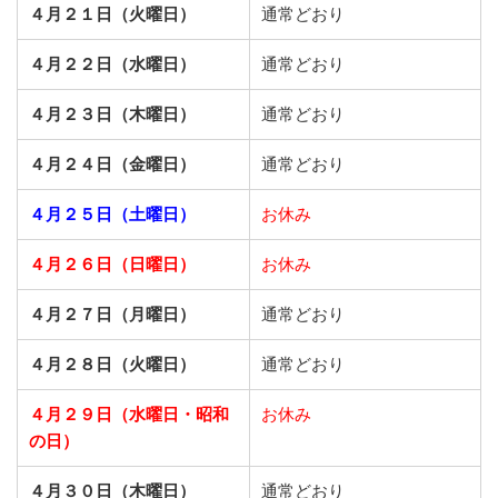
４月２１日（火曜日）
通常どおり
４月２２日（水曜日）
通常どおり
４月２３日（木曜日）
通常どおり
４月２４日（金曜日）
通常どおり
４月２５日（土曜日）
お休み
４月２６日（日曜日）
お休み
４月２７日（月曜日）
通常どおり
４月２８日（火曜日）
通常どおり
４月２９日（水曜日・昭和
お休み
の日）
４月３０日（木曜日）
通常どおり