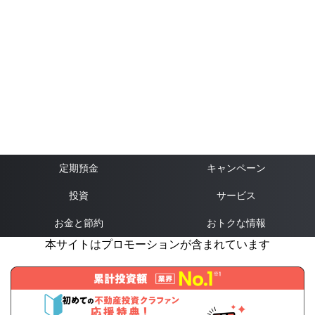
定期預金
キャンペーン
投資
サービス
お金と節約
おトクな情報
本サイトはプロモーションが含まれています