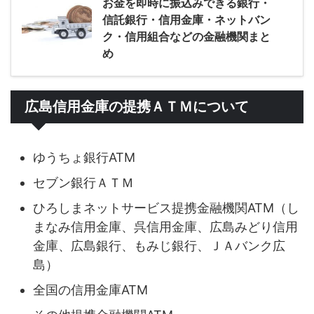
お金を即時に振込みできる銀行・
信託銀行・信用金庫・ネットバン
ク・信用組合などの金融機関まと
め
広島信用金庫の提携ＡＴＭについて
ゆうちょ銀行ATM
セブン銀行ＡＴＭ
ひろしまネットサービス提携金融機関ATM（し
まなみ信用金庫、呉信用金庫、広島みどり信用
金庫、広島銀行、もみじ銀行、ＪＡバンク広
島）
全国の信用金庫ATM