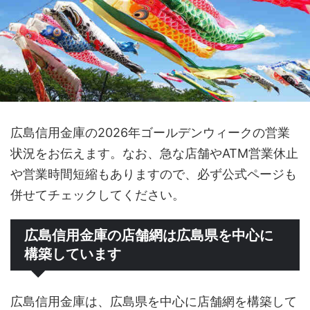
広島信用金庫の2026年ゴールデンウィークの営業
状況をお伝えます。なお、急な店舗やATM営業休止
や営業時間短縮もありますので、必ず公式ページも
併せてチェックしてください。
広島信用金庫の店舗網は広島県を中心に
構築しています
広島信用金庫は、広島県を中心に店舗網を構築して