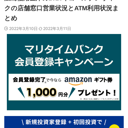
クの店舗窓口営業状況とATM利用状況ま
とめ
2022年3月10日
2022年3月11日