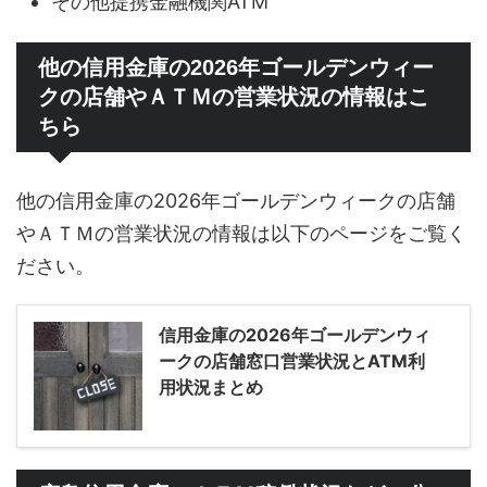
その他提携金融機関ATM
他の信用金庫の2026年ゴールデンウィー
クの店舗やＡＴＭの営業状況の情報はこ
ちら
他の信用金庫の2026年ゴールデンウィークの店舗
やＡＴＭの営業状況の情報は以下のページをご覧く
ださい。
信用金庫の2026年ゴールデンウィ
ークの店舗窓口営業状況とATM利
用状況まとめ