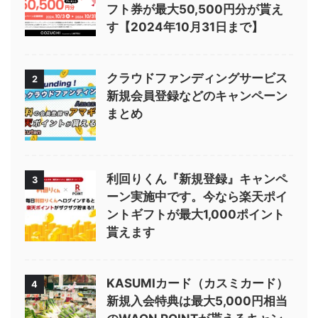
フト券が最大50,500円分が貰え
す【2024年10月31日まで】
クラウドファンディングサービス
2
新規会員登録などのキャンペーン
まとめ
利回りくん『新規登録』キャンペ
3
ーン実施中です。今なら楽天ポイ
ントギフトが最大1,000ポイント
貰えます
KASUMIカード（カスミカード）
4
新規入会特典は最大5,000円相当