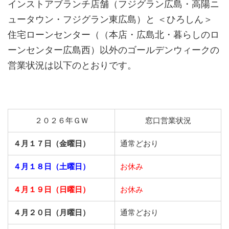
インストアブランチ店舗（フジグラン広島・高陽ニ
ュータウン・フジグラン東広島）と ＜ひろしん＞
住宅ローンセンター（（本店・広島北・暮らしのロ
ーンセンター広島西）以外のゴールデンウィークの
営業状況は以下のとおりです。
２０２６年ＧＷ
窓口営業状況
４月１７日（金曜日）
通常どおり
４月１８日（土曜日）
お休み
４月１９日（日曜日）
お休み
４月２０日（月曜日）
通常どおり