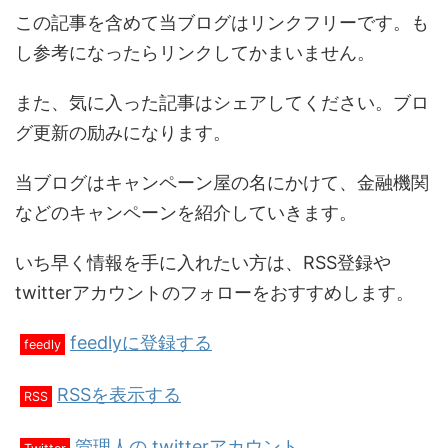
この記事を含めて当ブログはリンクフリーです。も
し参考になったらリンクしてかまいません。
また、気に入った記事はシェアしてください。ブロ
グ更新の励みになります。
当ブログはキャンペーン屋の名にかけて、金融機関
などのキャンペーンを紹介していきます。
いち早く情報を手に入れたい方は、RSS登録や
twitterアカウントのフォローをおすすめします。
feedlyに登録する
feedly
RSSを表示する
RSS
管理人の twitterアカウント