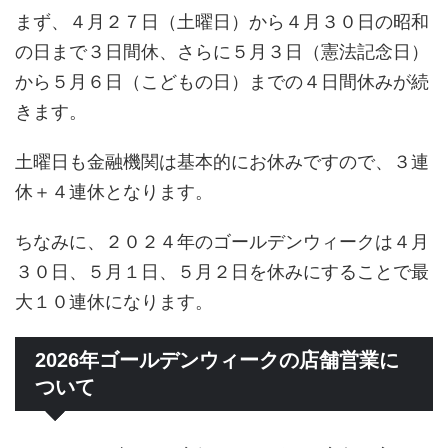
まず、４月２７日（土曜日）から４月３０日の昭和
の日まで３日間休、さらに５月３日（憲法記念日）
から５月６日（こどもの日）までの４日間休みが続
きます。
土曜日も金融機関は基本的にお休みですので、３連
休＋４連休となります。
ちなみに、２０２４年のゴールデンウィークは４月
３０日、５月１日、５月２日を休みにすることで最
大１０連休になります。
2026年ゴールデンウィークの店舗営業に
ついて