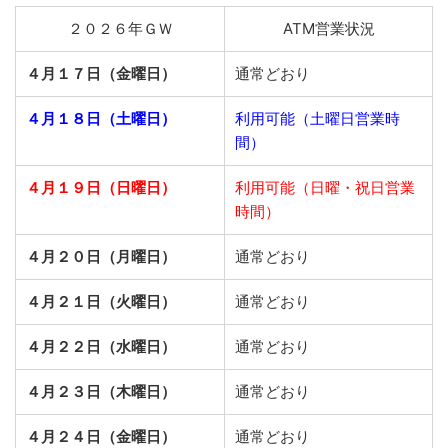
２０２６年ＧＷ
ATM営業状況
４月１７日（金曜日）
通常どおり
４月１８日（土曜日）
利用可能（土曜日営業時
間）
４月１９日（日曜日）
利用可能（日曜・祝日営業
時間）
４月２０日（月曜日）
通常どおり
４月２１日（火曜日）
通常どおり
４月２２日（水曜日）
通常どおり
４月２３日（木曜日）
通常どおり
４月２４日（金曜日）
通常どおり