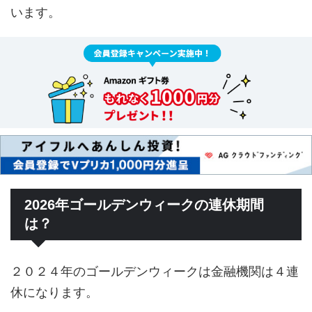
います。
2026年ゴールデンウィークの連休期間
は？
２０２４年のゴールデンウィークは金融機関は４連
休になります。