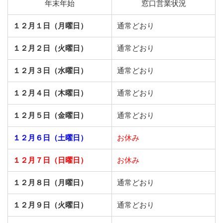
年末年始
窓口営業状況
１２月１日（月曜日）
通常どおり
１２月２日（火曜日）
通常どおり
１２月３日（水曜日）
通常どおり
１２月４日（木曜日）
通常どおり
１２月５日（金曜日）
通常どおり
１２月６日（土曜日）
お休み
１２月７日（日曜日）
お休み
１２月８日（月曜日）
通常どおり
１２月９日（火曜日）
通常どおり