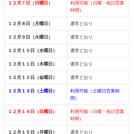
１２月７日（日曜日）
利用可能（日曜・祝日営業
時間）
１２月８日（月曜日）
通常どおり
１２月９日（火曜日）
通常どおり
１２月１０日（水曜日）
通常どおり
１２月１１日（木曜日）
通常どおり
１２月１２日（金曜日）
通常どおり
１２月１３日（土曜日）
利用可能（土曜日営業時
間）
１２月１４日（日曜日）
利用可能（日曜・祝日営業
時間）
１２月１５日（月曜日）
通常どおり