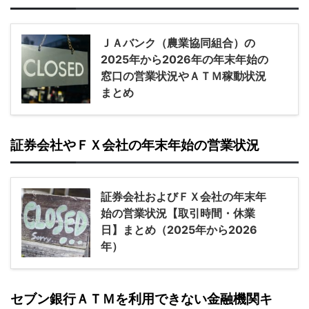
ＪＡバンク（農業協同組合）の
2025年から2026年の年末年始の
窓口の営業状況やＡＴＭ稼動状況
まとめ
証券会社やＦＸ会社の年末年始の営業状況
証券会社およびＦＸ会社の年末年
始の営業状況【取引時間・休業
日】まとめ（2025年から2026
年）
セブン銀行ＡＴＭを利用できない金融機関キ