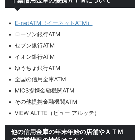
千葉信用金庫の提携ＡＴＭについて
E-netATM（イーネットATM）
ローソン銀行ATM
セブン銀行ATM
イオン銀行ATM
ゆうちょ銀行ATM
全国の信用金庫ATM
MICS提携金融機関ATM
その他提携金融機関ATM
VIEW ALTTE（ビュー アルッテ）
他の信用金庫の年末年始の店舗やＡＴＭ