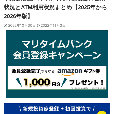
状況とATM利用状況まとめ【2025年から
2026年版】
2022年10月30日
2022年11月3日