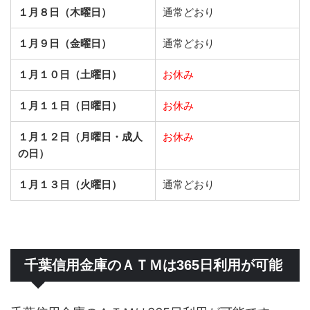
１月８日（木曜日）
通常どおり
１月９日（金曜日）
通常どおり
１月１０日（土曜日）
お休み
１月１１日（日曜日）
お休み
１月１２日（月曜日・成人
お休み
の日）
１月１３日（火曜日）
通常どおり
千葉信用金庫のＡＴＭは365日利用が可能