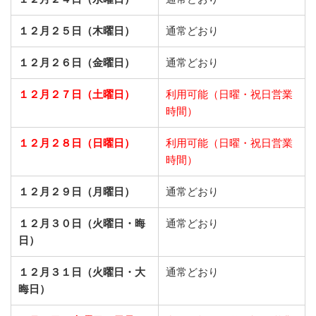
１２月２５日（木曜日）
通常どおり
１２月２６日（金曜日）
通常どおり
１２月２７日（土曜日）
利用可能（日曜・祝日営業
時間）
１２月２８日（日曜日）
利用可能（日曜・祝日営業
時間）
１２月２９日（月曜日）
通常どおり
１２月３０日（火曜日・晦
通常どおり
日）
１２月３１日（火曜日・大
通常どおり
晦日）