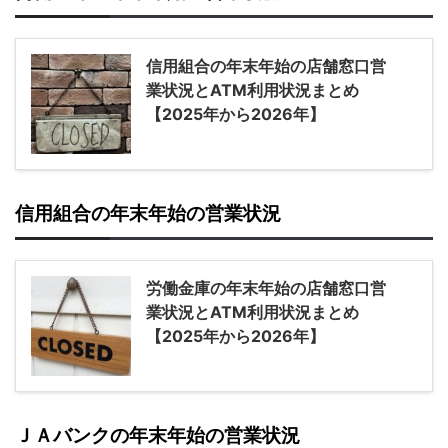
信用組合の年末年始の店舗窓口営
業状況とATM利用状況まとめ
【2025年から2026年】
信用組合の年末年始の営業状況
労働金庫の年末年始の店舗窓口営
業状況とATM利用状況まとめ
【2025年から2026年】
ＪＡバンクの年末年始の営業状況