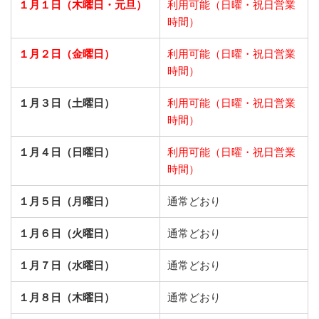
１月１日（木曜日・元旦）
利用可能（日曜・祝日営業
時間）
１月２日（金曜日）
利用可能（日曜・祝日営業
時間）
１月３日（土曜日）
利用可能（日曜・祝日営業
時間）
１月４日（日曜日）
利用可能（日曜・祝日営業
時間）
１月５日（月曜日）
通常どおり
１月６日（火曜日）
通常どおり
１月７日（水曜日）
通常どおり
１月８日（木曜日）
通常どおり