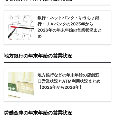
銀行・ネットバンク・ゆうちょ銀
行・ＪＡバンクの2025年から
2026年の年末年始の営業状況まと
め
地方銀行の年末年始の営業状況
地方銀行などの年末年始の店舗窓
口営業状況とATM利用状況まとめ
【2025年から2026年】
労働金庫の年末年始の営業状況