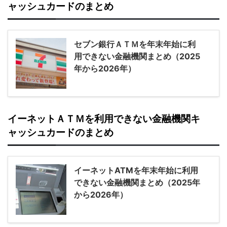
ャッシュカードのまとめ
セブン銀行ＡＴＭを年末年始に利
用できない金融機関まとめ（2025
年から2026年）
イーネットＡＴＭを利用できない金融機関キ
ャッシュカードのまとめ
イーネットATMを年末年始に利用
できない金融機関まとめ（2025年
から2026年）