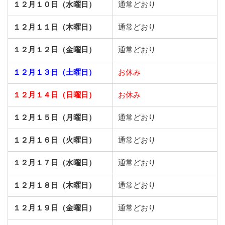
１２月１０日（水曜日）
通常どおり
１２月１１日（木曜日）
通常どおり
１２月１２日（金曜日）
通常どおり
１２月１３日（土曜日）
お休み
１２月１４日（日曜日）
お休み
１２月１５日（月曜日）
通常どおり
１２月１６日（火曜日）
通常どおり
１２月１７日（水曜日）
通常どおり
１２月１８日（木曜日）
通常どおり
１２月１９日（金曜日）
通常どおり