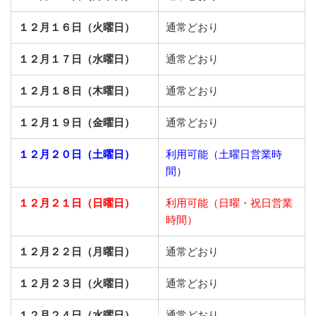
１２月１６日（火曜日）
通常どおり
１２月１７日（水曜日）
通常どおり
１２月１８日（木曜日）
通常どおり
１２月１９日（金曜日）
通常どおり
１２月２０日（土曜日）
利用可能（土曜日営業時
間）
１２月２１日（日曜日）
利用可能（日曜・祝日営業
時間）
１２月２２日（月曜日）
通常どおり
１２月２３日（火曜日）
通常どおり
１２月２４日（水曜日）
通常どおり