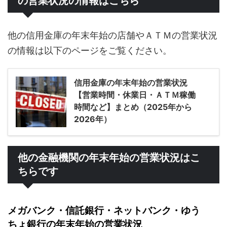
の営業状況の情報はこちら
他の信用金庫の年末年始の店舗やＡＴＭの営業状況
の情報は以下のページをご覧ください。
信用金庫の年末年始の営業状況
【営業時間・休業日・ＡＴＭ稼働
時間など】まとめ（2025年から
2026年）
他の金融機関の年末年始の営業状況はこ
ちらです
メガバンク・信託銀行・ネットバンク・ゆう
ちょ銀行の年末年始の営業状況