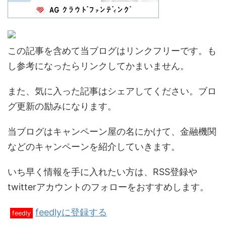
この記事を含めて当ブログはリンクフリーです。も
し参考になったらリンクしてかまいません。
また、気に入った記事はシェアしてください。ブロ
グ更新の励みになります。
当ブログはキャンペーン屋の名にかけて、金融機関
などのキャンペーンを紹介していきます。
いち早く情報を手に入れたい方は、RSS登録や
twitterアカウントのフォローをおすすめします。
feedlyに登録する
feedly