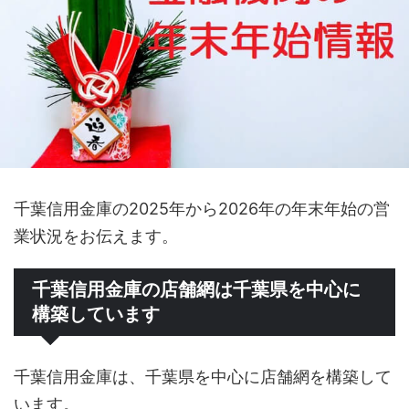
千葉信用金庫の2025年から2026年の年末年始の営
業状況をお伝えます。
千葉信用金庫の店舗網は千葉県を中心に
構築しています
千葉信用金庫は、千葉県を中心に店舗網を構築して
います。