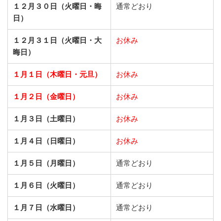
１２月３０日（火曜日・晦
通常どおり
日）
１２月３１日（火曜日・大
お休み
晦日）
１月１日（木曜日・元旦）
お休み
１月２日（金曜日）
お休み
１月３日（土曜日）
お休み
１月４日（日曜日）
お休み
１月５日（月曜日）
通常どおり
１月６日（火曜日）
通常どおり
１月７日（水曜日）
通常どおり