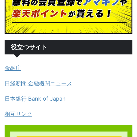
役立つサイト
金融庁
日経新聞 金融機関ニュース
日本銀行 Bank of Japan
相互リンク