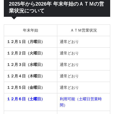
2025年から2026年 年末年始のＡＴＭの営
業状況について
年末年始
ＡＴＭ営業状況
１２月１日（月曜日）
通常どおり
１２月２日（火曜日）
通常どおり
１２月３日（水曜日）
通常どおり
１２月４日（木曜日）
通常どおり
１２月５日（金曜日）
通常どおり
１２月６日（土曜日）
利用可能（土曜日営業時
間）