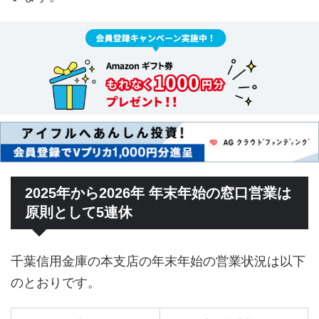
2025年から2026年 年末年始の窓口営業は
原則として5連休
千葉信用金庫の本支店の年末年始の営業状況は以下
のとおりです。