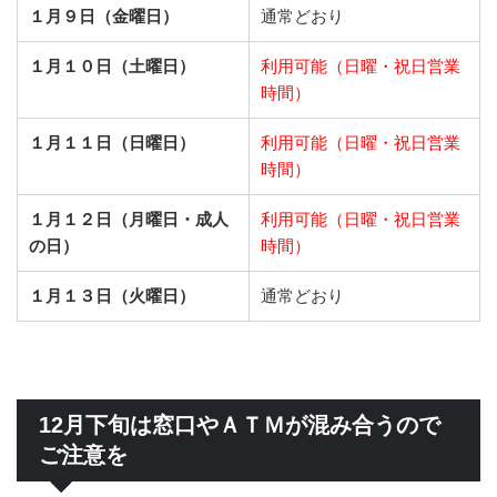
１月９日（金曜日）
通常どおり
１月１０日（土曜日）
利用可能（日曜・祝日営業
時間）
１月１１日（日曜日）
利用可能（日曜・祝日営業
時間）
１月１２日（月曜日・成人
利用可能（日曜・祝日営業
の日）
時間）
１月１３日（火曜日）
通常どおり
12月下旬は窓口やＡＴＭが混み合うので
ご注意を