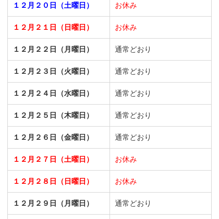
１２月２０日（土曜日）
お休み
１２月２１日（日曜日）
お休み
１２月２２日（月曜日）
通常どおり
１２月２３日（火曜日）
通常どおり
１２月２４日（水曜日）
通常どおり
１２月２５日（木曜日）
通常どおり
１２月２６日（金曜日）
通常どおり
１２月２７日（土曜日）
お休み
１２月２８日（日曜日）
お休み
１２月２９日（月曜日）
通常どおり