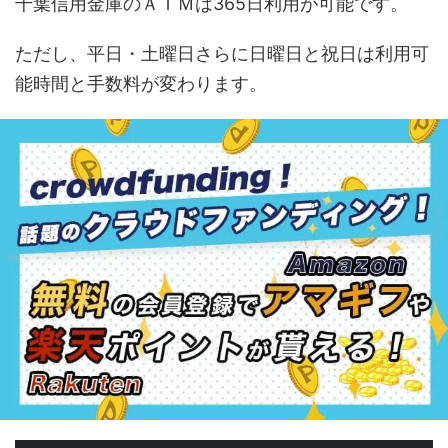
千葉信用金庫のＡＴＭは365日利用が可能です。
ただし、平日・土曜日さらに日曜日と祝日は利用可
能時間と手数料が変わります。