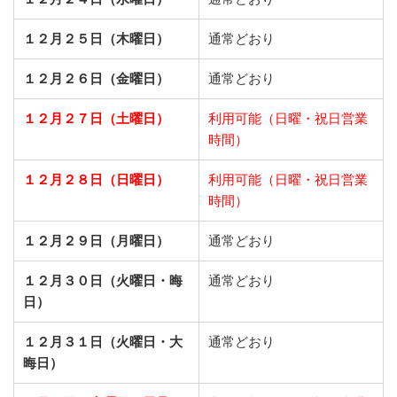
１２月２５日（木曜日）
通常どおり
１２月２６日（金曜日）
通常どおり
１２月２７日（土曜日）
利用可能（日曜・祝日営業
時間）
１２月２８日（日曜日）
利用可能（日曜・祝日営業
時間）
１２月２９日（月曜日）
通常どおり
１２月３０日（火曜日・晦
通常どおり
日）
１２月３１日（火曜日・大
通常どおり
晦日）