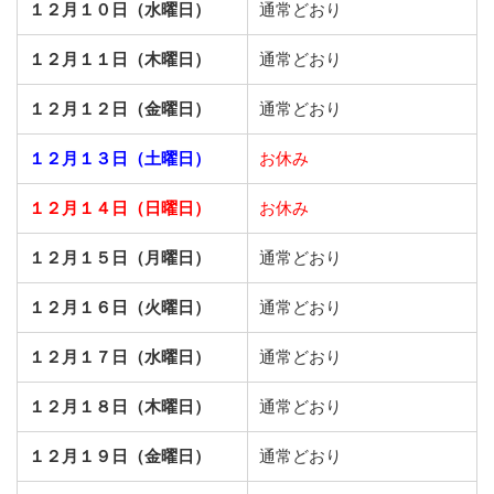
１２月１０日（水曜日）
通常どおり
１２月１１日（木曜日）
通常どおり
１２月１２日（金曜日）
通常どおり
１２月１３日（土曜日）
お休み
１２月１４日（日曜日）
お休み
１２月１５日（月曜日）
通常どおり
１２月１６日（火曜日）
通常どおり
１２月１７日（水曜日）
通常どおり
１２月１８日（木曜日）
通常どおり
１２月１９日（金曜日）
通常どおり