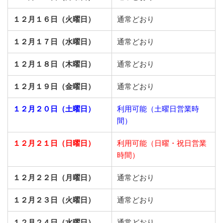
１２月１６日（火曜日）
通常どおり
１２月１７日（水曜日）
通常どおり
１２月１８日（木曜日）
通常どおり
１２月１９日（金曜日）
通常どおり
１２月２０日（土曜日）
利用可能（土曜日営業時
間）
１２月２１日（日曜日）
利用可能（日曜・祝日営業
時間）
１２月２２日（月曜日）
通常どおり
１２月２３日（火曜日）
通常どおり
１２月２４日（水曜日）
通常どおり