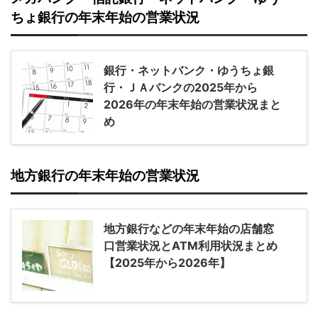
ちょ銀行の年末年始の営業状況
銀行・ネットバンク・ゆうちょ銀
行・ＪＡバンクの2025年から
2026年の年末年始の営業状況まと
め
地方銀行の年末年始の営業状況
地方銀行などの年末年始の店舗窓
口営業状況とATM利用状況まとめ
【2025年から2026年】