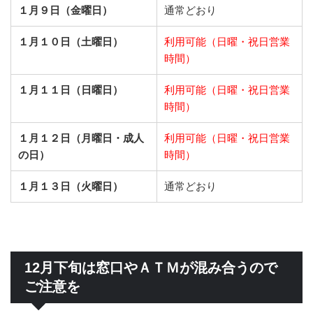
１月９日（金曜日）
通常どおり
１月１０日（土曜日）
利用可能（日曜・祝日営業
時間）
１月１１日（日曜日）
利用可能（日曜・祝日営業
時間）
１月１２日（月曜日・成人
利用可能（日曜・祝日営業
の日）
時間）
１月１３日（火曜日）
通常どおり
12月下旬は窓口やＡＴＭが混み合うので
ご注意を