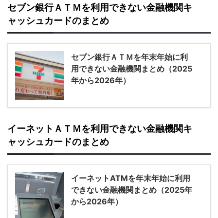
セブン銀行ＡＴＭを利用できない金融機関キ
ャッシュカードのまとめ
セブン銀行ＡＴＭを年末年始に利
用できない金融機関まとめ（2025
年から2026年）
イーネットＡＴＭを利用できない金融機関キ
ャッシュカードのまとめ
イーネットATMを年末年始に利用
できない金融機関まとめ（2025年
から2026年）