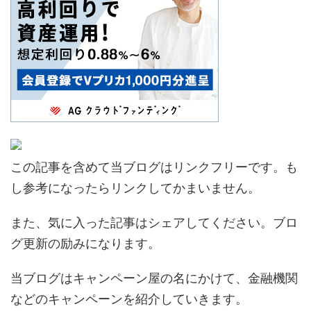
この記事を含めて当ブログはリンクフリーです。も
し参考になったらリンクしてかまいません。
また、気に入った記事はシェアしてください。ブロ
グ更新の励みになります。
当ブログはキャンペーン屋の名にかけて、金融機関
などのキャンペーンを紹介していきます。