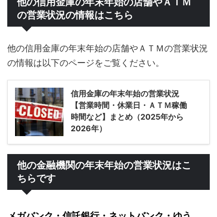
他の信用金庫の年末年始の店舗やＡＴＭ
の営業状況の情報はこちら
他の信用金庫の年末年始の店舗やＡＴＭの営業状況
の情報は以下のページをご覧ください。
信用金庫の年末年始の営業状況
【営業時間・休業日・ＡＴＭ稼働
時間など】まとめ（2025年から
2026年）
他の金融機関の年末年始の営業状況はこ
ちらです
メガバンク・信託銀行・ネットバンク・ゆう