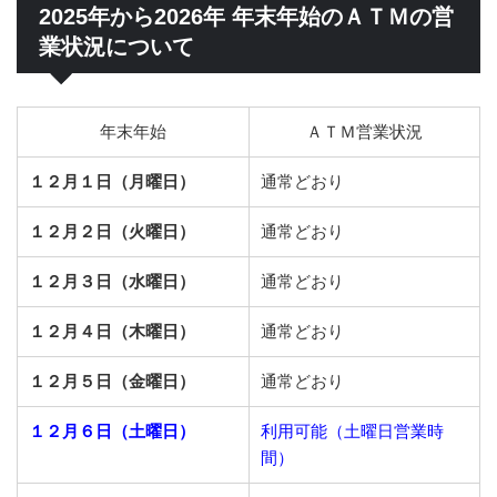
2025年から2026年 年末年始のＡＴＭの営
業状況について
年末年始
ＡＴＭ営業状況
１２月１日（月曜日）
通常どおり
１２月２日（火曜日）
通常どおり
１２月３日（水曜日）
通常どおり
１２月４日（木曜日）
通常どおり
１２月５日（金曜日）
通常どおり
１２月６日（土曜日）
利用可能（土曜日営業時
間）