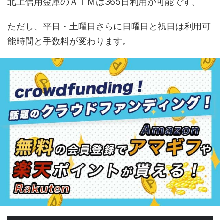
北上信用金庫のＡＴＭは365日利用が可能です。
ただし、平日・土曜日さらに日曜日と祝日は利用可
能時間と手数料が変わります。