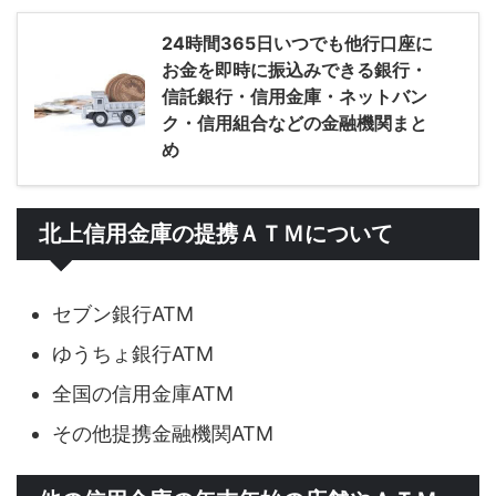
24時間365日いつでも他行口座に
お金を即時に振込みできる銀行・
信託銀行・信用金庫・ネットバン
ク・信用組合などの金融機関まと
め
北上信用金庫の提携ＡＴＭについて
セブン銀行ATM
ゆうちょ銀行ATM
全国の信用金庫ATM
その他提携金融機関ATM