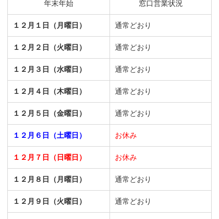
年末年始
窓口営業状況
１２月１日（月曜日）
通常どおり
１２月２日（火曜日）
通常どおり
１２月３日（水曜日）
通常どおり
１２月４日（木曜日）
通常どおり
１２月５日（金曜日）
通常どおり
１２月６日（土曜日）
お休み
１２月７日（日曜日）
お休み
１２月８日（月曜日）
通常どおり
１２月９日（火曜日）
通常どおり