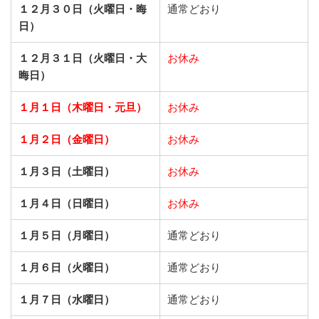
１２月３０日（火曜日・晦
通常どおり
日）
１２月３１日（火曜日・大
お休み
晦日）
１月１日（木曜日・元旦）
お休み
１月２日（金曜日）
お休み
１月３日（土曜日）
お休み
１月４日（日曜日）
お休み
１月５日（月曜日）
通常どおり
１月６日（火曜日）
通常どおり
１月７日（水曜日）
通常どおり