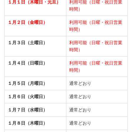
１月１日（木曜日・元旦）
利用可能（日曜・祝日営業
時間）
１月２日（金曜日）
利用可能（日曜・祝日営業
時間）
１月３日（土曜日）
利用可能（日曜・祝日営業
時間）
１月４日（日曜日）
利用可能（日曜・祝日営業
時間）
１月５日（月曜日）
通常どおり
１月６日（火曜日）
通常どおり
１月７日（水曜日）
通常どおり
１月８日（木曜日）
通常どおり