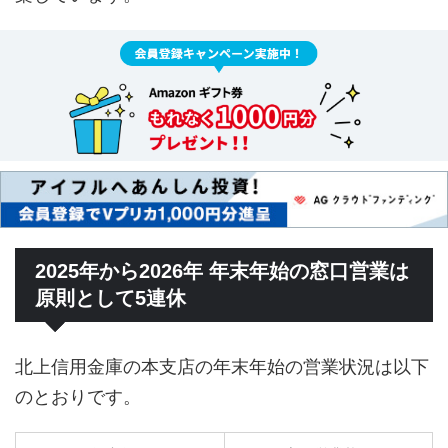
2025年から2026年 年末年始の窓口営業は
原則として5連休
北上信用金庫の本支店の年末年始の営業状況は以下
のとおりです。