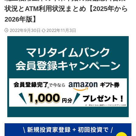
状況とATM利用状況まとめ【2025年から
2026年版】
2022年9月30日
2022年11月3日