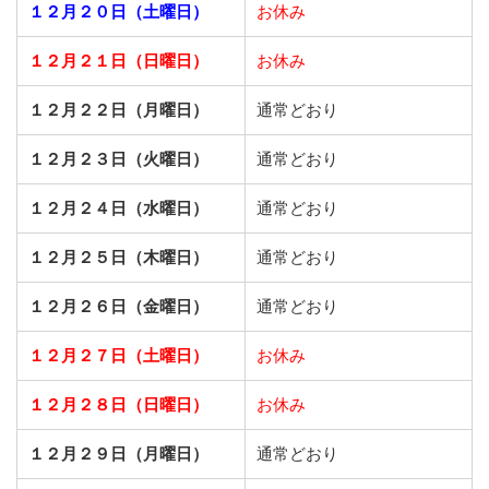
１２月２０日（土曜日）
お休み
１２月２１日（日曜日）
お休み
１２月２２日（月曜日）
通常どおり
１２月２３日（火曜日）
通常どおり
１２月２４日（水曜日）
通常どおり
１２月２５日（木曜日）
通常どおり
１２月２６日（金曜日）
通常どおり
１２月２７日（土曜日）
お休み
１２月２８日（日曜日）
お休み
１２月２９日（月曜日）
通常どおり