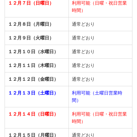
１２月７日（日曜日）
利用可能（日曜・祝日営業
時間）
１２月８日（月曜日）
通常どおり
１２月９日（火曜日）
通常どおり
１２月１０日（水曜日）
通常どおり
１２月１１日（木曜日）
通常どおり
１２月１２日（金曜日）
通常どおり
１２月１３日（土曜日）
利用可能（土曜日営業時
間）
１２月１４日（日曜日）
利用可能（日曜・祝日営業
時間）
１２月１５日（月曜日）
通常どおり