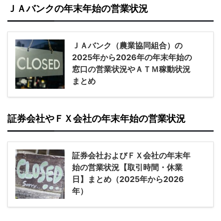
ＪＡバンクの年末年始の営業状況
ＪＡバンク（農業協同組合）の
2025年から2026年の年末年始の
窓口の営業状況やＡＴＭ稼動状況
まとめ
証券会社やＦＸ会社の年末年始の営業状況
証券会社およびＦＸ会社の年末年
始の営業状況【取引時間・休業
日】まとめ（2025年から2026
年）