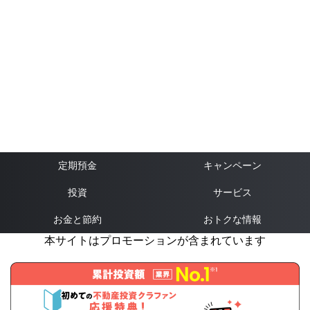
定期預金
キャンペーン
投資
サービス
お金と節約
おトクな情報
本サイトはプロモーションが含まれています