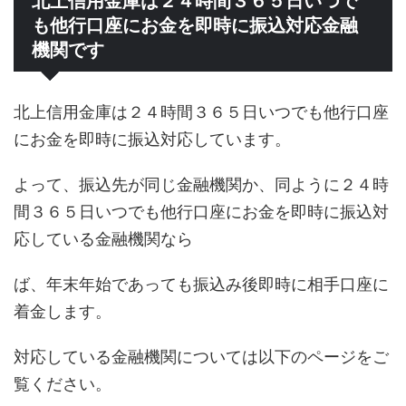
北上信用金庫は２４時間３６５日いつで
も他行口座にお金を即時に振込対応金融
機関です
北上信用金庫は２４時間３６５日いつでも他行口座
にお金を即時に振込対応しています。
よって、振込先が同じ金融機関か、同ように２４時
間３６５日いつでも他行口座にお金を即時に振込対
応している金融機関なら
ば、年末年始であっても振込み後即時に相手口座に
着金します。
対応している金融機関については以下のページをご
覧ください。