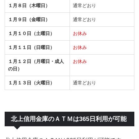
１月８日（木曜日）
通常どおり
１月９日（金曜日）
通常どおり
１月１０日（土曜日）
お休み
１月１１日（日曜日）
お休み
１月１２日（月曜日・成人
お休み
の日）
１月１３日（火曜日）
通常どおり
北上信用金庫のＡＴＭは365日利用が可能