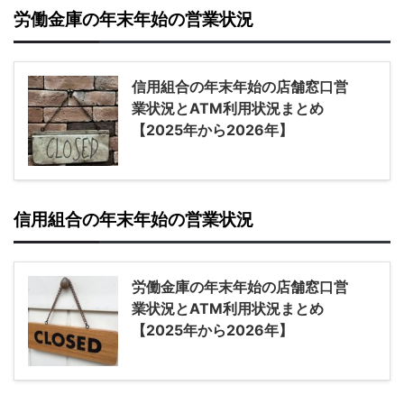
労働金庫の年末年始の営業状況
信用組合の年末年始の店舗窓口営
業状況とATM利用状況まとめ
【2025年から2026年】
信用組合の年末年始の営業状況
労働金庫の年末年始の店舗窓口営
業状況とATM利用状況まとめ
【2025年から2026年】