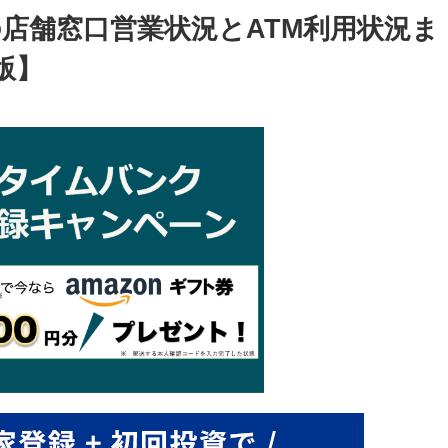
店舗窓口営業状況とATM利用状況ま
版】