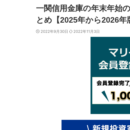
一関信用金庫の年末年始の
とめ【2025年から2026年
2022年9月30日
2022年11月3日