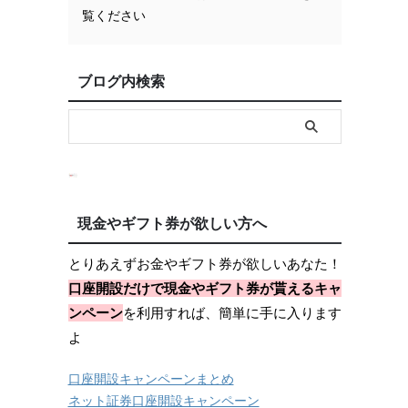
覧ください
ブログ内検索
現金やギフト券が欲しい方へ
とりあえずお金やギフト券が欲しいあなた！
口座開設だけで現金やギフト券が貰えるキャ
ンペーン
を利用すれば、簡単に手に入ります
よ
口座開設キャンペーンまとめ
ネット証券口座開設キャンペーン