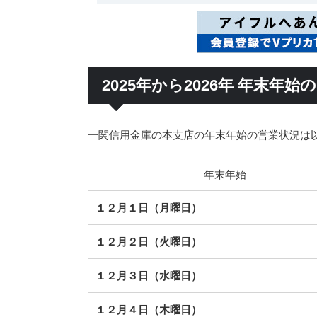
2025年から2026年 年末年
一関信用金庫の本支店の年末年始の営業状況は
年末年始
１２月１日（月曜日）
１２月２日（火曜日）
１２月３日（水曜日）
１２月４日（木曜日）