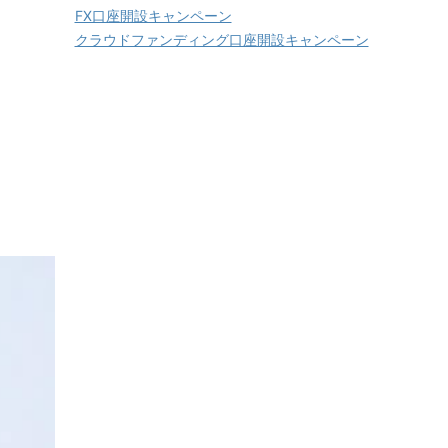
FX口座開設キャンペーン
クラウドファンディング口座開設キャンペーン