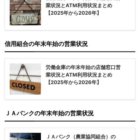
業状況とATM利用状況まとめ
【2025年から2026年】
信用組合の年末年始の営業状況
労働金庫の年末年始の店舗窓口営
業状況とATM利用状況まとめ
【2025年から2026年】
ＪＡバンクの年末年始の営業状況
ＪＡバンク（農業協同組合）の