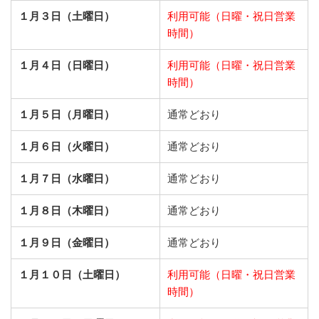
１月３日（土曜日）
利用可能（日曜・祝日営業
時間）
１月４日（日曜日）
利用可能（日曜・祝日営業
時間）
１月５日（月曜日）
通常どおり
１月６日（火曜日）
通常どおり
１月７日（水曜日）
通常どおり
１月８日（木曜日）
通常どおり
１月９日（金曜日）
通常どおり
１月１０日（土曜日）
利用可能（日曜・祝日営業
時間）