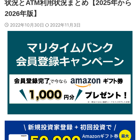
状況とATM利用状況まとめ【2025年から
2026年版】
2022年10月30日
2022年11月3日