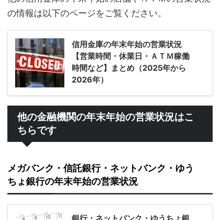
の情報は以下のページをご覧ください。
信用金庫の年末年始の営業状況
【営業時間・休業日・ＡＴＭ稼働
時間など】まとめ（2025年から
2026年）
他の金融機関の年末年始の営業状況はこ
ちらです
メガバンク・信託銀行・ネットバンク・ゆう
ちょ銀行の年末年始の営業状況
銀行・ネットバンク・ゆうちょ銀