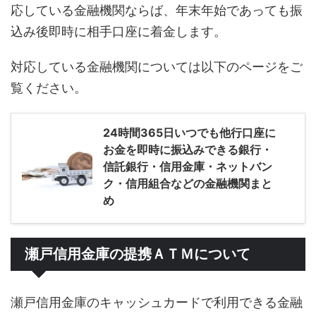
応している金融機関ならば、年末年始であっても振
込み後即時に相手口座に着金します。
対応している金融機関については以下のページをご
覧ください。
24時間365日いつでも他行口座に
お金を即時に振込みできる銀行・
信託銀行・信用金庫・ネットバン
ク・信用組合などの金融機関まと
め
瀬戸信用金庫の提携ＡＴＭについて
瀬戸信用金庫のキャッシュカードで利用できる金融