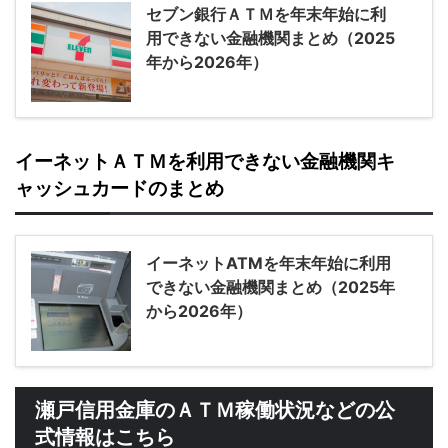
セブン銀行ＡＴＭを年末年始に利
用できない金融機関まとめ（2025
年から2026年）
イーネットＡＴＭを利用できない金融機関キ
ャッシュカードのまとめ
イーネットATMを年末年始に利用
できない金融機関まとめ（2025年
から2026年）
瀬戸信用金庫のＡＴＭ稼働状況などの公
式情報はこちら