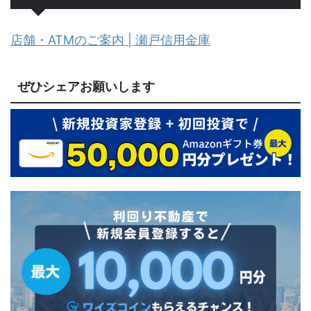
店舗・ATMのご案内 | 瀬戸信用金庫
ぜひシェアお願いします