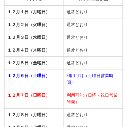
１２月１日（月曜日）
通常どおり
１２月２日（火曜日）
通常どおり
１２月３日（水曜日）
通常どおり
１２月４日（木曜日）
通常どおり
１２月５日（金曜日）
通常どおり
１２月６日（土曜日）
利用可能（土曜日営業時
間）
１２月７日（日曜日）
利用可能（日曜・祝日営業
時間）
１２月８日（月曜日）
通常どおり