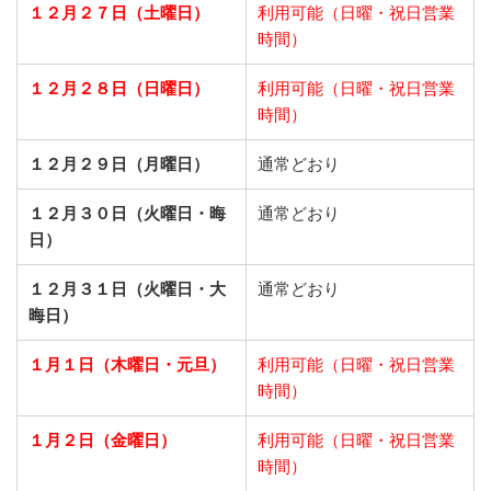
１２月２７日（土曜日）
利用可能（日曜・祝日営業
時間）
１２月２８日（日曜日）
利用可能（日曜・祝日営業
時間）
１２月２９日（月曜日）
通常どおり
１２月３０日（火曜日・晦
通常どおり
日）
１２月３１日（火曜日・大
通常どおり
晦日）
１月１日（木曜日・元旦）
利用可能（日曜・祝日営業
時間）
１月２日（金曜日）
利用可能（日曜・祝日営業
時間）