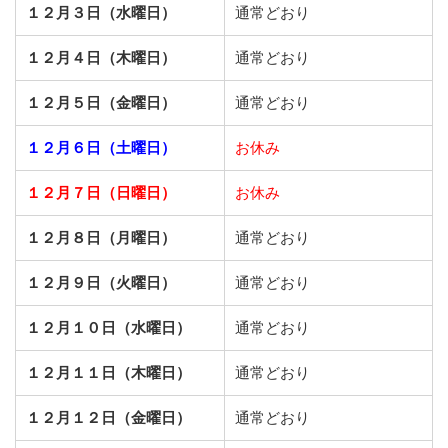
１２月３日（水曜日）
通常どおり
１２月４日（木曜日）
通常どおり
１２月５日（金曜日）
通常どおり
１２月６日（土曜日）
お休み
１２月７日（日曜日）
お休み
１２月８日（月曜日）
通常どおり
１２月９日（火曜日）
通常どおり
１２月１０日（水曜日）
通常どおり
１２月１１日（木曜日）
通常どおり
１２月１２日（金曜日）
通常どおり