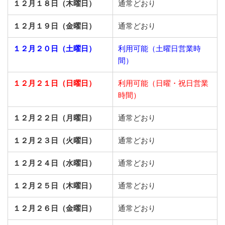
１２月１８日（木曜日）
通常どおり
１２月１９日（金曜日）
通常どおり
１２月２０日（土曜日）
利用可能（土曜日営業時
間）
１２月２１日（日曜日）
利用可能（日曜・祝日営業
時間）
１２月２２日（月曜日）
通常どおり
１２月２３日（火曜日）
通常どおり
１２月２４日（水曜日）
通常どおり
１２月２５日（木曜日）
通常どおり
１２月２６日（金曜日）
通常どおり