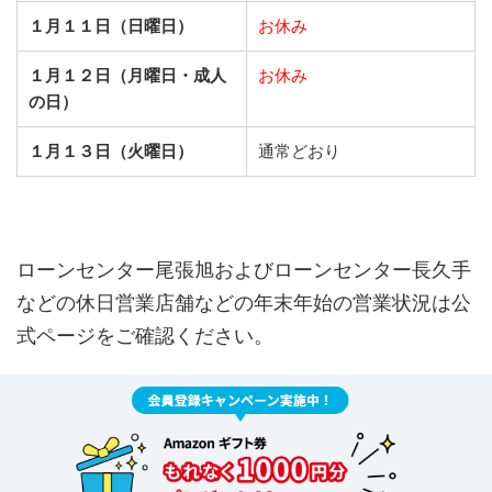
１月１１日（日曜日）
お休み
１月１２日（月曜日・成人
お休み
の日）
１月１３日（火曜日）
通常どおり
ローンセンター尾張旭およびローンセンター長久手
などの休日営業店舗などの年末年始の営業状況は公
式ページをご確認ください。