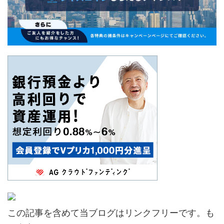
この記事を含めて当ブログはリンクフリーです。も