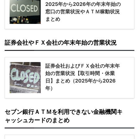
2025年から2026年の年末年始の
窓口の営業状況やＡＴＭ稼動状況
まとめ
証券会社やＦＸ会社の年末年始の営業状況
証券会社およびＦＸ会社の年末年
始の営業状況【取引時間・休業
日】まとめ（2025年から2026
年）
セブン銀行ＡＴＭを利用できない金融機関キ
ャッシュカードのまとめ