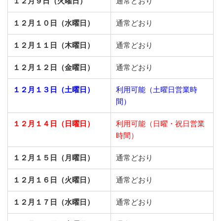
１２月９日（火曜日）
通常どおり
１２月１０日（水曜日）
通常どおり
１２月１１日（木曜日）
通常どおり
１２月１２日（金曜日）
通常どおり
１２月１３日（土曜日）
利用可能（土曜日営業時
間）
１２月１４日（日曜日）
利用可能（日曜・祝日営業
時間）
１２月１５日（月曜日）
通常どおり
１２月１６日（火曜日）
通常どおり
１２月１７日（水曜日）
通常どおり