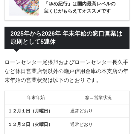
「ゆめ紀行」は国内最高レベルの
宝くじがもらえてオススメです
2025年から2026年 年末年始の窓口営業は
原則として5連休
ローンセンター尾張旭およびローンセンター長久手
など休日営業店舗以外の瀬戸信用金庫の本支店の年
末年始の営業状況は以下のとおりです。
年末年始
窓口営業状況
１２月１日（月曜日）
通常どおり
１２月２日（火曜日）
通常どおり