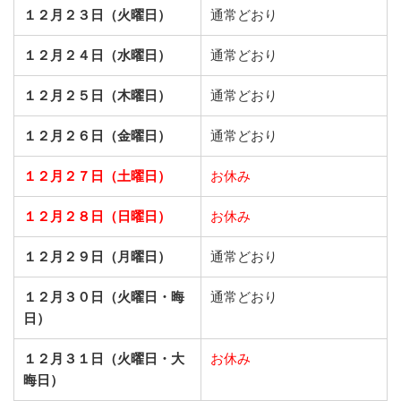
１２月２３日（火曜日）
通常どおり
１２月２４日（水曜日）
通常どおり
１２月２５日（木曜日）
通常どおり
１２月２６日（金曜日）
通常どおり
１２月２７日（土曜日）
お休み
１２月２８日（日曜日）
お休み
１２月２９日（月曜日）
通常どおり
１２月３０日（火曜日・晦
通常どおり
日）
１２月３１日（火曜日・大
お休み
晦日）