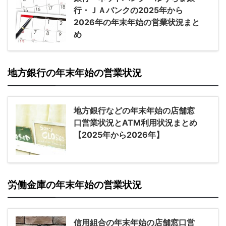
行・ＪＡバンクの2025年から
2026年の年末年始の営業状況まと
め
地方銀行の年末年始の営業状況
地方銀行などの年末年始の店舗窓
口営業状況とATM利用状況まとめ
【2025年から2026年】
労働金庫の年末年始の営業状況
信用組合の年末年始の店舗窓口営