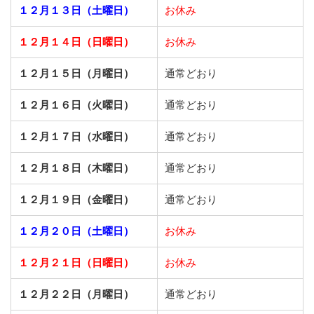
１２月１３日（土曜日）
お休み
１２月１４日（日曜日）
お休み
１２月１５日（月曜日）
通常どおり
１２月１６日（火曜日）
通常どおり
１２月１７日（水曜日）
通常どおり
１２月１８日（木曜日）
通常どおり
１２月１９日（金曜日）
通常どおり
１２月２０日（土曜日）
お休み
１２月２１日（日曜日）
お休み
１２月２２日（月曜日）
通常どおり