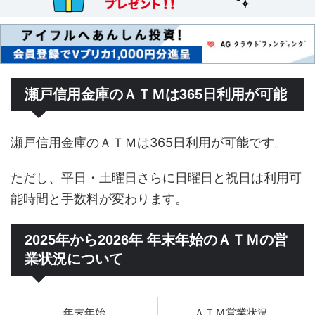
瀬戸信用金庫のＡＴＭは365日利用が可能
瀬戸信用金庫のＡＴＭは365日利用が可能です。
ただし、平日・土曜日さらに日曜日と祝日は利用可
能時間と手数料が変わります。
2025年から2026年 年末年始のＡＴＭの営
業状況について
年末年始
ＡＴＭ営業状況