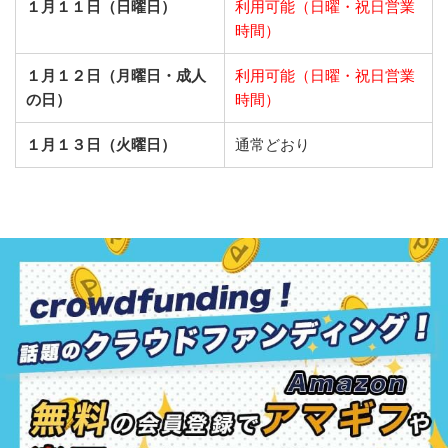
１月１１日（日曜日）
利用可能（日曜・祝日営業
時間）
１月１２日（月曜日・成人
利用可能（日曜・祝日営業
の日）
時間）
１月１３日（火曜日）
通常どおり