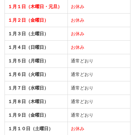
１月１日（木曜日・元旦）
お休み
１月２日（金曜日）
お休み
１月３日（土曜日）
お休み
１月４日（日曜日）
お休み
１月５日（月曜日）
通常どおり
１月６日（火曜日）
通常どおり
１月７日（水曜日）
通常どおり
１月８日（木曜日）
通常どおり
１月９日（金曜日）
通常どおり
１月１０日（土曜日）
お休み