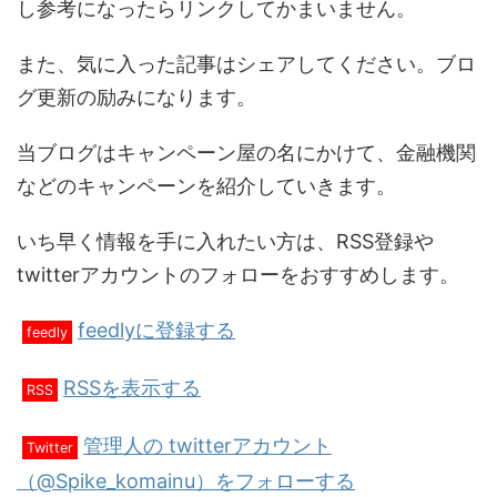
し参考になったらリンクしてかまいません。
また、気に入った記事はシェアしてください。ブロ
グ更新の励みになります。
当ブログはキャンペーン屋の名にかけて、金融機関
などのキャンペーンを紹介していきます。
いち早く情報を手に入れたい方は、RSS登録や
twitterアカウントのフォローをおすすめします。
feedlyに登録する
feedly
RSSを表示する
RSS
管理人の twitterアカウント
Twitter
（@Spike_komainu）をフォローする