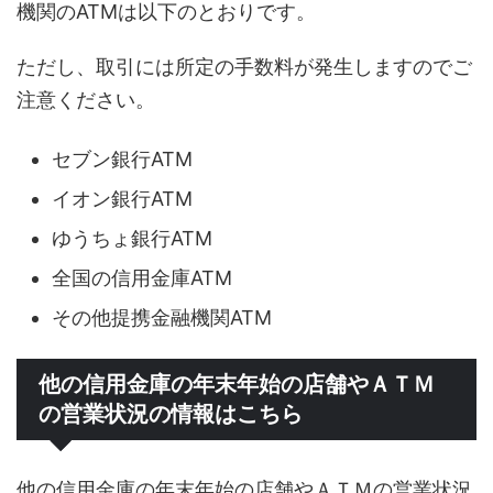
機関のATMは以下のとおりです。
ただし、取引には所定の手数料が発生しますのでご
注意ください。
セブン銀行ATM
イオン銀行ATM
ゆうちょ銀行ATM
全国の信用金庫ATM
その他提携金融機関ATM
他の信用金庫の年末年始の店舗やＡＴＭ
の営業状況の情報はこちら
他の信用金庫の年末年始の店舗やＡＴＭの営業状況