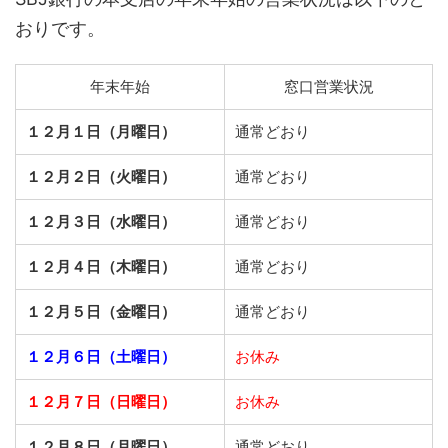
おりです。
年末年始
窓口営業状況
１２月１日（月曜日）
通常どおり
１２月２日（火曜日）
通常どおり
１２月３日（水曜日）
通常どおり
１２月４日（木曜日）
通常どおり
１２月５日（金曜日）
通常どおり
１２月６日（土曜日）
お休み
１２月７日（日曜日）
お休み
１２月８日（月曜日）
通常どおり