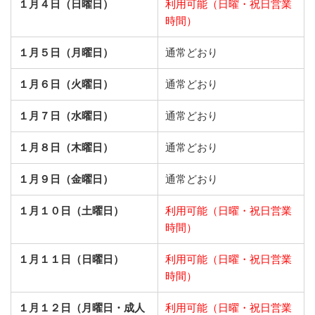
１月４日（日曜日）
利用可能（日曜・祝日営業
時間）
１月５日（月曜日）
通常どおり
１月６日（火曜日）
通常どおり
１月７日（水曜日）
通常どおり
１月８日（木曜日）
通常どおり
１月９日（金曜日）
通常どおり
１月１０日（土曜日）
利用可能（日曜・祝日営業
時間）
１月１１日（日曜日）
利用可能（日曜・祝日営業
時間）
１月１２日（月曜日・成人
利用可能（日曜・祝日営業