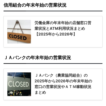
信用組合の年末年始の営業状況
労働金庫の年末年始の店舗窓口営
業状況とATM利用状況まとめ
【2025年から2026年】
ＪＡバンクの年末年始の営業状況
ＪＡバンク（農業協同組合）の
2025年から2026年の年末年始の
窓口の営業状況やＡＴＭ稼動状況
まとめ