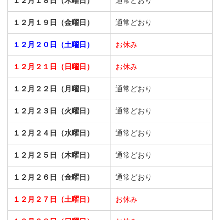
１２月１８日（木曜日）
通常どおり
１２月１９日（金曜日）
通常どおり
１２月２０日（土曜日）
お休み
１２月２１日（日曜日）
お休み
１２月２２日（月曜日）
通常どおり
１２月２３日（火曜日）
通常どおり
１２月２４日（水曜日）
通常どおり
１２月２５日（木曜日）
通常どおり
１２月２６日（金曜日）
通常どおり
１２月２７日（土曜日）
お休み