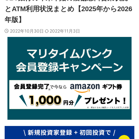
とATM利用状況まとめ【2025年から2026
年版】
2022年10月30日
2022年11月3日