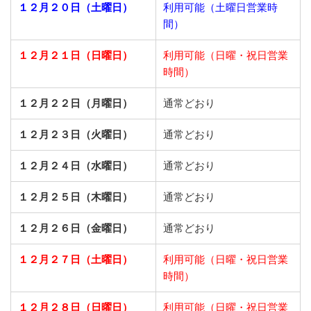
１２月２０日（土曜日）
利用可能（土曜日営業時
間）
１２月２１日（日曜日）
利用可能（日曜・祝日営業
時間）
１２月２２日（月曜日）
通常どおり
１２月２３日（火曜日）
通常どおり
１２月２４日（水曜日）
通常どおり
１２月２５日（木曜日）
通常どおり
１２月２６日（金曜日）
通常どおり
１２月２７日（土曜日）
利用可能（日曜・祝日営業
時間）
１２月２８日（日曜日）
利用可能（日曜・祝日営業