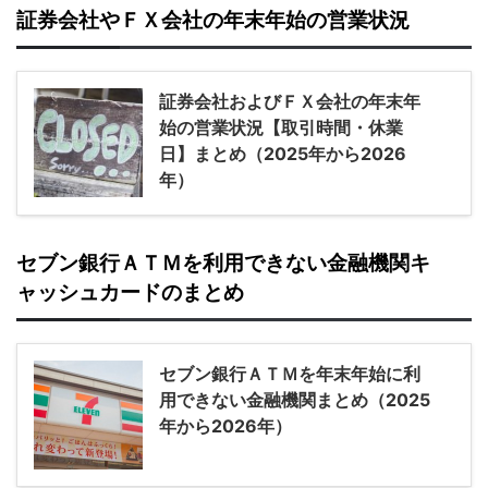
証券会社やＦＸ会社の年末年始の営業状況
証券会社およびＦＸ会社の年末年
始の営業状況【取引時間・休業
日】まとめ（2025年から2026
年）
セブン銀行ＡＴＭを利用できない金融機関キ
ャッシュカードのまとめ
セブン銀行ＡＴＭを年末年始に利
用できない金融機関まとめ（2025
年から2026年）