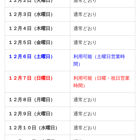
１２月２日（火曜日）
通常どおり
１２月３日（水曜日）
通常どおり
１２月４日（木曜日）
通常どおり
１２月５日（金曜日）
通常どおり
１２月６日（土曜日）
利用可能（土曜日営業時
間）
１２月７日（日曜日）
利用可能（日曜・祝日営業
時間）
１２月８日（月曜日）
通常どおり
１２月９日（火曜日）
通常どおり
１２月１０日（水曜日）
通常どおり