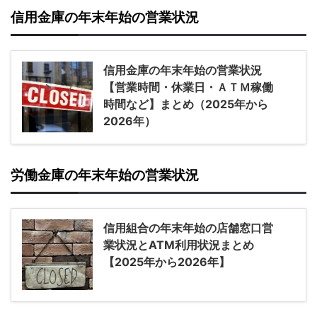
信用金庫の年末年始の営業状況
信用金庫の年末年始の営業状況
【営業時間・休業日・ＡＴＭ稼働
時間など】まとめ（2025年から
2026年）
労働金庫の年末年始の営業状況
信用組合の年末年始の店舗窓口営
業状況とATM利用状況まとめ
【2025年から2026年】