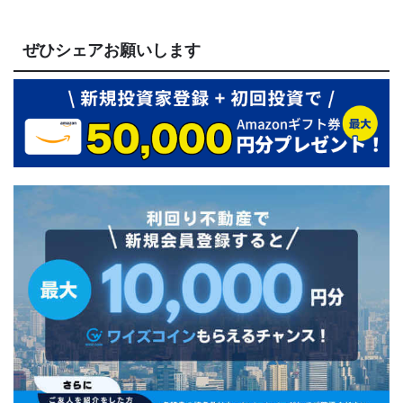
ぜひシェアお願いします