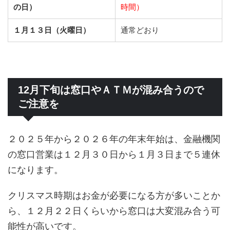
の日）
時間）
１月１３日（火曜日）
通常どおり
12月下旬は窓口やＡＴＭが混み合うので
ご注意を
２０２５年から２０２６年の年末年始は、金融機関
の窓口営業は１２月３０日から１月３日まで５連休
になります。
クリスマス時期はお金が必要になる方が多いことか
ら、１２月２２日くらいから窓口は大変混み合う可
能性が高いです。