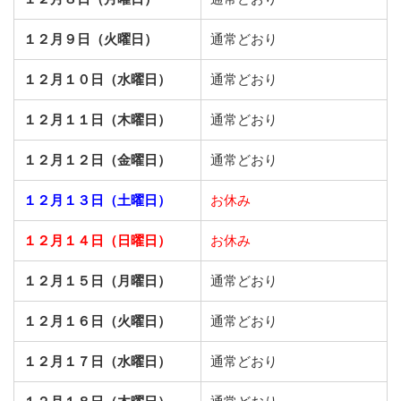
１２月９日（火曜日）
通常どおり
１２月１０日（水曜日）
通常どおり
１２月１１日（木曜日）
通常どおり
１２月１２日（金曜日）
通常どおり
１２月１３日（土曜日）
お休み
１２月１４日（日曜日）
お休み
１２月１５日（月曜日）
通常どおり
１２月１６日（火曜日）
通常どおり
１２月１７日（水曜日）
通常どおり