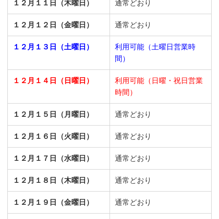
１２月１１日（木曜日）
通常どおり
１２月１２日（金曜日）
通常どおり
１２月１３日（土曜日）
利用可能（土曜日営業時
間）
１２月１４日（日曜日）
利用可能（日曜・祝日営業
時間）
１２月１５日（月曜日）
通常どおり
１２月１６日（火曜日）
通常どおり
１２月１７日（水曜日）
通常どおり
１２月１８日（木曜日）
通常どおり
１２月１９日（金曜日）
通常どおり