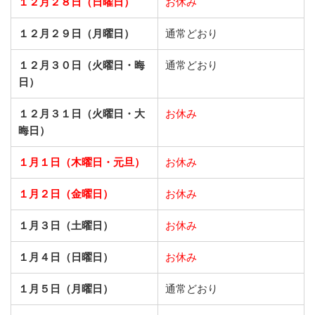
１２月２８日（日曜日）
お休み
１２月２９日（月曜日）
通常どおり
１２月３０日（火曜日・晦
通常どおり
日）
１２月３１日（火曜日・大
お休み
晦日）
１月１日（木曜日・元旦）
お休み
１月２日（金曜日）
お休み
１月３日（土曜日）
お休み
１月４日（日曜日）
お休み
１月５日（月曜日）
通常どおり