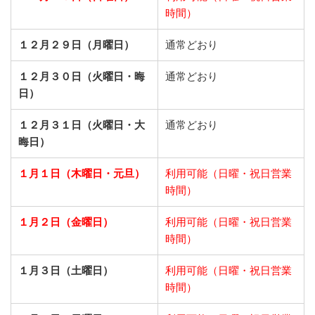
時間）
１２月２９日（月曜日）
通常どおり
１２月３０日（火曜日・晦
通常どおり
日）
１２月３１日（火曜日・大
通常どおり
晦日）
１月１日（木曜日・元旦）
利用可能（日曜・祝日営業
時間）
１月２日（金曜日）
利用可能（日曜・祝日営業
時間）
１月３日（土曜日）
利用可能（日曜・祝日営業
時間）