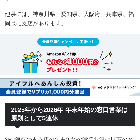
他県には、神奈川県、愛知県、大阪府、兵庫県、福
岡県に支店があります。
2025年から2026年 年末年始の窓口営業は
原則として5連休
SBJ銀行の本支店の年末年始の営業状況は以下のと