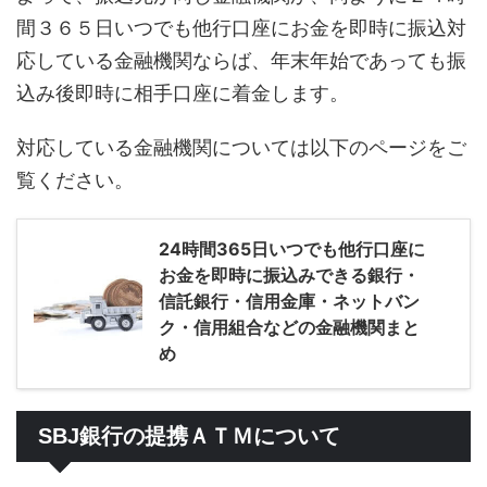
間３６５日いつでも他行口座にお金を即時に振込対
応している金融機関ならば、年末年始であっても振
込み後即時に相手口座に着金します。
対応している金融機関については以下のページをご
覧ください。
24時間365日いつでも他行口座に
お金を即時に振込みできる銀行・
信託銀行・信用金庫・ネットバン
ク・信用組合などの金融機関まと
め
SBJ銀行の提携ＡＴＭについて