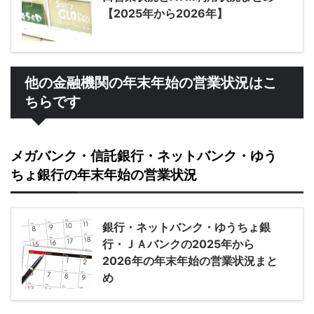
【2025年から2026年】
他の金融機関の年末年始の営業状況はこ
ちらです
メガバンク・信託銀行・ネットバンク・ゆう
ちょ銀行の年末年始の営業状況
銀行・ネットバンク・ゆうちょ銀
行・ＪＡバンクの2025年から
2026年の年末年始の営業状況まと
め