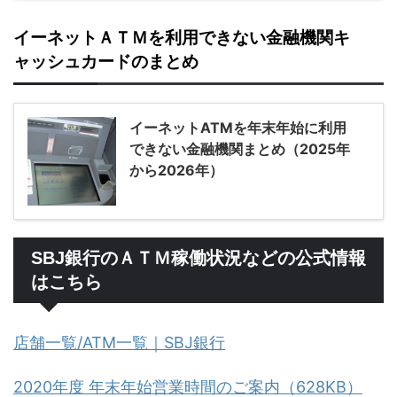
イーネットＡＴＭを利用できない金融機関キ
ャッシュカードのまとめ
イーネットATMを年末年始に利用
できない金融機関まとめ（2025年
から2026年）
SBJ銀行のＡＴＭ稼働状況などの公式情報
はこちら
店舗一覧/ATM一覧｜SBJ銀行
2020年度 年末年始営業時間のご案内（628KB）