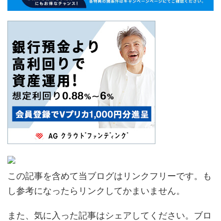
この記事を含めて当ブログはリンクフリーです。も
し参考になったらリンクしてかまいません。
また、気に入った記事はシェアしてください。ブロ