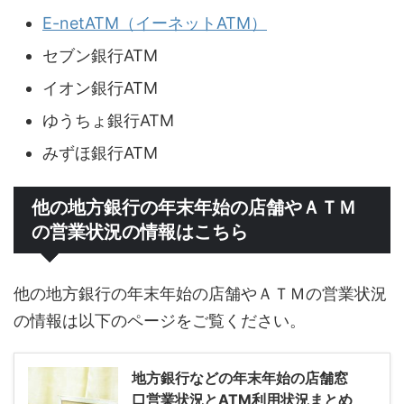
E-netATM（イーネットATM）
セブン銀行ATM
イオン銀行ATM
ゆうちょ銀行ATM
みずほ銀行ATM
他の地方銀行の年末年始の店舗やＡＴＭ
の営業状況の情報はこちら
他の地方銀行の年末年始の店舗やＡＴＭの営業状況
の情報は以下のページをご覧ください。
地方銀行などの年末年始の店舗窓
口営業状況とATM利用状況まとめ