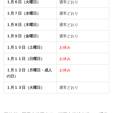
１月６日（火曜日）
通常どおり
１月７日（水曜日）
通常どおり
１月８日（木曜日）
通常どおり
１月９日（金曜日）
通常どおり
１月１０日（土曜日）
お休み
１月１１日（日曜日）
お休み
１月１２日（月曜日・成人
お休み
の日）
１月１３日（火曜日）
通常どおり