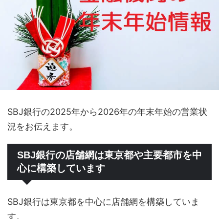
SBJ銀行の2025年から2026年の年末年始の営業状
況をお伝えます。
SBJ銀行の店舗網は東京都や主要都市を中
心に構築しています
SBJ銀行は東京都を中心に店舗網を構築していま
す。