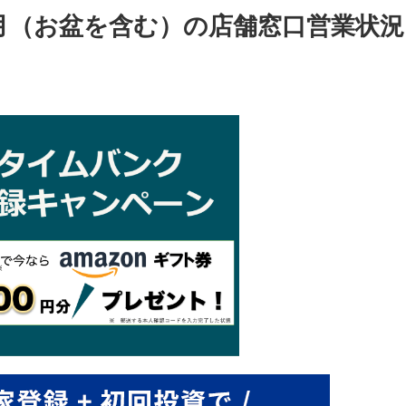
8月（お盆を含む）の店舗窓口営業状況