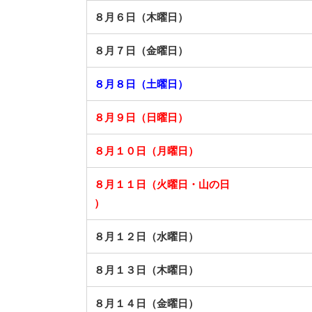
８月６日（木曜日）
８月７日（金曜日）
８月８日（土曜日）
８月９日（日曜日）
８月１０日（月曜日）
８月１１日（火曜日・山の日
）
８月１２日（水曜日）
８月１３日（木曜日）
８月１４日（金曜日）