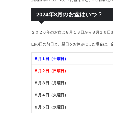
2024年8月のお盆はいつ？
２０２６年のお盆は８月１３日から８月１６日
山の日の前日と、翌日をお休みにした場合は、
８月１日（土曜日）
８月２日（日曜日）
８月３日（月曜日）
８月４日（火曜日）
８月５日（水曜日）