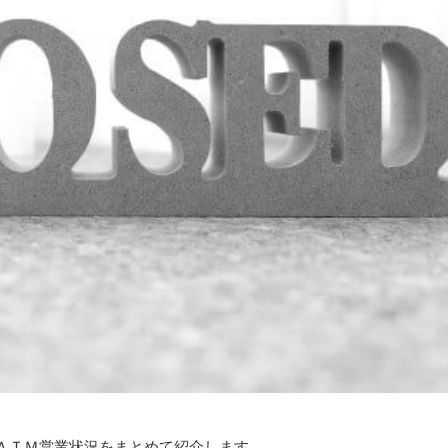
ＡＴＭ営業状況をまとめて紹介します。