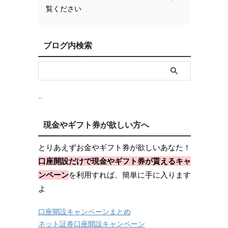
覧ください
ブログ内検索
現金やギフト券が欲しい方へ
とりあえずお金やギフト券が欲しいあなた！
口座開設だけで現金やギフト券が貰えるキャ
ンペーン
を利用すれば、簡単に手に入ります
よ
口座開設キャンペーンまとめ
ネット証券口座開設キャンペーン