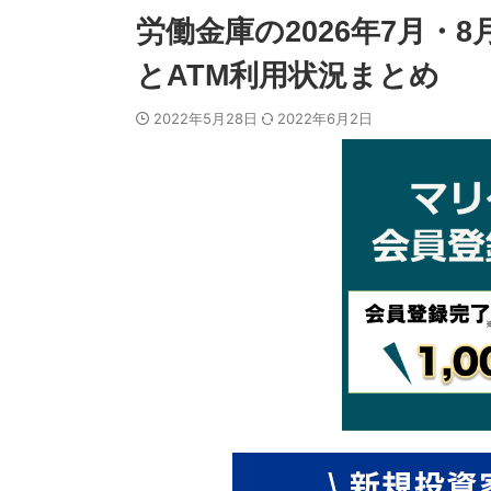
労働金庫の2026年7月・
とATM利用状況まとめ
2022年5月28日
2022年6月2日