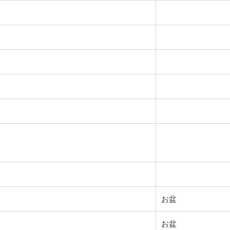
お盆
お盆