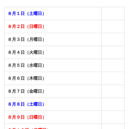
８月１日（土曜日）
８月２日（日曜日）
８月３日（月曜日）
８月４日（火曜日）
８月５日（水曜日）
８月６日（木曜日）
８月７日（金曜日）
８月８日（土曜日）
８月９日（日曜日）