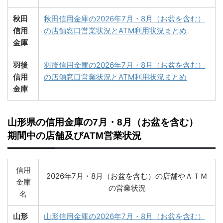
秋田
秋田信用金庫の2026年7月・8月（お盆を含む）
信用
の店舗窓口営業状況とATM利用状況まとめ
金庫
羽後
羽後信用金庫の2026年7月・8月（お盆を含む）
信用
の店舗窓口営業状況とATM利用状況まとめ
金庫
山形県の信用金庫の7月・8月（お盆を含む）
期間中の店舗及びATM営業状況
信用
2026年7月・8月（お盆を含む）の店舗やＡＴＭ
金庫
の営業状況
名
山形
山形信用金庫の2026年7月・8月（お盆を含む）