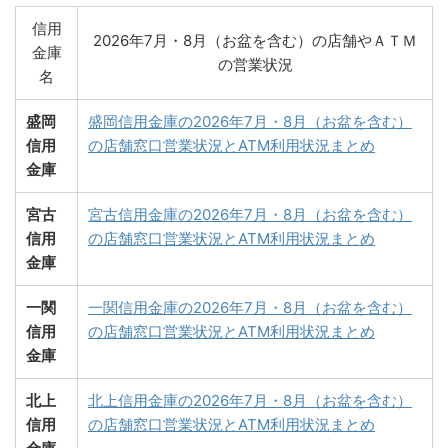
信用
2026年7月・8月（お盆を含む）の店舗やＡＴＭ
金庫
の営業状況
名
盛岡
盛岡信用金庫の2026年7月・8月（お盆を含む）
信用
の店舗窓口営業状況とATM利用状況まとめ
金庫
宮古
宮古信用金庫の2026年7月・8月（お盆を含む）
信用
の店舗窓口営業状況とATM利用状況まとめ
金庫
一関
一関信用金庫の2026年7月・8月（お盆を含む）
信用
の店舗窓口営業状況とATM利用状況まとめ
金庫
北上
北上信用金庫の2026年7月・8月（お盆を含む）
信用
の店舗窓口営業状況とATM利用状況まとめ