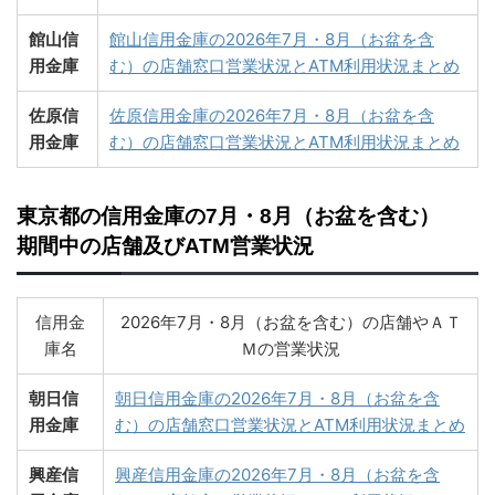
館山信
館山信用金庫の2026年7月・8月（お盆を含
用金庫
む）の店舗窓口営業状況とATM利用状況まとめ
佐原信
佐原信用金庫の2026年7月・8月（お盆を含
用金庫
む）の店舗窓口営業状況とATM利用状況まとめ
東京都の信用金庫の7月・8月（お盆を含む）
期間中の店舗及びATM営業状況
信用金
2026年7月・8月（お盆を含む）の店舗やＡＴ
庫名
Ｍの営業状況
朝日信
朝日信用金庫の2026年7月・8月（お盆を含
用金庫
む）の店舗窓口営業状況とATM利用状況まとめ
興産信
興産信用金庫の2026年7月・8月（お盆を含