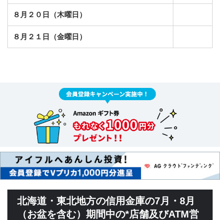
８月２０日（木曜日）
８月２１日（金曜日）
北海道・東北地方の信用金庫の7月・8月
（お盆を含む）期間中の*店舗及びATM営