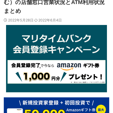
む）の店舗窓口営業状況とATM利用状況
まとめ
2022年5月28日
2022年6月4日