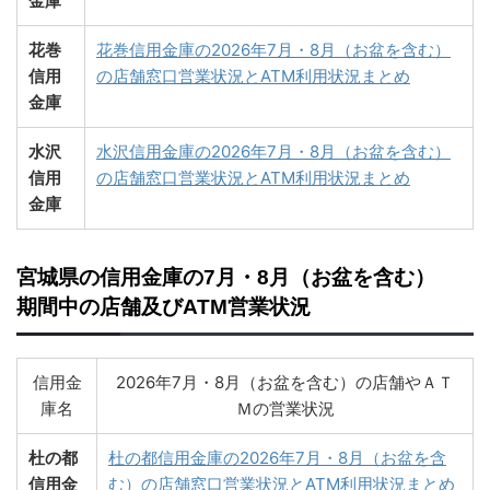
金庫
花巻
花巻信用金庫の2026年7月・8月（お盆を含む）
信用
の店舗窓口営業状況とATM利用状況まとめ
金庫
水沢
水沢信用金庫の2026年7月・8月（お盆を含む）
信用
の店舗窓口営業状況とATM利用状況まとめ
金庫
宮城県の信用金庫の7月・8月（お盆を含む）
期間中の店舗及びATM営業状況
信用金
2026年7月・8月（お盆を含む）の店舗やＡＴ
庫名
Ｍの営業状況
杜の都
杜の都信用金庫の2026年7月・8月（お盆を含
信用金
む）の店舗窓口営業状況とATM利用状況まとめ