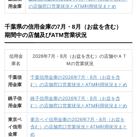
用金庫
の店舗窓口営業状況とATM利用状況まとめ
千葉県の信用金庫の7月・8月（お盆を含む）
期間中の店舗及びATM営業状況
信用金
2026年7月・8月（お盆を含む）の店舗やＡＴ
庫名
Ｍの営業状況
千葉信
千葉信用金庫の2026年7月・8月（お盆を含
用金庫
む）の店舗窓口営業状況とATM利用状況まとめ
銚子信
銚子信用金庫の2026年7月・8月（お盆を含
用金庫
む）の店舗窓口営業状況とATM利用状況まとめ
東京ベ
東京ベイ信用金庫の2026年7月・8月（お盆を
イ信用
含む）の店舗窓口営業状況とATM利用状況まと
金庫
め