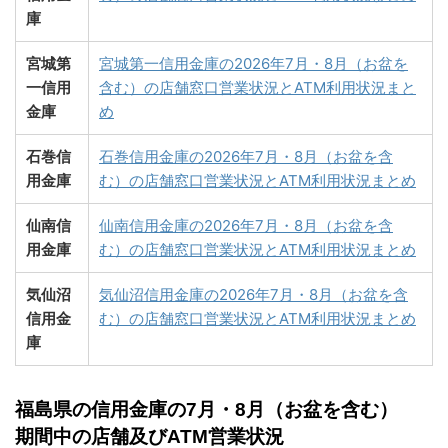
庫
宮城第
宮城第一信用金庫の2026年7月・8月（お盆を
一信用
含む）の店舗窓口営業状況とATM利用状況まと
金庫
め
石巻信
石巻信用金庫の2026年7月・8月（お盆を含
用金庫
む）の店舗窓口営業状況とATM利用状況まとめ
仙南信
仙南信用金庫の2026年7月・8月（お盆を含
用金庫
む）の店舗窓口営業状況とATM利用状況まとめ
気仙沼
気仙沼信用金庫の2026年7月・8月（お盆を含
信用金
む）の店舗窓口営業状況とATM利用状況まとめ
庫
福島県の信用金庫の7月・8月（お盆を含む）
期間中の店舗及びATM営業状況