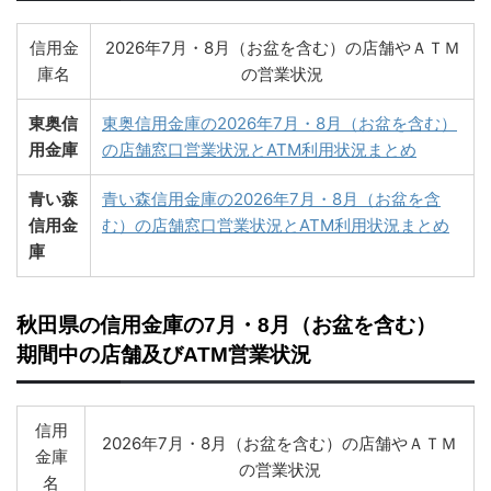
信用金
2026年7月・8月（お盆を含む）の店舗やＡＴＭ
庫名
の営業状況
東奥信
東奥信用金庫の2026年7月・8月（お盆を含む）
用金庫
の店舗窓口営業状況とATM利用状況まとめ
青い森
青い森信用金庫の2026年7月・8月（お盆を含
信用金
む）の店舗窓口営業状況とATM利用状況まとめ
庫
秋田県の信用金庫の7月・8月（お盆を含む）
期間中の店舗及びATM営業状況
信用
2026年7月・8月（お盆を含む）の店舗やＡＴＭ
金庫
の営業状況
名