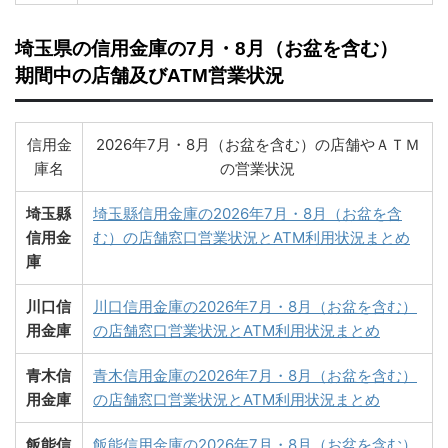
埼玉県の信用金庫の7月・8月（お盆を含む）
期間中の店舗及びATM営業状況
信用金
2026年7月・8月（お盆を含む）の店舗やＡＴＭ
庫名
の営業状況
埼玉縣
埼玉縣信用金庫の2026年7月・8月（お盆を含
信用金
む）の店舗窓口営業状況とATM利用状況まとめ
庫
川口信
川口信用金庫の2026年7月・8月（お盆を含む）
用金庫
の店舗窓口営業状況とATM利用状況まとめ
青木信
青木信用金庫の2026年7月・8月（お盆を含む）
用金庫
の店舗窓口営業状況とATM利用状況まとめ
飯能信
飯能信用金庫の2026年7月・8月（お盆を含む）