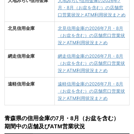
大地みらい信用金庫
大地みらい信用金庫の2026年7
月・8月（お盆を含む）の店舗窓
口営業状況とATM利用状況まとめ
北見信用金庫
北見信用金庫の2026年7月・8月
（お盆を含む）の店舗窓口営業状
況とATM利用状況まとめ
網走信用金庫
網走信用金庫の2026年7月・8月
（お盆を含む）の店舗窓口営業状
況とATM利用状況まとめ
遠軽信用金庫
遠軽信用金庫の2026年7月・8月
（お盆を含む）の店舗窓口営業状
況とATM利用状況まとめ
青森県の信用金庫の7月・8月（お盆を含む）
期間中の店舗及びATM営業状況