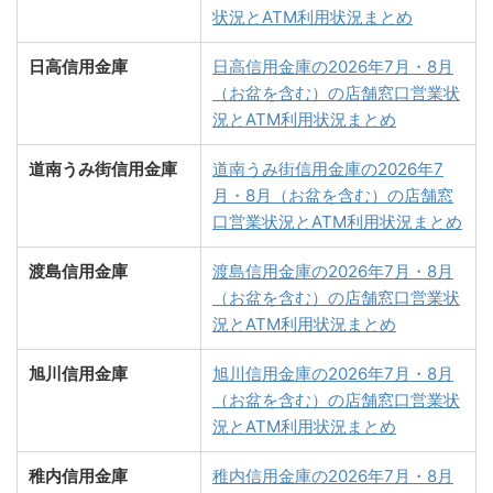
状況とATM利用状況まとめ
日高信用金庫
日高信用金庫の2026年7月・8月
（お盆を含む）の店舗窓口営業状
況とATM利用状況まとめ
道南うみ街信用金庫
道南うみ街信用金庫の2026年7
月・8月（お盆を含む）の店舗窓
口営業状況とATM利用状況まとめ
渡島信用金庫
渡島信用金庫の2026年7月・8月
（お盆を含む）の店舗窓口営業状
況とATM利用状況まとめ
旭川信用金庫
旭川信用金庫の2026年7月・8月
（お盆を含む）の店舗窓口営業状
況とATM利用状況まとめ
稚内信用金庫
稚内信用金庫の2026年7月・8月