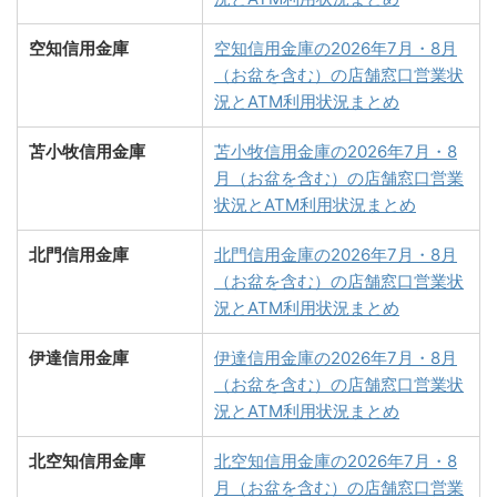
空知信用金庫
空知信用金庫の2026年7月・8月
（お盆を含む）の店舗窓口営業状
況とATM利用状況まとめ
苫小牧信用金庫
苫小牧信用金庫の2026年7月・8
月（お盆を含む）の店舗窓口営業
状況とATM利用状況まとめ
北門信用金庫
北門信用金庫の2026年7月・8月
（お盆を含む）の店舗窓口営業状
況とATM利用状況まとめ
伊達信用金庫
伊達信用金庫の2026年7月・8月
（お盆を含む）の店舗窓口営業状
況とATM利用状況まとめ
北空知信用金庫
北空知信用金庫の2026年7月・8
月（お盆を含む）の店舗窓口営業