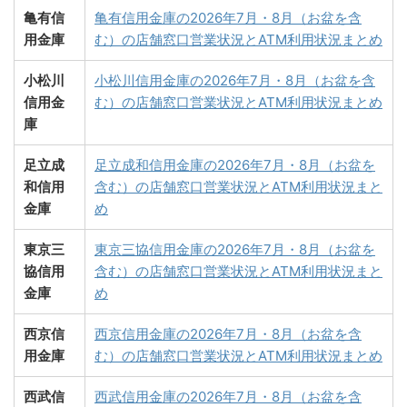
亀有信
亀有信用金庫の2026年7月・8月（お盆を含
用金庫
む）の店舗窓口営業状況とATM利用状況まとめ
小松川
小松川信用金庫の2026年7月・8月（お盆を含
信用金
む）の店舗窓口営業状況とATM利用状況まとめ
庫
足立成
足立成和信用金庫の2026年7月・8月（お盆を
和信用
含む）の店舗窓口営業状況とATM利用状況まと
金庫
め
東京三
東京三協信用金庫の2026年7月・8月（お盆を
協信用
含む）の店舗窓口営業状況とATM利用状況まと
金庫
め
西京信
西京信用金庫の2026年7月・8月（お盆を含
用金庫
む）の店舗窓口営業状況とATM利用状況まとめ
西武信
西武信用金庫の2026年7月・8月（お盆を含