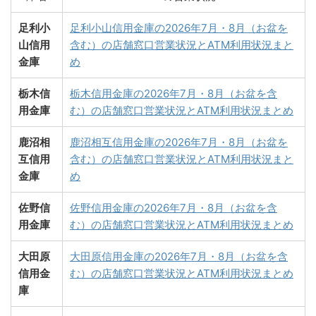
足利小
足利小山信用金庫の2026年7月・8月（お盆を
山信用
含む）の店舗窓口営業状況とATM利用状況まと
金庫
め
栃木信
栃木信用金庫の2026年7月・8月（お盆を含
用金庫
む）の店舗窓口営業状況とATM利用状況まとめ
鹿沼相
鹿沼相互信用金庫の2026年7月・8月（お盆を
互信用
含む）の店舗窓口営業状況とATM利用状況まと
金庫
め
佐野信
佐野信用金庫の2026年7月・8月（お盆を含
用金庫
む）の店舗窓口営業状況とATM利用状況まとめ
大田原
大田原信用金庫の2026年7月・8月（お盆を含
信用金
む）の店舗窓口営業状況とATM利用状況まとめ
庫