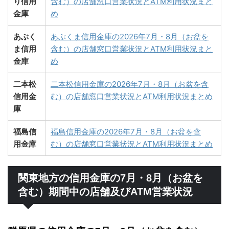
り信用
含む）の店舗窓口営業状況とATM利用状況まと
金庫
め
あぶく
あぶくま信用金庫の2026年7月・8月（お盆を
ま信用
含む）の店舗窓口営業状況とATM利用状況まと
金庫
め
二本松
二本松信用金庫の2026年7月・8月（お盆を含
信用金
む）の店舗窓口営業状況とATM利用状況まとめ
庫
福島信
福島信用金庫の2026年7月・8月（お盆を含
用金庫
む）の店舗窓口営業状況とATM利用状況まとめ
関東地方の信用金庫の7月・8月（お盆を
含む）期間中の店舗及びATM営業状況