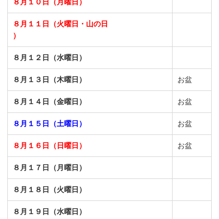
８月１０日（月曜日）
８月１１日（火曜日・山の日
）
８月１２日（水曜日）
８月１３日（木曜日）
お盆
８月１４日（金曜日）
お盆
８月１５日（土曜日）
お盆
８月１６日（日曜日）
お盆
８月１７日（月曜日）
８月１８日（火曜日）
８月１９日（水曜日）