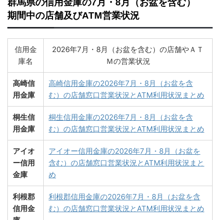
群馬県の信用金庫の7月・8月（お盆を含む）
期間中の店舗及びATM営業状況
信用金
2026年7月・8月（お盆を含む）の店舗やＡＴ
庫名
Ｍの営業状況
高崎信
高崎信用金庫の2026年7月・8月（お盆を含
用金庫
む）の店舗窓口営業状況とATM利用状況まとめ
桐生信
桐生信用金庫の2026年7月・8月（お盆を含
用金庫
む）の店舗窓口営業状況とATM利用状況まとめ
アイオ
アイオー信用金庫の2026年7月・8月（お盆を
ー信用
含む）の店舗窓口営業状況とATM利用状況まと
金庫
め
利根郡
利根郡信用金庫の2026年7月・8月（お盆を含
信用金
む）の店舗窓口営業状況とATM利用状況まとめ