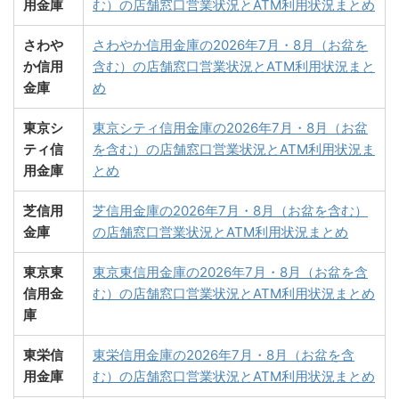
用金庫
む）の店舗窓口営業状況とATM利用状況まとめ
さわや
さわやか信用金庫の2026年7月・8月（お盆を
か信用
含む）の店舗窓口営業状況とATM利用状況まと
金庫
め
東京シ
東京シティ信用金庫の2026年7月・8月（お盆
ティ信
を含む）の店舗窓口営業状況とATM利用状況ま
用金庫
とめ
芝信用
芝信用金庫の2026年7月・8月（お盆を含む）
金庫
の店舗窓口営業状況とATM利用状況まとめ
東京東
東京東信用金庫の2026年7月・8月（お盆を含
信用金
む）の店舗窓口営業状況とATM利用状況まとめ
庫
東栄信
東栄信用金庫の2026年7月・8月（お盆を含
用金庫
む）の店舗窓口営業状況とATM利用状況まとめ