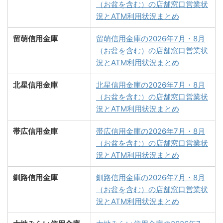
（お盆を含む）の店舗窓口営業状
況とATM利用状況まとめ
留萌信用金庫
留萌信用金庫の2026年7月・8月
（お盆を含む）の店舗窓口営業状
況とATM利用状況まとめ
北星信用金庫
北星信用金庫の2026年7月・8月
（お盆を含む）の店舗窓口営業状
況とATM利用状況まとめ
帯広信用金庫
帯広信用金庫の2026年7月・8月
（お盆を含む）の店舗窓口営業状
況とATM利用状況まとめ
釧路信用金庫
釧路信用金庫の2026年7月・8月
（お盆を含む）の店舗窓口営業状
況とATM利用状況まとめ