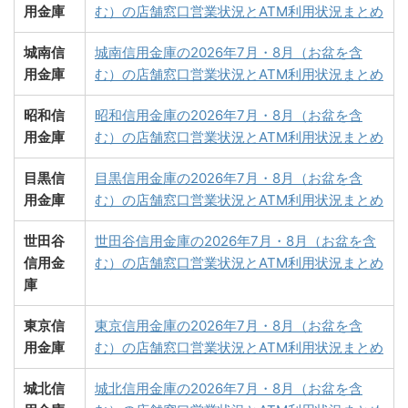
用金庫
む）の店舗窓口営業状況とATM利用状況まとめ
城南信
城南信用金庫の2026年7月・8月（お盆を含
用金庫
む）の店舗窓口営業状況とATM利用状況まとめ
昭和信
昭和信用金庫の2026年7月・8月（お盆を含
用金庫
む）の店舗窓口営業状況とATM利用状況まとめ
目黒信
目黒信用金庫の2026年7月・8月（お盆を含
用金庫
む）の店舗窓口営業状況とATM利用状況まとめ
世田谷
世田谷信用金庫の2026年7月・8月（お盆を含
信用金
む）の店舗窓口営業状況とATM利用状況まとめ
庫
東京信
東京信用金庫の2026年7月・8月（お盆を含
用金庫
む）の店舗窓口営業状況とATM利用状況まとめ
城北信
城北信用金庫の2026年7月・8月（お盆を含