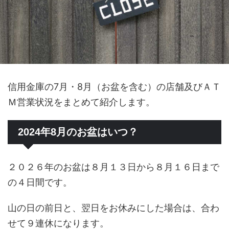
信用金庫の7月・8月（お盆を含む）の店舗及びＡＴ
Ｍ営業状況をまとめて紹介します。
2024年8月のお盆はいつ？
２０２６年のお盆は８月１３日から８月１６日まで
の４日間です。
山の日の前日と、翌日をお休みにした場合は、合わ
せて９連休になります。