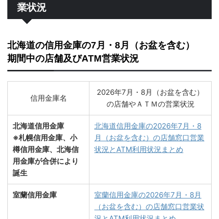
業状況
北海道の信用金庫の7月・8月（お盆を含む）
期間中の店舗及びATM営業状況
2026年7月・8月（お盆を含む）
信用金庫名
の店舗やＡＴＭの営業状況
北海道信用金庫
北海道信用金庫の2026年7月・8
※札幌信用金庫、小
月（お盆を含む）の店舗窓口営業
樽信用金庫、北海信
状況とATM利用状況まとめ
用金庫が合併により
誕生
室蘭信用金庫
室蘭信用金庫の2026年7月・8月
（お盆を含む）の店舗窓口営業状
況とATM利用状況まとめ