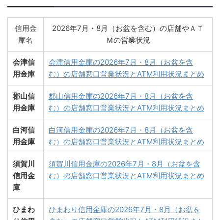
信用金
2026年7月・8月（お盆を含む）の店舗やＡＴ
庫名
Ｍの営業状況
会津信
会津信用金庫の2026年7月・8月（お盆を含
用金庫
む）の店舗窓口営業状況とATM利用状況まとめ
郡山信
郡山信用金庫の2026年7月・8月（お盆を含
用金庫
む）の店舗窓口営業状況とATM利用状況まとめ
白河信
白河信用金庫の2026年7月・8月（お盆を含
用金庫
む）の店舗窓口営業状況とATM利用状況まとめ
須賀川
須賀川信用金庫の2026年7月・8月（お盆を含
信用金
む）の店舗窓口営業状況とATM利用状況まとめ
庫
ひまわ
ひまわり信用金庫の2026年7月・8月（お盆を