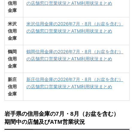
信用
の店舗窓口営業状況とATM利用状況まとめ
金庫
米沢
米沢信用金庫の2026年7月・8月（お盆を含む）
信用
の店舗窓口営業状況とATM利用状況まとめ
金庫
鶴岡
鶴岡信用金庫の2026年7月・8月（お盆を含む）
信用
の店舗窓口営業状況とATM利用状況まとめ
金庫
新庄
新庄信用金庫の2026年7月・8月（お盆を含む）
信用
の店舗窓口営業状況とATM利用状況まとめ
金庫
岩手県の信用金庫の7月・8月（お盆を含む）
期間中の店舗及びATM営業状況