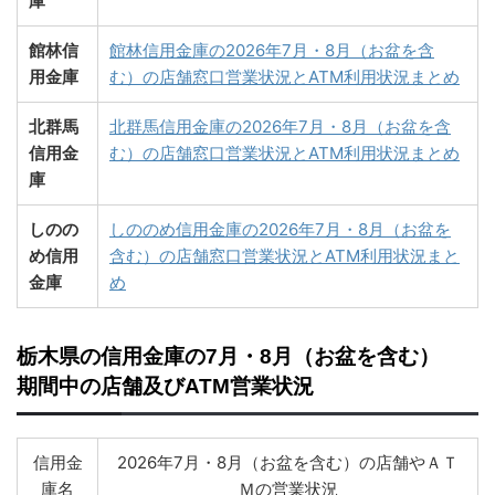
庫
館林信
館林信用金庫の2026年7月・8月（お盆を含
用金庫
む）の店舗窓口営業状況とATM利用状況まとめ
北群馬
北群馬信用金庫の2026年7月・8月（お盆を含
信用金
む）の店舗窓口営業状況とATM利用状況まとめ
庫
しのの
しののめ信用金庫の2026年7月・8月（お盆を
め信用
含む）の店舗窓口営業状況とATM利用状況まと
金庫
め
栃木県の信用金庫の7月・8月（お盆を含む）
期間中の店舗及びATM営業状況
信用金
2026年7月・8月（お盆を含む）の店舗やＡＴ
庫名
Ｍの営業状況