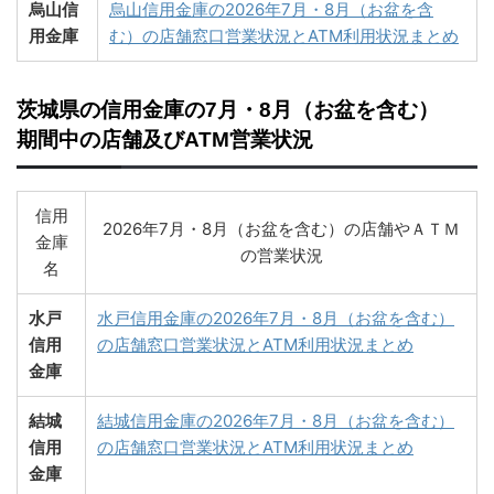
烏山信
烏山信用金庫の2026年7月・8月（お盆を含
用金庫
む）の店舗窓口営業状況とATM利用状況まとめ
茨城県の信用金庫の7月・8月（お盆を含む）
期間中の店舗及びATM営業状況
信用
2026年7月・8月（お盆を含む）の店舗やＡＴＭ
金庫
の営業状況
名
水戸
水戸信用金庫の2026年7月・8月（お盆を含む）
信用
の店舗窓口営業状況とATM利用状況まとめ
金庫
結城
結城信用金庫の2026年7月・8月（お盆を含む）
信用
の店舗窓口営業状況とATM利用状況まとめ
金庫