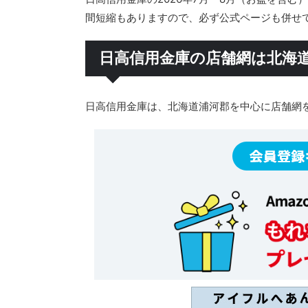
間短縮もありますので、必ず公式ページも併せ
日高信用金庫の店舗網は北海
日高信用金庫は、北海道浦河郡を中心に店舗網