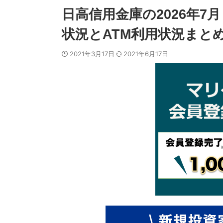
日高信用金庫の2026年7
状況とATM利用状況まと
2021年3月17日
2021年6月17日