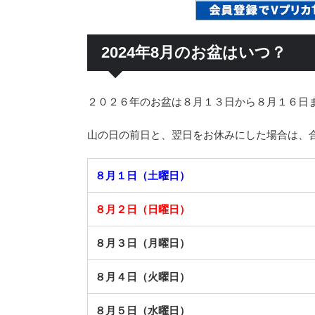
2024年8月のお盆はいつ？
２０２６年のお盆は８月１３日から８月１６日
山の日の前日と、翌日をお休みにした場合は、
８月１日（土曜日）
８月２日（日曜日）
８月３日（月曜日）
８月４日（火曜日）
８月５日（水曜日）