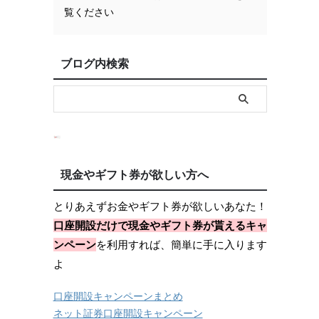
覧ください
ブログ内検索
現金やギフト券が欲しい方へ
とりあえずお金やギフト券が欲しいあなた！
口座開設だけで現金やギフト券が貰えるキャ
ンペーン
を利用すれば、簡単に手に入ります
よ
口座開設キャンペーンまとめ
ネット証券口座開設キャンペーン