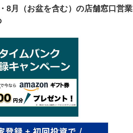
月・8月（お盆を含む）の店舗窓口営業
め