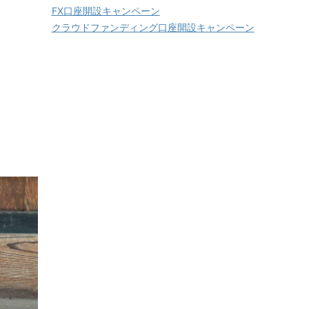
FX口座開設キャンペーン
クラウドファンディング口座開設キャンペーン