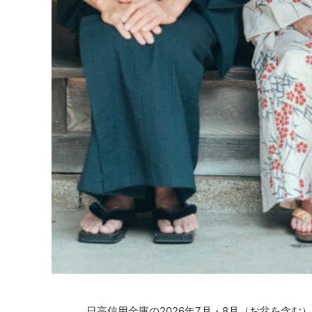
日高信用金庫の2026年7月・8月（お盆を含