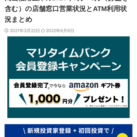
含む）の店舗窓口営業状況とATM利用状
況まとめ
2021年3月22日
2022年6月6日