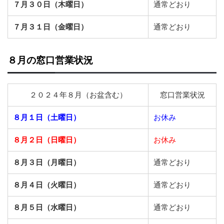
７月３０日（木曜日）
通常どおり
７月３１日（金曜日）
通常どおり
８月の窓口営業状況
２０２４年８月（お盆含む）
窓口営業状況
８月１日（土曜日）
お休み
８月２日（日曜日）
お休み
８月３日（月曜日）
通常どおり
８月４日（火曜日）
通常どおり
８月５日（水曜日）
通常どおり