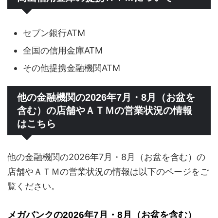
セブン銀行ATM
全国の信用金庫ATM
その他提携金融機関ATM
他の金融機関の2026年7月・8月（お盆を
含む）の店舗やＡＴＭの営業状況の情報
はこちら
他の金融機関の2026年7月・8月（お盆を含む）の
店舗やＡＴＭの営業状況の情報は以下のページをご
覧ください。
メガバンクの2026年7月・8月（お盆を含む）