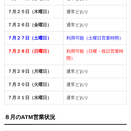
７月２５日（木曜日）
通常どおり
７月２６日（金曜日）
通常どおり
７月２７
日（土曜日）
利用可能（土曜日営業時間）
７月２８日（日曜日）
利用可能（日曜・祝日営業時
間）
７月２９日（月曜日）
通常どおり
７月３０日（火曜日）
通常どおり
７月３１日（水曜日）
通常どおり
８月のATM営業状況