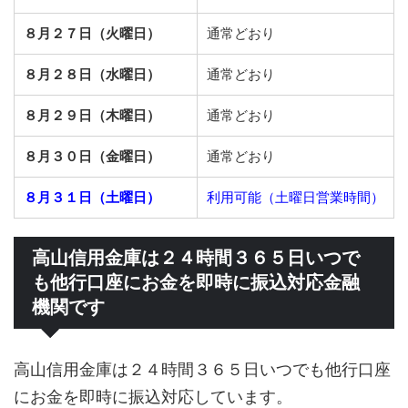
８月２７日（火曜日）
通常どおり
８月２８日（水曜日）
通常どおり
８月２９日（木曜日）
通常どおり
８月３０日（金曜日）
通常どおり
８月３１日（土曜日）
利用可能（土曜日営業時間）
高山信用金庫は２４時間３６５日いつで
も他行口座にお金を即時に振込対応金融
機関です
高山信用金庫は２４時間３６５日いつでも他行口座
にお金を即時に振込対応しています。