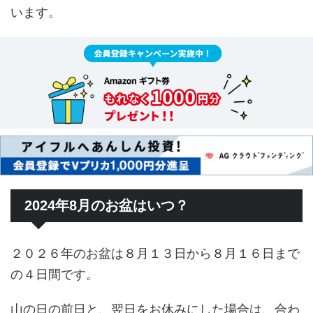
います。
2024年8月のお盆はいつ？
２０２６年のお盆は８月１３日から８月１６日まで
の４日間です。
山の日の前日と、翌日をお休みにした場合は、合わ