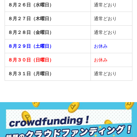
８月２６日（水曜日）
通常どおり
８月２７日（木曜日）
通常どおり
８月２８日（金曜日）
通常どおり
８月２９日（土曜日）
お休み
８月３０日（日曜日）
お休み
８月３１日（月曜日）
通常どおり