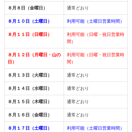
８月８日（金曜日）
通常どおり
８月１０日（土曜日）
利用可能（土曜日営業時間）
８月１１日（日曜日）
利用可能（日曜・祝日営業時
間）
８月１２日（月曜日・山の
利用可能（日曜・祝日営業時
日）
間）
８月１３日（火曜日）
通常どおり
８月１４日（水曜日）
通常どおり
８月１５日（木曜日）
通常どおり
８月１６日（金曜日）
通常どおり
８月１７日（土曜日）
利用可能（土曜日営業時間）