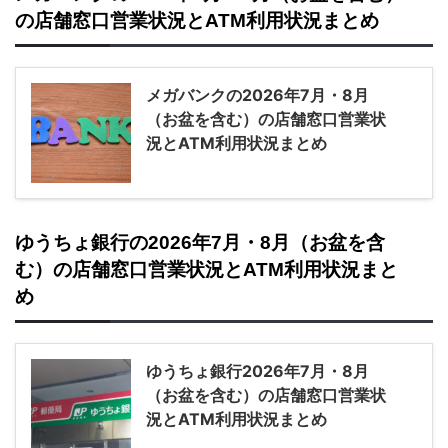
の店舗窓口営業状況とATM利用状況まとめ
メガバンクの2026年7月・8月
（お盆を含む）の店舗窓口営業状
況とATM利用状況まとめ
ゆうちょ銀行の2026年7月・8月（お盆を含
む）の店舗窓口営業状況とATM利用状況まと
め
ゆうちょ銀行2026年7月・8月
（お盆を含む）の店舗窓口営業状
況とATM利用状況まとめ