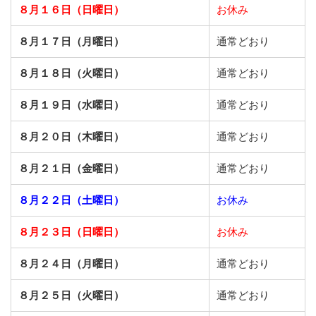
８月１６日（日曜日）
お休み
８月１７日（月曜日）
通常どおり
８月１８日（火曜日）
通常どおり
８月１９日（水曜日）
通常どおり
８月２０日（木曜日）
通常どおり
８月２１日（金曜日）
通常どおり
８月２２日（土曜日）
お休み
８月２３日（日曜日）
お休み
８月２４日（月曜日）
通常どおり
８月２５日（火曜日）
通常どおり