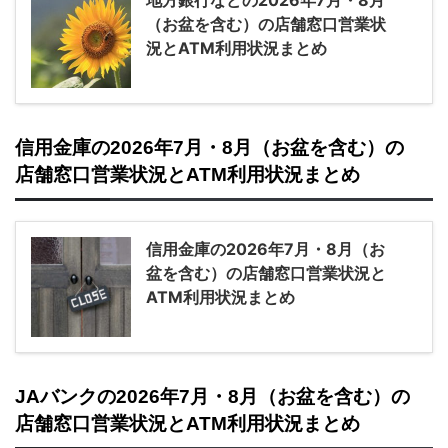
地方銀行などの2026年7月・8月
（お盆を含む）の店舗窓口営業状
況とATM利用状況まとめ
信用金庫の2026年7月・8月（お盆を含む）の
店舗窓口営業状況とATM利用状況まとめ
信用金庫の2026年7月・8月（お
盆を含む）の店舗窓口営業状況と
ATM利用状況まとめ
JAバンクの2026年7月・8月（お盆を含む）の
店舗窓口営業状況とATM利用状況まとめ