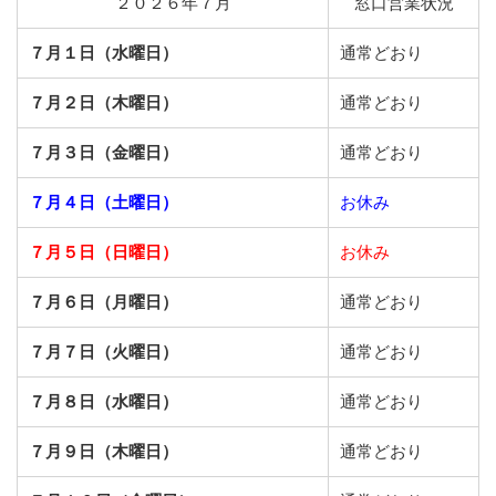
２０２６年７月
窓口営業状況
７月１日（水曜日）
通常どおり
７月２日（木曜日）
通常どおり
７月３日（金曜日）
通常どおり
７月４日（土曜日）
お休み
７月５日（日曜日）
お休み
７月６日（月曜日）
通常どおり
７月７日（火曜日）
通常どおり
７月８日（水曜日）
通常どおり
７月９日（木曜日）
通常どおり