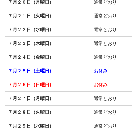
７月２０日（月曜日）
通常どおり
７月２１日（火曜日）
通常どおり
７月２２日（水曜日）
通常どおり
７月２３日（木曜日）
通常どおり
７月２４日（金曜日）
通常どおり
７月２５日（土曜日）
お休み
７月２６日（日曜日）
お休み
７月２７日（月曜日）
通常どおり
７月２８日（火曜日）
通常どおり
７月２９日（水曜日）
通常どおり