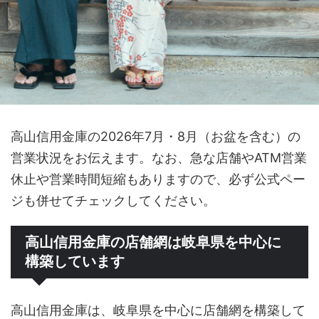
高山信用金庫の2026年7月・8月（お盆を含む）の
営業状況をお伝えます。なお、急な店舗やATM営業
休止や営業時間短縮もありますので、必ず公式ペー
ジも併せてチェックしてください。
高山信用金庫の店舗網は岐阜県を中心に
構築しています
高山信用金庫は、岐阜県を中心に店舗網を構築して