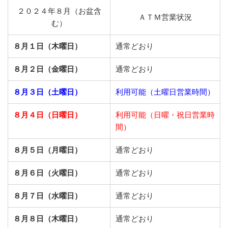
２０２４年８月（お盆含
ＡＴＭ営業状況
む）
８月１日（木曜日）
通常どおり
８月２日（金曜日）
通常どおり
８月３日（土曜日）
利用可能（土曜日営業時間）
８月４日（日曜日）
利用可能（日曜・祝日営業時
間）
８月５日（月曜日）
通常どおり
８月６日（火曜日）
通常どおり
８月７日（水曜日）
通常どおり
８月８日（木曜日）
通常どおり