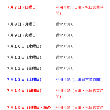
７月７日（日曜日）
利用可能（日曜・祝日営業時
間）
７月８日（月曜日）
通常どおり
７月９日（火曜日）
通常どおり
７月１０日（水曜日）
通常どおり
７月１１日（木曜日）
通常どおり
７月１２日（金曜日）
通常どおり
７月１３日（土曜日）
利用可能（土曜日営業時間）
７月１４日（日曜日）
利用可能（日曜・祝日営業時
間）
７月１５日（月曜日・海の
利用可能（日曜・祝日営業時