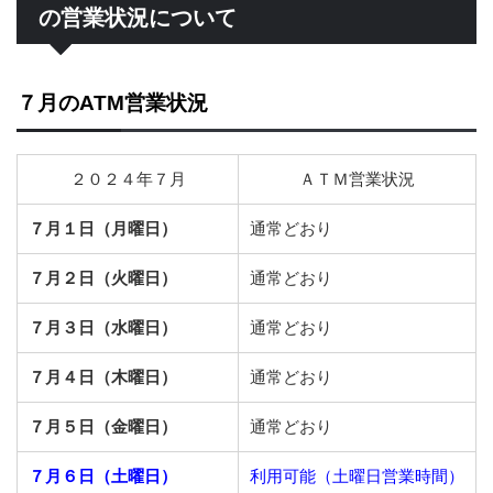
の営業状況について
７月のATM営業状況
２０２４年７月
ＡＴＭ営業状況
７月１日（月曜日）
通常どおり
７月２日（火曜日）
通常どおり
７月３日（水曜日）
通常どおり
７月４日（木曜日）
通常どおり
７月５日（金曜日）
通常どおり
７月６日（土曜日）
利用可能（土曜日営業時間）