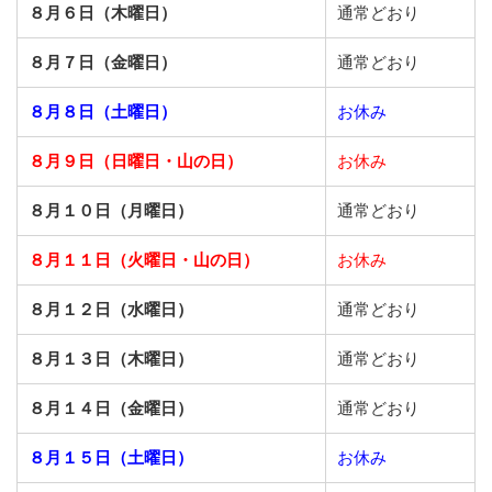
８月６日（木曜日）
通常どおり
８月７日（金曜日）
通常どおり
８月８日（土曜日）
お休み
８月９日（日曜日・山の日）
お休み
８月１０日（月曜日）
通常どおり
８月１１日（火曜日・山の日）
お休み
８月１２日（水曜日）
通常どおり
８月１３日（木曜日）
通常どおり
８月１４日（金曜日）
通常どおり
８月１５日（土曜日）
お休み