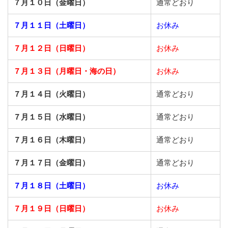
７月１０日（金曜日）
通常どおり
７月１１日（土曜日）
お休み
７月１２日（日曜日）
お休み
７月１３日（月曜日・海の日）
お休み
７月１４日（火曜日）
通常どおり
７月１５日（水曜日）
通常どおり
７月１６日（木曜日）
通常どおり
７月１７日（金曜日）
通常どおり
７月１８日（土曜日）
お休み
７月１９日（日曜日）
お休み