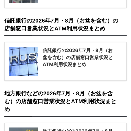
信託銀行の2026年7月・8月（お盆を含む）の
店舗窓口営業状況とATM利用状況まとめ
信託銀行の2026年7月・8月（お
盆を含む）の店舗窓口営業状況と
ATM利用状況まとめ
地方銀行などの2026年7月・8月（お盆を含
む）の店舗窓口営業状況とATM利用状況まと
め