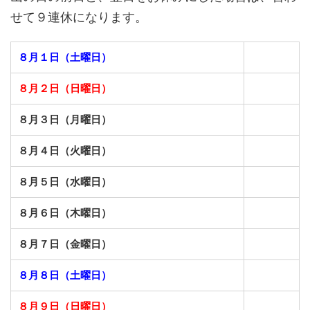
せて９連休になります。
８月１日（土曜日）
８月２日（日曜日）
８月３日（月曜日）
８月４日（火曜日）
８月５日（水曜日）
８月６日（木曜日）
８月７日（金曜日）
８月８日（土曜日）
８月９日（日曜日）