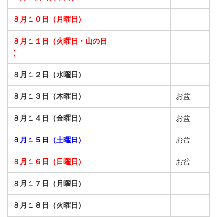
８月１０日（月曜日）
８月１１日（火曜日・山の日
）
８月１２日（水曜日）
８月１３日（木曜日）
お盆
８月１４日（金曜日）
お盆
８月１５日（土曜日）
お盆
８月１６日（日曜日）
お盆
８月１７日（月曜日）
８月１８日（火曜日）