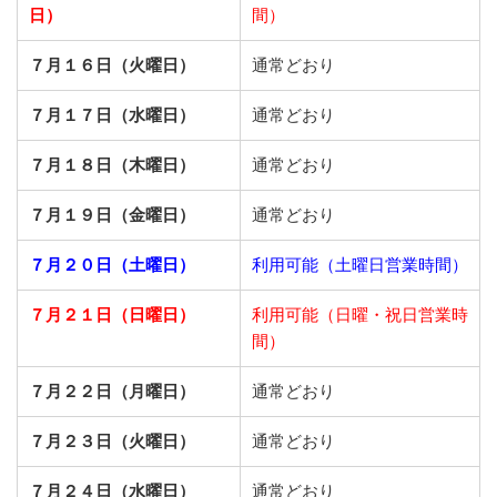
日）
間）
７月１６日（火曜日）
通常どおり
７月１７日（水曜日）
通常どおり
７月１８日（木曜日）
通常どおり
７月１９日（金曜日）
通常どおり
７月２０日（土曜日）
利用可能（土曜日営業時間）
７月２１日（日曜日）
利用可能（日曜・祝日営業時
間）
７月２２日（月曜日）
通常どおり
７月２３日（火曜日）
通常どおり
７月２４日（水曜日）
通常どおり