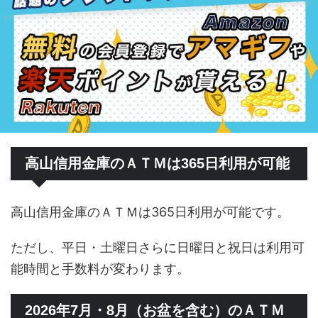
高山信用金庫のＡＴＭは365日利用が可能
高山信用金庫のＡＴＭは365日利用が可能です。
ただし、平日・土曜日さらに日曜日と祝日は利用可
能時間と手数料が変わります。
2026年7月・8月（お盆を含む）のＡＴＭ