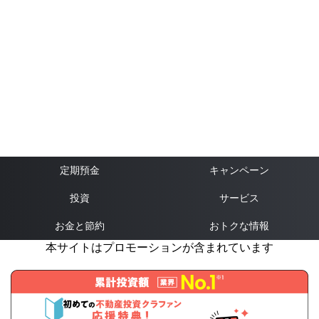
定期預金
キャンペーン
投資
サービス
お金と節約
おトクな情報
本サイトはプロモーションが含まれています