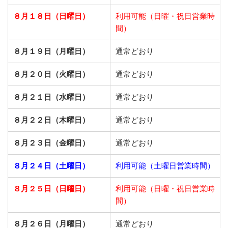
８月１８日（日曜日）
利用可能（日曜・祝日営業時
間）
８月１９日（月曜日）
通常どおり
８月２０日（火曜日）
通常どおり
８月２１日（水曜日）
通常どおり
８月２２日（木曜日）
通常どおり
８月２３日（金曜日）
通常どおり
８月２４日（土曜日）
利用可能（土曜日営業時間）
８月２５日（日曜日）
利用可能（日曜・祝日営業時
間）
８月２６日（月曜日）
通常どおり