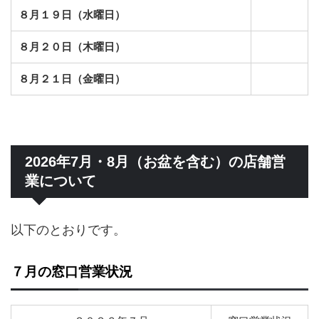
８月１９日（水曜日）
８月２０日（木曜日）
８月２１日（金曜日）
2026年7月・8月（お盆を含む）の店舗営
業について
以下のとおりです。
７月の窓口営業状況