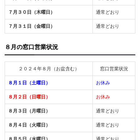
７月３０日（木曜日）
通常どおり
７月３１日（金曜日）
通常どおり
８月の窓口営業状況
２０２４年８月（お盆含む）
窓口営業状況
８月１日（土曜日）
お休み
８月２日（日曜日）
お休み
８月３日（月曜日）
通常どおり
８月４日（火曜日）
通常どおり
８月５日（水曜日）
通常どおり