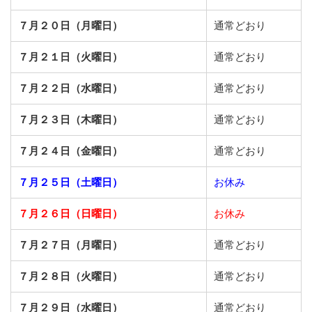
７月２０日（月曜日）
通常どおり
７月２１日（火曜日）
通常どおり
７月２２日（水曜日）
通常どおり
７月２３日（木曜日）
通常どおり
７月２４日（金曜日）
通常どおり
７月２５日（土曜日）
お休み
７月２６日（日曜日）
お休み
７月２７日（月曜日）
通常どおり
７月２８日（火曜日）
通常どおり
７月２９日（水曜日）
通常どおり