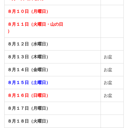
８月１０日（月曜日）
８月１１日（火曜日・山の日
）
８月１２日（水曜日）
８月１３日（木曜日）
お盆
８月１４日（金曜日）
お盆
８月１５日（土曜日）
お盆
８月１６日（日曜日）
お盆
８月１７日（月曜日）
８月１８日（火曜日）