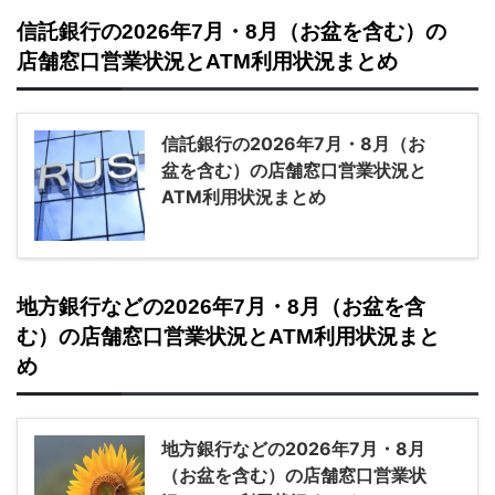
信託銀行の2026年7月・8月（お盆を含む）の
店舗窓口営業状況とATM利用状況まとめ
信託銀行の2026年7月・8月（お
盆を含む）の店舗窓口営業状況と
ATM利用状況まとめ
地方銀行などの2026年7月・8月（お盆を含
む）の店舗窓口営業状況とATM利用状況まと
め
地方銀行などの2026年7月・8月
（お盆を含む）の店舗窓口営業状