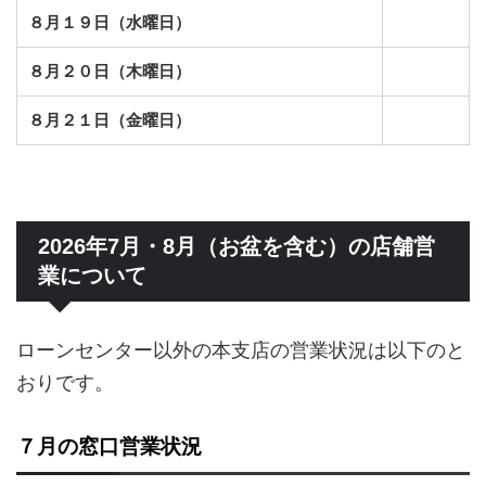
８月１９日（水曜日）
８月２０日（木曜日）
８月２１日（金曜日）
2026年7月・8月（お盆を含む）の店舗営
業について
ローンセンター以外の本支店の営業状況は以下のと
おりです。
７月の窓口営業状況