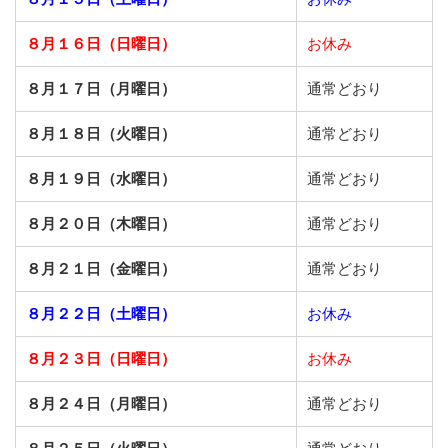
８月１６日（日曜日）
お休み
８月１７日（月曜日）
通常どおり
８月１８日（火曜日）
通常どおり
８月１９日（水曜日）
通常どおり
８月２０日（木曜日）
通常どおり
８月２１日（金曜日）
通常どおり
８月２２日（土曜日）
お休み
８月２３日（日曜日）
お休み
８月２４日（月曜日）
通常どおり