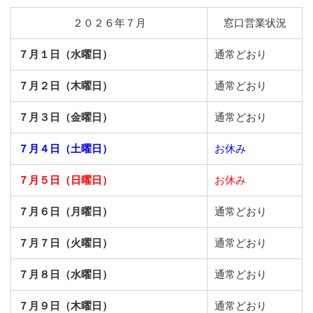
２０２６年７月
窓口営業状況
７月１日（水曜日）
通常どおり
７月２日（木曜日）
通常どおり
７月３日（金曜日）
通常どおり
７月４日（土曜日）
お休み
７月５日（日曜日）
お休み
７月６日（月曜日）
通常どおり
７月７日（火曜日）
通常どおり
７月８日（水曜日）
通常どおり
７月９日（木曜日）
通常どおり