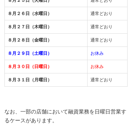
８月２５日（火曜日）
通常どおり
８月２６日（水曜日）
通常どおり
８月２７日（木曜日）
通常どおり
８月２８日（金曜日）
通常どおり
８月２９日（土曜日）
お休み
８月３０日（日曜日）
お休み
８月３１日（月曜日）
通常どおり
なお、一部の店舗において融資業務を日曜日営業す
るケースがあります。