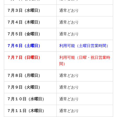
７月３日（水曜日）
通常どおり
７月４日（木曜日）
通常どおり
７月５日（金曜日）
通常どおり
７月６日（土曜日）
利用可能（土曜日営業時間）
７月７日（日曜日）
利用可能（日曜・祝日営業時
間）
７月８日（月曜日）
通常どおり
７月９日（火曜日）
通常どおり
７月１０日（水曜日）
通常どおり
７月１１日（木曜日）
通常どおり