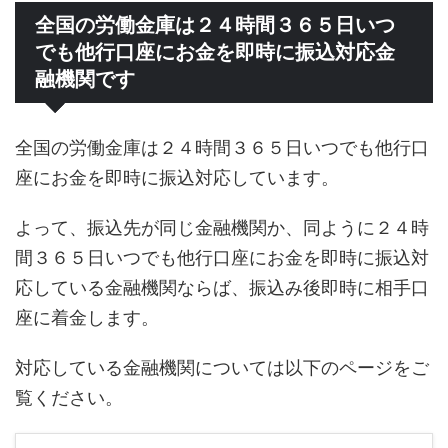
全国の労働金庫は２４時間３６５日いつ
でも他行口座にお金を即時に振込対応金
融機関です
全国の労働金庫は２４時間３６５日いつでも他行口
座にお金を即時に振込対応しています。
よって、振込先が同じ金融機関か、同ように２４時
間３６５日いつでも他行口座にお金を即時に振込対
応している金融機関ならば、振込み後即時に相手口
座に着金します。
対応している金融機関については以下のページをご
覧ください。