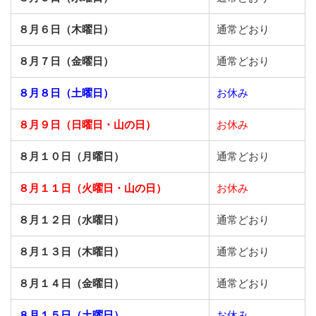
８月６日（木曜日）
通常どおり
８月７日（金曜日）
通常どおり
８月８日（土曜日）
お休み
８月９日（日曜日・山の日）
お休み
８月１０日（月曜日）
通常どおり
８月１１日（火曜日・山の日）
お休み
８月１２日（水曜日）
通常どおり
８月１３日（木曜日）
通常どおり
８月１４日（金曜日）
通常どおり
８月１５日（土曜日）
お休み