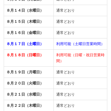
８月１４日（水曜日）
通常どおり
８月１５日（木曜日）
通常どおり
８月１６日（金曜日）
通常どおり
８月１７日（土曜日）
利用可能（土曜日営業時間）
８月１８日（日曜日）
利用可能（日曜・祝日営業時
間）
８月１９日（月曜日）
通常どおり
８月２０日（火曜日）
通常どおり
８月２１日（水曜日）
通常どおり
８月２２日（木曜日）
通常どおり