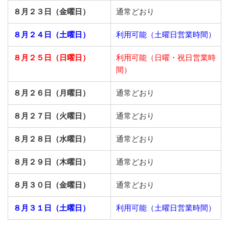
８月２３日（金曜日）
通常どおり
８月２４日（土曜日）
利用可能（土曜日営業時間）
８月２５日（日曜日）
利用可能（日曜・祝日営業時
間）
８月２６日（月曜日）
通常どおり
８月２７日（火曜日）
通常どおり
８月２８日（水曜日）
通常どおり
８月２９日（木曜日）
通常どおり
８月３０日（金曜日）
通常どおり
８月３１日（土曜日）
利用可能（土曜日営業時間）