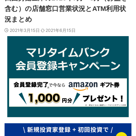
含む）の店舗窓口営業状況とATM利用状
況まとめ
2021年3月15日
2021年6月15日