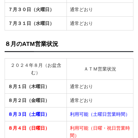
７月３０日（火曜日）
通常どおり
７月３１日（水曜日）
通常どおり
８月のATM営業状況
２０２４年８月（お盆含
ＡＴＭ営業状況
む）
８月１日（木曜日）
通常どおり
８月２日（金曜日）
通常どおり
８月３日（土曜日）
利用可能（土曜日営業時間）
８月４日（日曜日）
利用可能（日曜・祝日営業時
間）