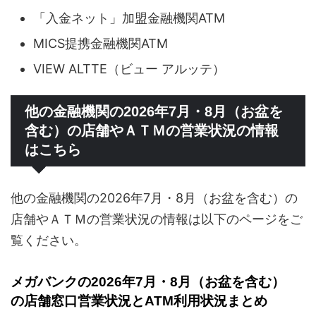
「入金ネット」加盟金融機関ATM
MICS提携金融機関ATM
VIEW ALTTE（ビュー アルッテ）
他の金融機関の2026年7月・8月（お盆を
含む）の店舗やＡＴＭの営業状況の情報
はこちら
他の金融機関の2026年7月・8月（お盆を含む）の
店舗やＡＴＭの営業状況の情報は以下のページをご
覧ください。
メガバンクの2026年7月・8月（お盆を含む）
の店舗窓口営業状況とATM利用状況まとめ