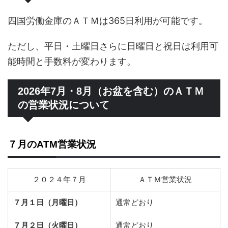
四国労働金庫のＡＴＭは365日利用が可能です。
ただし、平日・土曜日さらに日曜日と祝日は利用可
能時間と手数料が変わります。
2026年7月・8月（お盆を含む）のＡＴＭ
の営業状況について
７月のATM営業状況
２０２４年７月
ＡＴＭ営業状況
７月１日（月曜日）
通常どおり
７月２日（火曜日）
通常どおり