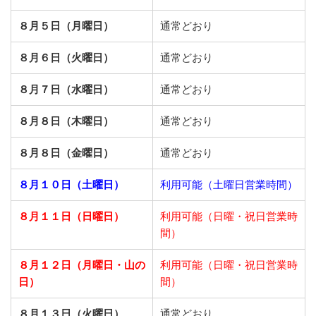
８月５日（月曜日）
通常どおり
８月６日（火曜日）
通常どおり
８月７日（水曜日）
通常どおり
８月８日（木曜日）
通常どおり
８月８日（金曜日）
通常どおり
８月１０日（土曜日）
利用可能（土曜日営業時間）
８月１１日（日曜日）
利用可能（日曜・祝日営業時
間）
８月１２日（月曜日・山の
利用可能（日曜・祝日営業時
日）
間）
８月１３日（火曜日）
通常どおり