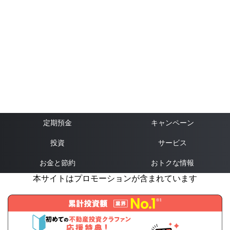
定期預金
キャンペーン
投資
サービス
お金と節約
おトクな情報
本サイトはプロモーションが含まれています