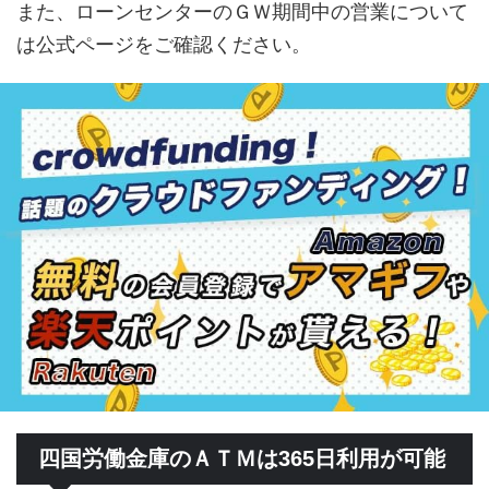
また、ローンセンターのＧＷ期間中の営業について
は公式ページをご確認ください。
四国労働金庫のＡＴＭは365日利用が可能