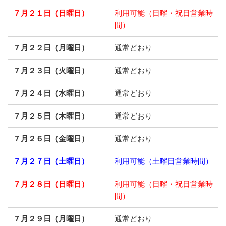
７月２１日（日曜日）
利用可能（日曜・祝日営業時
間）
７月２２日（月曜日）
通常どおり
７月２３日（火曜日）
通常どおり
７月２４日（水曜日）
通常どおり
７月２５日（木曜日）
通常どおり
７月２６日（金曜日）
通常どおり
７月２７
日（土曜日）
利用可能（土曜日営業時間）
７月２８日（日曜日）
利用可能（日曜・祝日営業時
間）
７月２９日（月曜日）
通常どおり