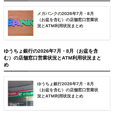
メガバンクの2026年7月・8月
（お盆を含む）の店舗窓口営業状
況とATM利用状況まとめ
ゆうちょ銀行の2026年7月・8月（お盆を含
む）の店舗窓口営業状況とATM利用状況まと
め
ゆうちょ銀行2026年7月・8月
（お盆を含む）の店舗窓口営業状
況とATM利用状況まとめ