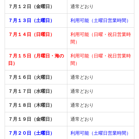
７月１２日（金曜日）
通常どおり
７月１３日（土曜日）
利用可能（土曜日営業時間）
７月１４日（日曜日）
利用可能（日曜・祝日営業時
間）
７月１５日（月曜日・海の
利用可能（日曜・祝日営業時
日）
間）
７月１６日（火曜日）
通常どおり
７月１７日（水曜日）
通常どおり
７月１８日（木曜日）
通常どおり
７月１９日（金曜日）
通常どおり
７月２０日（土曜日）
利用可能（土曜日営業時間）