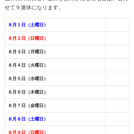
せて９連休になります。
８月１日（土曜日）
８月２日（日曜日）
８月３日（月曜日）
８月４日（火曜日）
８月５日（水曜日）
８月６日（木曜日）
８月７日（金曜日）
８月８日（土曜日）
８月９日（日曜日）