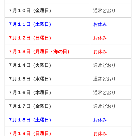
７月１０日（金曜日）
通常どおり
７月１１日（土曜日）
お休み
７月１２日（日曜日）
お休み
７月１３日（月曜日・海の日）
お休み
７月１４日（火曜日）
通常どおり
７月１５日（水曜日）
通常どおり
７月１６日（木曜日）
通常どおり
７月１７日（金曜日）
通常どおり
７月１８日（土曜日）
お休み
７月１９日（日曜日）
お休み