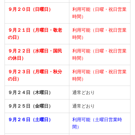
９月２０日（日曜日）
利用可能（日曜・祝日営業
時間）
９月２１日
（月曜日・敬老
利用可能（日曜・祝日営業
の日）
時間）
９月２２日
（水曜日・国民
利用可能（日曜・祝日営業
の休日）
時間）
９月２３日
（月曜日・秋分
利用可能（日曜・祝日営業
の日）
時間）
９月２４日（木曜日）
通常どおり
９月２５日（金曜日）
通常どおり
９月２６日（土曜日）
利用可能（土曜日営業時
間）