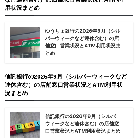
用状況まとめ
ゆうちょ銀行の2026年9月（シル
バーウィークなど連休含む）の店
舗窓口営業状況とATM利用状況ま
とめ
信託銀行の2026年9月（シルバーウィークなど
連休含む）の店舗窓口営業状況とATM利用状
況まとめ
信託銀行の2026年9月（シルバー
ウィークなど連休含む）の店舗窓
口営業状況とATM利用状況まとめ