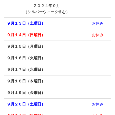
２０２４年９月
（シルバーウィーク含む）
９月１３日（土曜日）
お休み
９月１４日（日曜日）
お休み
９月１５日（月曜日）
９月１６日（火曜日）
９月１７日（水曜日）
９月１８日（木曜日）
９月１９日（金曜日）
９月２０日（土曜日）
お休み