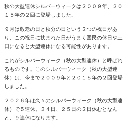
秋の大型連休シルバーウィークは２００９年、２０
１５年の２回に登場しました。
９月は敬老の日と秋分の日という２つの祝日があ
り、この祝日に挟まれた日がうまく国民の休日や土
日になると大型連休になる可能性があります。
これがシルバーウィーク（秋の大型連休）と呼ばれ
るものです。このシルバーウィーク（秋の大型連
休）は、今まで２００９年と２０１５年の２回登場
しました。
２０２６年は久々のシルバーウィーク（秋の大型連
休）で５連休。２４日、２５日の２日休むとなん
と、９連休になります。