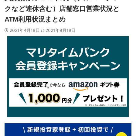
クなど連休含む）店舗窓口営業状況と
ATM利用状況まとめ
2021年4月18日
2021年8月18日