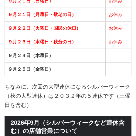
９月２１日（日曜日）
お休み
９月２１日（月曜日・敬老の日）
お休み
９月２２日（火曜日・国民の休日）
お休み
９月２３日（水曜日・秋分の日）
お休み
９月２４日（木曜日）
９月２５日（金曜日）
ちなみに、次回の大型連休になるシルバーウィーク
（秋の大型連休）は２０３２年の５連休です（土曜
日を含む）
2026年9月（シルバーウィークなど連休含
む）の店舗営業について