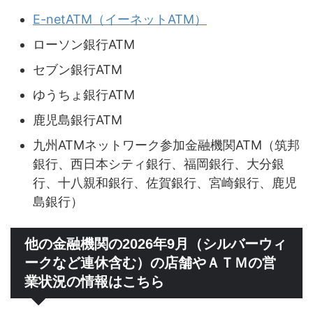
E-netATM（イーネットATM）
ローソン銀行ATM
セブン銀行ATM
ゆうちょ銀行ATM
鹿児島銀行ATM
九州ATMネットワーク参加金融機関ATM（筑邦
銀行、西日本シティ銀行、福岡銀行、大分銀
行、十八親和銀行、佐賀銀行、宮崎銀行、鹿児
島銀行）
他の金融機関の2026年9月（シルバーウィ
ークなど連休含む）の店舗やＡＴＭの営
業状況の情報はこちら