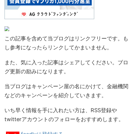
この記事を含めて当ブログはリンクフリーです。も
し参考になったらリンクしてかまいません。
また、気に入った記事はシェアしてください。ブロ
グ更新の励みになります。
当ブログはキャンペーン屋の名にかけて、金融機関
などのキャンペーンを紹介していきます。
いち早く情報を手に入れたい方は、RSS登録や
twitterアカウントのフォローをおすすめします。