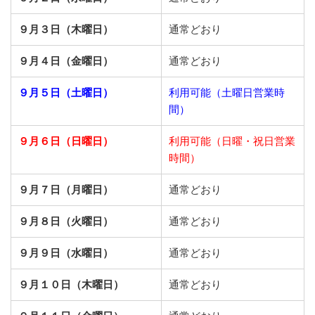
９月３日（木曜日）
通常どおり
９月４日（金曜日）
通常どおり
９月５日（土曜日）
利用可能（土曜日営業時
間）
９月６日（日曜日）
利用可能（日曜・祝日営業
時間）
９月７日（月曜日）
通常どおり
９月８日（火曜日）
通常どおり
９月９日（水曜日）
通常どおり
９月１０日（木曜日）
通常どおり