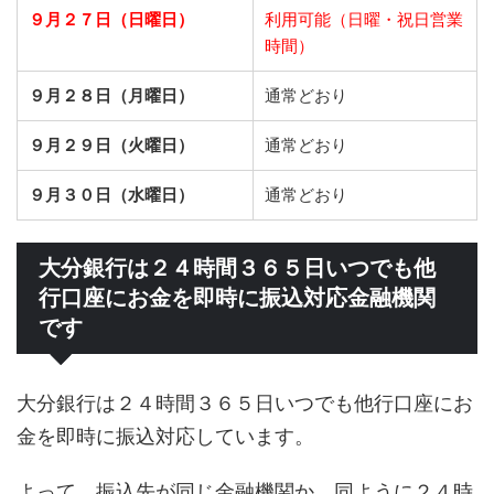
９月２７日（日曜日）
利用可能（日曜・祝日営業
時間）
９月２８日（月曜日）
通常どおり
９月２９日（火曜日）
通常どおり
９月３０日（水曜日）
通常どおり
大分銀行は２４時間３６５日いつでも他
行口座にお金を即時に振込対応金融機関
です
大分銀行は２４時間３６５日いつでも他行口座にお
金を即時に振込対応しています。
よって、振込先が同じ金融機関か、同ように２４時