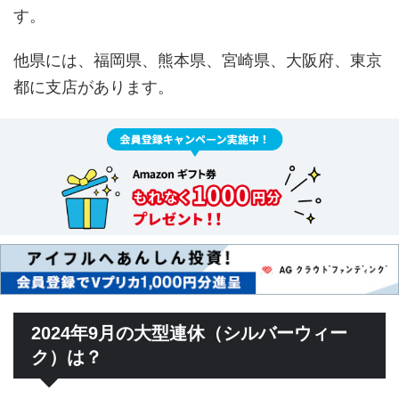
す。
他県には、福岡県、熊本県、宮崎県、大阪府、東京
都に支店があります。
2024年9月の大型連休（シルバーウィー
ク）は？