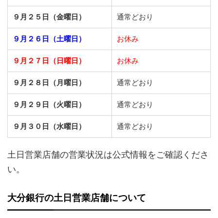
９月２５日（金曜日）
通常どおり
９月２６日（土曜日）
お休み
９月２７日（日曜日）
お休み
９月２８日（月曜日）
通常どおり
９月２９日（火曜日）
通常どおり
９月３０日（水曜日）
通常どおり
土日営業店舗の営業状況は公式情報をご確認くださ
い。
大分銀行の土日営業店舗について