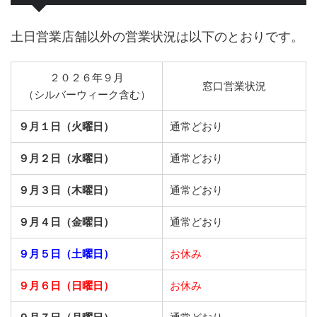
土日営業店舗以外の営業状況は以下のとおりです。
２０２６年９月
窓口営業状況
（シルバーウィーク含む）
９月１日（火曜日）
通常どおり
９月２日（水曜日）
通常どおり
９月３日（木曜日）
通常どおり
９月４日（金曜日）
通常どおり
９月５日（土曜日）
お休み
９月６日（日曜日）
お休み