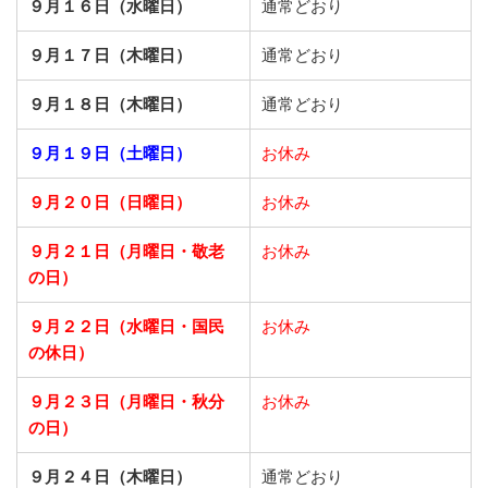
９月１６日（水曜日）
通常どおり
９月１７日（木曜日）
通常どおり
９月１８日（木曜日）
通常どおり
９月１９日（土曜日）
お休み
９月２０日（日曜日）
お休み
９月２１日
（月曜日・敬老
お休み
の日）
９月２２日
（水曜日・国民
お休み
の休日）
９月２３日
（月曜日・秋分
お休み
の日）
９月２４日（木曜日）
通常どおり