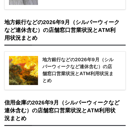
地方銀行などの2026年9月（シルバーウィーク
など連休含む）の店舗窓口営業状況とATM利
用状況まとめ
地方銀行などの2026年9月（シル
バーウィークなど連休含む）の店
舗窓口営業状況とATM利用状況ま
とめ
信用金庫の2026年9月（シルバーウィークなど
連休含む）の店舗窓口営業状況とATM利用状
況まとめ