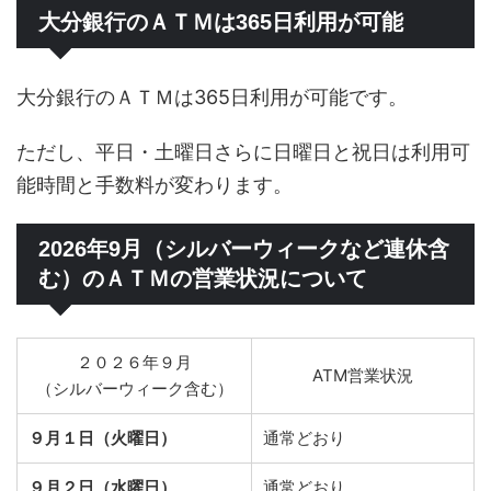
大分銀行のＡＴＭは365日利用が可能
大分銀行のＡＴＭは365日利用が可能です。
ただし、平日・土曜日さらに日曜日と祝日は利用可
能時間と手数料が変わります。
2026年9月（シルバーウィークなど連休含
む）のＡＴＭの営業状況について
２０２６年９月
ATM営業状況
（シルバーウィーク含む）
９月１日（火曜日）
通常どおり
９月２日（水曜日）
通常どおり