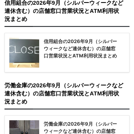
信用組合の2026年9月（シルバーウィークなど
連休含む）の店舗窓口営業状況とATM利用状
況まとめ
信用組合の2026年9月（シルバー
ウィークなど連休含む）の店舗窓
口営業状況とATM利用状況まとめ
労働金庫の2026年9月（シルバーウィークなど
連休含む）の店舗窓口営業状況とATM利用状
況まとめ
労働金庫の2026年9月（シルバー
ウィークなど連休含む）の店舗窓