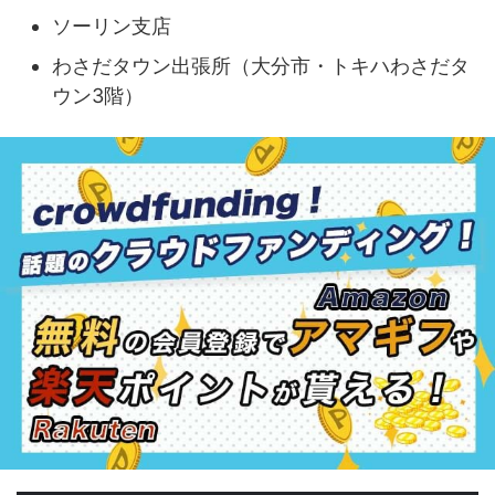
ソーリン支店
わさだタウン出張所（大分市・トキハわさだタ
ウン3階）