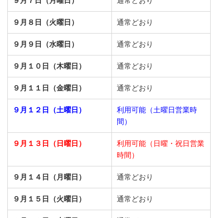
９月７日（月曜日）
通常どおり
９月８日（火曜日）
通常どおり
９月９日（水曜日）
通常どおり
９月１０日（木曜日）
通常どおり
９月１１日（金曜日）
通常どおり
９月１２日（土曜日）
利用可能（土曜日営業時
間）
９月１３日（日曜日）
利用可能（日曜・祝日営業
時間）
９月１４日（月曜日）
通常どおり
９月１５日（火曜日）
通常どおり