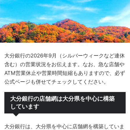
大分銀行の2026年9月（シルバーウィークなど連休
含む）の営業状況をお伝えます。なお、急な店舗や
ATM営業休止や営業時間短縮もありますので、必ず
公式ページも併せてチェックしてください。
大分銀行の店舗網は大分県を中心に構築
しています
大分銀行は、大分県を中心に店舗網を構築していま