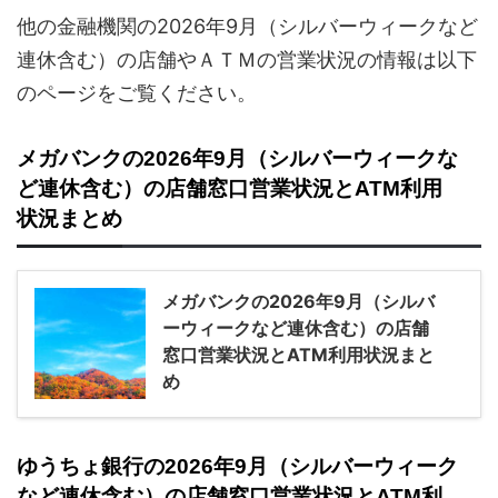
他の金融機関の2026年9月（シルバーウィークなど
連休含む）の店舗やＡＴＭの営業状況の情報は以下
のページをご覧ください。
メガバンクの2026年9月（シルバーウィークな
ど連休含む）の店舗窓口営業状況とATM利用
状況まとめ
メガバンクの2026年9月（シルバ
ーウィークなど連休含む）の店舗
窓口営業状況とATM利用状況まと
め
ゆうちょ銀行の2026年9月（シルバーウィーク
など連休含む）の店舗窓口営業状況とATM利