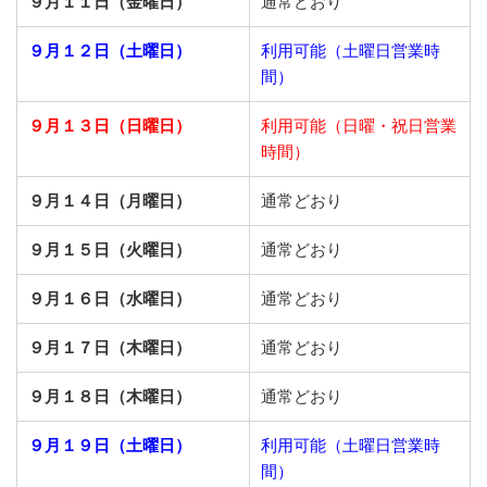
９月１１日（金曜日）
通常どおり
９月１２日（土曜日）
利用可能（土曜日営業時
間）
９月１３日（日曜日）
利用可能（日曜・祝日営業
時間）
９月１４日（月曜日）
通常どおり
９月１５日（火曜日）
通常どおり
９月１６日（水曜日）
通常どおり
９月１７日（木曜日）
通常どおり
９月１８日（木曜日）
通常どおり
９月１９日（土曜日）
利用可能（土曜日営業時
間）