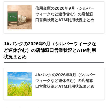
信用金庫の2026年9月（シルバー
ウィークなど連休含む）の店舗窓
口営業状況とATM利用状況まとめ
JAバンクの2026年9月（シルバーウィークな
ど連休含む）の店舗窓口営業状況とATM利用
状況まとめ
JAバンクの2026年9月（シルバー
ウィークなど連休含む）の店舗窓
口営業状況とATM利用状況まとめ