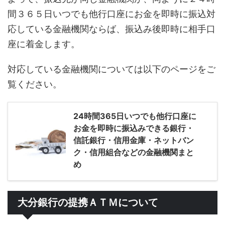
間３６５日いつでも他行口座にお金を即時に振込対
応している金融機関ならば、振込み後即時に相手口
座に着金します。
対応している金融機関については以下のページをご
覧ください。
24時間365日いつでも他行口座に
お金を即時に振込みできる銀行・
信託銀行・信用金庫・ネットバン
ク・信用組合などの金融機関まと
め
大分銀行の提携ＡＴＭについて