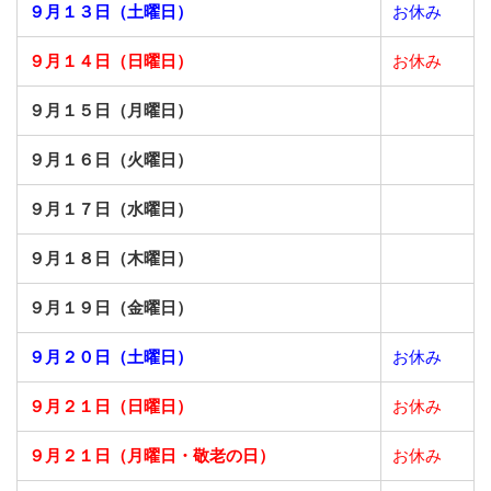
９月１３日（土曜日）
お休み
９月１４日（日曜日）
お休み
９月１５日（月曜日）
９月１６日（火曜日）
９月１７日（水曜日）
９月１８日（木曜日）
９月１９日（金曜日）
９月２０日（土曜日）
お休み
９月２１日（日曜日）
お休み
９月２１日（月曜日・敬老の日）
お休み