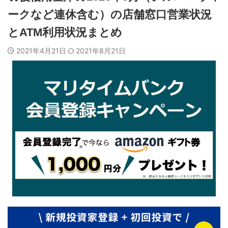
ークなど連休含む）の店舗窓口営業状況
とATM利用状況まとめ
2021年4月21日
2021年8月21日