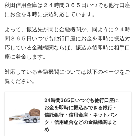
秋田信用金庫は２４時間３６５日いつでも他行口座
にお金を即時に振込対応しています。
よって、振込先が同じ金融機関か、同ように２４時
間３６５日いつでも他行口座にお金を即時に振込対
応している金融機関ならば、振込み後即時に相手口
座に着金します。
対応している金融機関については以下のページをご
覧ください。
24時間365日いつでも他行口座に
お金を即時に振込みできる銀行・
信託銀行・信用金庫・ネットバン
ク・信用組合などの金融機関まと
め