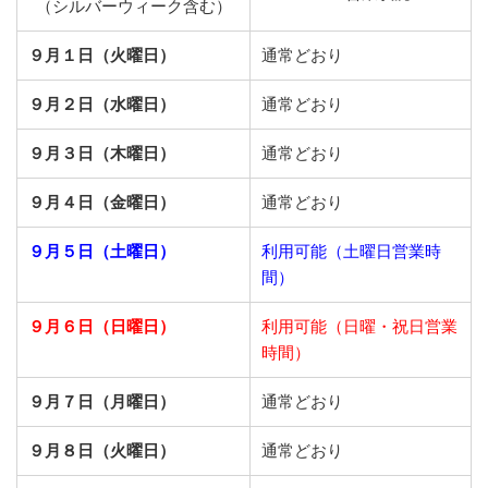
（シルバーウィーク含む）
９月１日（火曜日）
通常どおり
９月２日（水曜日）
通常どおり
９月３日（木曜日）
通常どおり
９月４日（金曜日）
通常どおり
９月５日（土曜日）
利用可能（土曜日営業時
間）
９月６日（日曜日）
利用可能（日曜・祝日営業
時間）
９月７日（月曜日）
通常どおり
９月８日（火曜日）
通常どおり