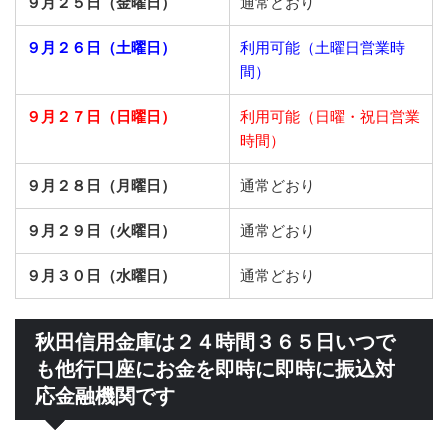
９月２５日（金曜日）
通常どおり
９月２６日（土曜日）
利用可能（土曜日営業時
間）
９月２７日（日曜日）
利用可能（日曜・祝日営業
時間）
９月２８日（月曜日）
通常どおり
９月２９日（火曜日）
通常どおり
９月３０日（水曜日）
通常どおり
秋田信用金庫は２４時間３６５日いつで
も他行口座にお金を即時に即時に振込対
応金融機関です