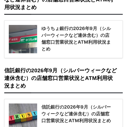
用状況まとめ
ゆうちょ銀行の2026年9月（シル
バーウィークなど連休含む）の店
舗窓口営業状況とATM利用状況ま
とめ
信託銀行の2026年9月（シルバーウィークなど
連休含む）の店舗窓口営業状況とATM利用状
況まとめ
信託銀行の2026年9月（シルバー
ウィークなど連休含む）の店舗窓
口営業状況とATM利用状況まとめ