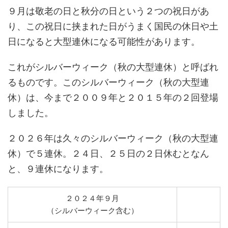
９月は敬老の日と秋分の日という２つの祝日があ
り、この祝日に挟まれた日がうまく国民の休日や土
日になると大型連休になる可能性があります。
これがシルバーウィーク（秋の大型連休）と呼ばれ
るものです。このシルバーウィーク（秋の大型連
休）は、今まで２００９年と２０１５年の２回登場
しました。
２０２６年は久々のシルバーウィーク（秋の大型連
休）で５連休。２４日、２５日の２日休むとなん
と、９連休になります。
２０２４年９月
（シルバーウィーク含む）