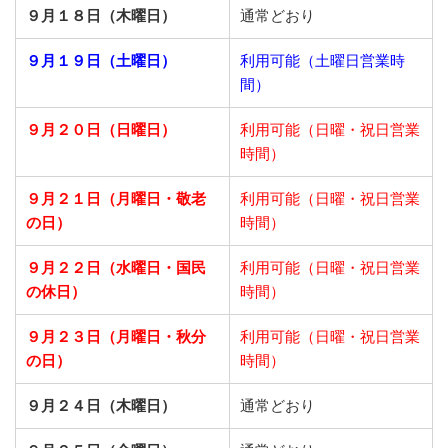
９月１８日（木曜日）
通常どおり
９月１９日（土曜日）
利用可能（土曜日営業時
間）
９月２０日（日曜日）
利用可能（日曜・祝日営業
時間）
９月２１日
（月曜日・敬老
利用可能（日曜・祝日営業
の日）
時間）
９月２２日
（水曜日・国民
利用可能（日曜・祝日営業
の休日）
時間）
９月２３日
（月曜日・秋分
利用可能（日曜・祝日営業
の日）
時間）
９月２４日（木曜日）
通常どおり