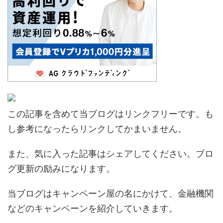
この記事を含めて当ブログはリンクフリーです。も
し参考になったらリンクしてかまいません。
また、気に入った記事はシェアしてください。ブロ
グ更新の励みになります。
当ブログはキャンペーン屋の名にかけて、金融機関
などのキャンペーンを紹介していきます。