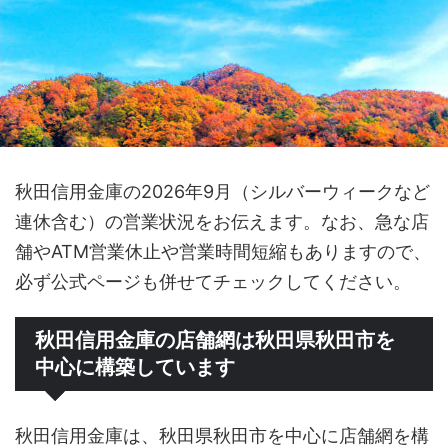
秋田信用金庫の2026年9月（シルバーウィークなど
連休含む）の営業状況をお伝えます。なお、急な店
舗やATM営業休止や営業時間短縮もありますので、
必ず公式ページも併せてチェックしてください。
秋田信用金庫の店舗網は秋田県秋田市を
中心に構築しています
秋田信用金庫は、秋田県秋田市を中心に店舗網を構