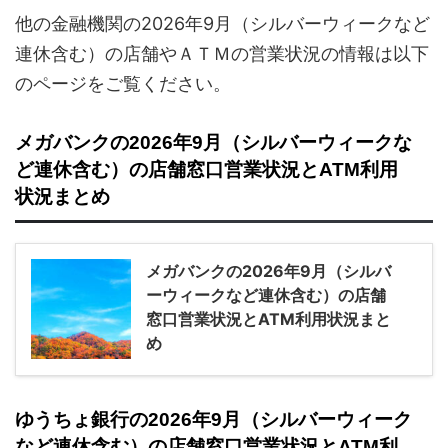
他の金融機関の2026年9月（シルバーウィークなど
連休含む）の店舗やＡＴＭの営業状況の情報は以下
のページをご覧ください。
メガバンクの2026年9月（シルバーウィークな
ど連休含む）の店舗窓口営業状況とATM利用
状況まとめ
メガバンクの2026年9月（シルバ
ーウィークなど連休含む）の店舗
窓口営業状況とATM利用状況まと
め
ゆうちょ銀行の2026年9月（シルバーウィーク
など連休含む）の店舗窓口営業状況とATM利