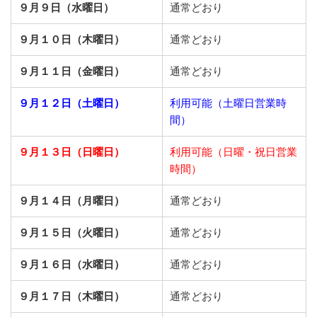
９月９日（水曜日）
通常どおり
９月１０日（木曜日）
通常どおり
９月１１日（金曜日）
通常どおり
９月１２日（土曜日）
利用可能（土曜日営業時
間）
９月１３日（日曜日）
利用可能（日曜・祝日営業
時間）
９月１４日（月曜日）
通常どおり
９月１５日（火曜日）
通常どおり
９月１６日（水曜日）
通常どおり
９月１７日（木曜日）
通常どおり