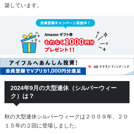
築しています。
2024年9月の大型連休（シルバーウィー
ク）は？
秋の大型連休シルバーウィークは２００９年、２０
１５年の２回に登場しました。