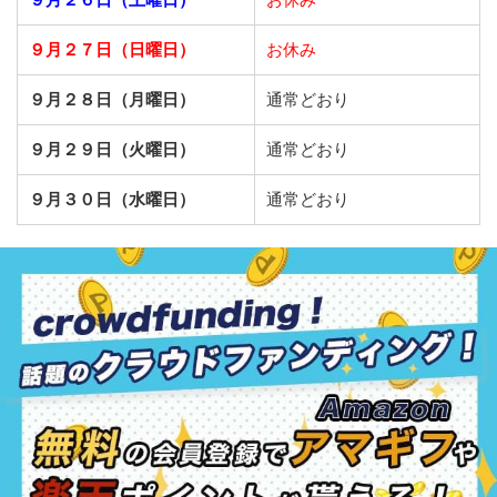
９月２７日（日曜日）
お休み
９月２８日（月曜日）
通常どおり
９月２９日（火曜日）
通常どおり
９月３０日（水曜日）
通常どおり