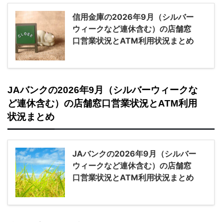
信用金庫の2026年9月（シルバー
ウィークなど連休含む）の店舗窓
口営業状況とATM利用状況まとめ
JAバンクの2026年9月（シルバーウィークな
ど連休含む）の店舗窓口営業状況とATM利用
状況まとめ
JAバンクの2026年9月（シルバー
ウィークなど連休含む）の店舗窓
口営業状況とATM利用状況まとめ