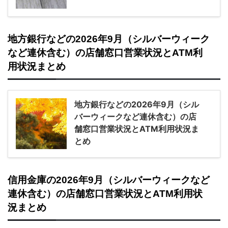
地方銀行などの2026年9月（シルバーウィーク
など連休含む）の店舗窓口営業状況とATM利
用状況まとめ
地方銀行などの2026年9月（シル
バーウィークなど連休含む）の店
舗窓口営業状況とATM利用状況ま
とめ
信用金庫の2026年9月（シルバーウィークなど
連休含む）の店舗窓口営業状況とATM利用状
況まとめ