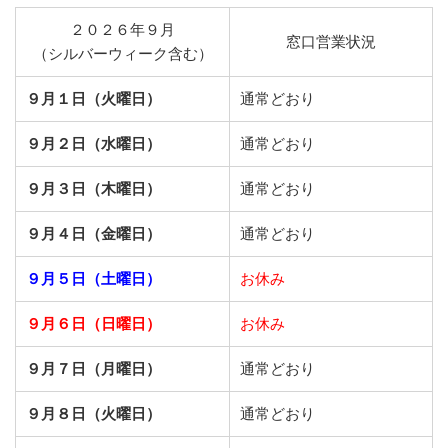
２０２６年９月
窓口営業状況
（シルバーウィーク含む）
９月１日（火曜日）
通常どおり
９月２日（水曜日）
通常どおり
９月３日（木曜日）
通常どおり
９月４日（金曜日）
通常どおり
９月５日（土曜日）
お休み
９月６日（日曜日）
お休み
９月７日（月曜日）
通常どおり
９月８日（火曜日）
通常どおり