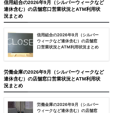
信用組合の2026年9月（シルバーウィークなど
連休含む）の店舗窓口営業状況とATM利用状
況まとめ
信用組合の2026年9月（シルバー
ウィークなど連休含む）の店舗窓
口営業状況とATM利用状況まとめ
労働金庫の2026年9月（シルバーウィークなど
連休含む）の店舗窓口営業状況とATM利用状
況まとめ
労働金庫の2026年9月（シルバー
ウィークなど連休含む）の店舗窓