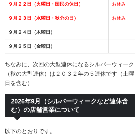
９月２２日（火曜日・国民の休日）
お休み
９月２３日（水曜日・秋分の日）
お休み
９月２４日（木曜日）
９月２５日（金曜日）
ちなみに、次回の大型連休になるシルバーウィーク
（秋の大型連休）は２０３２年の５連休です（土曜
日を含む）
2026年9月（シルバーウィークなど連休含
む）の店舗営業について
以下のとおりです。