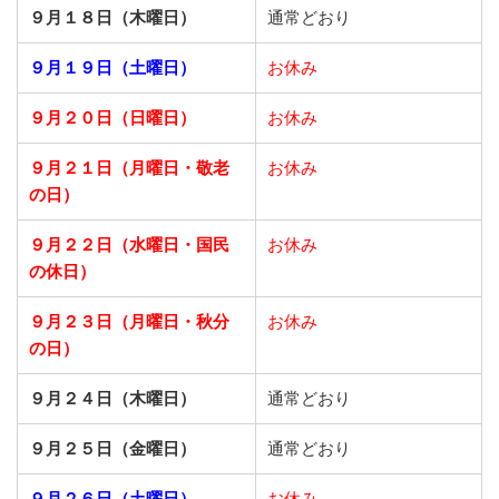
９月１８日（木曜日）
通常どおり
９月１９日（土曜日）
お休み
９月２０日（日曜日）
お休み
９月２１日
（月曜日・敬老
お休み
の日）
９月２２日
（水曜日・国民
お休み
の休日）
９月２３日
（月曜日・秋分
お休み
の日）
９月２４日（木曜日）
通常どおり
９月２５日（金曜日）
通常どおり
９月２６日（土曜日）
お休み