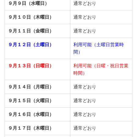
９月９日（水曜日）
通常どおり
９月１０日（木曜日）
通常どおり
９月１１日（金曜日）
通常どおり
９月１２日（土曜日）
利用可能（土曜日営業時
間）
９月１３日（日曜日）
利用可能（日曜・祝日営業
時間）
９月１４日（月曜日）
通常どおり
９月１５日（火曜日）
通常どおり
９月１６日（水曜日）
通常どおり
９月１７日（木曜日）
通常どおり