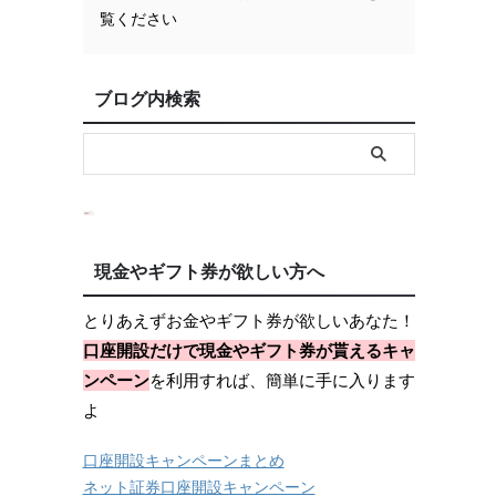
覧ください
ブログ内検索
現金やギフト券が欲しい方へ
とりあえずお金やギフト券が欲しいあなた！
口座開設だけで現金やギフト券が貰えるキャ
ンペーン
を利用すれば、簡単に手に入ります
よ
口座開設キャンペーンまとめ
ネット証券口座開設キャンペーン