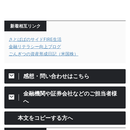
新着相互リンク
さとぱぱのサイドFIRE生活
金融リテラシー向上ブログ
ごんぎつの資産形成日記（米国株）
感想・問い合わせはこちら
金融機関や証券会社などのご担当者様
へ
本文をコピーする方へ