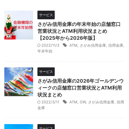
サービス
さがみ信用金庫の年末年始の店舗窓口
営業状況とATM利用状況まとめ
【2025年から2026年版】
2022/11/3
ATM
,
さがみ信用金庫
,
信用金庫
,
年末年始
サービス
さがみ信用金庫の2026年ゴールデンウ
ィークの店舗窓口営業状況とATM利用
状況まとめ
2022/3/11
ATM
,
GW
,
さがみ信用金庫
,
信用
金庫
サービス