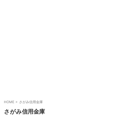
HOME
>
さがみ信用金庫
さがみ信用金庫